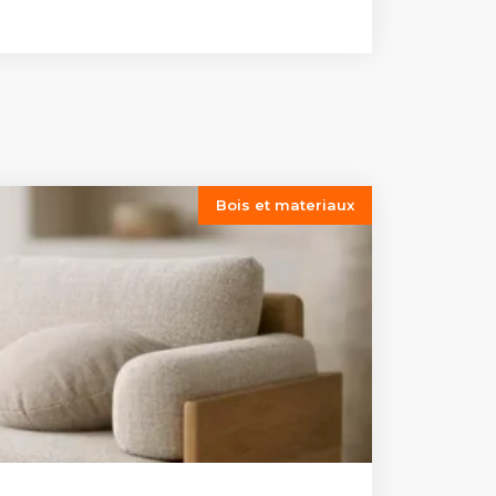
Bois et materiaux