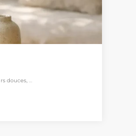
rs douces, …