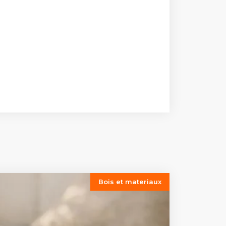
Bois et materiaux