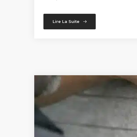
Lire La Suite