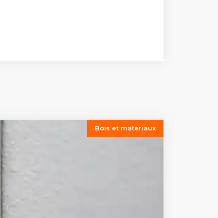
Bois et materiaux