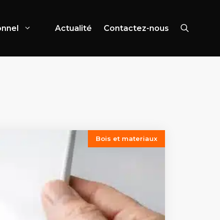
onnel
Actualité
Contactez-nous
Bois et materiaux