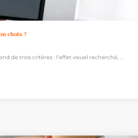
on choix ?
nd de trois critères : l’effet visuel recherché, …