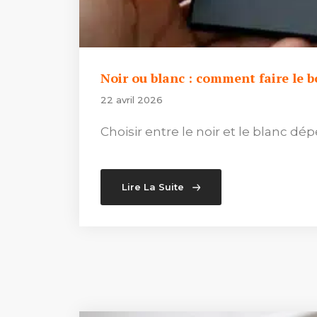
Noir ou blanc : comment faire le b
22 avril 2026
Choisir entre le noir et le blanc dépe
Lire La Suite