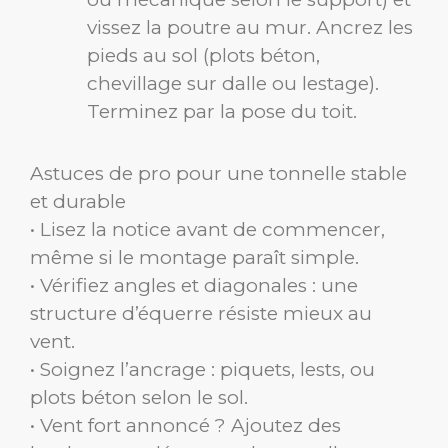
vissez la poutre au mur. Ancrez les
pieds au sol (plots béton,
chevillage sur dalle ou lestage).
Terminez par la pose du toit.
Astuces de pro pour une tonnelle stable
et durable
• Lisez la notice avant de commencer,
même si le montage paraît simple.
• Vérifiez angles et diagonales : une
structure d’équerre résiste mieux au
vent.
• Soignez l’ancrage : piquets, lests, ou
plots béton selon le sol.
• Vent fort annoncé ? Ajoutez des