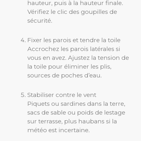
hauteur, puis à la hauteur finale.
Vérifiez le clic des goupilles de
sécurité.
Fixer les parois et tendre la toile
Accrochez les parois latérales si
vous en avez. Ajustez la tension de
la toile pour éliminer les plis,
sources de poches d’eau.
Stabiliser contre le vent
Piquets ou sardines dans la terre,
sacs de sable ou poids de lestage
sur terrasse, plus haubans si la
météo est incertaine.