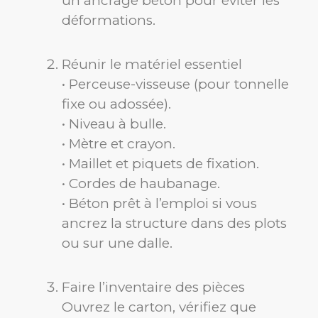
un ancrage béton pour éviter les
déformations.
Réunir le matériel essentiel
• Perceuse-visseuse (pour tonnelle
fixe ou adossée).
• Niveau à bulle.
• Mètre et crayon.
• Maillet et piquets de fixation.
• Cordes de haubanage.
• Béton prêt à l’emploi si vous
ancrez la structure dans des plots
ou sur une dalle.
Faire l’inventaire des pièces
Ouvrez le carton, vérifiez que