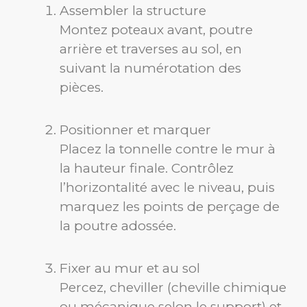
Assembler la structure
Montez poteaux avant, poutre
arrière et traverses au sol, en
suivant la numérotation des
pièces.
Positionner et marquer
Placez la tonnelle contre le mur à
la hauteur finale. Contrôlez
l’horizontalité avec le niveau, puis
marquez les points de perçage de
la poutre adossée.
Fixer au mur et au sol
Percez, cheviller (cheville chimique
ou mécanique selon le support) et