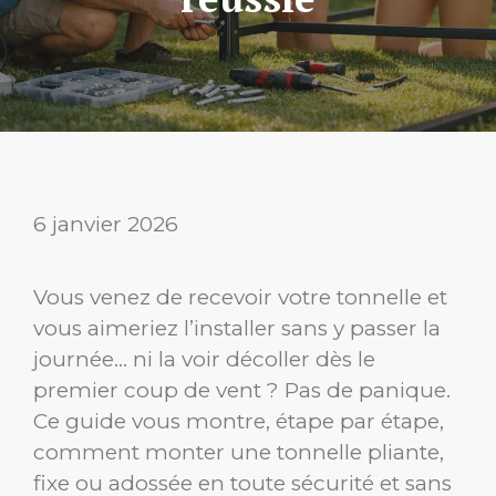
6 janvier 2026
Vous venez de recevoir votre tonnelle et
vous aimeriez l’installer sans y passer la
journée… ni la voir décoller dès le
premier coup de vent ? Pas de panique.
Ce guide vous montre, étape par étape,
comment monter une tonnelle pliante,
fixe ou adossée en toute sécurité et sans