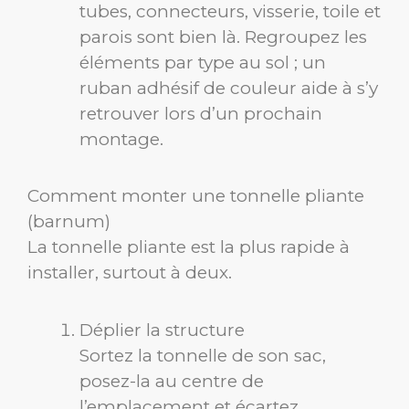
tubes, connecteurs, visserie, toile et
parois sont bien là. Regroupez les
éléments par type au sol ; un
ruban adhésif de couleur aide à s’y
retrouver lors d’un prochain
montage.
Comment monter une tonnelle pliante
(barnum)
La tonnelle pliante est la plus rapide à
installer, surtout à deux.
Déplier la structure
Sortez la tonnelle de son sac,
posez-la au centre de
l’emplacement et écartez