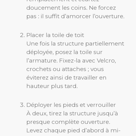
doucement les coins. Ne forcez
pas : il suffit d’amorcer l’ouverture.
Placer la toile de toit
Une fois la structure partiellement
déployée, posez la toile sur
l’armature. Fixez-la avec Velcro,
crochets ou attaches ; vous
éviterez ainsi de travailler en
hauteur plus tard.
Déployer les pieds et verrouiller
À deux, tirez la structure jusqu’à
presque complète ouverture.
Levez chaque pied d’abord à mi-