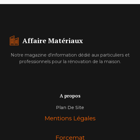
Affaire Matériaux
Notre magazine d'information dédié aux particuliers et
professionnels pour la rénovation de la maison.
A propos
Plan De Site
Mentions Légales
Forcemat