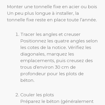
Monter une tonnelle fixe en acier ou bois
Un peu plus longue à installer, la
tonnelle fixe reste en place toute l’année.
Tracer les angles et creuser
Positionnez les quatre angles selon
les cotes de la notice. Vérifiez les
diagonales, marquez les
emplacements, puis creusez des
trous d’environ 30 cm de
profondeur pour les plots de
béton.
Couler les plots
Préparez le béton (généralement