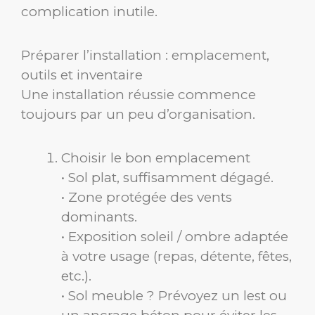
complication inutile.
Préparer l’installation : emplacement,
outils et inventaire
Une installation réussie commence
toujours par un peu d’organisation.
Choisir le bon emplacement
• Sol plat, suffisamment dégagé.
• Zone protégée des vents
dominants.
• Exposition soleil / ombre adaptée
à votre usage (repas, détente, fêtes,
etc.).
• Sol meuble ? Prévoyez un lest ou