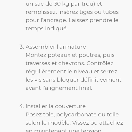
un sac de 30 kg par trou) et
remplissez. Insérez tiges ou tubes
pour l’ancrage. Laissez prendre le
temps indiqué.
Assembler l’armature
Montez poteaux et poutres, puis
traverses et chevrons. Contrôlez
régulièrement le niveau et serrez
les vis sans bloquer définitivement
avant l’alignement final.
Installer la couverture
Posez tole, polycarbonate ou toile
selon le modèle. Vissez ou attachez
en maintenant une tension