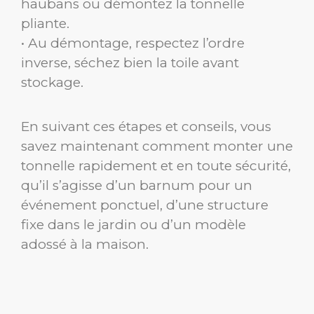
haubans ou démontez la tonnelle
pliante.
• Au démontage, respectez l’ordre
inverse, séchez bien la toile avant
stockage.
En suivant ces étapes et conseils, vous
savez maintenant comment monter une
tonnelle rapidement et en toute sécurité,
qu’il s’agisse d’un barnum pour un
événement ponctuel, d’une structure
fixe dans le jardin ou d’un modèle
adossé à la maison.