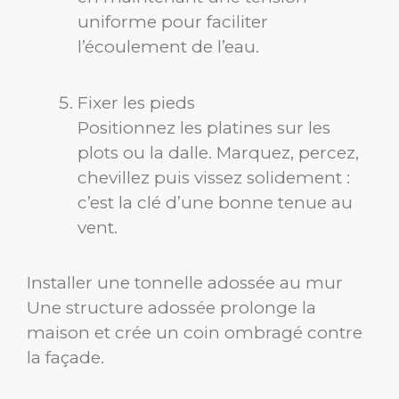
uniforme pour faciliter
l’écoulement de l’eau.
Fixer les pieds
Positionnez les platines sur les
plots ou la dalle. Marquez, percez,
chevillez puis vissez solidement :
c’est la clé d’une bonne tenue au
vent.
Installer une tonnelle adossée au mur
Une structure adossée prolonge la
maison et crée un coin ombragé contre
la façade.