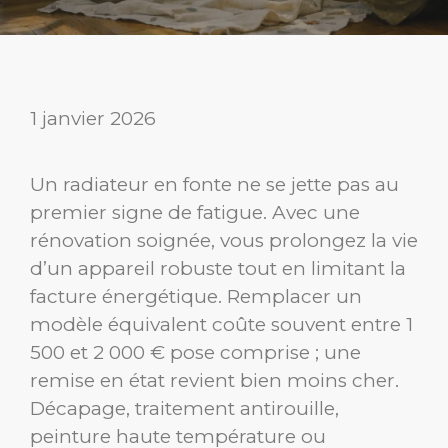
1 janvier 2026
Un radiateur en fonte ne se jette pas au
premier signe de fatigue. Avec une
rénovation soignée, vous prolongez la vie
d’un appareil robuste tout en limitant la
facture énergétique. Remplacer un
modèle équivalent coûte souvent entre 1
500 et 2 000 € pose comprise ; une
remise en état revient bien moins cher.
Décapage, traitement antirouille,
peinture haute température ou