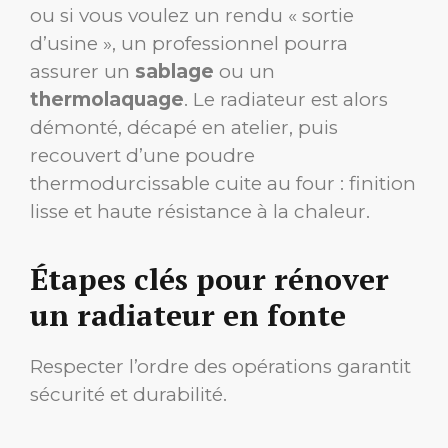
ou si vous voulez un rendu « sortie
d’usine », un professionnel pourra
assurer un
sablage
ou un
thermolaquage
. Le radiateur est alors
démonté, décapé en atelier, puis
recouvert d’une poudre
thermodurcissable cuite au four : finition
lisse et haute résistance à la chaleur.
Étapes clés pour rénover
un radiateur en fonte
Respecter l’ordre des opérations garantit
sécurité et durabilité.