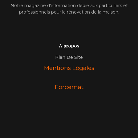
Notre magazine d'information dédié aux particuliers et
professionnels pour la rénovation de la maison.
A propos
Plan De Site
Mentions Légales
Forcemat