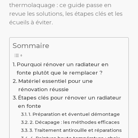
thermolaquage : ce guide passe en
revue les solutions, les étapes clés et les
écueils à éviter.
Sommaire
Pourquoi rénover un radiateur en
fonte plutôt que le remplacer ?
Matériel essentiel pour une
rénovation réussie
Étapes clés pour rénover un radiateur
en fonte
1. Préparation et éventuel démontage
2. Décapage : les méthodes efficaces
3. Traitement antirouille et réparations