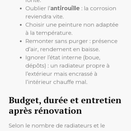
fonte.
Oublier l’
antirouille
: la corrosion
reviendra vite.
Choisir une peinture non adaptée
à la température.
Remonter sans purger : présence
d’air, rendement en baisse.
Ignorer l’état interne (boue,
dépôts) : un radiateur propre à
l’extérieur mais encrassé à
l’intérieur chauffe mal.
Budget, durée et entretien
après rénovation
Selon le nombre de radiateurs et le