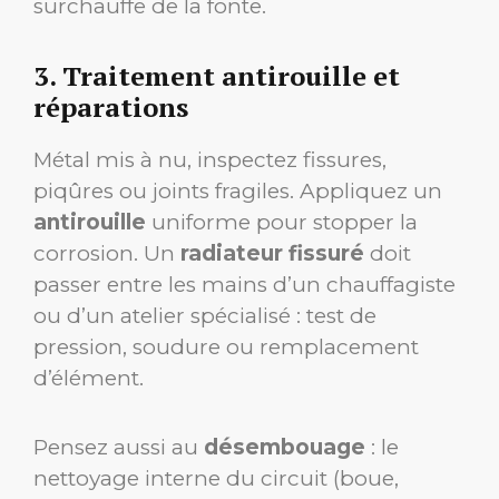
surchauffe de la fonte.
3. Traitement antirouille et
réparations
Métal mis à nu, inspectez fissures,
piqûres ou joints fragiles. Appliquez un
antirouille
uniforme pour stopper la
corrosion. Un
radiateur fissuré
doit
passer entre les mains d’un chauffagiste
ou d’un atelier spécialisé : test de
pression, soudure ou remplacement
d’élément.
Pensez aussi au
désembouage
: le
nettoyage interne du circuit (boue,