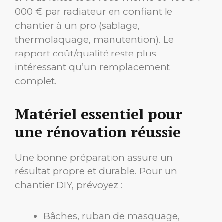
000 € par radiateur en confiant le
chantier à un pro (sablage,
thermolaquage, manutention). Le
rapport coût/qualité reste plus
intéressant qu’un remplacement
complet.
Matériel essentiel pour
une rénovation réussie
Une bonne préparation assure un
résultat propre et durable. Pour un
chantier DIY, prévoyez :
Bâches, ruban de masquage,