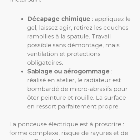
Décapage chimique
: appliquez le
gel, laissez agir, retirez les couches
ramollies à la spatule. Travail
possible sans démontage, mais
ventilation et protections
obligatoires.
Sablage ou aérogommage
:
réalisé en atelier, le radiateur est
bombardé de micro-abrasifs pour
ôter peinture et rouille. La surface
en ressort parfaitement propre.
La ponceuse électrique est à proscrire :
forme complexe, risque de rayures et de