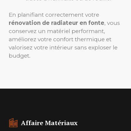
En planifiant correctement votre
rénovation de radiateur en fonte
, vous
conservez un matériel performant,
améliorez votre confort thermique et
valorisez votre intérieur sans exploser le
budget.
Affaire Matériaux