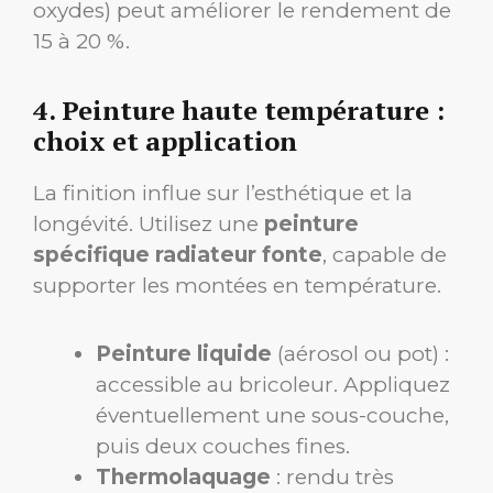
oxydes) peut améliorer le rendement de
15 à 20 %.
4. Peinture haute température :
choix et application
La finition influe sur l’esthétique et la
longévité. Utilisez une
peinture
spécifique radiateur fonte
, capable de
supporter les montées en température.
Peinture liquide
(aérosol ou pot) :
accessible au bricoleur. Appliquez
éventuellement une sous-couche,
puis deux couches fines.
Thermolaquage
: rendu très