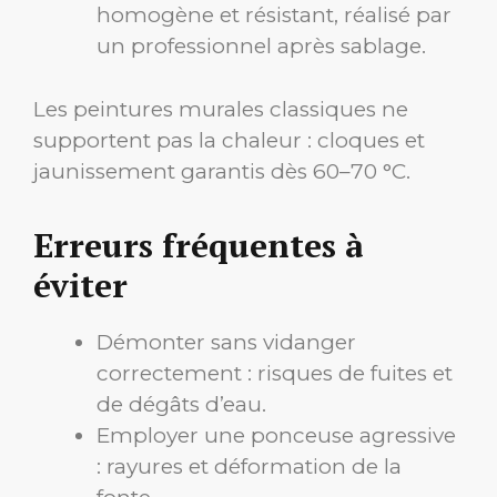
homogène et résistant, réalisé par
un professionnel après sablage.
Les peintures murales classiques ne
supportent pas la chaleur : cloques et
jaunissement garantis dès 60–70 °C.
Erreurs fréquentes à
éviter
Démonter sans vidanger
correctement : risques de fuites et
de dégâts d’eau.
Employer une ponceuse agressive
: rayures et déformation de la