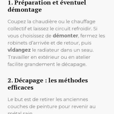
1. Préparation et éventuel
démontage
Coupez la chaudière ou le chauffage
collectif et laissez le circuit refroidir. Si
vous choisissez de
démonter
, fermez les
robinets d’arrivée et de retour, puis
vidangez
le radiateur dans un seau.
Travailler en extérieur ou en atelier
facilite grandement le décapage.
2. Décapage : les méthodes
efficaces
Le but est de retirer les anciennes
couches de peinture pour revenir au
métal sain.