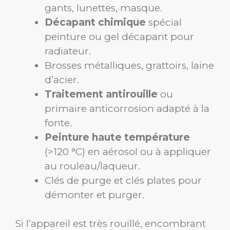
gants, lunettes, masque.
Décapant chimique
spécial
peinture ou gel décapant pour
radiateur.
Brosses métalliques, grattoirs, laine
d’acier.
Traitement antirouille
ou
primaire anticorrosion adapté à la
fonte.
Peinture haute température
(>120 °C) en aérosol ou à appliquer
au rouleau/laqueur.
Clés de purge et clés plates pour
démonter et purger.
Si l’appareil est très rouillé, encombrant