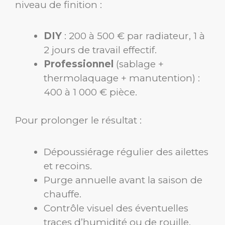
niveau de finition :
DIY
: 200 à 500 € par radiateur, 1 à
2 jours de travail effectif.
Professionnel
(sablage +
thermolaquage + manutention) :
400 à 1 000 € pièce.
Pour prolonger le résultat :
Dépoussiérage régulier des ailettes
et recoins.
Purge annuelle avant la saison de
chauffe.
Contrôle visuel des éventuelles
traces d’humidité ou de rouille.