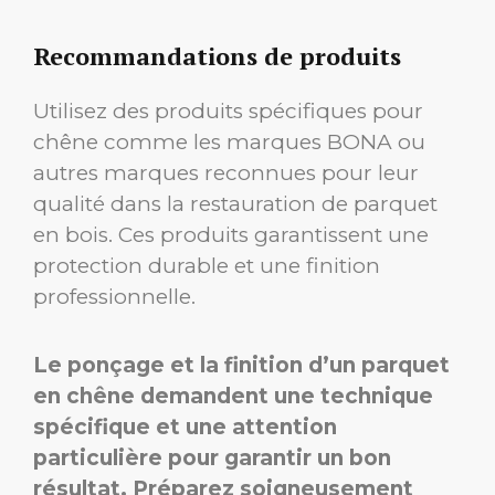
Recommandations de produits
Utilisez des produits spécifiques pour
chêne comme les marques BONA ou
autres marques reconnues pour leur
qualité dans la restauration de parquet
en bois. Ces produits garantissent une
protection durable et une finition
professionnelle.
Le ponçage et la finition d’un parquet
en chêne demandent une technique
spécifique et une attention
particulière pour garantir un bon
résultat. Préparez soigneusement