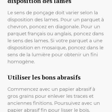
disposition des lames
Le sens de ponçage doit varier selon la
disposition des lames. Pour un parquet à
chevron, poncez en diagonale. Pour un
parquet français ou anglais, poncez dans
le sens des lames. Si votre parquet a une
disposition en mosaïque, poncez dans le
sens de la lumière pour obtenir un fini
homogène.
Utiliser les bons abrasifs
Commencez avec un papier abrasif à
gros grains pour enlever les traces et
anciennes finitions. Poursuivez avec un
papier abrasif fin pour lisser le bois.