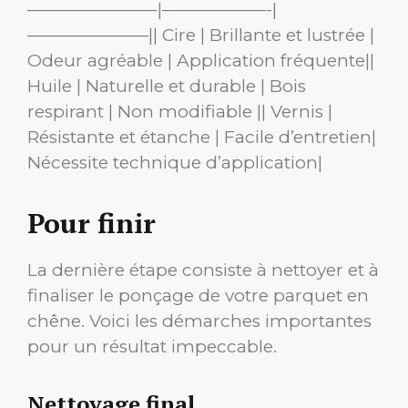
———————–|——————-|
———————|| Cire | Brillante et lustrée |
Odeur agréable | Application fréquente||
Huile | Naturelle et durable | Bois
respirant | Non modifiable || Vernis |
Résistante et étanche | Facile d’entretien|
Nécessite technique d’application|
Pour finir
La dernière étape consiste à nettoyer et à
finaliser le ponçage de votre parquet en
chêne. Voici les démarches importantes
pour un résultat impeccable.
Nettoyage final