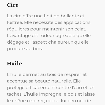
Cire
La cire offre une finition brillante et
lustrée. Elle nécessite des applications
régulières pour maintenir son éclat.
L’avantage est l’odeur agréable qu’elle
dégage et l’aspect chaleureux qu’elle
procure au bois.
Huile
L’huile permet au bois de respirer et
accentue sa beauté naturelle. Elle
protège efficacement contre l’eau et les
taches. L’huile imprègne le bois et laisse
le chêne respirer, ce qui lui permet de