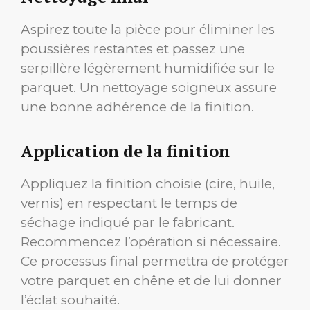
Aspirez toute la pièce pour éliminer les
poussières restantes et passez une
serpillère légèrement humidifiée sur le
parquet. Un nettoyage soigneux assure
une bonne adhérence de la finition.
Application de la finition
Appliquez la finition choisie (cire, huile,
vernis) en respectant le temps de
séchage indiqué par le fabricant.
Recommencez l’opération si nécessaire.
Ce processus final permettra de protéger
votre parquet en chêne et de lui donner
l’éclat souhaité.