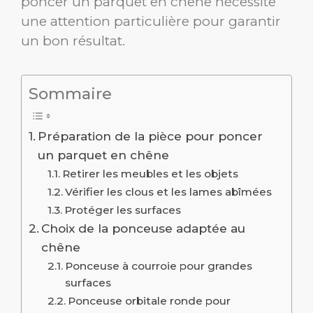
poncer un parquet en chêne nécessite
une attention particulière pour garantir
un bon résultat.
Sommaire
Préparation de la pièce pour poncer
un parquet en chêne
Retirer les meubles et les objets
Vérifier les clous et les lames abîmées
Protéger les surfaces
Choix de la ponceuse adaptée au
chêne
Ponceuse à courroie pour grandes
surfaces
Ponceuse orbitale ronde pour