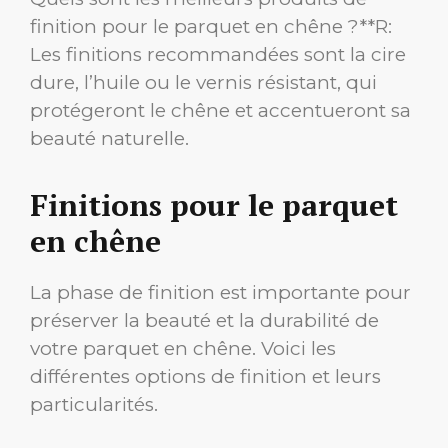
finition pour le parquet en chêne ?**R:
Les finitions recommandées sont la cire
dure, l’huile ou le vernis résistant, qui
protégeront le chêne et accentueront sa
beauté naturelle.
Finitions pour le parquet
en chêne
La phase de finition est importante pour
préserver la beauté et la durabilité de
votre parquet en chêne. Voici les
différentes options de finition et leurs
particularités.