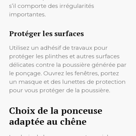
s’il comporte des irrégularités
importantes.
Protéger les surfaces
Utilisez un adhésif de travaux pour
protéger les plinthes et autres surfaces
délicates contre la poussière générée par
le ponçage. Ouvrez les fenêtres, portez
un masque et des lunettes de protection
pour vous protéger de la poussière.
Choix de la ponceuse
adaptée au chêne