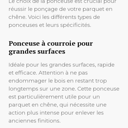
Le choix de la ponceuse est crucial pour
réussir le ponçage de votre parquet en
chêne. Voici les différents types de
ponceuses et leurs spécificités.
Ponceuse à courroie pour
grandes surfaces
Idéale pour les grandes surfaces, rapide
et efficace. Attention à ne pas
endommager le bois en restant trop
longtemps sur une zone. Cette ponceuse
est particulièrement utile pour un
parquet en chêne, qui nécessite une
action plus intense pour enlever les
anciennes finitions.