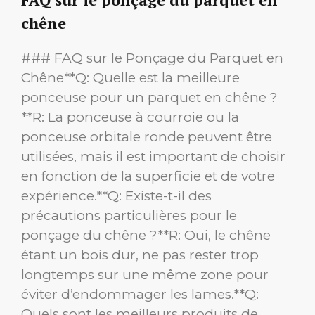
chêne
### FAQ sur le Ponçage du Parquet en
Chêne**Q: Quelle est la meilleure
ponceuse pour un parquet en chêne ?
**R: La ponceuse à courroie ou la
ponceuse orbitale ronde peuvent être
utilisées, mais il est important de choisir
en fonction de la superficie et de votre
expérience.**Q: Existe-t-il des
précautions particulières pour le
ponçage du chêne ?**R: Oui, le chêne
étant un bois dur, ne pas rester trop
longtemps sur une même zone pour
éviter d’endommager les lames.**Q:
Quels sont les meilleurs produits de