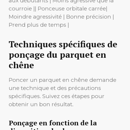
aux débutants | Moins agressive que la
courroie || Ponceuse orbitale carrée|
Moindre agressivité | Bonne précision |
Prend plus de temps |
Techniques spécifiques de
ponçage du parquet en
chêne
Poncer un parquet en chêne demande
une technique et des précautions
spécifiques. Suivez ces étapes pour
obtenir un bon résultat.
Ponçage en fonction de la