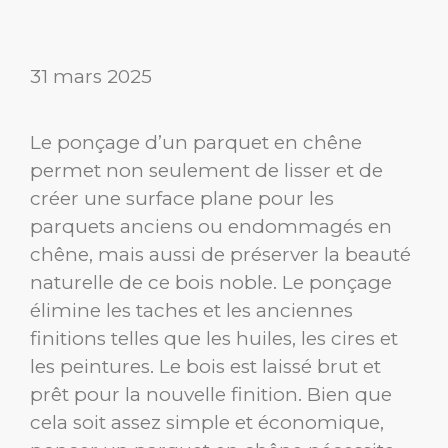
31 mars 2025
Le ponçage d’un parquet en chêne
permet non seulement de lisser et de
créer une surface plane pour les
parquets anciens ou endommagés en
chêne, mais aussi de préserver la beauté
naturelle de ce bois noble. Le ponçage
élimine les taches et les anciennes
finitions telles que les huiles, les cires et
les peintures. Le bois est laissé brut et
prêt pour la nouvelle finition. Bien que
cela soit assez simple et économique,