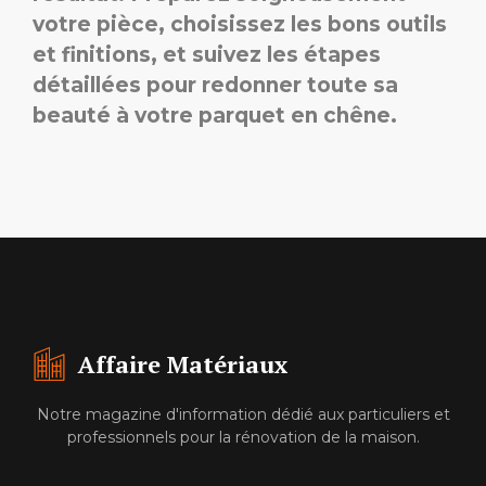
votre pièce, choisissez les bons outils
et finitions, et suivez les étapes
détaillées pour redonner toute sa
beauté à votre parquet en chêne.
Affaire Matériaux
Notre magazine d'information dédié aux particuliers et
professionnels pour la rénovation de la maison.