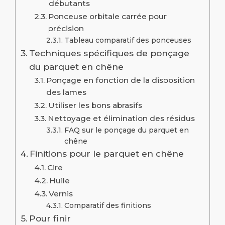
débutants
Ponceuse orbitale carrée pour
précision
Tableau comparatif des ponceuses
Techniques spécifiques de ponçage
du parquet en chêne
Ponçage en fonction de la disposition
des lames
Utiliser les bons abrasifs
Nettoyage et élimination des résidus
FAQ sur le ponçage du parquet en
chêne
Finitions pour le parquet en chêne
Cire
Huile
Vernis
Comparatif des finitions
Pour finir