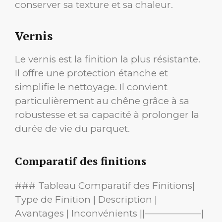
conserver sa texture et sa chaleur.
Vernis
Le vernis est la finition la plus résistante.
Il offre une protection étanche et
simplifie le nettoyage. Il convient
particulièrement au chêne grâce à sa
robustesse et sa capacité à prolonger la
durée de vie du parquet.
Comparatif des finitions
### Tableau Comparatif des Finitions|
Type de Finition | Description |
Avantages | Inconvénients ||——————|