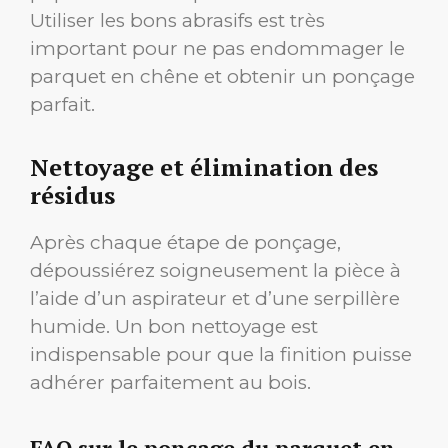
Utiliser les bons abrasifs est très
important pour ne pas endommager le
parquet en chêne et obtenir un ponçage
parfait.
Nettoyage et élimination des
résidus
Après chaque étape de ponçage,
dépoussiérez soigneusement la pièce à
l’aide d’un aspirateur et d’une serpillère
humide. Un bon nettoyage est
indispensable pour que la finition puisse
adhérer parfaitement au bois.
FAQ sur le ponçage du parquet en