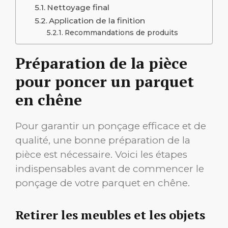
Nettoyage final
Application de la finition
Recommandations de produits
Préparation de la pièce
pour poncer un parquet
en chêne
Pour garantir un ponçage efficace et de
qualité, une bonne préparation de la
pièce est nécessaire. Voici les étapes
indispensables avant de commencer le
ponçage de votre parquet en chêne.
Retirer les meubles et les objets