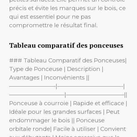
précis et évite les marques sur le bois, ce
qui est essentiel pour ne pas
compromettre le résultat final.
Tableau comparatif des ponceuses
### Tableau Comparatif des Ponceuses|
Type de Ponceuse | Description |
Avantages | Inconvénients ||
————————|———————————-|
—————————–|——————————||
Ponceuse à courroie | Rapide et efficace |
Idéale pour les grandes surfaces | Peut
endommager le bois || Ponceuse
orbitale ronde| Facile à utiliser | Convient