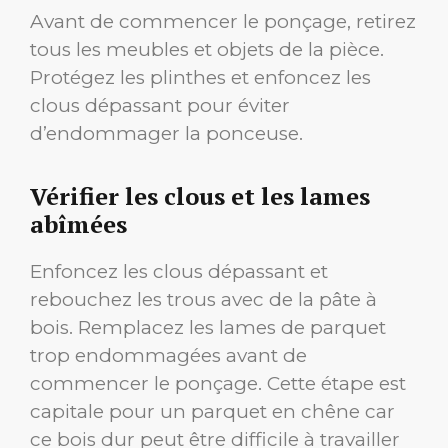
Avant de commencer le ponçage, retirez
tous les meubles et objets de la pièce.
Protégez les plinthes et enfoncez les
clous dépassant pour éviter
d’endommager la ponceuse.
Vérifier les clous et les lames
abîmées
Enfoncez les clous dépassant et
rebouchez les trous avec de la pâte à
bois. Remplacez les lames de parquet
trop endommagées avant de
commencer le ponçage. Cette étape est
capitale pour un parquet en chêne car
ce bois dur peut être difficile à travailler