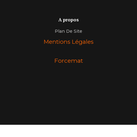
A propos
Plan De Site
Mentions Légales
Forcemat