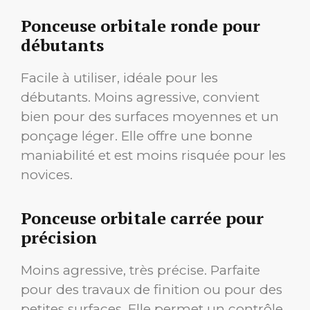
Ponceuse orbitale ronde pour
débutants
Facile à utiliser, idéale pour les
débutants. Moins agressive, convient
bien pour des surfaces moyennes et un
ponçage léger. Elle offre une bonne
maniabilité et est moins risquée pour les
novices.
Ponceuse orbitale carrée pour
précision
Moins agressive, très précise. Parfaite
pour des travaux de finition ou pour des
petites surfaces. Elle permet un contrôle