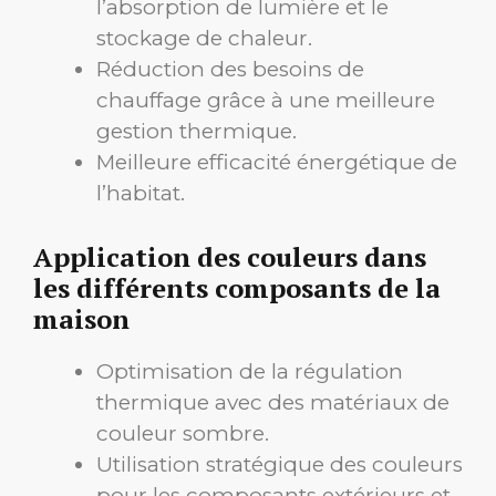
l’absorption de lumière et le
stockage de chaleur.
Réduction des besoins de
chauffage grâce à une meilleure
gestion thermique.
Meilleure efficacité énergétique de
l’habitat.
Application des couleurs dans
les différents composants de la
maison
Optimisation de la régulation
thermique avec des matériaux de
couleur sombre.
Utilisation stratégique des couleurs
pour les composants extérieurs et