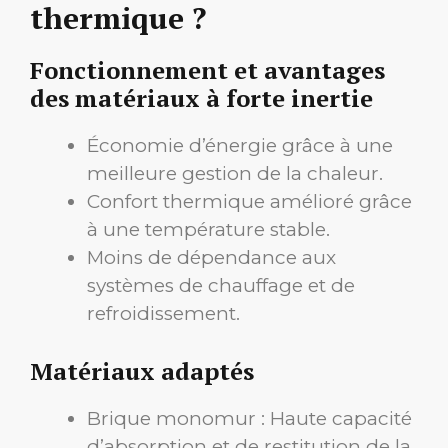
thermique ?
Fonctionnement et avantages
des matériaux à forte inertie
Économie d’énergie grâce à une
meilleure gestion de la chaleur.
Confort thermique amélioré grâce
à une température stable.
Moins de dépendance aux
systèmes de chauffage et de
refroidissement.
Matériaux adaptés
Brique monomur : Haute capacité
d’absorption et de restitution de la