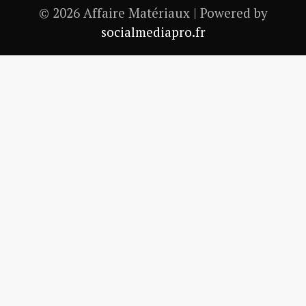
© 2026 Affaire Matériaux | Powered by
socialmediapro.fr