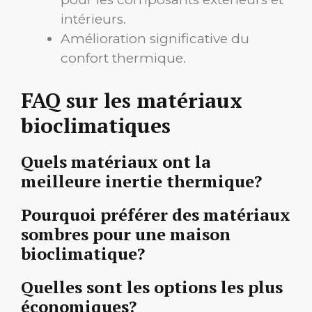
intérieurs.
Amélioration significative du
confort thermique.
FAQ sur les matériaux
bioclimatiques
Quels matériaux ont la
meilleure inertie thermique?
Pourquoi préférer des matériaux
sombres pour une maison
bioclimatique?
Quelles sont les options les plus
économiques?