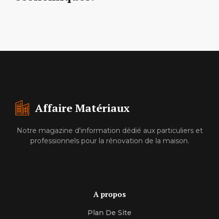
Affaire Matériaux
Notre magazine d'information dédié aux particuliers et
professionnels pour la rénovation de la maison.
A propos
Plan De Site