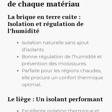
de chaque matériau
La brique en terre cuite :
Isolation et régulation de
l’humidité
Isolation naturelle sans ajout
d’isolants.
Bonne régulation de l’humidité et
prévention des moisissures.
Parfaite pour les régions chaudes,
elle procure un confort thermique
optimal.
Le liège : Un isolant performant
Excellente isolation thermique et