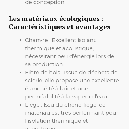
de conception.
Les matériaux écologiques :
Caractéristiques et avantages
Chanvre : Excellent isolant
thermique et acoustique,
nécessitant peu d’énergie lors de
sa production.
Fibre de bois : Issue de déchets de
scierie, elle propose une excellente
étanchéité à l’air et une
perméabilité à la vapeur d’eau.
Liège : Issu du chêne-liège, ce
matériau est très performant pour
l’isolation thermique et
acoustique.