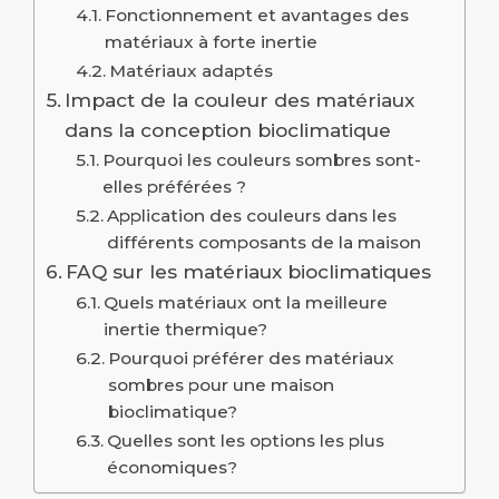
Fonctionnement et avantages des
matériaux à forte inertie
Matériaux adaptés
Impact de la couleur des matériaux
dans la conception bioclimatique
Pourquoi les couleurs sombres sont-
elles préférées ?
Application des couleurs dans les
différents composants de la maison
FAQ sur les matériaux bioclimatiques
Quels matériaux ont la meilleure
inertie thermique?
Pourquoi préférer des matériaux
sombres pour une maison
bioclimatique?
Quelles sont les options les plus
économiques?