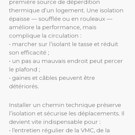
première source de déperdition
thermique d’un logement. Une isolation
épaisse — soufflée ou en rouleaux —
améliore la performance, mais
complique la circulation :
• marcher sur l’isolant le tasse et réduit
son efficacité ;
• un pas au mauvais endroit peut percer
le plafond ;
• gaines et câbles peuvent être
détériorés.
Installer un chemin technique préserve
l’isolation et sécurise les déplacements. Il
devient vite indispensable pour :
• l’entretien régulier de la VMC, de la