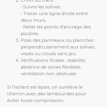
Choix du tracé :
• Suivre les solives.
• Tracer une ligne droite entre
deux murs.
• Relier les points d’ancrage des
poutres.
Pose des panneaux ou planches :
perpendiculairement aux solives,
vissés ou cloués sans jeu.
Vérifications finales : stabilité,
absence de zones flexibles,
ventilation non obstruée.
Si l’isolant est épais, on surélève le
chemin avec des lambourdes pour
éviter toute compression.