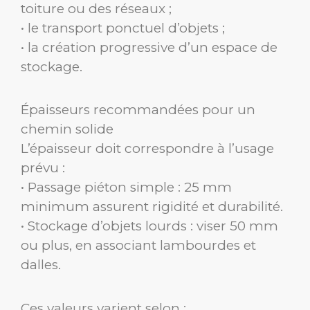
toiture ou des réseaux ;
• le transport ponctuel d’objets ;
• la création progressive d’un espace de
stockage.
Épaisseurs recommandées pour un
chemin solide
L’épaisseur doit correspondre à l’usage
prévu :
• Passage piéton simple : 25 mm
minimum assurent rigidité et durabilité.
• Stockage d’objets lourds : viser 50 mm
ou plus, en associant lambourdes et
dalles.
Ces valeurs varient selon :