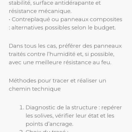
stabilité, surface antidérapante et
résistance mécanique.
• Contreplaqué ou panneaux composites
: alternatives possibles selon le budget.
Dans tous les cas, préférer des panneaux
traités contre l’humidité et, si possible,
avec une meilleure résistance au feu.
Méthodes pour tracer et réaliser un
chemin technique
Diagnostic de la structure : repérer
les solives, vérifier leur état et les
points d’ancrage.