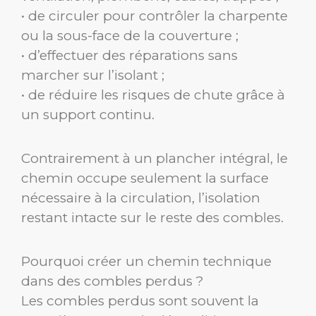
• de circuler pour contrôler la charpente
ou la sous-face de la couverture ;
• d’effectuer des réparations sans
marcher sur l’isolant ;
• de réduire les risques de chute grâce à
un support continu.
Contrairement à un plancher intégral, le
chemin occupe seulement la surface
nécessaire à la circulation, l’isolation
restant intacte sur le reste des combles.
Pourquoi créer un chemin technique
dans des combles perdus ?
Les combles perdus sont souvent la