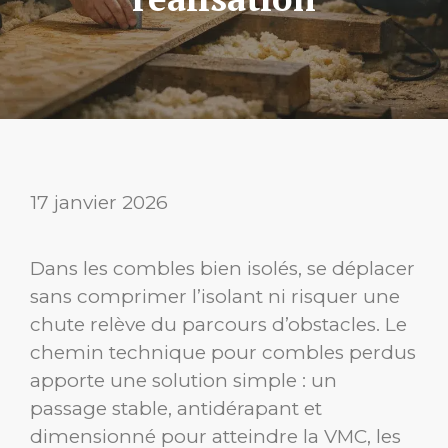
17 janvier 2026
Dans les combles bien isolés, se déplacer
sans comprimer l’isolant ni risquer une
chute relève du parcours d’obstacles. Le
chemin technique pour combles perdus
apporte une solution simple : un
passage stable, antidérapant et
dimensionné pour atteindre la VMC, les