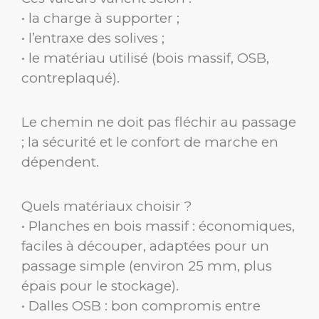
• la charge à supporter ;
• l’entraxe des solives ;
• le matériau utilisé (bois massif, OSB,
contreplaqué).
Le chemin ne doit pas fléchir au passage
; la sécurité et le confort de marche en
dépendent.
Quels matériaux choisir ?
• Planches en bois massif : économiques,
faciles à découper, adaptées pour un
passage simple (environ 25 mm, plus
épais pour le stockage).
• Dalles OSB : bon compromis entre