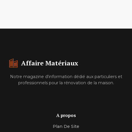
Affaire Matériaux
Notre magazine d'information dédié aux particuliers et
professionnels pour la rénovation de la maison.
A propos
Plan De Site