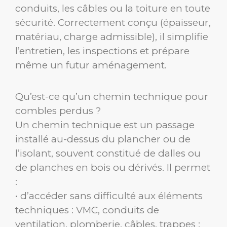
conduits, les câbles ou la toiture en toute
sécurité. Correctement conçu (épaisseur,
matériau, charge admissible), il simplifie
l’entretien, les inspections et prépare
même un futur aménagement.
Qu’est-ce qu’un chemin technique pour
combles perdus ?
Un chemin technique est un passage
installé au-dessus du plancher ou de
l’isolant, souvent constitué de dalles ou
de planches en bois ou dérivés. Il permet
:
• d’accéder sans difficulté aux éléments
techniques : VMC, conduits de
ventilation, plomberie, câbles, trappes ;