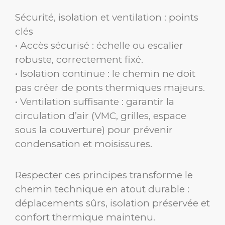
Sécurité, isolation et ventilation : points
clés
• Accès sécurisé : échelle ou escalier
robuste, correctement fixé.
• Isolation continue : le chemin ne doit
pas créer de ponts thermiques majeurs.
• Ventilation suffisante : garantir la
circulation d’air (VMC, grilles, espace
sous la couverture) pour prévenir
condensation et moisissures.
Respecter ces principes transforme le
chemin technique en atout durable :
déplacements sûrs, isolation préservée et
confort thermique maintenu.