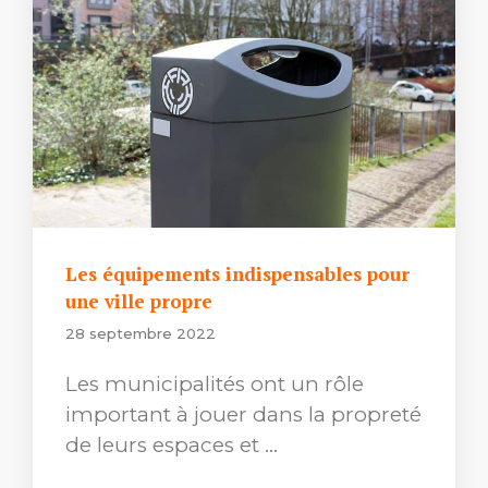
Les équipements indispensables pour
une ville propre
28 septembre 2022
Les municipalités ont un rôle
important à jouer dans la propreté
de leurs espaces et …