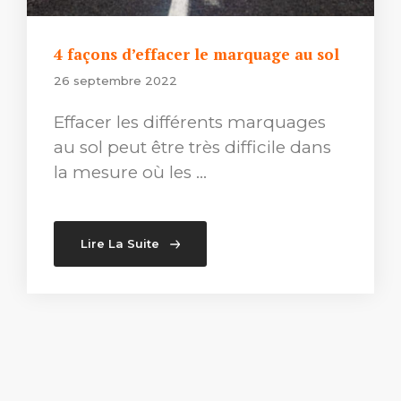
4 façons d’effacer le marquage au sol
26 septembre 2022
Effacer les différents marquages
au sol peut être très difficile dans
la mesure où les …
Lire La Suite