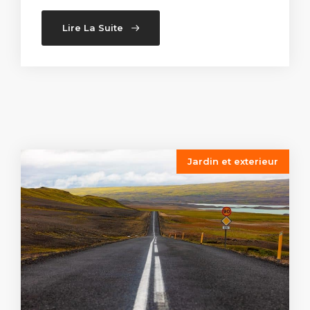
Lire La Suite
Jardin et exterieur