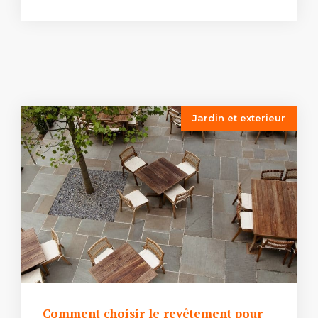
Jardin et exterieur
Comment choisir le revêtement pour