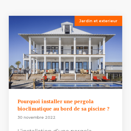
Jardin et exterieur
Pourquoi installer une pergola
bioclimatique au bord de sa piscine ?
30 novembre 2022