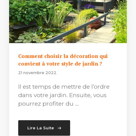
Comment choisir la décoration qui
convient à votre style de jardin ?
21 novembre 2022
Il est temps de mettre de l’ordre
dans votre jardin. Ensuite, vous
pourrez profiter du …
Lire La Suite