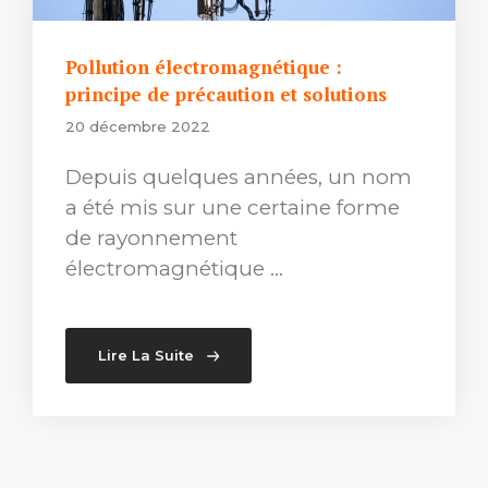
Pollution électromagnétique :
principe de précaution et solutions
20 décembre 2022
Depuis quelques années, un nom
a été mis sur une certaine forme
de rayonnement
électromagnétique …
Lire La Suite