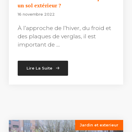
un sol extérieur ?
16 novembre 2022
À l’approche de l’hiver, du froid et
des plaques de verglas, il est
important de …
Lire La Suite
Jardin et exterieur