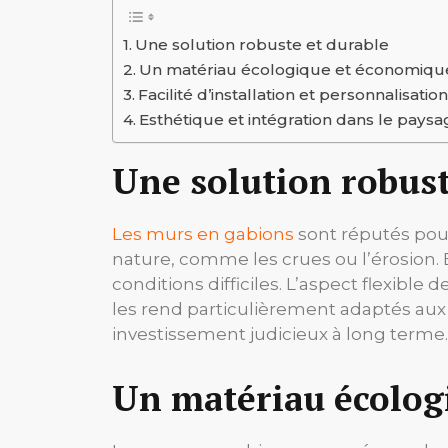
Une solution robuste et durable
Un matériau écologique et économiqu
Facilité d’installation et personnalisatio
Esthétique et intégration dans le pays
Une solution robust
Les murs en gabions
sont réputés pour 
nature, comme les crues ou l’érosion. 
conditions difficiles. L’aspect flexib
les rend particulièrement adaptés aux t
investissement judicieux à long terme.
Un matériau écolog