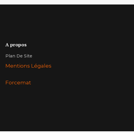
A propos
Plan De Site
Mentions Légales
Forcemat