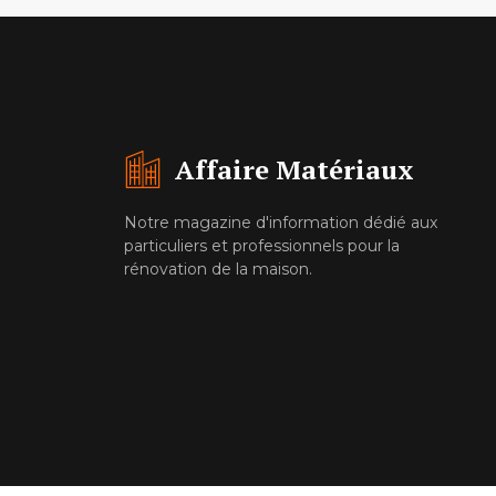
Affaire Matériaux
Notre magazine d'information dédié aux
particuliers et professionnels pour la
rénovation de la maison.