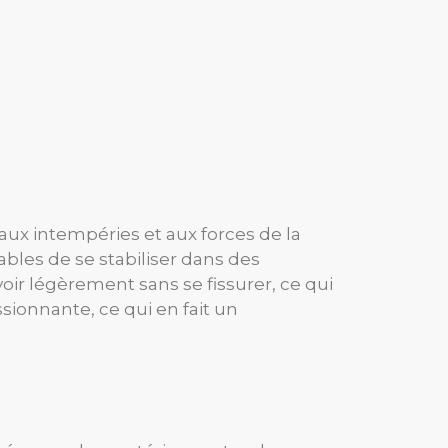
 aux intempéries et aux forces de la
ables de se stabiliser dans des
oir légèrement sans se fissurer, ce qui
sionnante, ce qui en fait un