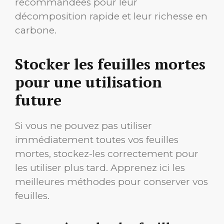
recommandées pour leur
décomposition rapide et leur richesse en
carbone.
Stocker les feuilles mortes
pour une utilisation
future
Si vous ne pouvez pas utiliser
immédiatement toutes vos feuilles
mortes, stockez-les correctement pour
les utiliser plus tard. Apprenez ici les
meilleures méthodes pour conserver vos
feuilles.