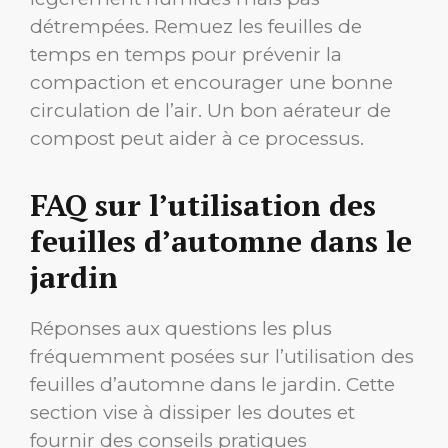
détrempées. Remuez les feuilles de
temps en temps pour prévenir la
compaction et encourager une bonne
circulation de l’air. Un bon aérateur de
compost peut aider à ce processus.
FAQ sur l’utilisation des
feuilles d’automne dans le
jardin
Réponses aux questions les plus
fréquemment posées sur l’utilisation des
feuilles d’automne dans le jardin. Cette
section vise à dissiper les doutes et
fournir des conseils pratiques