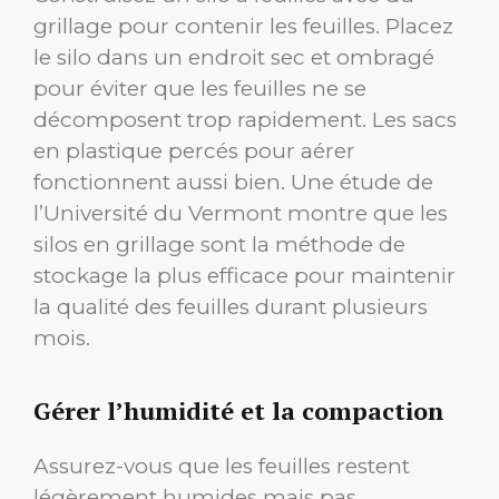
grillage pour contenir les feuilles. Placez
le silo dans un endroit sec et ombragé
pour éviter que les feuilles ne se
décomposent trop rapidement. Les sacs
en plastique percés pour aérer
fonctionnent aussi bien. Une étude de
l’Université du Vermont montre que les
silos en grillage sont la méthode de
stockage la plus efficace pour maintenir
la qualité des feuilles durant plusieurs
mois.
Gérer l’humidité et la compaction
Assurez-vous que les feuilles restent
légèrement humides mais pas