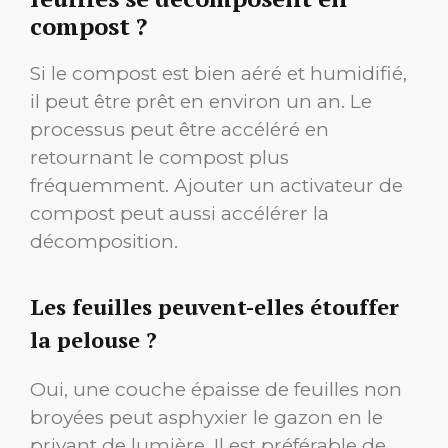
compost ?
Si le compost est bien aéré et humidifié,
il peut être prêt en environ un an. Le
processus peut être accéléré en
retournant le compost plus
fréquemment. Ajouter un activateur de
compost peut aussi accélérer la
décomposition.
Les feuilles peuvent-elles étouffer
la pelouse ?
Oui, une couche épaisse de feuilles non
broyées peut asphyxier le gazon en le
privant de lumière. Il est préférable de