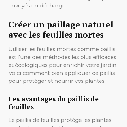
envoyés en décharge.
Créer un paillage naturel
avec les feuilles mortes
Utiliser les feuilles mortes comme paillis
est l’une des méthodes les plus efficaces
et écologiques pour enrichir votre jardin.
Voici comment bien appliquer ce paillis
pour protéger et nourrir vos plantes.
Les avantages du paillis de
feuilles
Le paillis de feuilles protège les plantes