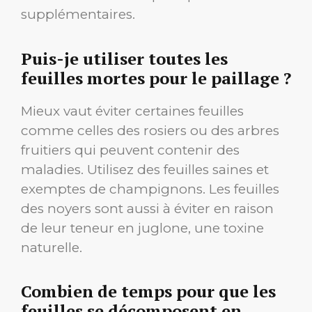
supplémentaires.
Puis-je utiliser toutes les
feuilles mortes pour le paillage ?
Mieux vaut éviter certaines feuilles
comme celles des rosiers ou des arbres
fruitiers qui peuvent contenir des
maladies. Utilisez des feuilles saines et
exemptes de champignons. Les feuilles
des noyers sont aussi à éviter en raison
de leur teneur en juglone, une toxine
naturelle.
Combien de temps pour que les
feuilles se décomposent en