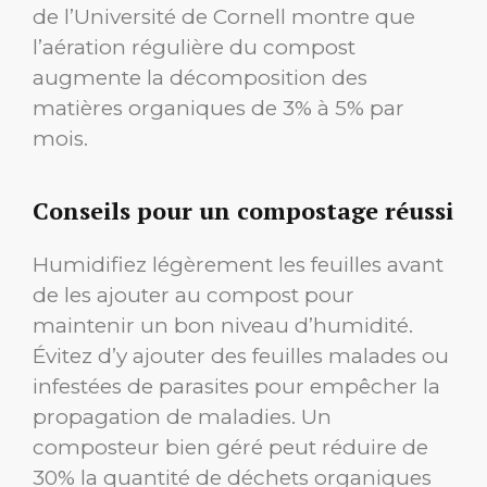
de l’Université de Cornell montre que
l’aération régulière du compost
augmente la décomposition des
matières organiques de 3% à 5% par
mois.
Conseils pour un compostage réussi
Humidifiez légèrement les feuilles avant
de les ajouter au compost pour
maintenir un bon niveau d’humidité.
Évitez d’y ajouter des feuilles malades ou
infestées de parasites pour empêcher la
propagation de maladies. Un
composteur bien géré peut réduire de
30% la quantité de déchets organiques