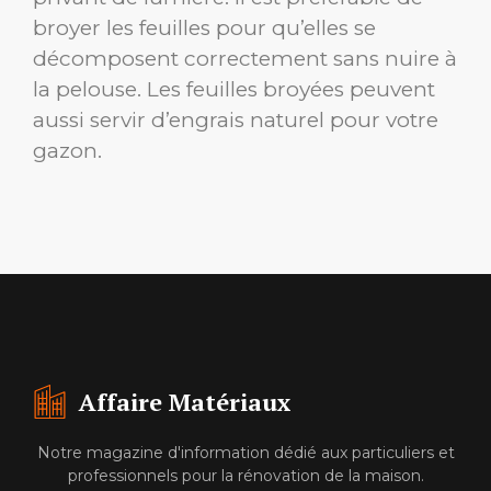
broyer les feuilles pour qu’elles se
décomposent correctement sans nuire à
la pelouse. Les feuilles broyées peuvent
aussi servir d’engrais naturel pour votre
gazon.
Affaire Matériaux
Notre magazine d'information dédié aux particuliers et
professionnels pour la rénovation de la maison.