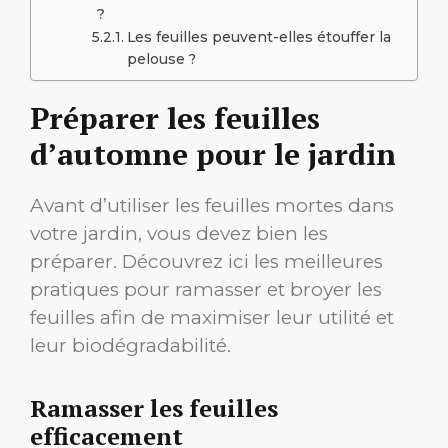
?
Les feuilles peuvent-elles étouffer la
pelouse ?
Préparer les feuilles
d’automne pour le jardin
Avant d’utiliser les feuilles mortes dans
votre jardin, vous devez bien les
préparer. Découvrez ici les meilleures
pratiques pour ramasser et broyer les
feuilles afin de maximiser leur utilité et
leur biodégradabilité.
Ramasser les feuilles
efficacement