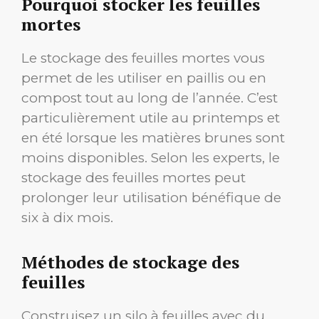
Pourquoi stocker les feuilles
mortes
Le stockage des feuilles mortes vous
permet de les utiliser en paillis ou en
compost tout au long de l’année. C’est
particulièrement utile au printemps et
en été lorsque les matières brunes sont
moins disponibles. Selon les experts, le
stockage des feuilles mortes peut
prolonger leur utilisation bénéfique de
six à dix mois.
Méthodes de stockage des
feuilles
Construisez un silo à feuilles avec du