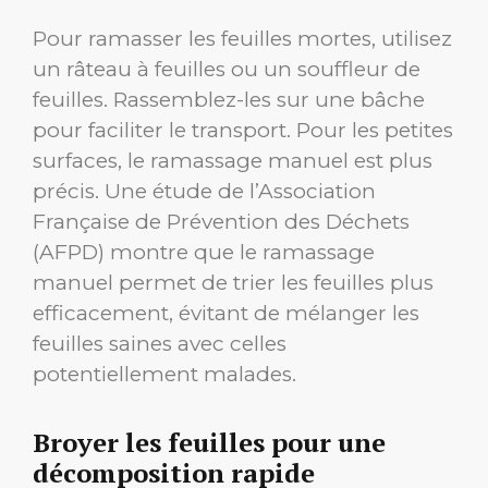
Pour ramasser les feuilles mortes, utilisez
un râteau à feuilles ou un souffleur de
feuilles. Rassemblez-les sur une bâche
pour faciliter le transport. Pour les petites
surfaces, le ramassage manuel est plus
précis. Une étude de l’Association
Française de Prévention des Déchets
(AFPD) montre que le ramassage
manuel permet de trier les feuilles plus
efficacement, évitant de mélanger les
feuilles saines avec celles
potentiellement malades.
Broyer les feuilles pour une
décomposition rapide