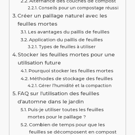
Alternance des couches de compost
Conseils pour un compostage réussi
Créer un paillage naturel avec les
feuilles mortes
Les avantages du paillis de feuilles
Application du paillis de feuilles
Types de feuilles à utiliser
Stocker les feuilles mortes pour une
utilisation future
Pourquoi stocker les feuilles mortes
Méthodes de stockage des feuilles
Gérer l’humidité et la compaction
FAQ sur l’utilisation des feuilles
d’automne dans le jardin
Puis-je utiliser toutes les feuilles
mortes pour le paillage ?
Combien de temps pour que les
feuilles se décomposent en compost