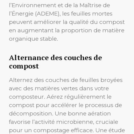
l’Environnement et de la Maîtrise de
l’Énergie (ADEME), les feuilles mortes
peuvent améliorer la qualité du compost
en augmentant la proportion de matière
organique stable.
Alternance des couches de
compost
Alternez des couches de feuilles broyées
avec des matières vertes dans votre
composteur. Aérez régulièrement le
compost pour accélérer le processus de
décomposition. Une bonne aération
favorise l’activité microbienne, cruciale
pour un compostage efficace. Une étude