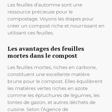
Les feuilles d’automne sont une
ressource précieuse pour le
compostage. Voyons les étapes pour
créer un compost riche et nourrissant en
utilisant ces feuilles.
Les avantages des feuilles
mortes dans le compost
Les feuilles mortes, riches en carbone,
constituent une excellente matière
brune pour le compost. Elles équilibrent
les matières vertes riches en azote
comme les épluchures de légumes, les
tontes de gazon, et autres déchets de
cuisine. Selon l’Agence de