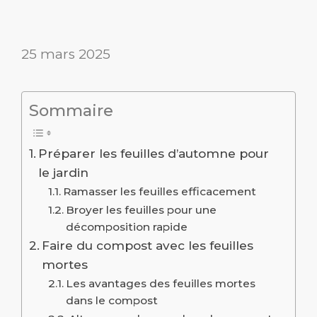
25 mars 2025
Sommaire
Préparer les feuilles d’automne pour
le jardin
Ramasser les feuilles efficacement
Broyer les feuilles pour une
décomposition rapide
Faire du compost avec les feuilles
mortes
Les avantages des feuilles mortes
dans le compost