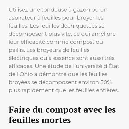
Utilisez une tondeuse à gazon ou un
aspirateur à feuilles pour broyer les
feuilles. Les feuilles déchiquetées se
décomposent plus vite, ce qui améliore
leur efficacité comme compost ou
paillis. Les broyeurs de feuilles
électriques ou à essence sont aussi très
efficaces. Une étude de l’université d’État
de l’Ohio a démontré que les feuilles
broyées se décomposent environ 50%
plus rapidement que les feuilles entières.
Faire du compost avec les
feuilles mortes