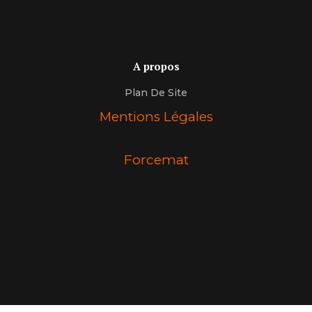
A propos
Plan De Site
Mentions Légales
Forcemat