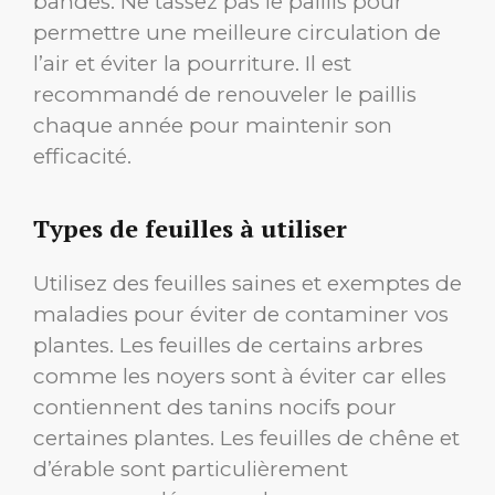
bandes. Ne tassez pas le paillis pour
permettre une meilleure circulation de
l’air et éviter la pourriture. Il est
recommandé de renouveler le paillis
chaque année pour maintenir son
efficacité.
Types de feuilles à utiliser
Utilisez des feuilles saines et exemptes de
maladies pour éviter de contaminer vos
plantes. Les feuilles de certains arbres
comme les noyers sont à éviter car elles
contiennent des tanins nocifs pour
certaines plantes. Les feuilles de chêne et
d’érable sont particulièrement