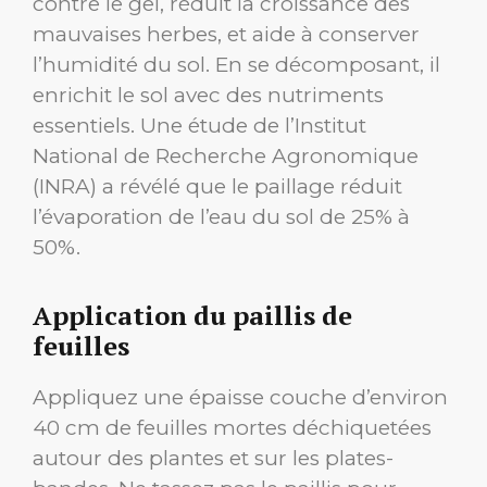
contre le gel, réduit la croissance des
mauvaises herbes, et aide à conserver
l’humidité du sol. En se décomposant, il
enrichit le sol avec des nutriments
essentiels. Une étude de l’Institut
National de Recherche Agronomique
(INRA) a révélé que le paillage réduit
l’évaporation de l’eau du sol de 25% à
50%.
Application du paillis de
feuilles
Appliquez une épaisse couche d’environ
40 cm de feuilles mortes déchiquetées
autour des plantes et sur les plates-