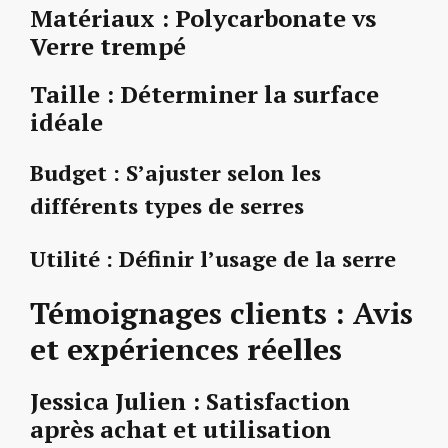
Matériaux : Polycarbonate vs
Verre trempé
Taille : Déterminer la surface
idéale
Budget : S’ajuster selon les
différents types de serres
Utilité : Définir l’usage de la serre
Témoignages clients : Avis
et expériences réelles
Jessica Julien : Satisfaction
après achat et utilisation