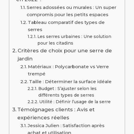
Serres adossées ou murales : Un super
compromis pour les petits espaces
Tableau comparatif des types de
serres
Les serres urbaines : Une solution
pour les citadins
Critères de choix pour une serre de
jardin
Matériaux : Polycarbonate vs Verre
trempé
Taille : Déterminer la surface idéale
Budget : S’ajuster selon les
différents types de serres
Utilité : Définir l’usage de la serre
Témoignages clients : Avis et
expériences réelles
Jessica Julien : Satisfaction après
achat et utilisation