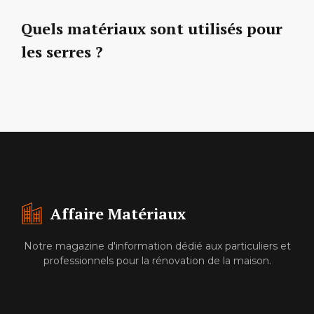
Quels matériaux sont utilisés pour
les serres ?
Affaire Matériaux
Notre magazine d'information dédié aux particuliers et
professionnels pour la rénovation de la maison.