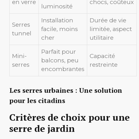
en verre
chocs, coûteux
luminosité
Installation
Durée de vie
Serres
facile, moins
limitée, aspect
tunnel
cher
utilitaire
Parfait pour
Mini-
Capacité
balcons, peu
serres
restreinte
encombrantes
Les serres urbaines : Une solution
pour les citadins
Critères de choix pour une
serre de jardin