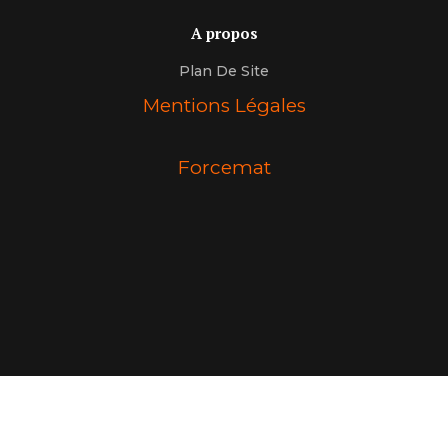
A propos
Plan De Site
Mentions Légales
Forcemat