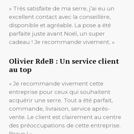
« Très satisfaite de ma serre, j’ai eu un
excellent contact avec la conseillère,
disponible et agréable. La pose a été
parfaite juste avant Noël, un super
cadeau ! Je recommande vivement. »
Olivier RdeB : Un service client
au top
« Je recommande vivement cette
entreprise pour ceux qui souhaitent
acquérir une serre. Tout a été parfait,
commande, livraison, service après-
vente. Le client est clairement au centre
des préoccupations de cette entreprise.
Bravo ! »