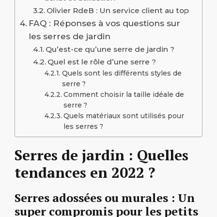
Olivier RdeB : Un service client au top
FAQ : Réponses à vos questions sur
les serres de jardin
Qu’est-ce qu’une serre de jardin ?
Quel est le rôle d’une serre ?
Quels sont les différents styles de
serre ?
Comment choisir la taille idéale de
serre ?
Quels matériaux sont utilisés pour
les serres ?
Serres de jardin : Quelles
tendances en 2022 ?
Serres adossées ou murales : Un
super compromis pour les petits