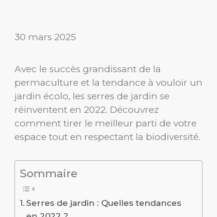
30 mars 2025
Avec le succès grandissant de la
permaculture et la tendance à vouloir un
jardin écolo, les serres de jardin se
réinventent en 2022. Découvrez
comment tirer le meilleur parti de votre
espace tout en respectant la biodiversité.
Sommaire
Serres de jardin : Quelles tendances
en 2022 ?