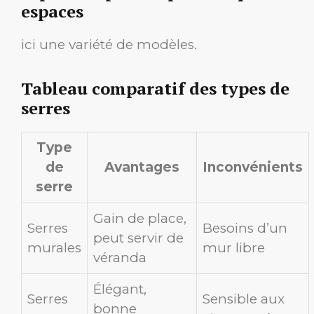
espaces
ici une variété de modèles.
Tableau comparatif des types de
serres
Type
de
Avantages
Inconvénients
serre
Gain de place,
Serres
Besoins d’un
peut servir de
murales
mur libre
véranda
Élégant,
Serres
Sensible aux
bonne