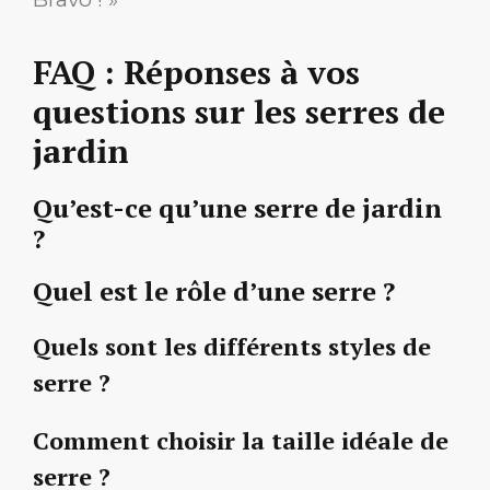
FAQ : Réponses à vos
questions sur les serres de
jardin
Qu’est-ce qu’une serre de jardin
?
Quel est le rôle d’une serre ?
Quels sont les différents styles de
serre ?
Comment choisir la taille idéale de
serre ?