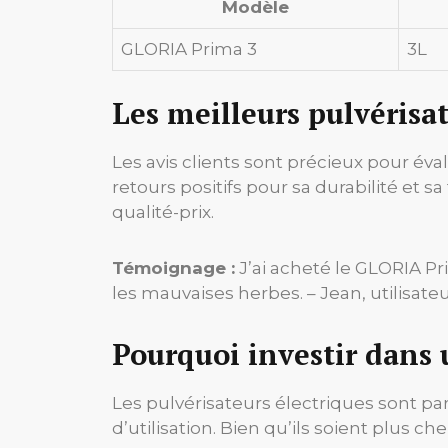
Modèle
GLORIA Prima 3
3L
Les meilleurs pulvérisat
Les avis clients sont précieux pour év
retours positifs pour sa durabilité et s
qualité-prix.
Témoignage :
J’ai acheté le GLORIA Pri
les mauvaises herbes. – Jean, utilisateur
Pourquoi investir dans 
Les pulvérisateurs électriques sont pa
d’utilisation. Bien qu’ils soient plus c