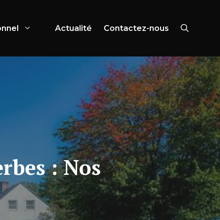
onnel
Actualité
Contactez-nous
rbes : Nos