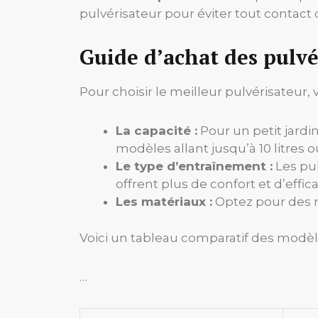
pulvérisateur pour éviter tout contact
Guide d’achat des pulvér
Pour choisir le meilleur pulvérisateur,
La capacité :
Pour un petit jardin
modèles allant jusqu’à 10 litres o
Le type d’entraînement :
Les pu
offrent plus de confort et d’effic
Les matériaux :
Optez pour des ma
Voici un tableau comparatif des modèl
…