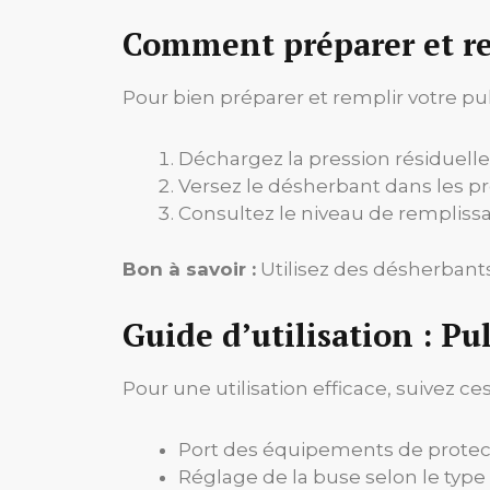
Comment préparer et re
Pour bien préparer et remplir votre pul
Déchargez la pression résiduelle 
Versez le désherbant dans les pro
Consultez le niveau de remplissag
Bon à savoir :
Utilisez des désherbants
Guide d’utilisation : P
Pour une utilisation efficace, suivez ces
Port des équipements de protect
Réglage de la buse selon le type 