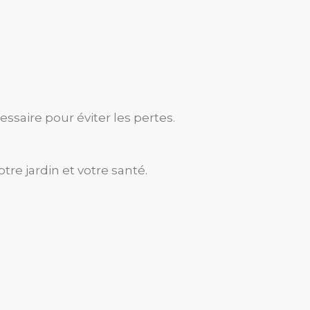
ssaire pour éviter les pertes.
re jardin et votre santé.