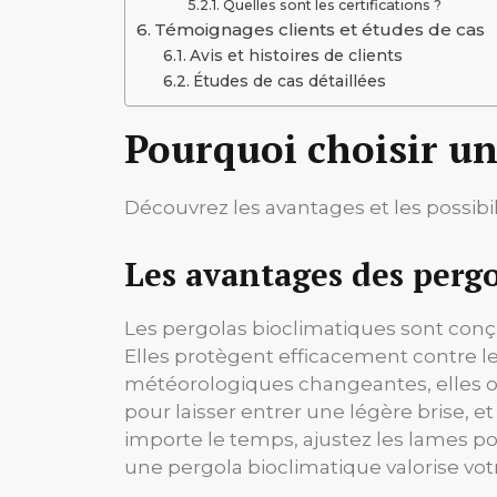
Quelles sont les certifications ?
Témoignages clients et études de cas
Avis et histoires de clients
Études de cas détaillées
Pourquoi choisir un
Découvrez les avantages et les possibil
Les avantages des pergo
Les pergolas bioclimatiques sont conçu
Elles protègent efficacement contre le
météorologiques changeantes, elles offr
pour laisser entrer une légère brise, et
importe le temps, ajustez les lames po
une pergola bioclimatique valorise vo