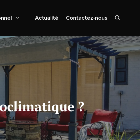
onnel
Actualité
Contactez-nous
oclimatique ?