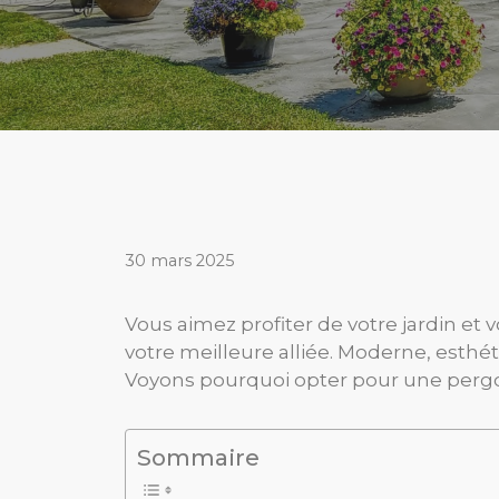
30 mars 2025
Vous aimez profiter de votre jardin et
votre meilleure alliée. Moderne, esthé
Voyons pourquoi opter pour une pergol
Sommaire