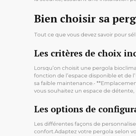
Bien choisir sa per
Tout ce que vous devez savoir pour sél
Les critères de choix i
Lorsqu’on choisit une pergola bioclimat
fonction de l’espace disponible et de l’
sa faible maintenance.- **Emplacement**
vous souhaitez un espace de détente, d
Les options de configur
Les différentes façons de personnalise
confort.
Adaptez votre pergola selon vos