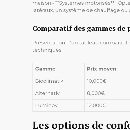
maison.- **Systèmes motorisés** : Opte
latéraux, un système de chauffage ou
Comparatif des gammes de p
Présentation d’un tableau comparatif d
techniques.
Gamme
Prix moyen
Bioclimatik
10,000€
Alternativ
8,000€
Luminov
12,000€
Les options de conf