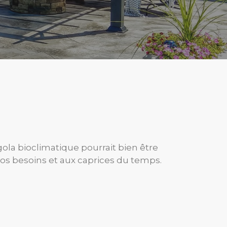
gola bioclimatique pourrait bien être
 vos besoins et aux caprices du temps.