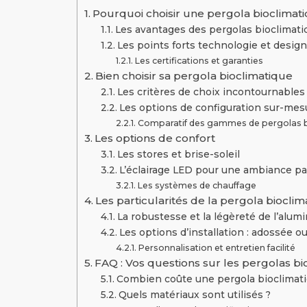
Pourquoi choisir une pergola bioclimat
Les avantages des pergolas bioclimati
Les points forts technologie et design
Les certifications et garanties
Bien choisir sa pergola bioclimatique
Les critères de choix incontournables
Les options de configuration sur-mes
Comparatif des gammes de pergolas b
Les options de confort
Les stores et brise-soleil
L’éclairage LED pour une ambiance pa
Les systèmes de chauffage
Les particularités de la pergola biocl
La robustesse et la légèreté de l’alum
Les options d’installation : adossée 
Personnalisation et entretien facilité
FAQ : Vos questions sur les pergolas bi
Combien coûte une pergola bioclimati
Quels matériaux sont utilisés ?