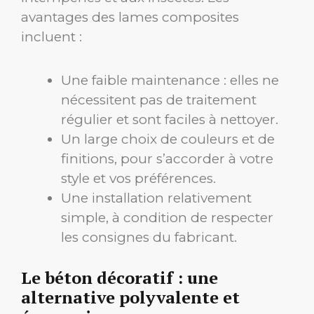
avantages des lames composites
incluent :
Une faible maintenance : elles ne
nécessitent pas de traitement
régulier et sont faciles à nettoyer.
Un large choix de couleurs et de
finitions, pour s’accorder à votre
style et vos préférences.
Une installation relativement
simple, à condition de respecter
les consignes du fabricant.
Le béton décoratif : une
alternative polyvalente et