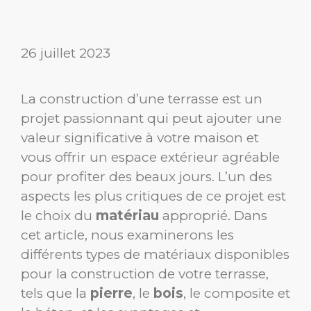
26 juillet 2023
La construction d’une terrasse est un
projet passionnant qui peut ajouter une
valeur significative à votre maison et
vous offrir un espace extérieur agréable
pour profiter des beaux jours. L’un des
aspects les plus critiques de ce projet est
le choix du
matériau
approprié. Dans
cet article, nous examinerons les
différents types de matériaux disponibles
pour la construction de votre terrasse,
tels que la
pierre
, le
bois
, le composite et