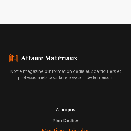
Affaire Matériaux
Notre magazine d'information dédié aux particuliers et
professionnels pour la rénovation de la maison.
A propos
Plan De Site
Mentions Légales