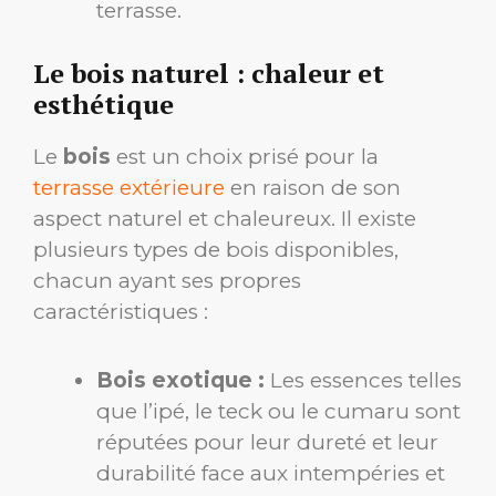
terrasse.
Le bois naturel : chaleur et
esthétique
Le
bois
est un choix prisé pour la
terrasse extérieure
en raison de son
aspect naturel et chaleureux. Il existe
plusieurs types de bois disponibles,
chacun ayant ses propres
caractéristiques :
Bois exotique :
Les essences telles
que l’ipé, le teck ou le cumaru sont
réputées pour leur dureté et leur
durabilité face aux intempéries et