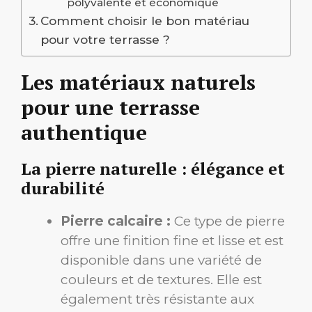
polyvalente et économique
Comment choisir le bon matériau
pour votre terrasse ?
Les matériaux naturels
pour une terrasse
authentique
La pierre naturelle : élégance et
durabilité
Pierre calcaire :
Ce type de pierre
offre une finition fine et lisse et est
disponible dans une variété de
couleurs et de textures. Elle est
également très résistante aux