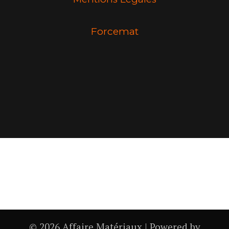
Forcemat
© 2026 Affaire Matériaux | Powered by