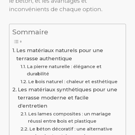
le béton, et les avantages et
inconvénients de chaque option.
Sommaire
Les matériaux naturels pour une
terrasse authentique
La pierre naturelle : élégance et
durabilité
Le bois naturel : chaleur et esthétique
Les matériaux synthétiques pour une
terrasse moderne et facile
d’entretien
Les lames composites : un mariage
réussi entre bois et plastique
Le béton décoratif : une alternative