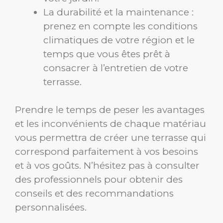
La durabilité et la maintenance :
prenez en compte les conditions
climatiques de votre région et le
temps que vous êtes prêt à
consacrer à l’entretien de votre
terrasse.
Prendre le temps de peser les avantages
et les inconvénients de chaque matériau
vous permettra de créer une terrasse qui
correspond parfaitement à vos besoins
et à vos goûts. N’hésitez pas à consulter
des professionnels pour obtenir des
conseils et des recommandations
personnalisées.