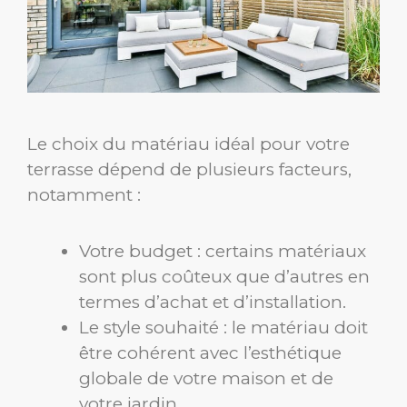
Le choix du matériau idéal pour votre
terrasse dépend de plusieurs facteurs,
notamment :
Votre budget : certains matériaux
sont plus coûteux que d’autres en
termes d’achat et d’installation.
Le style souhaité : le matériau doit
être cohérent avec l’esthétique
globale de votre maison et de
votre jardin.