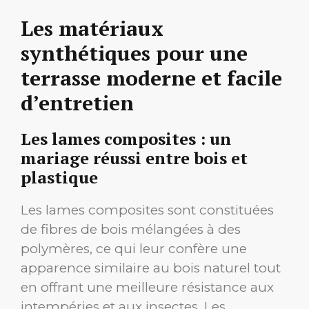
Les matériaux
synthétiques pour une
terrasse moderne et facile
d’entretien
Les lames composites : un
mariage réussi entre bois et
plastique
Les lames composites sont constituées
de fibres de bois mélangées à des
polymères, ce qui leur confère une
apparence similaire au bois naturel tout
en offrant une meilleure résistance aux
intempéries et aux insectes. Les