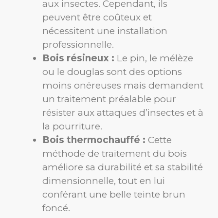
aux insectes. Cependant, ils
peuvent être coûteux et
nécessitent une installation
professionnelle.
Bois résineux :
Le pin, le mélèze
ou le douglas sont des options
moins onéreuses mais demandent
un traitement préalable pour
résister aux attaques d’insectes et à
la pourriture.
Bois thermochauffé :
Cette
méthode de traitement du bois
améliore sa durabilité et sa stabilité
dimensionnelle, tout en lui
conférant une belle teinte brun
foncé.