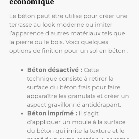
économique
Le béton peut être utilisé pour créer une
terrasse au look moderne ou imiter
l’apparence d’autres matériaux tels que
la pierre ou le bois. Voici quelques
options de finition pour un sol en béton :
Béton désactivé :
Cette
technique consiste à retirer la
surface du béton frais pour faire
apparaître les granulats et créer un
aspect gravillonné antidérapant.
Béton imprimé :
Il s’agit
d’appliquer un moule à la surface
du béton qui imite la texture et le