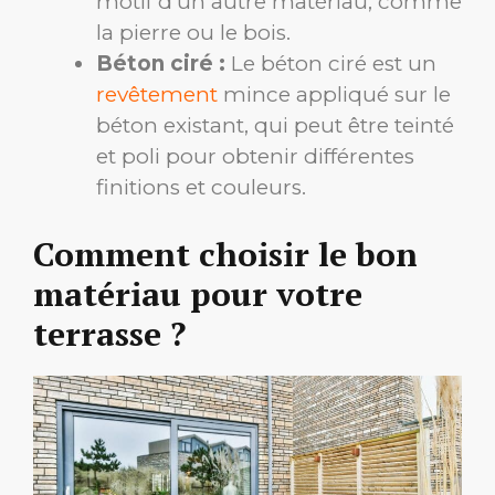
motif d’un autre matériau, comme
la pierre ou le bois.
Béton ciré :
Le béton ciré est un
revêtement
mince appliqué sur le
béton existant, qui peut être teinté
et poli pour obtenir différentes
finitions et couleurs.
Comment choisir le bon
matériau pour votre
terrasse ?