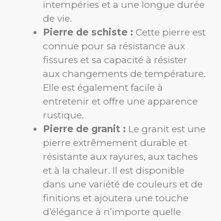
intempéries et a une longue durée
de vie.
Pierre de schiste :
Cette pierre est
connue pour sa résistance aux
fissures et sa capacité à résister
aux changements de température.
Elle est également facile à
entretenir et offre une apparence
rustique.
Pierre de granit :
Le granit est une
pierre extrêmement durable et
résistante aux rayures, aux taches
et à la chaleur. Il est disponible
dans une variété de couleurs et de
finitions et ajoutera une touche
d’élégance à n’importe quelle