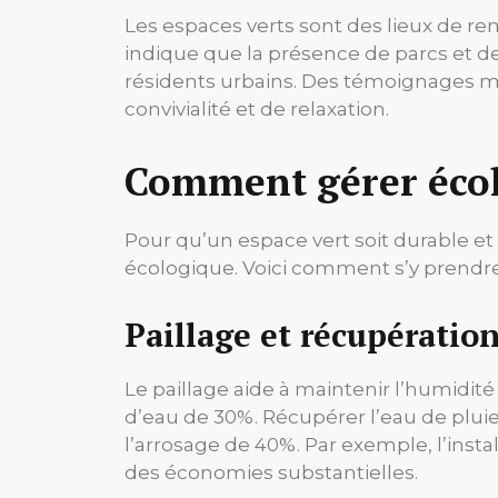
Les espaces verts sont des lieux de ren
indique que la présence de parcs et de
résidents urbains. Des témoignages mo
convivialité et de relaxation.
Comment gérer écol
Pour qu’un espace vert soit durable e
écologique. Voici comment s’y prendre 
Paillage et récupération
Le paillage aide à maintenir l’humidité 
d’eau de 30%. Récupérer l’eau de plui
l’arrosage de 40%. Par exemple, l’insta
des économies substantielles.