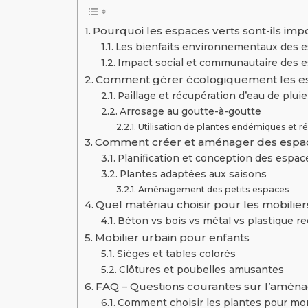
Pourquoi les espaces verts sont-ils impo
Les bienfaits environnementaux des e
Impact social et communautaire des e
Comment gérer écologiquement les es
Paillage et récupération d’eau de pluie
Arrosage au goutte-à-goutte
Utilisation de plantes endémiques et r
Comment créer et aménager des espac
Planification et conception des espac
Plantes adaptées aux saisons
Aménagement des petits espaces
Quel matériau choisir pour les mobilier
Béton vs bois vs métal vs plastique re
Mobilier urbain pour enfants
Sièges et tables colorés
Clôtures et poubelles amusantes
FAQ – Questions courantes sur l’amén
Comment choisir les plantes pour mo