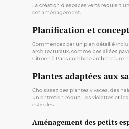
La création d’espaces verts requiert un
cet aménagement.
Planification et concep
Commencez par un plan détaillé incluant
architecturaux, comme des allées pavé
Citroën à Paris combine architecture 
Plantes adaptées aux sa
Choisissez des plantes vivaces, des haie
un entretien réduit. Les violettes et le
estivales.
Aménagement des petits es