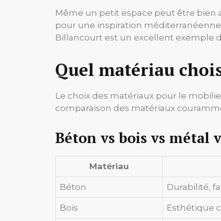
Même un petit espace peut être bien a
pour une inspiration méditerranéenne,
Billancourt est un excellent exemple d
Quel matériau chois
Le choix des matériaux pour le mobilier
comparaison des matériaux courammen
Béton vs bois vs métal v
Matériau
Béton
Durabilité, f
Bois
Esthétique c