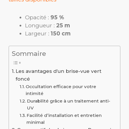
Opacité :
95 %
Longueur :
25 m
Largeur :
150 cm
Sommaire
Les avantages d’un brise-vue vert
foncé
Occultation efficace pour votre
intimité
Durabilité grâce à un traitement anti-
UV
Facilité d’installation et entretien
minimal