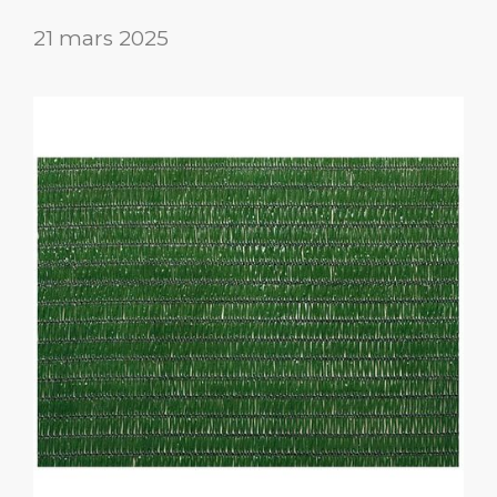
21 mars 2025