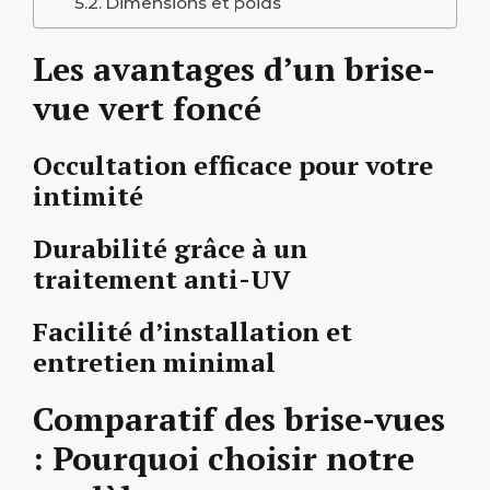
Dimensions et poids
Les avantages d’un brise-
vue vert foncé
Occultation efficace pour votre
intimité
Durabilité grâce à un
traitement anti-UV
Facilité d’installation et
entretien minimal
Comparatif des brise-vues
: Pourquoi choisir notre