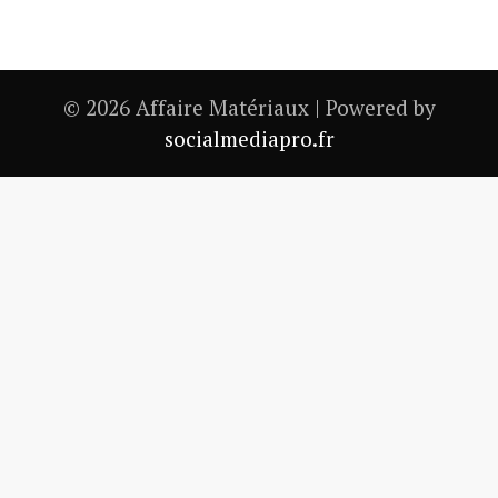
© 2026 Affaire Matériaux | Powered by
socialmediapro.fr