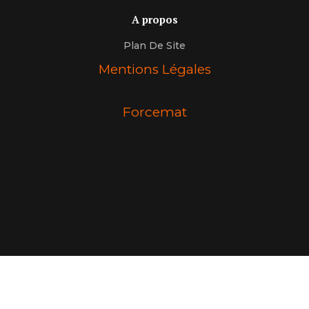
A propos
Plan De Site
Mentions Légales
Forcemat