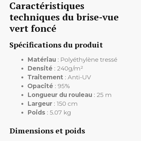
Caractéristiques
techniques du brise-vue
vert foncé
Spécifications du produit
Matériau
: Polyéthylène tressé
Densité
: 240g/m²
Traitement
: Anti-UV
Opacité
: 95%
Longueur du rouleau
: 25 m
Largeur
: 150 cm
Poids
: 5.07 kg
Dimensions et poids