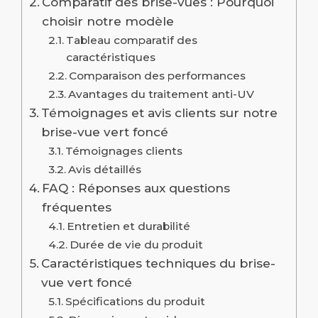
Comparatif des brise-vues : Pourquoi
choisir notre modèle
Tableau comparatif des
caractéristiques
Comparaison des performances
Avantages du traitement anti-UV
Témoignages et avis clients sur notre
brise-vue vert foncé
Témoignages clients
Avis détaillés
FAQ : Réponses aux questions
fréquentes
Entretien et durabilité
Durée de vie du produit
Caractéristiques techniques du brise-
vue vert foncé
Spécifications du produit