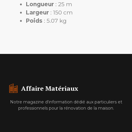
Longueur
: 25 m
Largeur
: 150 cm
Poids
: 5.07 kg
Affaire Matériaux
Notre magazine d'information dédié aux particuliers et
professionnels pour la rénovation de la maison.