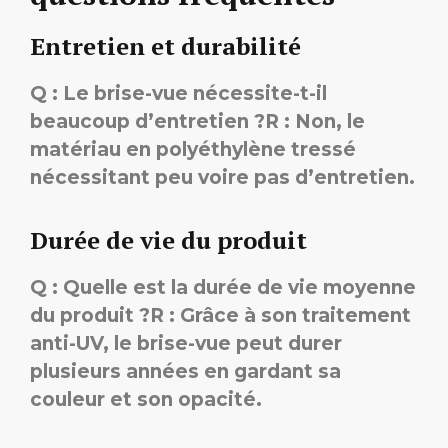
Entretien et durabilité
Q : Le brise-vue nécessite-t-il
beaucoup d’entretien ?
R : Non, le
matériau en polyéthylène tressé
nécessitant peu voire pas d’entretien.
Durée de vie du produit
Q : Quelle est la durée de vie moyenne
du produit ?
R : Grâce à son traitement
anti-UV, le brise-vue peut durer
plusieurs années en gardant sa
couleur et son opacité.