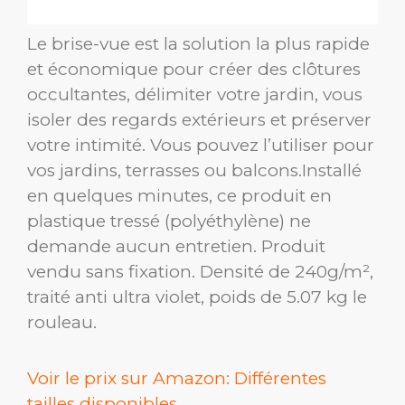
Le brise-vue est la solution la plus rapide
et économique pour créer des clôtures
occultantes, délimiter votre jardin, vous
isoler des regards extérieurs et préserver
votre intimité. Vous pouvez l’utiliser pour
vos jardins, terrasses ou balcons.Installé
en quelques minutes, ce produit en
plastique tressé (polyéthylène) ne
demande aucun entretien. Produit
vendu sans fixation. Densité de 240g/m²,
traité anti ultra violet, poids de 5.07 kg le
rouleau.
Voir le prix sur Amazon: Différentes
tailles disponibles