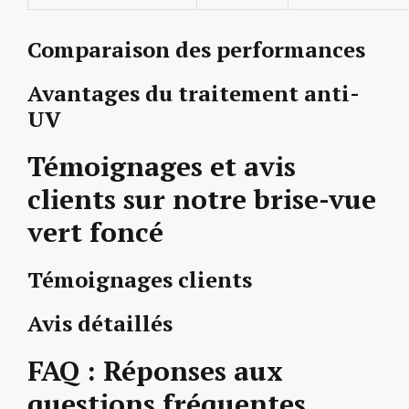
Comparaison des performances
Avantages du traitement anti-
UV
Témoignages et avis
clients sur notre brise-vue
vert foncé
Témoignages clients
Avis détaillés
FAQ : Réponses aux
questions fréquentes