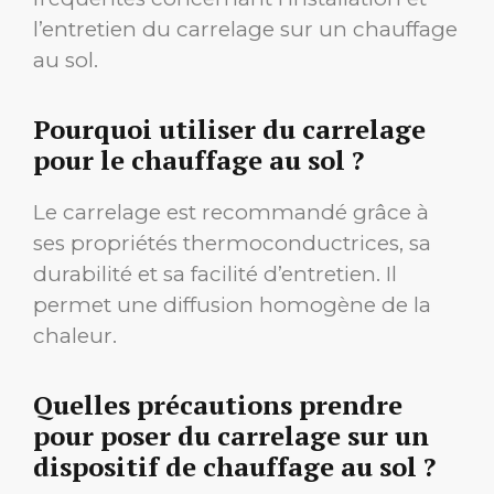
l’entretien du carrelage sur un chauffage
au sol.
Pourquoi utiliser du carrelage
pour le chauffage au sol ?
Le carrelage est recommandé grâce à
ses propriétés thermoconductrices, sa
durabilité et sa facilité d’entretien. Il
permet une diffusion homogène de la
chaleur.
Quelles précautions prendre
pour poser du carrelage sur un
dispositif de chauffage au sol ?