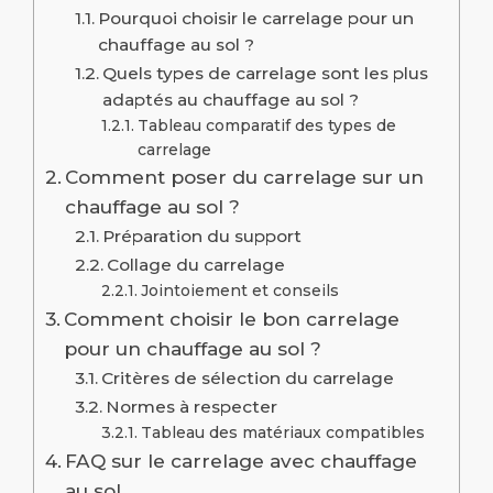
Pourquoi choisir le carrelage pour un
chauffage au sol ?
Quels types de carrelage sont les plus
adaptés au chauffage au sol ?
Tableau comparatif des types de
carrelage
Comment poser du carrelage sur un
chauffage au sol ?
Préparation du support
Collage du carrelage
Jointoiement et conseils
Comment choisir le bon carrelage
pour un chauffage au sol ?
Critères de sélection du carrelage
Normes à respecter
Tableau des matériaux compatibles
FAQ sur le carrelage avec chauffage
au sol