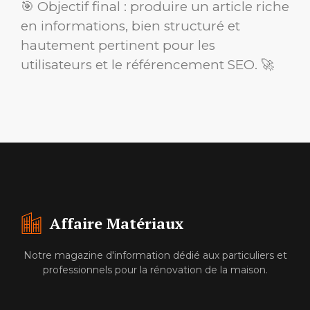
🎯 Objectif final : produire un article riche
en informations, bien structuré et
hautement pertinent pour les
utilisateurs et le référencement SEO. 🚀
Affaire Matériaux
Notre magazine d'information dédié aux particuliers et
professionnels pour la rénovation de la maison.