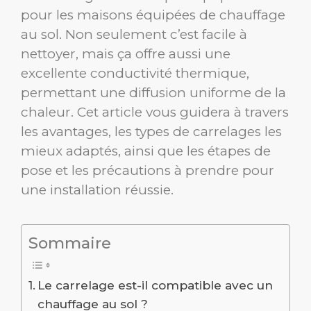
pour les maisons équipées de chauffage
au sol. Non seulement c’est facile à
nettoyer, mais ça offre aussi une
excellente conductivité thermique,
permettant une diffusion uniforme de la
chaleur. Cet article vous guidera à travers
les avantages, les types de carrelages les
mieux adaptés, ainsi que les étapes de
pose et les précautions à prendre pour
une installation réussie.
Sommaire
Le carrelage est-il compatible avec un
chauffage au sol ?