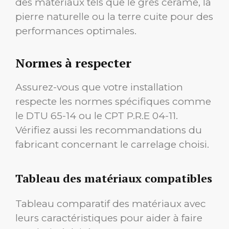
des matériaux tels que le grès cérame, la
pierre naturelle ou la terre cuite pour des
performances optimales.
Normes à respecter
Assurez-vous que votre installation
respecte les normes spécifiques comme
le DTU 65-14 ou le CPT P.R.E 04-11.
Vérifiez aussi les recommandations du
fabricant concernant le carrelage choisi.
Tableau des matériaux compatibles
Tableau comparatif des matériaux avec
leurs caractéristiques pour aider à faire