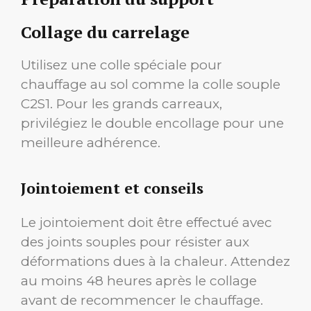
Collage du carrelage
Utilisez une colle spéciale pour
chauffage au sol comme la colle souple
C2S1. Pour les grands carreaux,
privilégiez le double encollage pour une
meilleure adhérence.
Jointoiement et conseils
Le jointoiement doit être effectué avec
des joints souples pour résister aux
déformations dues à la chaleur. Attendez
au moins 48 heures après le collage
avant de recommencer le chauffage.