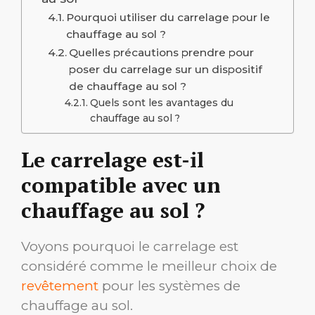
Pourquoi utiliser du carrelage pour le
chauffage au sol ?
Quelles précautions prendre pour
poser du carrelage sur un dispositif
de chauffage au sol ?
Quels sont les avantages du
chauffage au sol ?
Le carrelage est-il
compatible avec un
chauffage au sol ?
Voyons pourquoi le carrelage est
considéré comme le meilleur choix de
revêtement
pour les systèmes de
chauffage au sol.