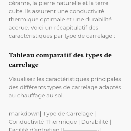
cérame, la pierre naturelle et la terre
cuite. Ils assurent une conductivité
thermique optimale et une durabilité
accrue. Voici un récapitulatif des
caractéristiques par type de carrelage :
Tableau comparatif des types de
carrelage
Visualisez les caractéristiques principales
des différents types de carrelage adaptés
au chauffage au sol.
markdown| Type de Carrelage |
Conductivité Thermique | Durabilité |
Facilité d’entretien ||——————-|