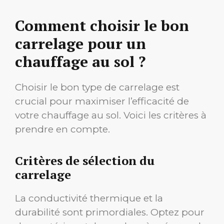
Comment choisir le bon
carrelage pour un
chauffage au sol ?
Choisir le bon type de carrelage est
crucial pour maximiser l’efficacité de
votre chauffage au sol. Voici les critères à
prendre en compte.
Critères de sélection du
carrelage
La conductivité thermique et la
durabilité sont primordiales. Optez pour