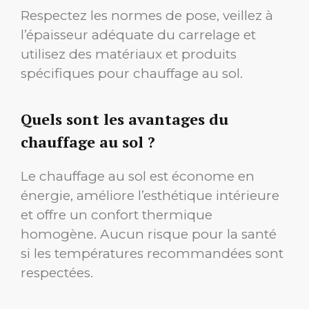
Respectez les normes de pose, veillez à
l’épaisseur adéquate du carrelage et
utilisez des matériaux et produits
spécifiques pour chauffage au sol.
Quels sont les avantages du
chauffage au sol ?
Le chauffage au sol est économe en
énergie, améliore l’esthétique intérieure
et offre un confort thermique
homogène. Aucun risque pour la santé
si les températures recommandées sont
respectées.