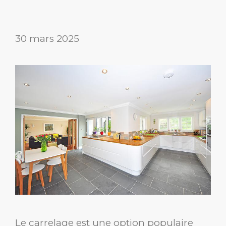
30 mars 2025
Le carrelage est une option populaire