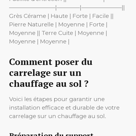
————————|————|———————||
Grès Cérame | Haute | Forte | Facile ||
Pierre Naturelle | Moyenne | Forte |
Moyenne || Terre Cuite | Moyenne |
Moyenne | Moyenne |
Comment poser du
carrelage sur un
chauffage au sol ?
Voici les étapes pour garantir une
installation efficace et durable de votre
carrelage sur un chauffage au sol.
Préparation du support