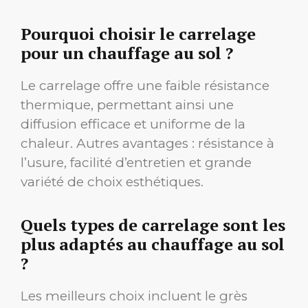
Pourquoi choisir le carrelage
pour un chauffage au sol ?
Le carrelage offre une faible résistance
thermique, permettant ainsi une
diffusion efficace et uniforme de la
chaleur. Autres avantages : résistance à
l’usure, facilité d’entretien et grande
variété de choix esthétiques.
Quels types de carrelage sont les
plus adaptés au chauffage au sol
?
Les meilleurs choix incluent le grès