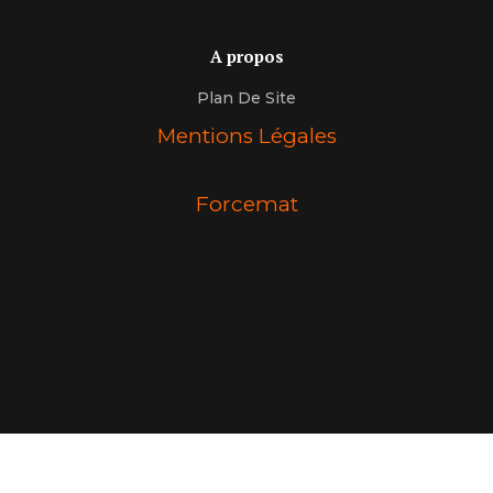
A propos
Plan De Site
Mentions Légales
Forcemat