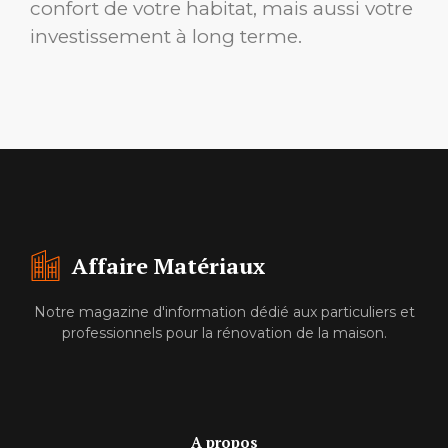
confort de votre habitat, mais aussi votre
investissement à long terme.
Affaire Matériaux
Notre magazine d'information dédié aux particuliers et
professionnels pour la rénovation de la maison.
A propos