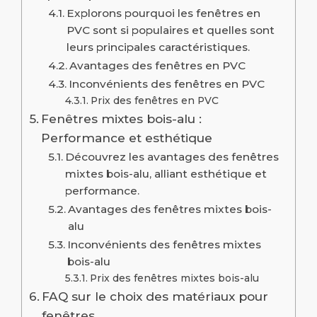
Explorons pourquoi les fenêtres en
PVC sont si populaires et quelles sont
leurs principales caractéristiques.
Avantages des fenêtres en PVC
Inconvénients des fenêtres en PVC
Prix des fenêtres en PVC
Fenêtres mixtes bois-alu :
Performance et esthétique
Découvrez les avantages des fenêtres
mixtes bois-alu, alliant esthétique et
performance.
Avantages des fenêtres mixtes bois-
alu
Inconvénients des fenêtres mixtes
bois-alu
Prix des fenêtres mixtes bois-alu
FAQ sur le choix des matériaux pour
fenêtres