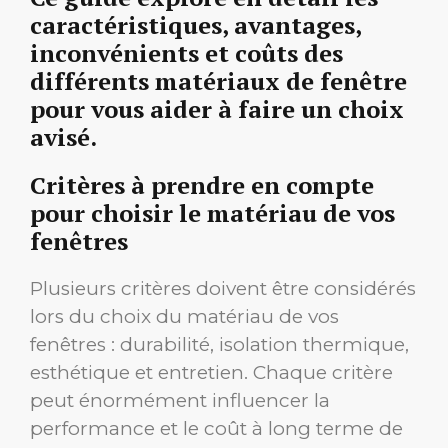
caractéristiques, avantages,
inconvénients et coûts des
différents matériaux de fenêtre
pour vous aider à faire un choix
avisé.
Critères à prendre en compte
pour choisir le matériau de vos
fenêtres
Plusieurs critères doivent être considérés
lors du choix du matériau de vos
fenêtres : durabilité, isolation thermique,
esthétique et entretien. Chaque critère
peut énormément influencer la
performance et le coût à long terme de