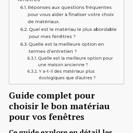
Réponses aux questions fréquentes
pour vous aider à finaliser votre choix
de matériaux.
Quel est le matériau le plus abordable
pour mes fenêtres ?
Quelle est la meilleure option en
termes d’entretien ?
Quelle est la meilleure option pour
une maison ancienne ?
Y a-t-il des matériaux plus
écologiques que d’autres ?
Guide complet pour
choisir le bon matériau
pour vos fenêtres
Ce guide explore en détail les