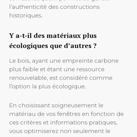
l’authenticité des constructions
historiques.
Y a-t-il des matériaux plus
écologiques que d’autres ?
Le bois, ayant une empreinte carbone
plus faible et étant une ressource
renouvelable, est considéré comme
l’option la plus écologique.
En choisissant soigneusement le
matériau de vos fenêtres en fonction de
ces critères et informations pratiques,
vous optimiserez non seulement le