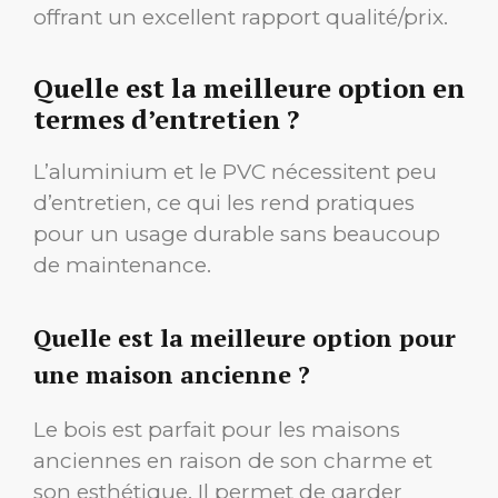
offrant un excellent rapport qualité/prix.
Quelle est la meilleure option en
termes d’entretien ?
L’aluminium et le PVC nécessitent peu
d’entretien, ce qui les rend pratiques
pour un usage durable sans beaucoup
de maintenance.
Quelle est la meilleure option pour
une maison ancienne ?
Le bois est parfait pour les maisons
anciennes en raison de son charme et
son esthétique. Il permet de garder