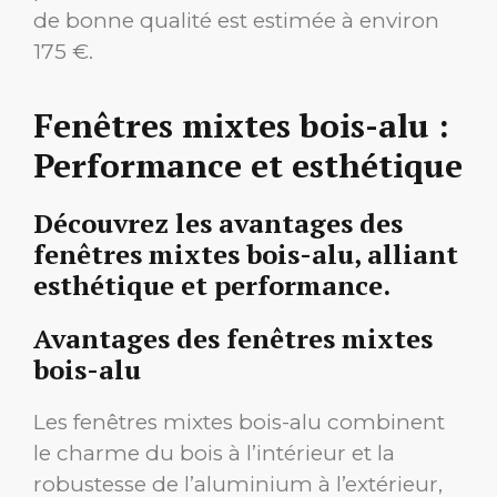
de bonne qualité est estimée à environ
175 €.
Fenêtres mixtes bois-alu :
Performance et esthétique
Découvrez les avantages des
fenêtres mixtes bois-alu, alliant
esthétique et performance.
Avantages des fenêtres mixtes
bois-alu
Les fenêtres mixtes bois-alu combinent
le charme du bois à l’intérieur et la
robustesse de l’aluminium à l’extérieur,