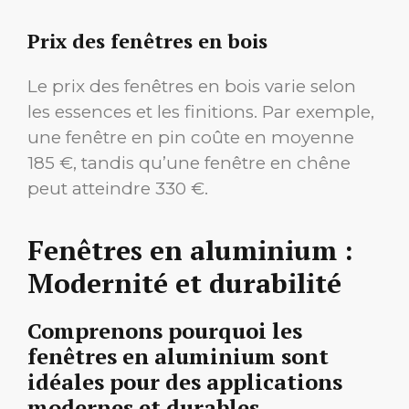
Prix des fenêtres en bois
Le prix des fenêtres en bois varie selon
les essences et les finitions. Par exemple,
une fenêtre en pin coûte en moyenne
185 €, tandis qu’une fenêtre en chêne
peut atteindre 330 €.
Fenêtres en aluminium :
Modernité et durabilité
Comprenons pourquoi les
fenêtres en aluminium sont
idéales pour des applications
modernes et durables.