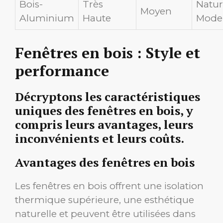
Bois-
Très
Natur
Moyen
Aluminium
Haute
Mode
Fenêtres en bois : Style et
performance
Décryptons les caractéristiques
uniques des fenêtres en bois, y
compris leurs avantages, leurs
inconvénients et leurs coûts.
Avantages des fenêtres en bois
Les fenêtres en bois offrent une isolation
thermique supérieure, une esthétique
naturelle et peuvent être utilisées dans