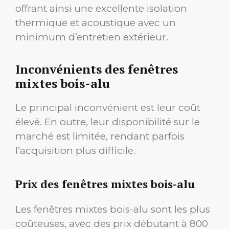
offrant ainsi une excellente isolation
thermique et acoustique avec un
minimum d’entretien extérieur.
Inconvénients des fenêtres
mixtes bois-alu
Le principal inconvénient est leur coût
élevé. En outre, leur disponibilité sur le
marché est limitée, rendant parfois
l’acquisition plus difficile.
Prix des fenêtres mixtes bois-alu
Les fenêtres mixtes bois-alu sont les plus
coûteuses, avec des prix débutant à 800