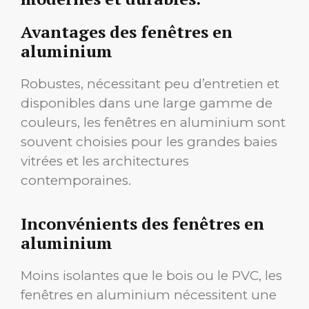
Avantages des fenêtres en
aluminium
Robustes, nécessitant peu d’entretien et
disponibles dans une large gamme de
couleurs, les fenêtres en aluminium sont
souvent choisies pour les grandes baies
vitrées et les architectures
contemporaines.
Inconvénients des fenêtres en
aluminium
Moins isolantes que le bois ou le PVC, les
fenêtres en aluminium nécessitent une