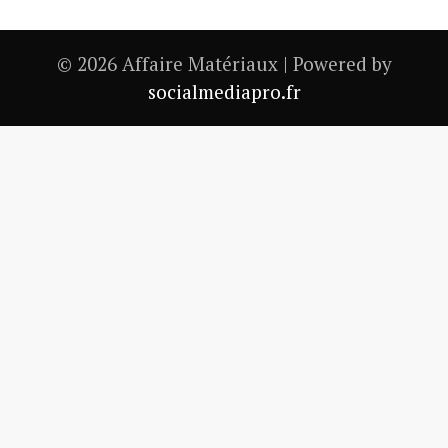
© 2026 Affaire Matériaux | Powered by
socialmediapro.fr