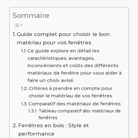
Sommaire
Guide complet pour choisir le bon
matériau pour vos fenêtres
Ce guide explore en détail les
caractéristiques, avantages,
inconvénients et coûts des différents
matériaux de fenêtre pour vous aider à
faire un choix avisé.
Critères à prendre en compte pour
choisir le matériau de vos fenêtres
Comparatif des matériaux de fenêtres
Tableau comparatif des matériaux de
fenêtres
Fenêtres en bois : Style et
performance