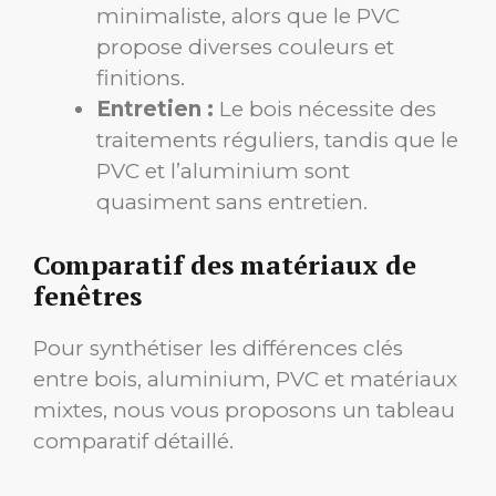
minimaliste, alors que le PVC
propose diverses couleurs et
finitions.
Entretien :
Le bois nécessite des
traitements réguliers, tandis que le
PVC et l’aluminium sont
quasiment sans entretien.
Comparatif des matériaux de
fenêtres
Pour synthétiser les différences clés
entre bois, aluminium, PVC et matériaux
mixtes, nous vous proposons un tableau
comparatif détaillé.