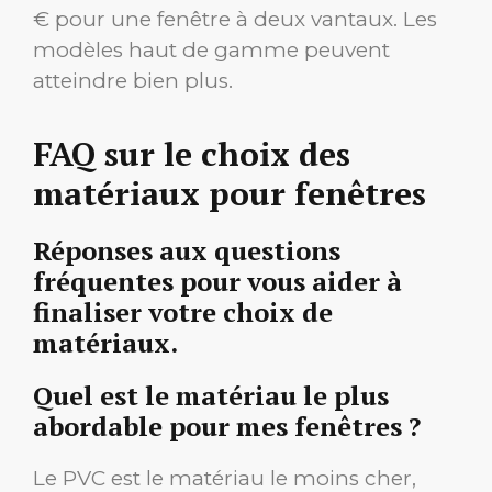
€ pour une fenêtre à deux vantaux. Les
modèles haut de gamme peuvent
atteindre bien plus.
FAQ sur le choix des
matériaux pour fenêtres
Réponses aux questions
fréquentes pour vous aider à
finaliser votre choix de
matériaux.
Quel est le matériau le plus
abordable pour mes fenêtres ?
Le PVC est le matériau le moins cher,