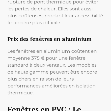
rupture de pont thermique pour éviter
les pertes de chaleur. Elles sont aussi
plus coûteuses, rendant leur accessibilité
financière plus difficile.
Prix des fenêtres en aluminium
Les fenêtres en aluminium coûtent en
moyenne 375 € pour une fenêtre
standard à deux vantaux. Les modèles
de haute gamme peuvent être encore
plus chers en raison de leurs
performances améliorées en isolation
thermique.
Fenêtres en PVC : Le