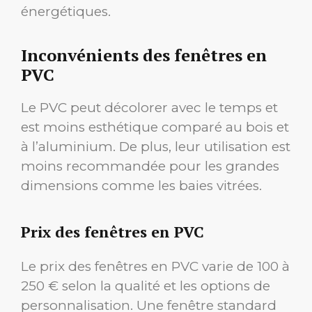
énergétiques.
Inconvénients des fenêtres en
PVC
Le PVC peut décolorer avec le temps et
est moins esthétique comparé au bois et
à l’aluminium. De plus, leur utilisation est
moins recommandée pour les grandes
dimensions comme les baies vitrées.
Prix des fenêtres en PVC
Le prix des fenêtres en PVC varie de 100 à
250 € selon la qualité et les options de
personnalisation. Une fenêtre standard