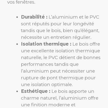
vos fenêtres.
Durabilité :
L’aluminium et le PVC
sont réputés pour leur longévité
tandis que le bois, bien qu’élégant,
nécessite un entretien régulier.
Isolation thermique :
Le bois offre
une excellente isolation thermique
naturelle, le PVC détient de bonnes
performances tandis que
l’aluminium peut nécessiter une
rupture de pont thermique pour
une isolation optimale.
Esthétique :
Le bois apporte un
charme naturel, l’aluminium offre
une finition moderne et