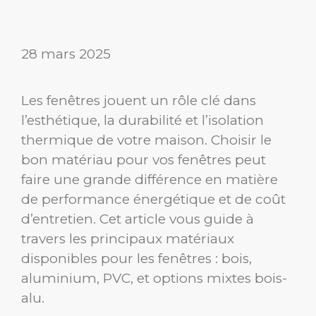
28 mars 2025
Les fenêtres jouent un rôle clé dans
l’esthétique, la durabilité et l’isolation
thermique de votre maison. Choisir le
bon matériau pour vos fenêtres peut
faire une grande différence en matière
de performance énergétique et de coût
d’entretien. Cet article vous guide à
travers les principaux matériaux
disponibles pour les fenêtres : bois,
aluminium, PVC, et options mixtes bois-
alu.