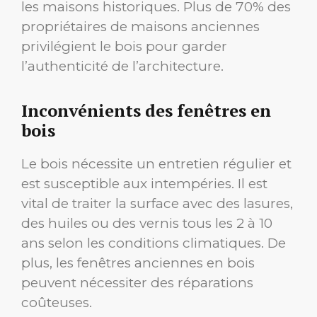
les maisons historiques. Plus de 70% des
propriétaires de maisons anciennes
privilégient le bois pour garder
l’authenticité de l’architecture.
Inconvénients des fenêtres en
bois
Le bois nécessite un entretien régulier et
est susceptible aux intempéries. Il est
vital de traiter la surface avec des lasures,
des huiles ou des vernis tous les 2 à 10
ans selon les conditions climatiques. De
plus, les fenêtres anciennes en bois
peuvent nécessiter des réparations
coûteuses.