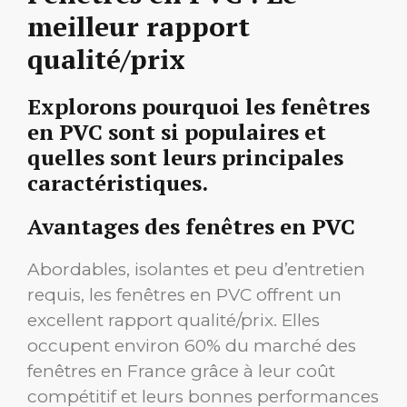
meilleur rapport
qualité/prix
Explorons pourquoi les fenêtres
en PVC sont si populaires et
quelles sont leurs principales
caractéristiques.
Avantages des fenêtres en PVC
Abordables, isolantes et peu d’entretien
requis, les fenêtres en PVC offrent un
excellent rapport qualité/prix. Elles
occupent environ 60% du marché des
fenêtres en France grâce à leur coût
compétitif et leurs bonnes performances