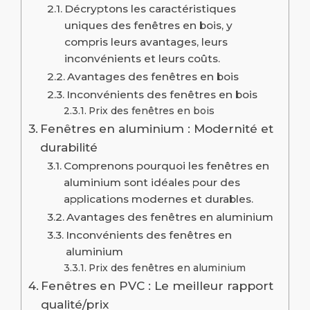
Décryptons les caractéristiques
uniques des fenêtres en bois, y
compris leurs avantages, leurs
inconvénients et leurs coûts.
Avantages des fenêtres en bois
Inconvénients des fenêtres en bois
Prix des fenêtres en bois
Fenêtres en aluminium : Modernité et
durabilité
Comprenons pourquoi les fenêtres en
aluminium sont idéales pour des
applications modernes et durables.
Avantages des fenêtres en aluminium
Inconvénients des fenêtres en
aluminium
Prix des fenêtres en aluminium
Fenêtres en PVC : Le meilleur rapport
qualité/prix