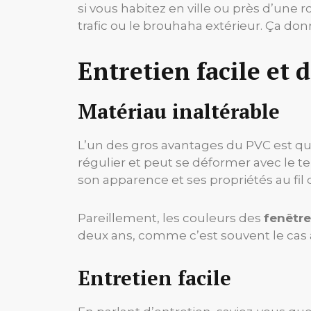
si vous habitez en ville ou près d’une 
trafic ou le brouhaha extérieur. Ça don
Entretien facile et 
Matériau inaltérable
L’un des gros avantages du PVC est qu’
régulier et peut se déformer avec le te
son apparence et ses propriétés au fil 
Pareillement, les couleurs des
fenêtr
deux ans, comme c’est souvent le cas a
Entretien facile