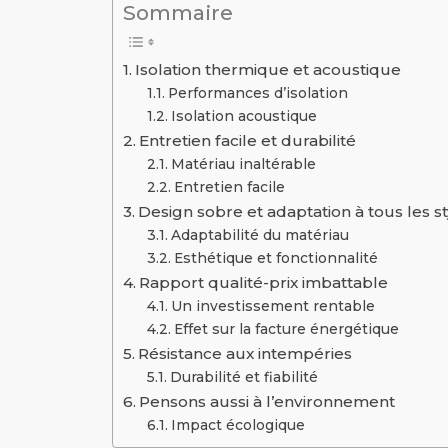
Sommaire
Isolation thermique et acoustique
Performances d’isolation
Isolation acoustique
Entretien facile et durabilité
Matériau inaltérable
Entretien facile
Design sobre et adaptation à tous les s
Adaptabilité du matériau
Esthétique et fonctionnalité
Rapport qualité-prix imbattable
Un investissement rentable
Effet sur la facture énergétique
Résistance aux intempéries
Durabilité et fiabilité
Pensons aussi à l’environnement
Impact écologique