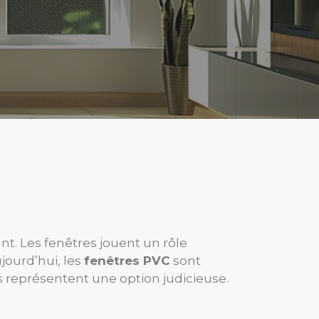
nt. Les fenêtres jouent un rôle
jourd’hui, les
fenêtres PVC
sont
s représentent une option judicieuse.