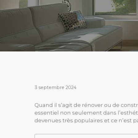
3 septembre 2024
Quand il s’agit de rénover ou de const
essentiel non seulement dans l’esthét
devenues très populaires et ce n’est 