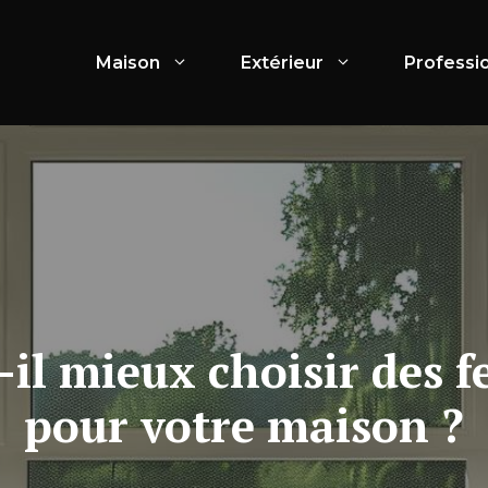
Maison
Extérieur
Professi
il mieux choisir des 
pour votre maison ?