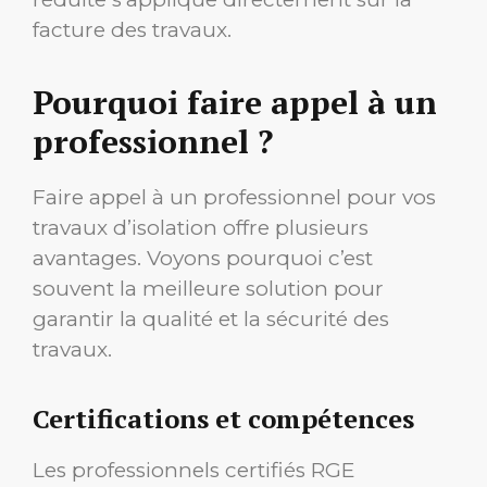
facture des travaux.
Pourquoi faire appel à un
professionnel ?
Faire appel à un professionnel pour vos
travaux d’isolation offre plusieurs
avantages. Voyons pourquoi c’est
souvent la meilleure solution pour
garantir la qualité et la sécurité des
travaux.
Certifications et compétences
Les professionnels certifiés RGE