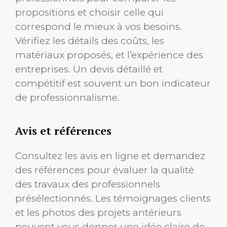
propositions et choisir celle qui
correspond le mieux à vos besoins.
Vérifiez les détails des coûts, les
matériaux proposés, et l’expérience des
entreprises. Un devis détaillé et
compétitif est souvent un bon indicateur
de professionnalisme.
Avis et références
Consultez les avis en ligne et demandez
des références pour évaluer la qualité
des travaux des professionnels
présélectionnés. Les témoignages clients
et les photos des projets antérieurs
peuvent vous donner une idée claire de