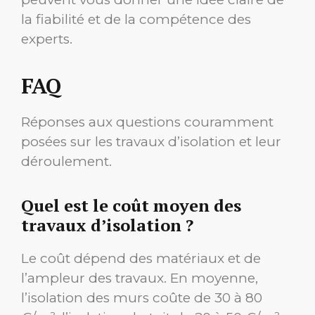
la fiabilité et de la compétence des
experts.
FAQ
Réponses aux questions couramment
posées sur les travaux d’isolation et leur
déroulement.
Quel est le coût moyen des
travaux d’isolation ?
Le coût dépend des matériaux et de
l’ampleur des travaux. En moyenne,
l’isolation des murs coûte de 30 à 80