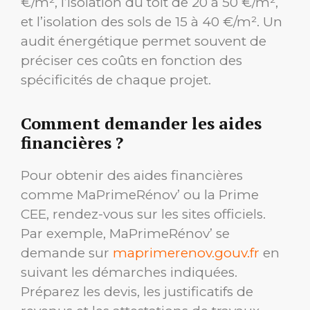
€/m², l’isolation du toit de 20 à 50 €/m²,
et l’isolation des sols de 15 à 40 €/m². Un
audit énergétique permet souvent de
préciser ces coûts en fonction des
spécificités de chaque projet.
Comment demander les aides
financières ?
Pour obtenir des aides financières
comme MaPrimeRénov’ ou la Prime
CEE, rendez-vous sur les sites officiels.
Par exemple, MaPrimeRénov’ se
demande sur
maprimerenov.gouv.fr
en
suivant les démarches indiquées.
Préparez les devis, les justificatifs de