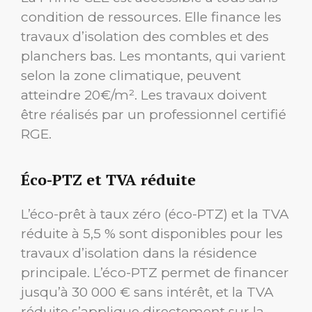
condition de ressources. Elle finance les
travaux d’isolation des combles et des
planchers bas. Les montants, qui varient
selon la zone climatique, peuvent
atteindre 20€/m². Les travaux doivent
être réalisés par un professionnel certifié
RGE.
Éco-PTZ et TVA réduite
L’éco-prêt à taux zéro (éco-PTZ) et la TVA
réduite à 5,5 % sont disponibles pour les
travaux d’isolation dans la résidence
principale. L’éco-PTZ permet de financer
jusqu’à 30 000 € sans intérêt, et la TVA
réduite s’applique directement sur la