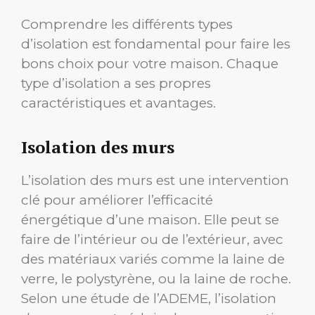
Comprendre les différents types
d’isolation est fondamental pour faire les
bons choix pour votre maison. Chaque
type d’isolation a ses propres
caractéristiques et avantages.
Isolation des murs
L’isolation des murs est une intervention
clé pour améliorer l’efficacité
énergétique d’une maison. Elle peut se
faire de l’intérieur ou de l’extérieur, avec
des matériaux variés comme la laine de
verre, le polystyrène, ou la laine de roche.
Selon une étude de l’ADEME, l’isolation