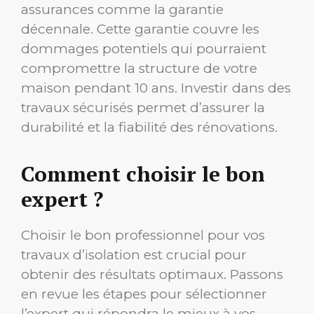
assurances comme la garantie
décennale. Cette garantie couvre les
dommages potentiels qui pourraient
compromettre la structure de votre
maison pendant 10 ans. Investir dans des
travaux sécurisés permet d’assurer la
durabilité et la fiabilité des rénovations.
Comment choisir le bon
expert ?
Choisir le bon professionnel pour vos
travaux d’isolation est crucial pour
obtenir des résultats optimaux. Passons
en revue les étapes pour sélectionner
l’expert qui répondra le mieux à vos