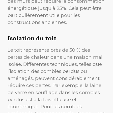
des murs peut réduire la consommation
énergétique jusqu’à 25%. Cela peut être
particulièrement utile pour les
constructions anciennes.
Isolation du toit
Le toit représente près de 30 % des
pertes de chaleur dans une maison mal
isolée. Différentes techniques, telles que
l’isolation des combles perdus ou
aménagés, peuvent considérablement
réduire ces pertes. Par exemple, la laine
de verre en soufflage dans les combles
perdus est à la fois efficace et
économique. Pour les combles