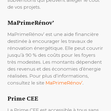
subventions qui peuvent alléger le coût
de vos projets.
MaPrimeRénov’
MaPrimeRénov’ est une aide financière
destinée à encourager les travaux de
rénovation énergétique. Elle peut couvrir
jusqu’à 90 % des coûts pour les foyers
très modestes. Les montants dépendent
des revenus et des économies d’énergie
réalisées. Pour plus d’informations,
consultez le site
MaPrimeRénov’
.
Prime CEE
La Prime CEE est accessible à tous sans