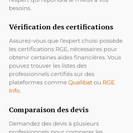
besoins.
Vérification des certifications
Assurez-vous que l’expert choisi possède
les certifications RGE, nécessaires pour
obtenir certaines aides financières. Vous
pouvez trouver les listes des
professionnels certifiés sur des
plateformes comme
Qualibat
ou
RGE
Info
.
Comparaison des devis
Demandez des devis à plusieurs
professionnels pour comparer les