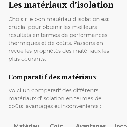
Les matériaux d’isolation
Choisir le bon matériau d’isolation est
crucial pour obtenir les meilleurs
résultats en termes de performances
thermiques et de coûts. Passons en
revue les propriétés des matériaux les
plus courants.
Comparatif des matériaux
Voici un comparatif des différents
matériaux d’isolation en termes de
coûts, avantages et inconvénients :
Matériau
Coût
Avantages
Inco