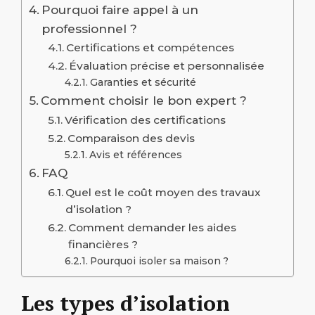
Pourquoi faire appel à un
professionnel ?
Certifications et compétences
Évaluation précise et personnalisée
Garanties et sécurité
Comment choisir le bon expert ?
Vérification des certifications
Comparaison des devis
Avis et références
FAQ
Quel est le coût moyen des travaux
d’isolation ?
Comment demander les aides
financières ?
Pourquoi isoler sa maison ?
Les types d’isolation