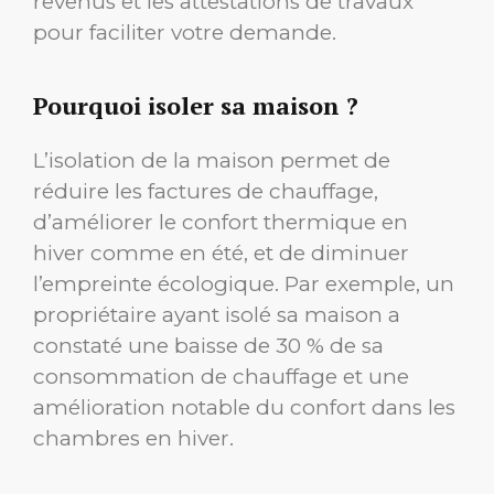
revenus et les attestations de travaux
pour faciliter votre demande.
Pourquoi isoler sa maison ?
L’isolation de la maison permet de
réduire les factures de chauffage,
d’améliorer le confort thermique en
hiver comme en été, et de diminuer
l’empreinte écologique. Par exemple, un
propriétaire ayant isolé sa maison a
constaté une baisse de 30 % de sa
consommation de chauffage et une
amélioration notable du confort dans les
chambres en hiver.