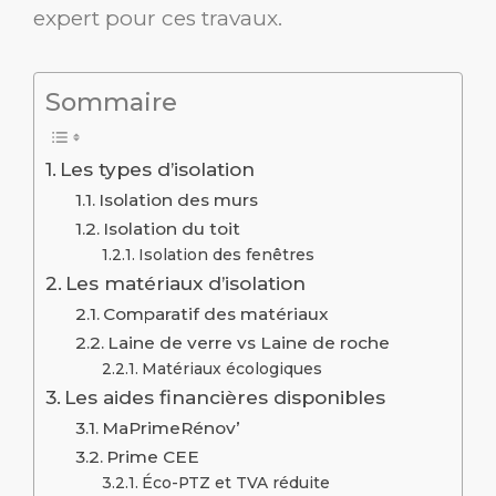
expert pour ces travaux.
Sommaire
Les types d’isolation
Isolation des murs
Isolation du toit
Isolation des fenêtres
Les matériaux d’isolation
Comparatif des matériaux
Laine de verre vs Laine de roche
Matériaux écologiques
Les aides financières disponibles
MaPrimeRénov’
Prime CEE
Éco-PTZ et TVA réduite