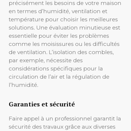
précisément les besoins de votre maison
en termes d’humidité, ventilation et
température pour choisir les meilleures
solutions. Une évaluation minutieuse est
essentielle pour éviter les problèmes
comme les moisissures ou les difficultés
de ventilation. L’isolation des combles,
par exemple, nécessite des
considérations spécifiques pour la
circulation de l’air et la régulation de
l’humidité.
Garanties et sécurité
Faire appel à un professionnel garantit la
sécurité des travaux grâce aux diverses