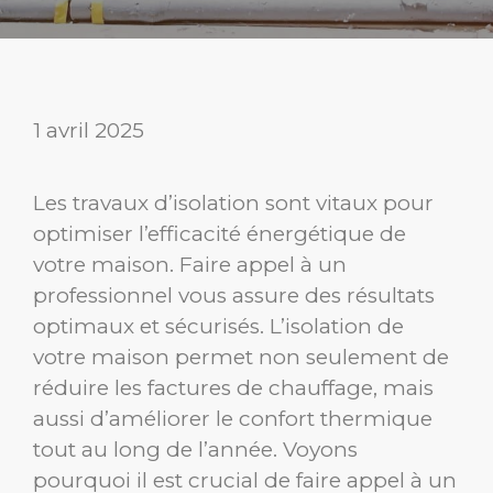
1 avril 2025
Les travaux d’isolation sont vitaux pour
optimiser l’efficacité énergétique de
votre maison. Faire appel à un
professionnel vous assure des résultats
optimaux et sécurisés. L’isolation de
votre maison permet non seulement de
réduire les factures de chauffage, mais
aussi d’améliorer le confort thermique
tout au long de l’année. Voyons
pourquoi il est crucial de faire appel à un