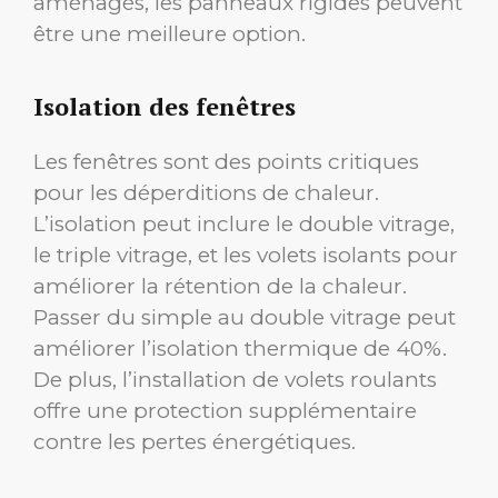
aménagés, les panneaux rigides peuvent
être une meilleure option.
Isolation des fenêtres
Les fenêtres sont des points critiques
pour les déperditions de chaleur.
L’isolation peut inclure le double vitrage,
le triple vitrage, et les volets isolants pour
améliorer la rétention de la chaleur.
Passer du simple au double vitrage peut
améliorer l’isolation thermique de 40%.
De plus, l’installation de volets roulants
offre une protection supplémentaire
contre les pertes énergétiques.