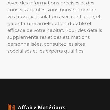
Avec des informations précises et des
conseils adaptés, vous pouvez aborder
vos travaux d’isolation avec confiance, et
garantir une amélioration durable et
efficace de votre habitat. Pour des détails
supplémentaires et des estimations
personnalisées, consultez les sites
spécialisés et les experts qualifiés.
Affaire Matériaux