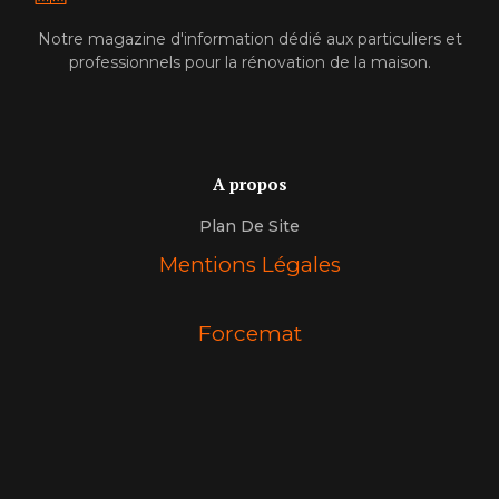
Notre magazine d'information dédié aux particuliers et
professionnels pour la rénovation de la maison.
A propos
Plan De Site
Mentions Légales
Forcemat