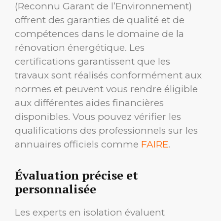
(Reconnu Garant de l’Environnement)
offrent des garanties de qualité et de
compétences dans le domaine de la
rénovation énergétique. Les
certifications garantissent que les
travaux sont réalisés conformément aux
normes et peuvent vous rendre éligible
aux différentes aides financières
disponibles. Vous pouvez vérifier les
qualifications des professionnels sur les
annuaires officiels comme
FAIRE
.
Évaluation précise et
personnalisée
Les experts en isolation évaluent