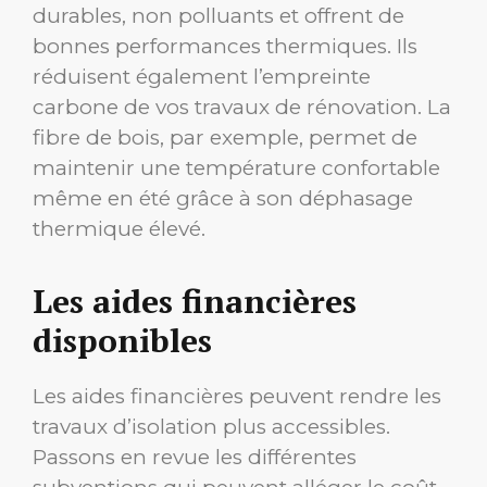
durables, non polluants et offrent de
bonnes performances thermiques. Ils
réduisent également l’empreinte
carbone de vos travaux de rénovation. La
fibre de bois, par exemple, permet de
maintenir une température confortable
même en été grâce à son déphasage
thermique élevé.
Les aides financières
disponibles
Les aides financières peuvent rendre les
travaux d’isolation plus accessibles.
Passons en revue les différentes