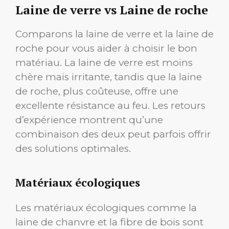
Laine de verre vs Laine de roche
Comparons la laine de verre et la laine de
roche pour vous aider à choisir le bon
matériau. La laine de verre est moins
chère mais irritante, tandis que la laine
de roche, plus coûteuse, offre une
excellente résistance au feu. Les retours
d’expérience montrent qu’une
combinaison des deux peut parfois offrir
des solutions optimales.
Matériaux écologiques
Les matériaux écologiques comme la
laine de chanvre et la fibre de bois sont