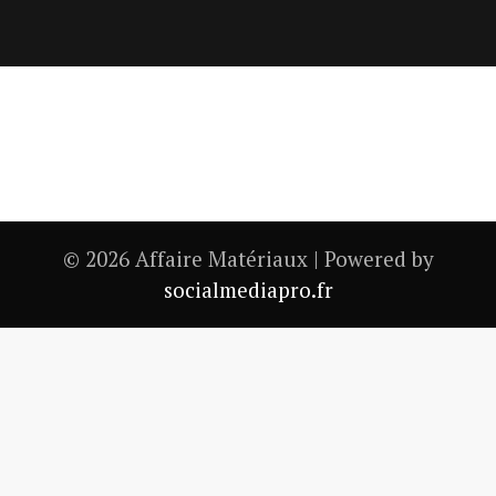
© 2026 Affaire Matériaux | Powered by
socialmediapro.fr