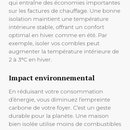
qui entraîne des économies importantes
sur les factures de chauffage. Une bonne
isolation maintient une température
intérieure stable, offrant un confort
optimal en hiver comme en été. Par
exemple, isoler vos combles peut
augmenter la température intérieure de
2 à 3°C en hiver.
Impact environnemental
En réduisant votre consommation
d’énergie, vous diminuez l’empreinte
carbone de votre foyer. C’est un geste
durable pour la planète. Une maison
bien isolée utilise moins de combustibles