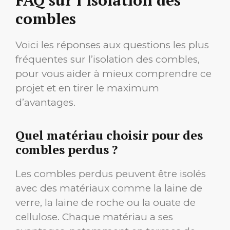
FAQ sur l’isolation des
combles
Voici les réponses aux questions les plus
fréquentes sur l’isolation des combles,
pour vous aider à mieux comprendre ce
projet et en tirer le maximum
d’avantages.
Quel matériau choisir pour des
combles perdus ?
Les combles perdus peuvent être isolés
avec des matériaux comme la laine de
verre, la laine de roche ou la ouate de
cellulose. Chaque matériau a ses