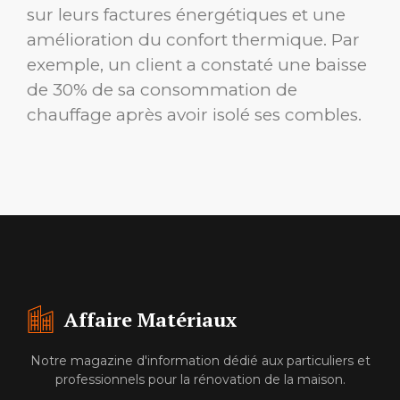
sur leurs factures énergétiques et une
amélioration du confort thermique. Par
exemple, un client a constaté une baisse
de 30% de sa consommation de
chauffage après avoir isolé ses combles.
Affaire Matériaux
Notre magazine d'information dédié aux particuliers et
professionnels pour la rénovation de la maison.