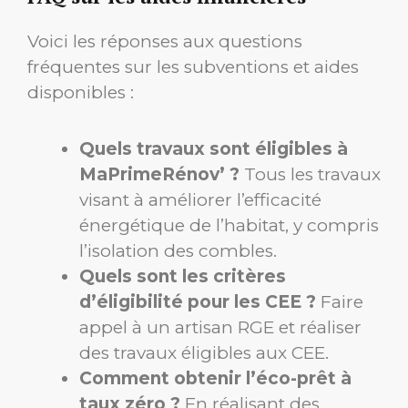
Voici les réponses aux questions
fréquentes sur les subventions et aides
disponibles :
Quels travaux sont éligibles à
MaPrimeRénov’ ?
Tous les travaux
visant à améliorer l’efficacité
énergétique de l’habitat, y compris
l’isolation des combles.
Quels sont les critères
d’éligibilité pour les CEE ?
Faire
appel à un artisan RGE et réaliser
des travaux éligibles aux CEE.
Comment obtenir l’éco-prêt à
taux zéro ?
En réalisant des