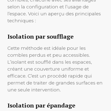
selon la configuration et l’usage de
l’espace. Voici un aperçu des principales
techniques :
Isolation par soufflage
Cette méthode est idéale pour les
combles perdus et peu accessibles.
L’isolant est soufflé dans les espaces,
créant une couverture uniforme et
efficace. C’est un procédé rapide qui
permet de traiter de grandes surfaces en
une seule intervention.
Isolation par épandage