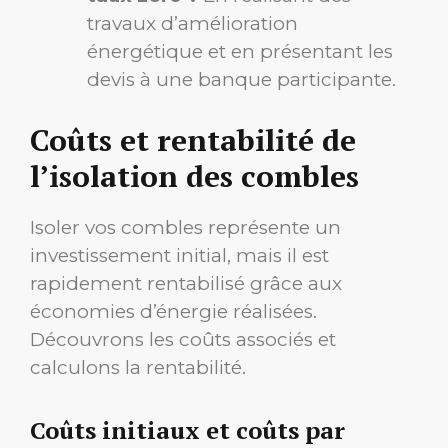
travaux d’amélioration
énergétique et en présentant les
devis à une banque participante.
Coûts et rentabilité de
l’isolation des combles
Isoler vos combles représente un
investissement initial, mais il est
rapidement rentabilisé grâce aux
économies d’énergie réalisées.
Découvrons les coûts associés et
calculons la rentabilité.
Coûts initiaux et coûts par