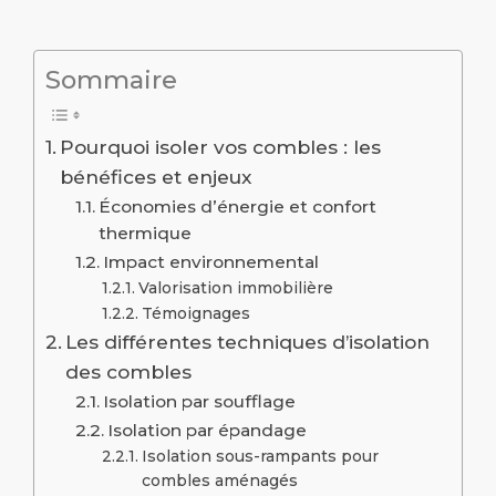
Sommaire
Pourquoi isoler vos combles : les
bénéfices et enjeux
Économies d’énergie et confort
thermique
Impact environnemental
Valorisation immobilière
Témoignages
Les différentes techniques d’isolation
des combles
Isolation par soufflage
Isolation par épandage
Isolation sous-rampants pour
combles aménagés