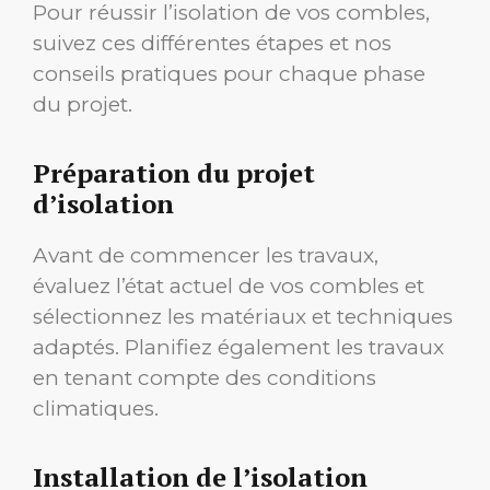
Pour réussir l’isolation de vos combles,
suivez ces différentes étapes et nos
conseils pratiques pour chaque phase
du projet.
Préparation du projet
d’isolation
Avant de commencer les travaux,
évaluez l’état actuel de vos combles et
sélectionnez les matériaux et techniques
adaptés. Planifiez également les travaux
en tenant compte des conditions
climatiques.
Installation de l’isolation