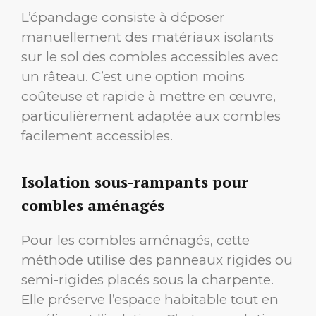
L’épandage consiste à déposer
manuellement des matériaux isolants
sur le sol des combles accessibles avec
un râteau. C’est une option moins
coûteuse et rapide à mettre en œuvre,
particulièrement adaptée aux combles
facilement accessibles.
Isolation sous-rampants pour
combles aménagés
Pour les combles aménagés, cette
méthode utilise des panneaux rigides ou
semi-rigides placés sous la charpente.
Elle préserve l’espace habitable tout en