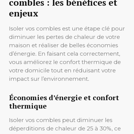
combles : les bénéfices et
enjeux
Isoler vos combles est une étape clé pour
diminuer les pertes de chaleur de votre
maison et réaliser de belles économies
d’énergie. En faisant cela correctement,
vous améliorez le confort thermique de
votre domicile tout en réduisant votre
impact sur l’environnement.
Économies d’énergie et confort
thermique
Isoler vos combles peut diminuer les
déperditions de chaleur de 25 à 30%, ce