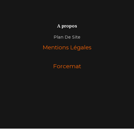
A propos
Plan De Site
Mentions Légales
Forcemat