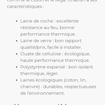
caractéristiques :
Laine de roche : excellente
résistance au feu, bonne
performance thermique.
Laine de verre : bon rapport
qualité/prix, facile à installer.
Ouate de cellulose : écologique,
haute performance thermique.
Polystyrène expansé : bon isolant
thermique, léger.
Laines écologiques (coton, lin,
chanvre) : durables, respectueuses
de l’environnement.