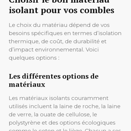
isolant pour vos combles
Le choix du matériau dépend de vos
besoins spécifiques en termes d’isolation
thermique, de coût, de durabilité et
d’impact environnemental. Voici
quelques options :
Les différentes options de
matériaux
Les matériaux isolants couramment
utilisés incluent la laine de roche, la laine
de verre, la ouate de cellulose, le
polystyrène et des options écologiques
comme le coton et le liège. Chacun a ses