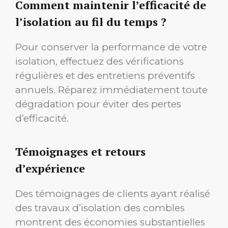
Comment maintenir l’efficacité de
l’isolation au fil du temps ?
Pour conserver la performance de votre
isolation, effectuez des vérifications
régulières et des entretiens préventifs
annuels. Réparez immédiatement toute
dégradation pour éviter des pertes
d’efficacité.
Témoignages et retours
d’expérience
Des témoignages de clients ayant réalisé
des travaux d’isolation des combles
montrent des économies substantielles