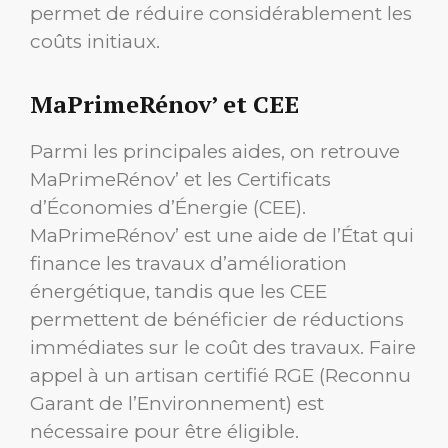
permet de réduire considérablement les
coûts initiaux.
MaPrimeRénov’ et CEE
Parmi les principales aides, on retrouve
MaPrimeRénov’ et les Certificats
d’Économies d’Énergie (CEE).
MaPrimeRénov’ est une aide de l’État qui
finance les travaux d’amélioration
énergétique, tandis que les CEE
permettent de bénéficier de réductions
immédiates sur le coût des travaux. Faire
appel à un artisan certifié RGE (Reconnu
Garant de l’Environnement) est
nécessaire pour être éligible.