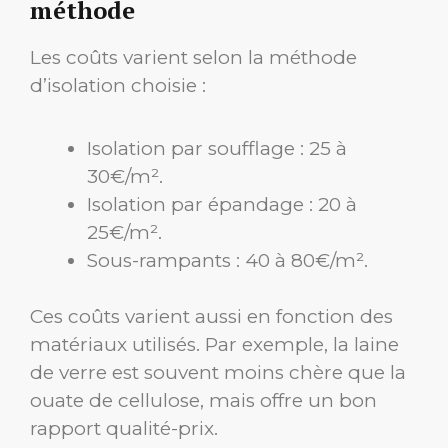
méthode
Les coûts varient selon la méthode
d’isolation choisie :
Isolation par soufflage : 25 à
30€/m².
Isolation par épandage : 20 à
25€/m².
Sous-rampants : 40 à 80€/m².
Ces coûts varient aussi en fonction des
matériaux utilisés. Par exemple, la laine
de verre est souvent moins chère que la
ouate de cellulose, mais offre un bon
rapport qualité-prix.