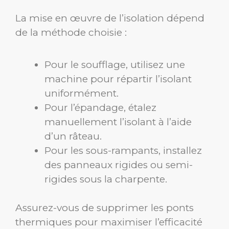
La mise en œuvre de l’isolation dépend
de la méthode choisie :
Pour le soufflage, utilisez une
machine pour répartir l’isolant
uniformément.
Pour l’épandage, étalez
manuellement l’isolant à l’aide
d’un râteau.
Pour les sous-rampants, installez
des panneaux rigides ou semi-
rigides sous la charpente.
Assurez-vous de supprimer les ponts
thermiques pour maximiser l’efficacité