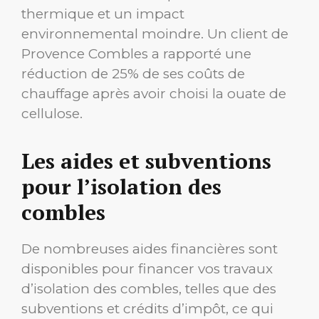
thermique et un impact
environnemental moindre. Un client de
Provence Combles a rapporté une
réduction de 25% de ses coûts de
chauffage après avoir choisi la ouate de
cellulose.
Les aides et subventions
pour l’isolation des
combles
De nombreuses aides financières sont
disponibles pour financer vos travaux
d’isolation des combles, telles que des
subventions et crédits d’impôt, ce qui