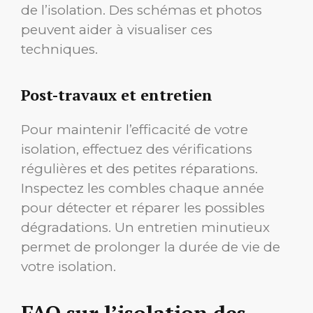
de l’isolation. Des schémas et photos
peuvent aider à visualiser ces
techniques.
Post-travaux et entretien
Pour maintenir l’efficacité de votre
isolation, effectuez des vérifications
régulières et des petites réparations.
Inspectez les combles chaque année
pour détecter et réparer les possibles
dégradations. Un entretien minutieux
permet de prolonger la durée de vie de
votre isolation.