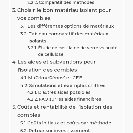
Comparatif des méthodes
Choisir le bon matériau isolant pour
vos combles
Les différentes options de matériaux
Tableau comparatif des matériaux
isolants
Étude de cas : laine de verre vs ouate
de cellulose
Les aides et subventions pour
l’isolation des combles
MaPrimeRénov’ et CEE
Simulations et exemples chiffrés
D’autres aides possibles
FAQ sur les aides financières
Coûts et rentabilité de l’isolation des
combles
Coûts initiaux et coûts par méthode
Retour sur investissement