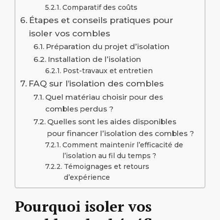
Comparatif des coûts
Étapes et conseils pratiques pour
isoler vos combles
Préparation du projet d’isolation
Installation de l’isolation
Post-travaux et entretien
FAQ sur l’isolation des combles
Quel matériau choisir pour des
combles perdus ?
Quelles sont les aides disponibles
pour financer l’isolation des combles ?
Comment maintenir l’efficacité de
l’isolation au fil du temps ?
Témoignages et retours
d’expérience
Pourquoi isoler vos