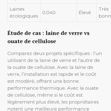
Laines
Très
0.040
Élevé
écologiques
bonn
Étude de cas : laine de verre vs
ouate de cellulose
Comparez deux projets spécifiques : l’un
utilisant de la laine de verre et l’autre de
la ouate de cellulose. Avec la laine de
verre, l’installation est rapide et le coût
est modéré, offrant une bonne
performance thermique. Avec la ouate
de cellulose, même si le coût est
légèrement plus élevé, les propriétaires
notent une meilleure performance