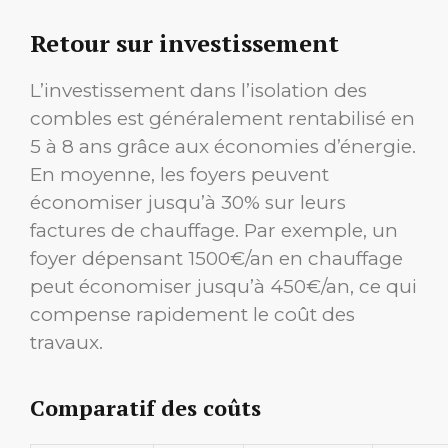
Retour sur investissement
L’investissement dans l’isolation des
combles est généralement rentabilisé en
5 à 8 ans grâce aux économies d’énergie.
En moyenne, les foyers peuvent
économiser jusqu’à 30% sur leurs
factures de chauffage. Par exemple, un
foyer dépensant 1500€/an en chauffage
peut économiser jusqu’à 450€/an, ce qui
compense rapidement le coût des
travaux.
Comparatif des coûts