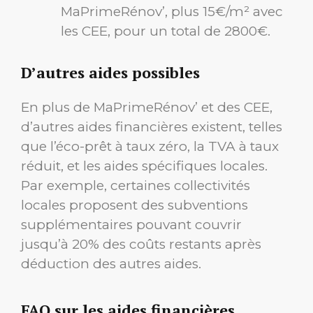
MaPrimeRénov’, plus 15€/m² avec
les CEE, pour un total de 2800€.
D’autres aides possibles
En plus de MaPrimeRénov’ et des CEE,
d’autres aides financières existent, telles
que l’éco-prêt à taux zéro, la TVA à taux
réduit, et les aides spécifiques locales.
Par exemple, certaines collectivités
locales proposent des subventions
supplémentaires pouvant couvrir
jusqu’à 20% des coûts restants après
déduction des autres aides.
FAQ sur les aides financières