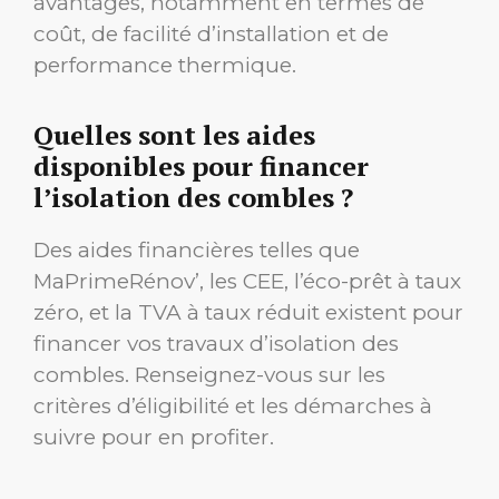
avantages, notamment en termes de
coût, de facilité d’installation et de
performance thermique.
Quelles sont les aides
disponibles pour financer
l’isolation des combles ?
Des aides financières telles que
MaPrimeRénov’, les CEE, l’éco-prêt à taux
zéro, et la TVA à taux réduit existent pour
financer vos travaux d’isolation des
combles. Renseignez-vous sur les
critères d’éligibilité et les démarches à
suivre pour en profiter.