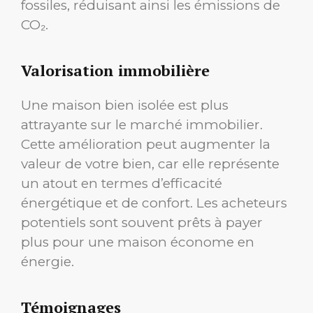
fossiles, réduisant ainsi les émissions de
CO₂.
Valorisation immobilière
Une maison bien isolée est plus
attrayante sur le marché immobilier.
Cette amélioration peut augmenter la
valeur de votre bien, car elle représente
un atout en termes d’efficacité
énergétique et de confort. Les acheteurs
potentiels sont souvent prêts à payer
plus pour une maison économe en
énergie.
Témoignages