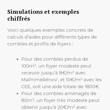
Simulations et exemples
chiffrés
Voici quelques exemples concrets de
calculs d’aides pour différents types de
combles et profils de foyers :
Pour des combles perdus de
100m², un foyer modeste peut
recevoir jusqu’à 8€/m² avec
MaPrimeRénov’, et 10€/m² avec les
CEE, soit une aide totale de 1800€.
Pour des combles aménagés de
80m², un foyer très modeste peut
obtenir jusqu’à 20€/m² avec