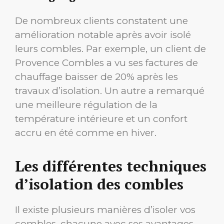
De nombreux clients constatent une
amélioration notable après avoir isolé
leurs combles. Par exemple, un client de
Provence Combles a vu ses factures de
chauffage baisser de 20% après les
travaux d’isolation. Un autre a remarqué
une meilleure régulation de la
température intérieure et un confort
accru en été comme en hiver.
Les différentes techniques
d’isolation des combles
Il existe plusieurs manières d’isoler vos
combles, chacune avec ses avantages