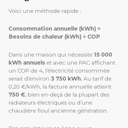
Voici une méthode rapide :
Consommation annuelle (kWh) ≈
Besoins de chaleur (kWh) ÷ COP
Dans une maison qui nécessite
15 000
kWh annuels
et avec une PAC affichant
un COP de 4, l’électricité consommée
serait d’environ
3 750 kWh
. Au tarif de
0,20 €/kWh, la facture annuelle atteint
750 €
, bien en-deçà de la plupart des
radiateurs électriques ou d’une
chaudière fioul ancienne génération.