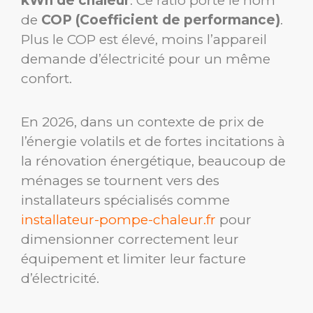
kWh de chaleur
. Ce ratio porte le nom
de
COP (Coefficient de performance)
.
Plus le COP est élevé, moins l’appareil
demande d’électricité pour un même
confort.
En 2026, dans un contexte de prix de
l’énergie volatils et de fortes incitations à
la rénovation énergétique, beaucoup de
ménages se tournent vers des
installateurs spécialisés comme
installateur-pompe-chaleur.fr
pour
dimensionner correctement leur
équipement et limiter leur facture
d’électricité.