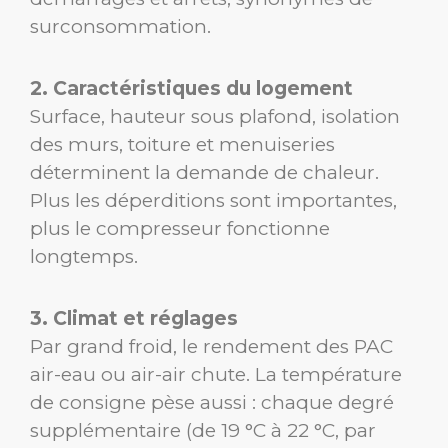
surconsommation.
2. Caractéristiques du logement
Surface, hauteur sous plafond, isolation
des murs, toiture et menuiseries
déterminent la demande de chaleur.
Plus les déperditions sont importantes,
plus le compresseur fonctionne
longtemps.
3. Climat et réglages
Par grand froid, le rendement des PAC
air-eau ou air-air chute. La température
de consigne pèse aussi : chaque degré
supplémentaire (de 19 °C à 22 °C, par