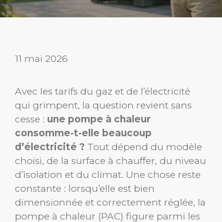
11 mai 2026
Avec les tarifs du gaz et de l’électricité
qui grimpent, la question revient sans
cesse :
une pompe à chaleur
consomme-t-elle beaucoup
d’électricité ?
Tout dépend du modèle
choisi, de la surface à chauffer, du niveau
d’isolation et du climat. Une chose reste
constante : lorsqu’elle est bien
dimensionnée et correctement réglée, la
pompe à chaleur (PAC) figure parmi les