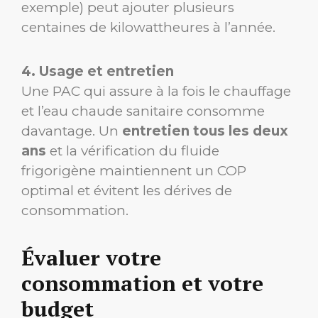
exemple) peut ajouter plusieurs
centaines de kilowattheures à l’année.
4. Usage et entretien
Une PAC qui assure à la fois le chauffage
et l’eau chaude sanitaire consomme
davantage. Un
entretien tous les deux
ans
et la vérification du fluide
frigorigène maintiennent un COP
optimal et évitent les dérives de
consommation.
Évaluer votre
consommation et votre
budget