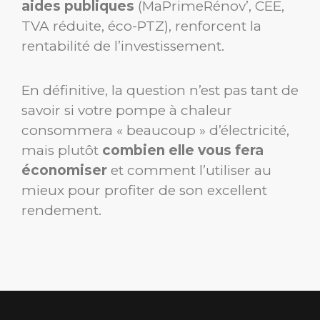
aides publiques
(MaPrimeRénov’, CEE,
TVA réduite, éco-PTZ), renforcent la
rentabilité de l’investissement.
En définitive, la question n’est pas tant de
savoir si votre pompe à chaleur
consommera « beaucoup » d’électricité,
mais plutôt
combien elle vous fera
économiser
et comment l’utiliser au
mieux pour profiter de son excellent
rendement.