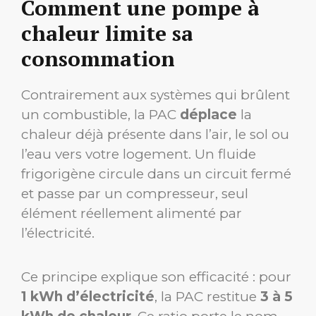
Comment une pompe à
chaleur limite sa
consommation
Contrairement aux systèmes qui brûlent
un combustible, la PAC
déplace
la
chaleur déjà présente dans l’air, le sol ou
l’eau vers votre logement. Un fluide
frigorigène circule dans un circuit fermé
et passe par un compresseur, seul
élément réellement alimenté par
l’électricité.
Ce principe explique son efficacité : pour
1 kWh d’électricité
, la PAC restitue
3 à 5