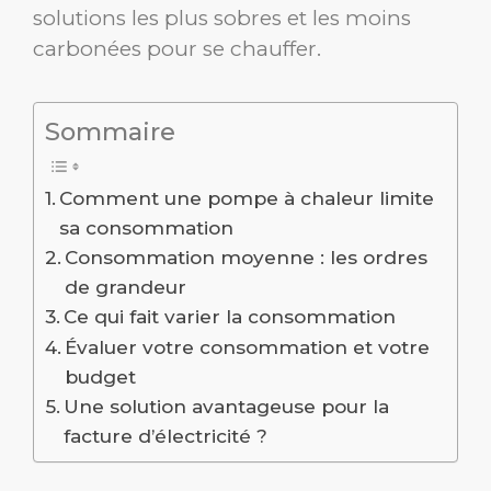
solutions les plus sobres et les moins
carbonées pour se chauffer.
Sommaire
Comment une pompe à chaleur limite
sa consommation
Consommation moyenne : les ordres
de grandeur
Ce qui fait varier la consommation
Évaluer votre consommation et votre
budget
Une solution avantageuse pour la
facture d’électricité ?