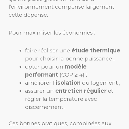
l’environnement compense largement
cette dépense.
Pour maximiser les économies :
faire réaliser une
étude thermique
pour choisir la bonne puissance ;
op­ter pour un
modèle
performant
(COP ≥ 4) ;
améliorer l’
isolation
du logement ;
assurer un
entretien régulier
et
régler la température avec
discernement.
Ces bonnes pratiques, combinées aux