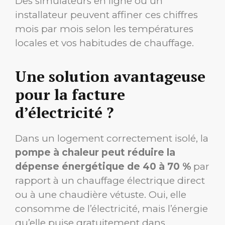
Des simulateurs en ligne ou un
installateur peuvent affiner ces chiffres
mois par mois selon les températures
locales et vos habitudes de chauffage.
Une solution avantageuse
pour la facture
d’électricité ?
Dans un logement correctement isolé, la
pompe à chaleur peut réduire la
dépense énergétique de 40 à 70 %
par
rapport à un chauffage électrique direct
ou à une chaudière vétuste. Oui, elle
consomme de l’électricité, mais l’énergie
qu’elle puise gratuitement dans