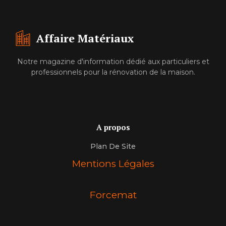
Affaire Matériaux
Notre magazine d'information dédié aux particuliers et
professionnels pour la rénovation de la maison.
A propos
Plan De Site
Mentions Légales
Forcemat