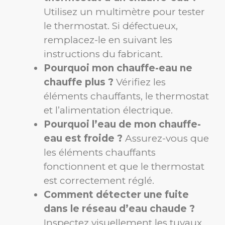
Utilisez un multimètre pour tester
le thermostat. Si défectueux,
remplacez-le en suivant les
instructions du fabricant.
Pourquoi mon chauffe-eau ne
chauffe plus ?
Vérifiez les
éléments chauffants, le thermostat
et l’alimentation électrique.
Pourquoi l’eau de mon chauffe-
eau est froide ?
Assurez-vous que
les éléments chauffants
fonctionnent et que le thermostat
est correctement réglé.
Comment détecter une fuite
dans le réseau d’eau chaude ?
Inspectez visuellement les tuyaux