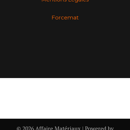
Forcemat
© 2026 Affaire Matériaux | Powered by