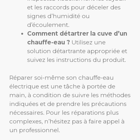
et les raccords pour déceler des
signes d’humidité ou
d’écoulement.
Comment détartrer la cuve d’un
chauffe-eau ?
Utilisez une
solution détartrante appropriée et
suivez les instructions du produit.
Réparer soi-même son chauffe-eau
électrique est une tâche à portée de
main, à condition de suivre les méthodes
indiquées et de prendre les précautions
nécessaires. Pour les réparations plus
complexes, n’hésitez pas à faire appel à
un professionnel.