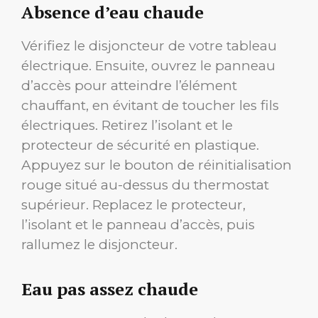
Absence d’eau chaude
Vérifiez le disjoncteur de votre tableau
électrique. Ensuite, ouvrez le panneau
d’accès pour atteindre l’élément
chauffant, en évitant de toucher les fils
électriques. Retirez l’isolant et le
protecteur de sécurité en plastique.
Appuyez sur le bouton de réinitialisation
rouge situé au-dessus du thermostat
supérieur. Replacez le protecteur,
l’isolant et le panneau d’accès, puis
rallumez le disjoncteur.
Eau pas assez chaude