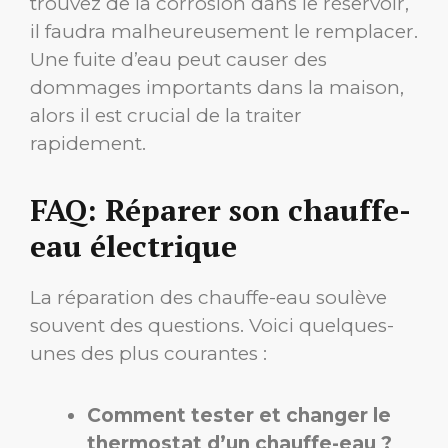
trouvez de la corrosion dans le réservoir,
il faudra malheureusement le remplacer.
Une fuite d’eau peut causer des
dommages importants dans la maison,
alors il est crucial de la traiter
rapidement.
FAQ: Réparer son chauffe-
eau électrique
La réparation des chauffe-eau soulève
souvent des questions. Voici quelques-
unes des plus courantes :
Comment tester et changer le
thermostat d’un chauffe-eau ?