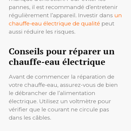
pannes, il est recommandé d’entretenir
régulièrement l’appareil. Investir dans
un
chauffe-eau électrique de qualité
peut
aussi réduire les risques.
Conseils pour réparer un
chauffe-eau électrique
Avant de commencer la réparation de
votre chauffe-eau, assurez-vous de bien
le débrancher de l’alimentation
électrique. Utilisez un voltmètre pour
vérifier que le courant ne circule pas
dans les câbles.