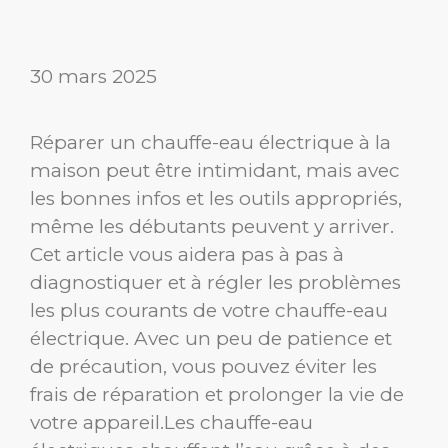
30 mars 2025
Réparer un chauffe-eau électrique à la
maison peut être intimidant, mais avec
les bonnes infos et les outils appropriés,
même les débutants peuvent y arriver.
Cet article vous aidera pas à pas à
diagnostiquer et à régler les problèmes
les plus courants de votre chauffe-eau
électrique. Avec un peu de patience et
de précaution, vous pouvez éviter les
frais de réparation et prolonger la vie de
votre appareil.Les chauffe-eau