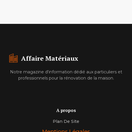
Affaire Matériaux
Notre magazine d'information dédié aux particuliers et
professionnels pour la rénovation de la maison.
A propos
Plan De Site
Mentions Légales