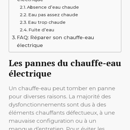
Absence d’eau chaude
Eau pas assez chaude
Eau trop chaude
Fuite d’eau
FAQ: Réparer son chauffe-eau
électrique
Les pannes du chauffe-eau
électrique
Un chauffe-eau peut tomber en panne
pour diverses raisons. La majorité des
dysfonctionnements sont dus à des
éléments chauffants défectueux, à une
mauvaise configuration ou à un
manque d’entretien. Pour éviter les