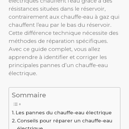
électriques chauffent l’eau grâce à des
résistances situées dans le réservoir,
contrairement aux chauffe-eau à gaz qui
chauffent l’eau par le bas du réservoir.
Cette différence technique nécessite des
méthodes de réparation spécifiques.
Avec ce guide complet, vous allez
apprendre à identifier et corriger les
principales pannes d’un chauffe-eau
électrique.
Sommaire
Les pannes du chauffe-eau électrique
Conseils pour réparer un chauffe-eau
électrique