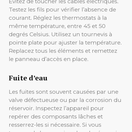
Évitez de toucher les câbles électriques.
Testez les fils pour vérifier l’absence de
courant. Réglez les thermostats à la
même température, entre 45 et 50
degrés Celsius. Utilisez un tournevis à
pointe plate pour ajuster la température.
Replacez tous les éléments et remettez
le panneau d’accès en place.
Fuite d’eau
Les fuites sont souvent causées par une
valve défectueuse ou par la corrosion du
réservoir. Inspectez l’appareil pour
repérer des composants lâches et
resserrez-les si nécessaire. Si vous