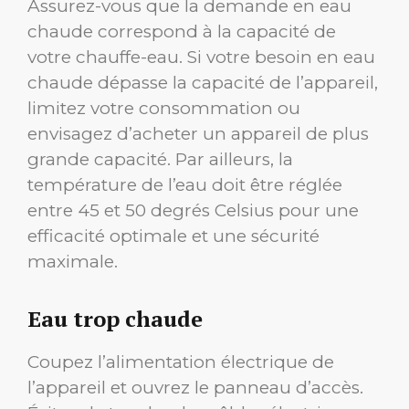
Assurez-vous que la demande en eau
chaude correspond à la capacité de
votre chauffe-eau. Si votre besoin en eau
chaude dépasse la capacité de l’appareil,
limitez votre consommation ou
envisagez d’acheter un appareil de plus
grande capacité. Par ailleurs, la
température de l’eau doit être réglée
entre 45 et 50 degrés Celsius pour une
efficacité optimale et une sécurité
maximale.
Eau trop chaude
Coupez l’alimentation électrique de
l’appareil et ouvrez le panneau d’accès.