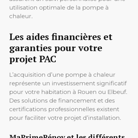
utilisation optimale de la pompe à
chaleur.
Les aides financières et
garanties pour votre
projet PAC
L’acquisition d’une pompe à chaleur
représente un investissement significatif
pour votre habitation à Rouen ou Elbeuf.
Des solutions de financement et des
certifications professionnelles existent
pour faciliter votre projet d’installation.
MaPrimeRénov et les différents