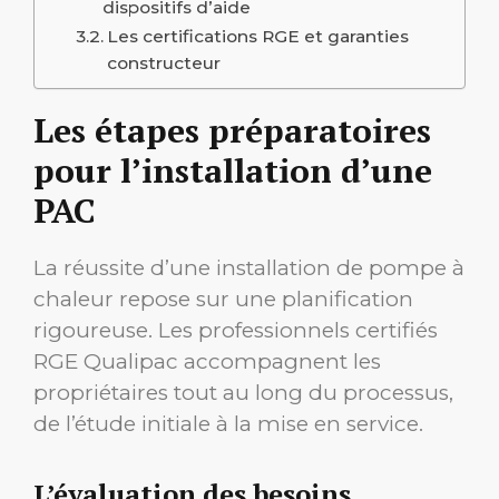
dispositifs d’aide
Les certifications RGE et garanties
constructeur
Les étapes préparatoires
pour l’installation d’une
PAC
La réussite d’une installation de pompe à
chaleur repose sur une planification
rigoureuse. Les professionnels certifiés
RGE Qualipac accompagnent les
propriétaires tout au long du processus,
de l’étude initiale à la mise en service.
L’évaluation des besoins