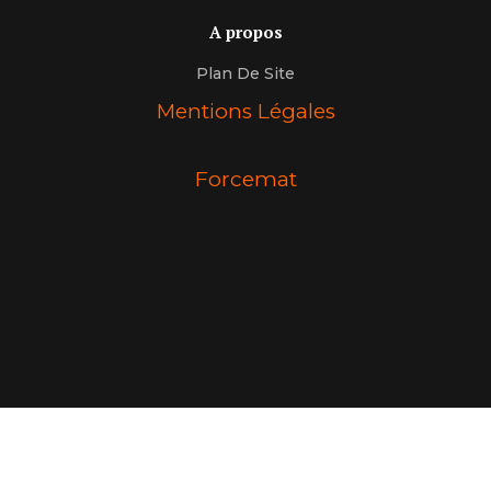
A propos
Plan De Site
Mentions Légales
Forcemat