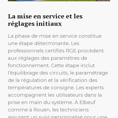
La mise en service et les
réglages initiaux
La phase de mise en service constitue
une étape déterminante. Les
professionnels certifiés RGE procèdent
aux réglages des paramètres de
fonctionnement. Cette étape inclut
l’équilibrage des circuits, le paramétrage
de la régulation et la vérification des
températures de consigne. Les experts
accompagnent les utilisateurs dans la
prise en main du système. À Elbeuf
comme à Rouen, les techniciens
assurent un suivi personnalisé pour une