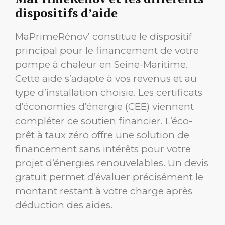
dispositifs d’aide
MaPrimeRénov’ constitue le dispositif
principal pour le financement de votre
pompe à chaleur en Seine-Maritime.
Cette aide s’adapte à vos revenus et au
type d’installation choisie. Les certificats
d’économies d’énergie (CEE) viennent
compléter ce soutien financier. L’éco-
prêt à taux zéro offre une solution de
financement sans intérêts pour votre
projet d’énergies renouvelables. Un devis
gratuit permet d’évaluer précisément le
montant restant à votre charge après
déduction des aides.