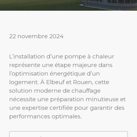
22 novembre 2024
L’installation d’une pompe à chaleur
représente une étape majeure dans
l’optimisation énergétique d’un
logement. À Elbeuf et Rouen, cette
solution moderne de chauffage
nécessite une préparation minutieuse et
une expertise certifiée pour garantir des
performances optimales.