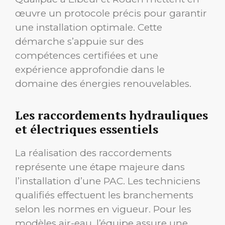
œuvre un protocole précis pour garantir
une installation optimale. Cette
démarche s’appuie sur des
compétences certifiées et une
expérience approfondie dans le
domaine des énergies renouvelables.
Les raccordements hydrauliques
et électriques essentiels
La réalisation des raccordements
représente une étape majeure dans
l’installation d’une PAC. Les techniciens
qualifiés effectuent les branchements
selon les normes en vigueur. Pour les
modèles air-eau, l’équipe assure une