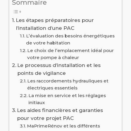
Sommaire
Les étapes préparatoires pour
l’installation d’une PAC
L’évaluation des besoins énergétiques
de votre habitation
Le choix de l’emplacement idéal pour
votre pompe à chaleur
Le processus d’installation et les
points de vigilance
Les raccordements hydrauliques et
électriques essentiels
La mise en service et les réglages
initiaux
Les aides financières et garanties
pour votre projet PAC
MaPrimeRénov et les différents