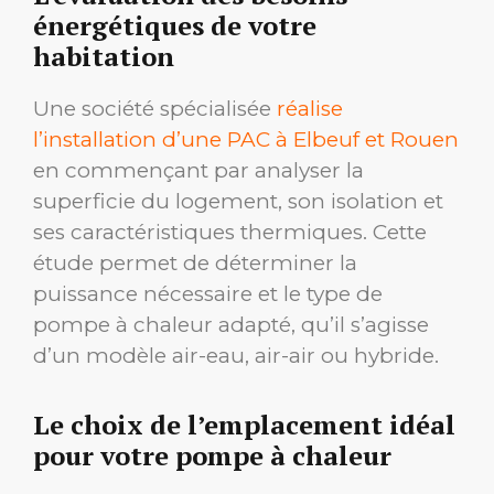
énergétiques de votre
habitation
Une société spécialisée
réalise
l’installation d’une PAC à Elbeuf et Rouen
en commençant par analyser la
superficie du logement, son isolation et
ses caractéristiques thermiques. Cette
étude permet de déterminer la
puissance nécessaire et le type de
pompe à chaleur adapté, qu’il s’agisse
d’un modèle air-eau, air-air ou hybride.
Le choix de l’emplacement idéal
pour votre pompe à chaleur