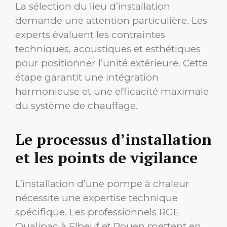
La sélection du lieu d’installation
demande une attention particulière. Les
experts évaluent les contraintes
techniques, acoustiques et esthétiques
pour positionner l’unité extérieure. Cette
étape garantit une intégration
harmonieuse et une efficacité maximale
du système de chauffage.
Le processus d’installation
et les points de vigilance
L’installation d’une pompe à chaleur
nécessite une expertise technique
spécifique. Les professionnels RGE
Qualipac à Elbeuf et Rouen mettent en