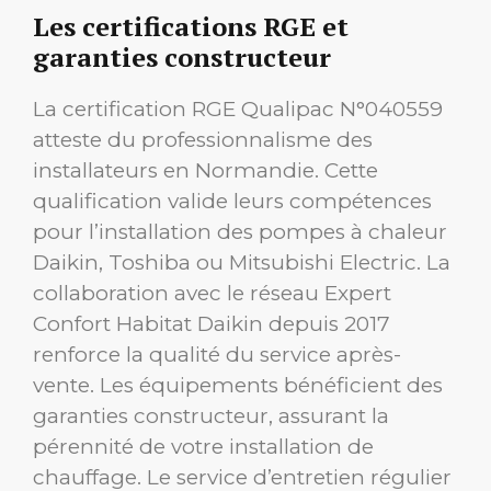
Les certifications RGE et
garanties constructeur
La certification RGE Qualipac N°040559
atteste du professionnalisme des
installateurs en Normandie. Cette
qualification valide leurs compétences
pour l’installation des pompes à chaleur
Daikin, Toshiba ou Mitsubishi Electric. La
collaboration avec le réseau Expert
Confort Habitat Daikin depuis 2017
renforce la qualité du service après-
vente. Les équipements bénéficient des
garanties constructeur, assurant la
pérennité de votre installation de
chauffage. Le service d’entretien régulier