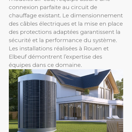
connexion parfaite au circuit de
chauffage existant. Le dimensionnement
des câbles électriques et la mise en place
des protections adaptées garantissent la
sécurité et la performance du système.
Les installations réalisées à Rouen et
Elbeuf démontrent l’expertise des
équipes dans ce domaine.