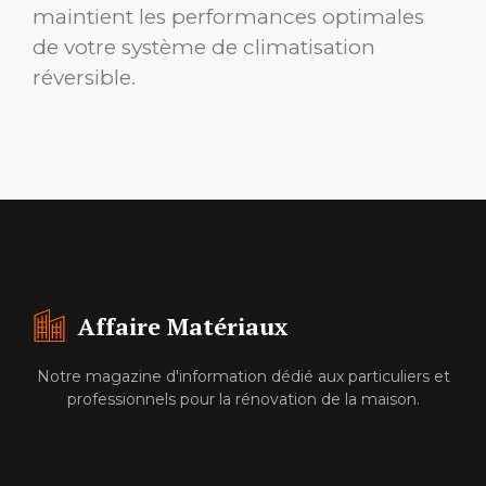
maintient les performances optimales
de votre système de climatisation
réversible.
Affaire Matériaux
Notre magazine d'information dédié aux particuliers et
professionnels pour la rénovation de la maison.