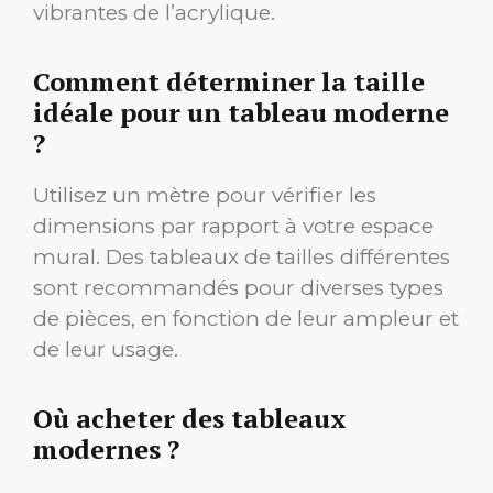
vibrantes de l’acrylique.
Comment déterminer la taille
idéale pour un tableau moderne
?
Utilisez un mètre pour vérifier les
dimensions par rapport à votre espace
mural. Des tableaux de tailles différentes
sont recommandés pour diverses types
de pièces, en fonction de leur ampleur et
de leur usage.
Où acheter des tableaux
modernes ?