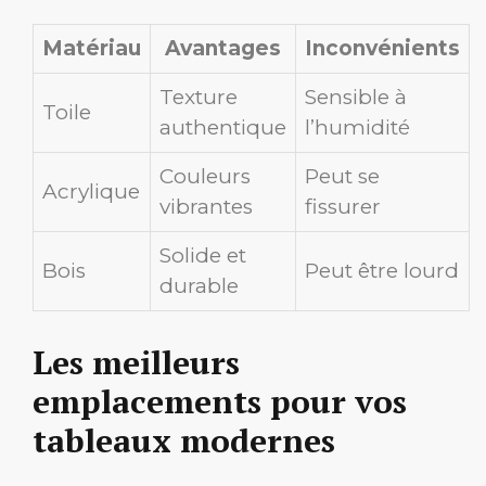
Matériau
Avantages
Inconvénients
Texture
Sensible à
Toile
authentique
l’humidité
Couleurs
Peut se
Acrylique
vibrantes
fissurer
Solide et
Bois
Peut être lourd
durable
Les meilleurs
emplacements pour vos
tableaux modernes