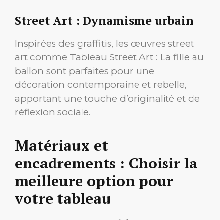
Street Art : Dynamisme urbain
Inspirées des graffitis, les œuvres street
art comme Tableau Street Art : La fille au
ballon sont parfaites pour une
décoration contemporaine et rebelle,
apportant une touche d’originalité et de
réflexion sociale.
Matériaux et
encadrements : Choisir la
meilleure option pour
votre tableau