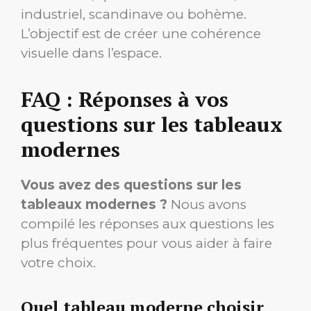
industriel, scandinave ou bohème.
L’objectif est de créer une cohérence
visuelle dans l’espace.
FAQ : Réponses à vos
questions sur les tableaux
modernes
Vous avez des questions sur les
tableaux modernes ?
Nous avons
compilé les réponses aux questions les
plus fréquentes pour vous aider à faire
votre choix.
Quel tableau moderne choisir