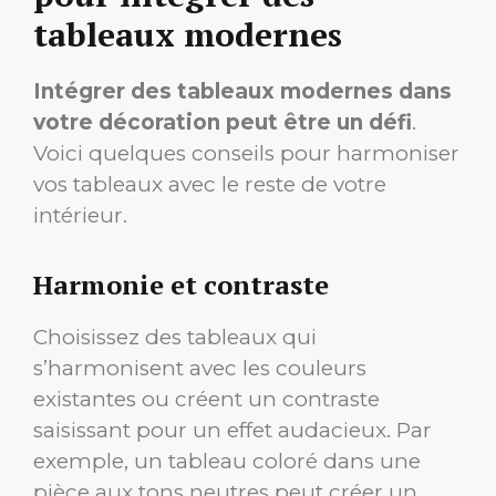
tableaux modernes
Intégrer des tableaux modernes dans
votre décoration peut être un défi
.
Voici quelques conseils pour harmoniser
vos tableaux avec le reste de votre
intérieur.
Harmonie et contraste
Choisissez des tableaux qui
s’harmonisent avec les couleurs
existantes ou créent un contraste
saisissant pour un effet audacieux. Par
exemple, un tableau coloré dans une
pièce aux tons neutres peut créer un