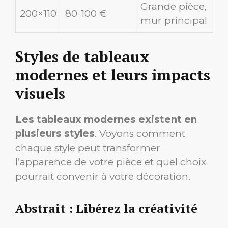
Grande pièce,
200×110
80-100 €
mur principal
Styles de tableaux
modernes et leurs impacts
visuels
Les tableaux modernes existent en
plusieurs styles
. Voyons comment
chaque style peut transformer
l’apparence de votre pièce et quel choix
pourrait convenir à votre décoration.
Abstrait : Libérez la créativité