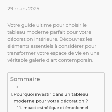
29 mars 2025
Votre guide ultime pour choisir le
tableau moderne parfait pour votre
décoration intérieure. Découvrez les
éléments essentiels à considérer pour
transformer votre espace de vie en une
véritable galerie d’art contemporain.
Sommaire
Pourquoi investir dans un tableau
moderne pour votre décoration ?
Impact esthétique et émotionnel