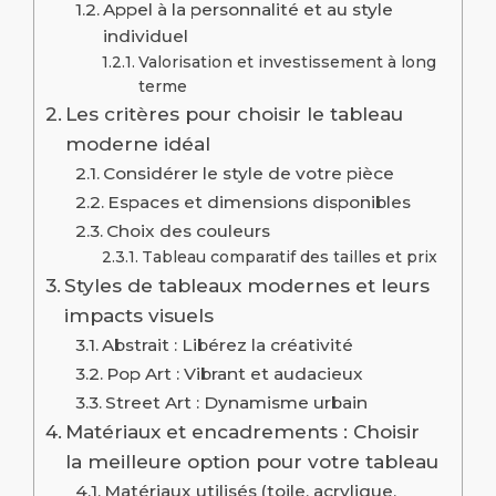
Appel à la personnalité et au style
individuel
Valorisation et investissement à long
terme
Les critères pour choisir le tableau
moderne idéal
Considérer le style de votre pièce
Espaces et dimensions disponibles
Choix des couleurs
Tableau comparatif des tailles et prix
Styles de tableaux modernes et leurs
impacts visuels
Abstrait : Libérez la créativité
Pop Art : Vibrant et audacieux
Street Art : Dynamisme urbain
Matériaux et encadrements : Choisir
la meilleure option pour votre tableau
Matériaux utilisés (toile, acrylique,