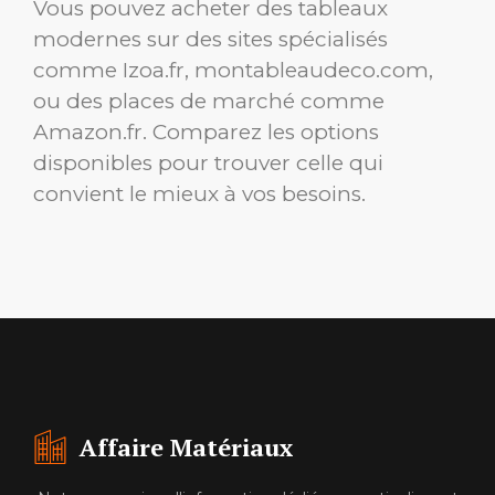
Vous pouvez acheter des tableaux
modernes sur des sites spécialisés
comme Izoa.fr, montableaudeco.com,
ou des places de marché comme
Amazon.fr. Comparez les options
disponibles pour trouver celle qui
convient le mieux à vos besoins.
Affaire Matériaux