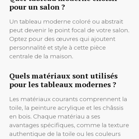
pour un salon ?
Un tableau moderne coloré ou abstrait
peut devenir le point focal de votre salon.
Optez pour des œuvres qui ajoutent
personnalité et style à cette pièce
centrale de la maison.
Quels matériaux sont utilisés
pour les tableaux modernes ?
Les matériaux courants comprennent la
toile, la peinture acrylique et les châssis
en bois. Chaque matériau a ses
avantages spécifiques, comme la texture
authentique de la toile ou les couleurs