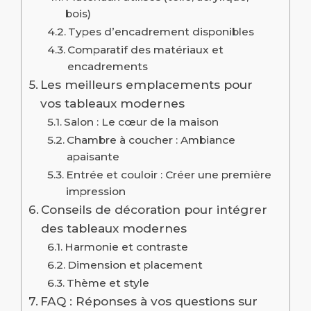
bois)
Types d’encadrement disponibles
Comparatif des matériaux et
encadrements
Les meilleurs emplacements pour
vos tableaux modernes
Salon : Le cœur de la maison
Chambre à coucher : Ambiance
apaisante
Entrée et couloir : Créer une première
impression
Conseils de décoration pour intégrer
des tableaux modernes
Harmonie et contraste
Dimension et placement
Thème et style
FAQ : Réponses à vos questions sur