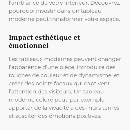
l’ambiance de votre intérieur. Découvrez
pourquoi investir dans un tableau
moderne peut transformer votre espace.
Impact esthétique et
émotionnel
Les tableaux modernes peuvent changer
l’apparence d’une pièce, introduire des
touches de couleur et de dynamisme, et
créer des points focaux qui captivent
l’attention des visiteurs. Un tableau
moderne coloré peut, par exemple,
apporter de la vivacité à des murs ternes
et susciter des émotions positives.