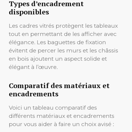
Types d’encadrement
disponibles
Les cadres vitrés protègent les tableaux
tout en permettant de les afficher avec
élégance. Les baguettes de fixation
évitent de percer les murs et les châssis
en bois ajoutent un aspect solide et
élégant à l’œuvre.
Comparatif des matériaux et
encadrements
Voici un tableau comparatif des
différents matériaux et encadrements
pour vous aider à faire un choix avisé :