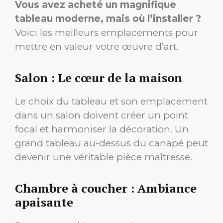
Vous avez acheté un magnifique
tableau moderne, mais où l’installer ?
Voici les meilleurs emplacements pour
mettre en valeur votre œuvre d’art.
Salon : Le cœur de la maison
Le choix du tableau et son emplacement
dans un salon doivent créer un point
focal et harmoniser la décoration. Un
grand tableau au-dessus du canapé peut
devenir une véritable pièce maîtresse.
Chambre à coucher : Ambiance
apaisante