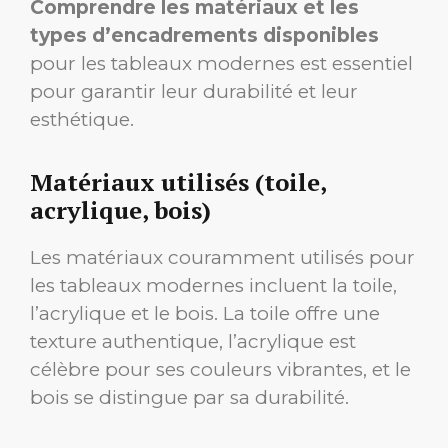
Comprendre les matériaux et les
types d’encadrements disponibles
pour les tableaux modernes est essentiel
pour garantir leur durabilité et leur
esthétique.
Matériaux utilisés (toile,
acrylique, bois)
Les matériaux couramment utilisés pour
les tableaux modernes incluent la toile,
l’acrylique et le bois. La toile offre une
texture authentique, l’acrylique est
célèbre pour ses couleurs vibrantes, et le
bois se distingue par sa durabilité.