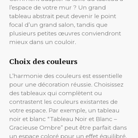
l’espace de votre mur ? Un grand
tableau abstrait peut devenir le point
focal d’un grand salon, tandis que
plusieurs petites œuvres conviendront
mieux dans un couloir.
Choix des couleurs
L’harmonie des couleurs est essentielle
pour une décoration réussie. Choisissez
des tableaux qui complètent ou
contrastent les couleurs existantes de
votre espace. Par exemple, un tableau
noir et blanc “Tableau Noir et Blanc –
Gracieuse Ombre” peut être parfait dans
un espace coloré pour un effet équilibré.