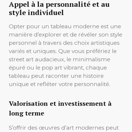
Appel à la personnalité et au
style individuel
Opter pour un tableau moderne est une
manière d’explorer et de révéler son style
personnel à travers des choix artistiques
variés et uniques. Que vous préfériez le
street art audacieux, le minimalisme
épuré ou le pop art vibrant, chaque
tableau peut raconter une histoire
unique et refléter votre personnalité.
Valorisation et investissement à
long terme
S’offrir des œuvres d’art modernes peut