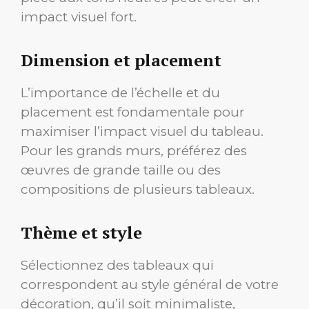
impact visuel fort.
Dimension et placement
L’importance de l’échelle et du
placement est fondamentale pour
maximiser l’impact visuel du tableau.
Pour les grands murs, préférez des
œuvres de grande taille ou des
compositions de plusieurs tableaux.
Thème et style
Sélectionnez des tableaux qui
correspondent au style général de votre
décoration, qu’il soit minimaliste,