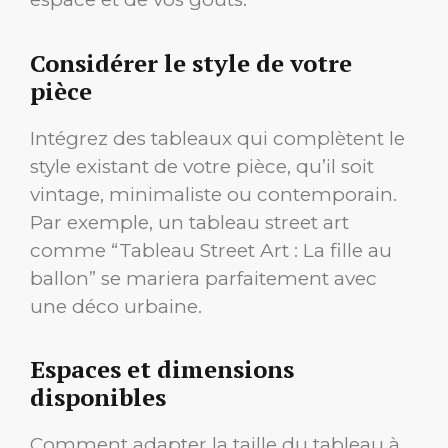
Considérer le style de votre
pièce
Intégrez des tableaux qui complètent le
style existant de votre pièce, qu’il soit
vintage, minimaliste ou contemporain.
Par exemple, un tableau street art
comme “Tableau Street Art : La fille au
ballon” se mariera parfaitement avec
une déco urbaine.
Espaces et dimensions
disponibles
Comment adapter la taille du tableau à