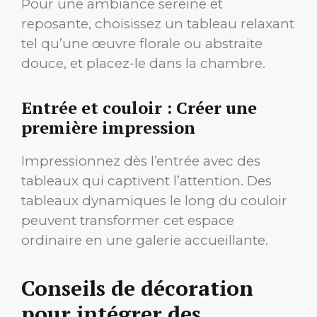
Pour une ambiance sereine et
reposante, choisissez un tableau relaxant
tel qu’une œuvre florale ou abstraite
douce, et placez-le dans la chambre.
Entrée et couloir : Créer une
première impression
Impressionnez dès l’entrée avec des
tableaux qui captivent l’attention. Des
tableaux dynamiques le long du couloir
peuvent transformer cet espace
ordinaire en une galerie accueillante.
Conseils de décoration
pour intégrer des