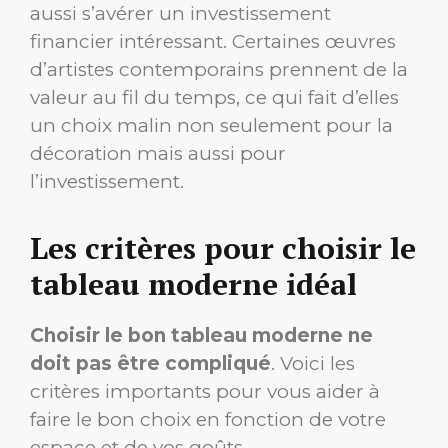
aussi s’avérer un investissement
financier intéressant. Certaines œuvres
d’artistes contemporains prennent de la
valeur au fil du temps, ce qui fait d’elles
un choix malin non seulement pour la
décoration mais aussi pour
l’investissement.
Les critères pour choisir le
tableau moderne idéal
Choisir le bon tableau moderne ne
doit pas être compliqué
. Voici les
critères importants pour vous aider à
faire le bon choix en fonction de votre
espace et de vos goûts.