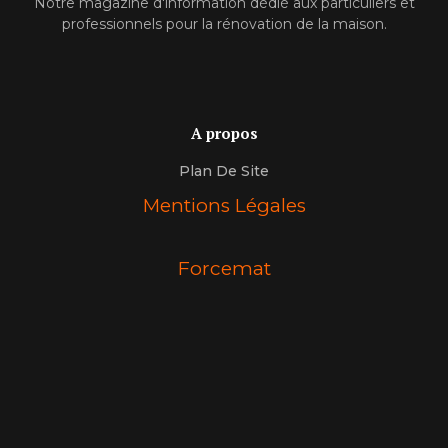
Notre magazine d'information dédié aux particuliers et
professionnels pour la rénovation de la maison.
A propos
Plan De Site
Mentions Légales
Forcemat