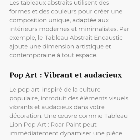
Les tableaux abstraits utilisent des
formes et des couleurs pour créer une
composition unique, adaptée aux
intérieurs modernes et minimalistes. Par
exemple, le Tableau Abstrait Encaustic
ajoute une dimension artistique et
contemporaine à tout espace.
Pop Art : Vibrant et audacieux
Le pop art, inspiré de la culture
populaire, introduit des éléments visuels
vibrants et audacieux dans votre
décoration. Une œuvre comme Tableau
Lion Pop Art : Roar Paint peut
immédiatement dynamiser une pièce.