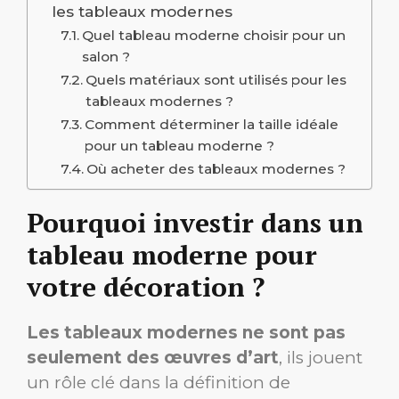
les tableaux modernes
Quel tableau moderne choisir pour un
salon ?
Quels matériaux sont utilisés pour les
tableaux modernes ?
Comment déterminer la taille idéale
pour un tableau moderne ?
Où acheter des tableaux modernes ?
Pourquoi investir dans un
tableau moderne pour
votre décoration ?
Les tableaux modernes ne sont pas
seulement des œuvres d’art
, ils jouent
un rôle clé dans la définition de