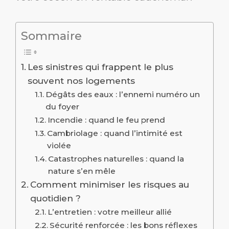
Sommaire
Les sinistres qui frappent le plus
souvent nos logements
Dégâts des eaux : l’ennemi numéro un
du foyer
Incendie : quand le feu prend
Cambriolage : quand l’intimité est
violée
Catastrophes naturelles : quand la
nature s’en mêle
Comment minimiser les risques au
quotidien ?
L’entretien : votre meilleur allié
Sécurité renforcée : les bons réflexes