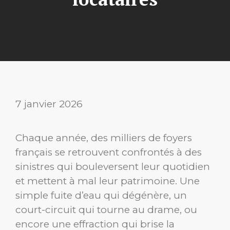
7 janvier 2026
Chaque année, des milliers de foyers
français se retrouvent confrontés à des
sinistres qui bouleversent leur quotidien
et mettent à mal leur patrimoine. Une
simple fuite d’eau qui dégénère, un
court-circuit qui tourne au drame, ou
encore une effraction qui brise la