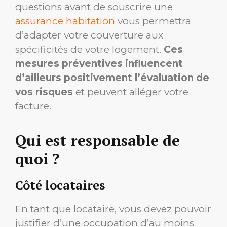
questions avant de souscrire une
assurance habitation
vous permettra
d’adapter votre couverture aux
spécificités de votre logement.
Ces
mesures préventives influencent
d’ailleurs positivement l’évaluation de
vos risques
et peuvent alléger votre
facture.
Qui est responsable de
quoi ?
Côté locataires
En tant que locataire, vous devez pouvoir
justifier d’une occupation d’au moins