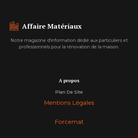
Affaire Matériaux
Notre magazine d'information dédié aux particuliers et
professionnels pour la rénovation de la maison.
A propos
Plan De Site
Mentions Légales
Forcemat