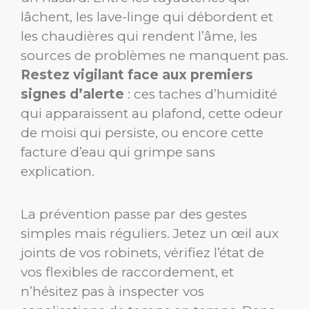
lâchent, les lave-linge qui débordent et
les chaudières qui rendent l’âme, les
sources de problèmes ne manquent pas.
Restez vigilant face aux premiers
signes d’alerte
: ces taches d’humidité
qui apparaissent au plafond, cette odeur
de moisi qui persiste, ou encore cette
facture d’eau qui grimpe sans
explication.
La prévention passe par des gestes
simples mais réguliers. Jetez un œil aux
joints de vos robinets, vérifiez l’état de
vos flexibles de raccordement, et
n’hésitez pas à inspecter vos