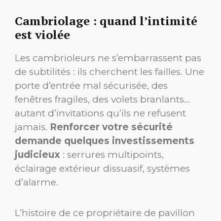
Cambriolage : quand l’intimité
est violée
Les cambrioleurs ne s’embarrassent pas
de subtilités : ils cherchent les failles. Une
porte d’entrée mal sécurisée, des
fenêtres fragiles, des volets branlants…
autant d’invitations qu’ils ne refusent
jamais.
Renforcer votre sécurité
demande quelques investissements
judicieux
: serrures multipoints,
éclairage extérieur dissuasif, systèmes
d’alarme.
L’histoire de ce propriétaire de pavillon