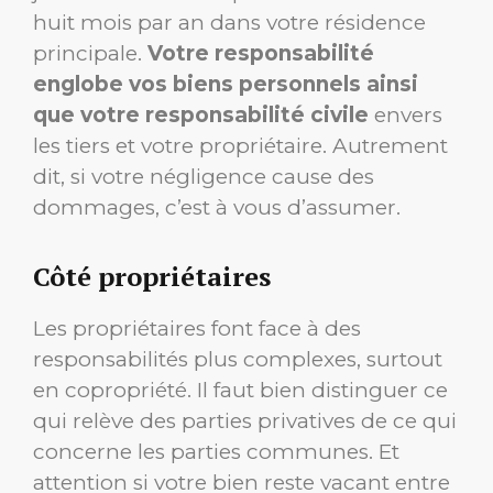
huit mois par an dans votre résidence
principale.
Votre responsabilité
englobe vos biens personnels ainsi
que votre responsabilité civile
envers
les tiers et votre propriétaire. Autrement
dit, si votre négligence cause des
dommages, c’est à vous d’assumer.
Côté propriétaires
Les propriétaires font face à des
responsabilités plus complexes, surtout
en copropriété. Il faut bien distinguer ce
qui relève des parties privatives de ce qui
concerne les parties communes. Et
attention si votre bien reste vacant entre