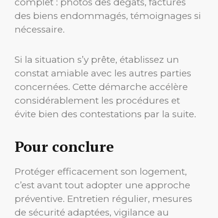
complet : photos des dégâts, factures
des biens endommagés, témoignages si
nécessaire.
Si la situation s’y prête, établissez un
constat amiable avec les autres parties
concernées. Cette démarche accélère
considérablement les procédures et
évite bien des contestations par la suite.
Pour conclure
Protéger efficacement son logement,
c’est avant tout adopter une approche
préventive. Entretien régulier, mesures
de sécurité adaptées, vigilance au