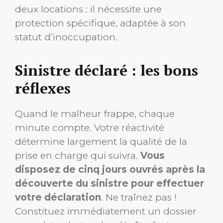
deux locations : il nécessite une
protection spécifique, adaptée à son
statut d’inoccupation.
Sinistre déclaré : les bons
réflexes
Quand le malheur frappe, chaque
minute compte. Votre réactivité
détermine largement la qualité de la
prise en charge qui suivra.
Vous
disposez de cinq jours ouvrés après la
découverte du sinistre pour effectuer
votre déclaration
. Ne traînez pas !
Constituez immédiatement un dossier