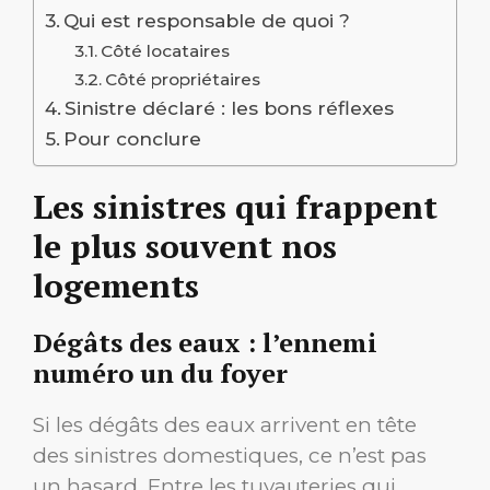
Qui est responsable de quoi ?
Côté locataires
Côté propriétaires
Sinistre déclaré : les bons réflexes
Pour conclure
Les sinistres qui frappent
le plus souvent nos
logements
Dégâts des eaux : l’ennemi
numéro un du foyer
Si les dégâts des eaux arrivent en tête
des sinistres domestiques, ce n’est pas
un hasard. Entre les tuyauteries qui