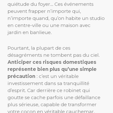
quiétude du foyer… Ces événements
peuvent frapper n’importe qui,
n’importe quand, qu’on habite un studio
en centre-ville ou une maison avec
jardin en banlieue.
Pourtant, la plupart de ces
désagréments ne tombent pas du ciel.
Anticiper ces risques domestiques
représente bien plus qu’une simple
précaution
: c’est un véritable
investissement dans sa tranquillité
d’esprit. Car derrière ce robinet qui
goutte se cache parfois une défaillance
plus sérieuse, capable de transformer
votre cocon en véritable cauchemar.