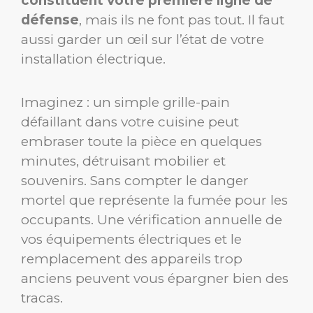
constituent votre première ligne de
défense
, mais ils ne font pas tout. Il faut
aussi garder un œil sur l’état de votre
installation électrique.
Imaginez : un simple grille-pain
défaillant dans votre cuisine peut
embraser toute la pièce en quelques
minutes, détruisant mobilier et
souvenirs. Sans compter le danger
mortel que représente la fumée pour les
occupants. Une vérification annuelle de
vos équipements électriques et le
remplacement des appareils trop
anciens peuvent vous épargner bien des
tracas.