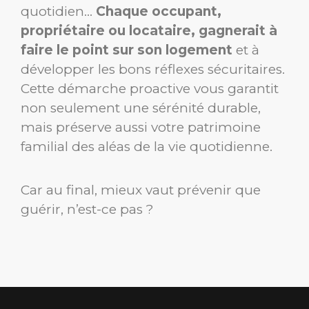
quotidien…
Chaque occupant,
propriétaire ou locataire, gagnerait à
faire le point sur son logement
et à
développer les bons réflexes sécuritaires.
Cette démarche proactive vous garantit
non seulement une sérénité durable,
mais préserve aussi votre patrimoine
familial des aléas de la vie quotidienne.
Car au final, mieux vaut prévenir que
guérir, n’est-ce pas ?