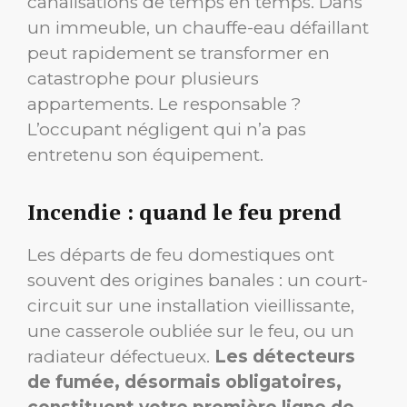
canalisations de temps en temps. Dans
un immeuble, un chauffe-eau défaillant
peut rapidement se transformer en
catastrophe pour plusieurs
appartements. Le responsable ?
L’occupant négligent qui n’a pas
entretenu son équipement.
Incendie : quand le feu prend
Les départs de feu domestiques ont
souvent des origines banales : un court-
circuit sur une installation vieillissante,
une casserole oubliée sur le feu, ou un
radiateur défectueux.
Les détecteurs
de fumée, désormais obligatoires,