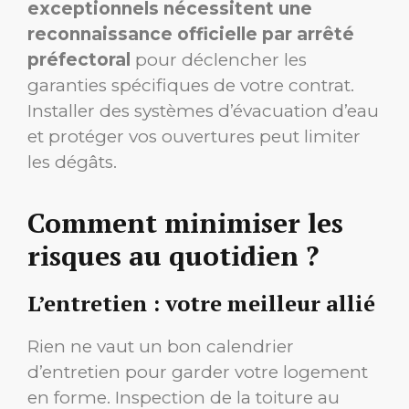
exceptionnels nécessitent une
reconnaissance officielle par arrêté
préfectoral
pour déclencher les
garanties spécifiques de votre contrat.
Installer des systèmes d’évacuation d’eau
et protéger vos ouvertures peut limiter
les dégâts.
Comment minimiser les
risques au quotidien ?
L’entretien : votre meilleur allié
Rien ne vaut un bon calendrier
d’entretien pour garder votre logement
en forme. Inspection de la toiture au