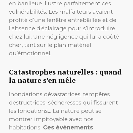
en banlieue illustre parfaitement ces
vulnérabilités. Les malfaiteurs avaient
profité d’une fenêtre entrebâillée et de
l’absence d’éclairage pour s’introduire
chez lui. Une négligence qui lui a coûté
cher, tant sur le plan matériel
qu’émotionnel.
Catastrophes naturelles : quand
la nature s’en mêle
Inondations dévastatrices, tempêtes
destructrices, sécheresses qui fissurent
les fondations… La nature peut se
montrer impitoyable avec nos
habitations.
Ces événements