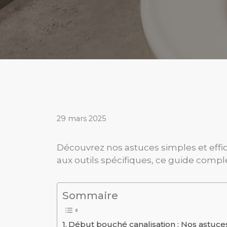
29 mars 2025
Découvrez nos astuces simples et eff
aux outils spécifiques, ce guide compl
Sommaire
Début bouché canalisation : Nos astuc