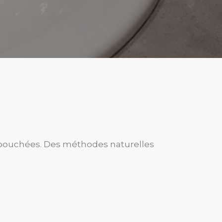
s bouchées. Des méthodes naturelles