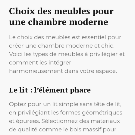
Choix des meubles pour
une chambre moderne
Le choix des meubles est essentiel pour
créer une chambre moderne et chic.
Voici les types de meubles à privilégier et
comment les intégrer
harmonieusement dans votre espace.
Le lit : l’élément phare
Optez pour un lit simple sans tête de lit,
en privilégiant les formes géométriques
et épurées. Sélectionnez des matériaux
de qualité comme le bois massif pour