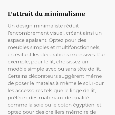
L’attrait du minimalisme
Un design minimaliste réduit
l’encombrement visuel, créant ainsi un
espace apaisant. Optez pour des
meubles simples et multifonctionnels,
en évitant les décorations excessives. Par
exemple, pour le lit, choisissez un
modèle simple avec ou sans tête de lit.
Certains décorateurs suggèrent même
de poser le matelas à même le sol. Pour
les accessoires tels que le linge de lit,
préférez des matériaux de qualité
comme la soie ou le coton égyptien, et
optez pour des oreillers mémoire de