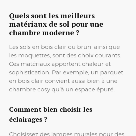
Quels sont les meilleurs
matériaux de sol pour une
chambre moderne ?
Les sols en bois clair ou brun, ainsi que
les moquettes, sont des choix courants.
Ces matériaux apportent chaleur et
sophistication. Par exemple, un parquet
en bois clair convient aussi bien à une
chambre cosy qu’à un espace épuré.
Comment bien choisir les
éclairages ?
Choisissez des lampes murales pour des