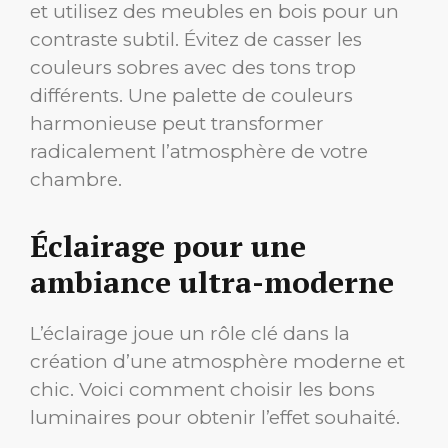
et utilisez des meubles en bois pour un
contraste subtil. Évitez de casser les
couleurs sobres avec des tons trop
différents. Une palette de couleurs
harmonieuse peut transformer
radicalement l’atmosphère de votre
chambre.
Éclairage pour une
ambiance ultra-moderne
L’éclairage joue un rôle clé dans la
création d’une atmosphère moderne et
chic. Voici comment choisir les bons
luminaires pour obtenir l’effet souhaité.