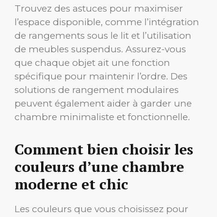
Trouvez des astuces pour maximiser
l’espace disponible, comme l’intégration
de rangements sous le lit et l’utilisation
de meubles suspendus. Assurez-vous
que chaque objet ait une fonction
spécifique pour maintenir l’ordre. Des
solutions de rangement modulaires
peuvent également aider à garder une
chambre minimaliste et fonctionnelle.
Comment bien choisir les
couleurs d’une chambre
moderne et chic
Les couleurs que vous choisissez pour