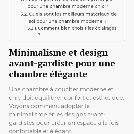
pour une chambre moderne chic ?
Quels sont les meilleurs matériaux de
sol pour une chambre moderne ?
Comment bien choisir les éclairages
?
Minimalisme et design
avant-gardiste pour une
chambre élégante
Une chambre à coucher moderne et
chic doit équilibrer confort et esthétique.
Voyons comment adopter le
minimalisme et les designs avant-
gardistes pour créer un espace à la fois
confortable et élégant.