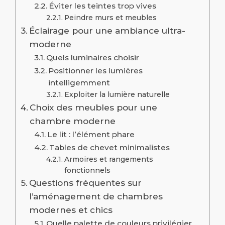
Éviter les teintes trop vives
Peindre murs et meubles
Éclairage pour une ambiance ultra-
moderne
Quels luminaires choisir
Positionner les lumières
intelligemment
Exploiter la lumière naturelle
Choix des meubles pour une
chambre moderne
Le lit : l’élément phare
Tables de chevet minimalistes
Armoires et rangements
fonctionnels
Questions fréquentes sur
l’aménagement de chambres
modernes et chics
Quelle palette de couleurs privilégier