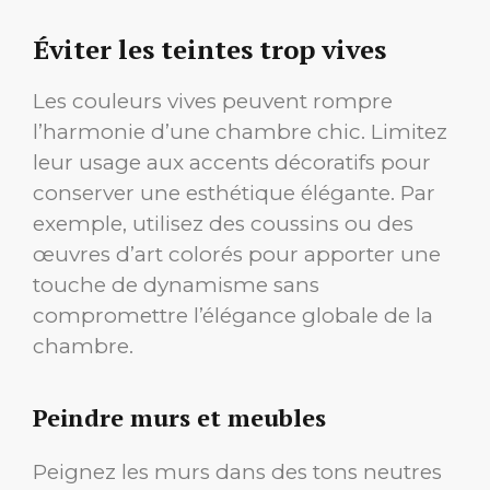
Éviter les teintes trop vives
Les couleurs vives peuvent rompre
l’harmonie d’une chambre chic. Limitez
leur usage aux accents décoratifs pour
conserver une esthétique élégante. Par
exemple, utilisez des coussins ou des
œuvres d’art colorés pour apporter une
touche de dynamisme sans
compromettre l’élégance globale de la
chambre.
Peindre murs et meubles
Peignez les murs dans des tons neutres