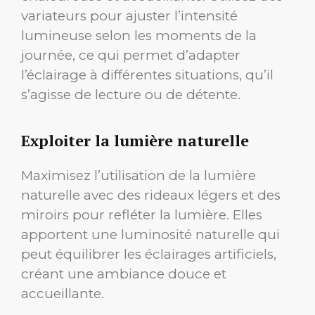
variateurs pour ajuster l’intensité
lumineuse selon les moments de la
journée, ce qui permet d’adapter
l’éclairage à différentes situations, qu’il
s’agisse de lecture ou de détente.
Exploiter la lumière naturelle
Maximisez l’utilisation de la lumière
naturelle avec des rideaux légers et des
miroirs pour refléter la lumière. Elles
apportent une luminosité naturelle qui
peut équilibrer les éclairages artificiels,
créant une ambiance douce et
accueillante.