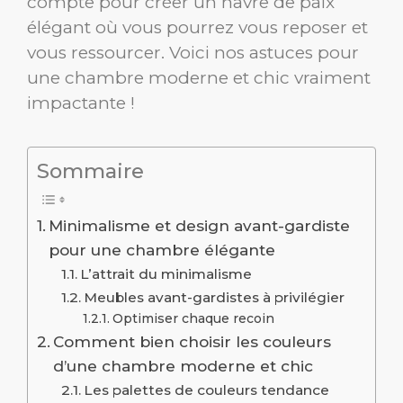
compte pour créer un havre de paix
élégant où vous pourrez vous reposer et
vous ressourcer. Voici nos astuces pour
une chambre moderne et chic vraiment
impactante !
Sommaire
Minimalisme et design avant-gardiste
pour une chambre élégante
L’attrait du minimalisme
Meubles avant-gardistes à privilégier
Optimiser chaque recoin
Comment bien choisir les couleurs
d’une chambre moderne et chic
Les palettes de couleurs tendance