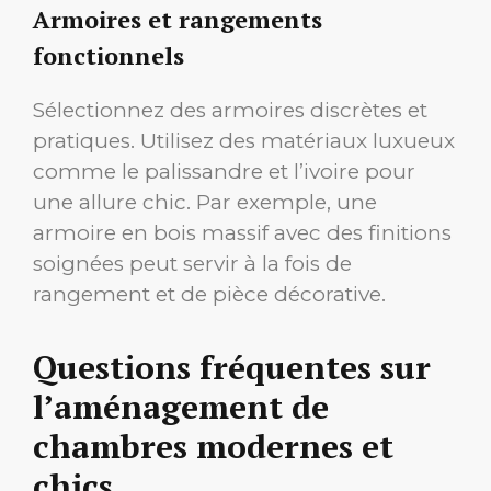
Armoires et rangements
fonctionnels
Sélectionnez des armoires discrètes et
pratiques. Utilisez des matériaux luxueux
comme le palissandre et l’ivoire pour
une allure chic. Par exemple, une
armoire en bois massif avec des finitions
soignées peut servir à la fois de
rangement et de pièce décorative.
Questions fréquentes sur
l’aménagement de
chambres modernes et
chics