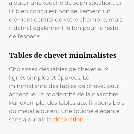
ajouter une touche de sophistication. Un
lit bien conçu est non seulement un
élément central de votre chambre, mais
il définit également le ton pour le reste
de l’espace.
Tables de chevet minimalistes
Choisissez des tables de chevet aux
lignes simples et épurées. Le
minimalisme des tables de chevet peut
accentuer la modernité de la chambre.
Par exemple, des tables aux finitions bois
ou métal ajoutent une touche élégante
sans alourdir la
décoration
.