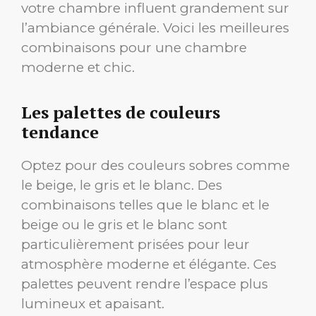
votre chambre influent grandement sur
l’ambiance générale. Voici les meilleures
combinaisons pour une chambre
moderne et chic.
Les palettes de couleurs
tendance
Optez pour des couleurs sobres comme
le beige, le gris et le blanc. Des
combinaisons telles que le blanc et le
beige ou le gris et le blanc sont
particulièrement prisées pour leur
atmosphère moderne et élégante. Ces
palettes peuvent rendre l’espace plus
lumineux et apaisant.