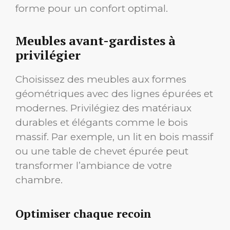
forme pour un confort optimal.
Meubles avant-gardistes à
privilégier
Choisissez des meubles aux formes
géométriques avec des lignes épurées et
modernes. Privilégiez des matériaux
durables et élégants comme le bois
massif. Par exemple, un lit en bois massif
ou une table de chevet épurée peut
transformer l’ambiance de votre
chambre.
Optimiser chaque recoin