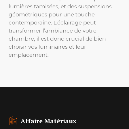
lumières tamisées, et des suspensions
géométriques pour une touche
contemporaine. L’éclairage peut
transformer l’ambiance de votre
chambre, il est donc crucial de bien
choisir vos luminaires et leur
emplacement.
Affaire Matériaux