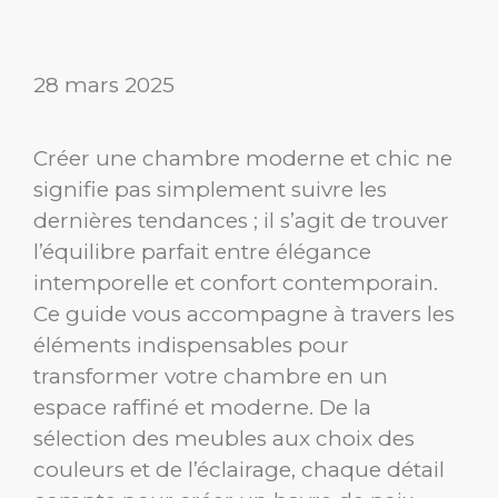
28 mars 2025
Créer une chambre moderne et chic ne
signifie pas simplement suivre les
dernières tendances ; il s’agit de trouver
l’équilibre parfait entre élégance
intemporelle et confort contemporain.
Ce guide vous accompagne à travers les
éléments indispensables pour
transformer votre chambre en un
espace raffiné et moderne. De la
sélection des meubles aux choix des
couleurs et de l’éclairage, chaque détail