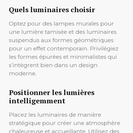
Quels luminaires choisir
Optez pour des lampes murales pour
une lumière tamisée et des luminaires
suspendus aux formes géométriques
pour un effet contemporain. Privilégiez
les formes épurées et minimalistes qui
s’intègrent bien dans un design
moderne.
Positionner les lumières
intelligemment
Placez les luminaires de manière
stratégique pour créer une atmosphère
chaleureuse et accueillante. Utilisez des