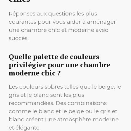
Réponses aux questions les plus
courantes pour vous aider à aménager
une chambre chic et moderne avec
succès.
Quelle palette de couleurs
privilégier pour une chambre
moderne chic ?
Les couleurs sobres telles que le beige, le
gris et le blanc sont les plus
recommandées. Des combinaisons
comme le blanc et le beige ou le gris et
blanc créent une atmosphère moderne
et élégante.