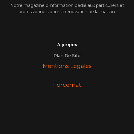
Notre magazine d'information dédié aux particuliers et
professionnels pour la rénovation de la maison.
A propos
Plan De Site
Mentions Légales
Forcemat