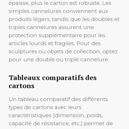
épaisse, plus le carton est robuste. Les
simples cannelures conviennent aux
produits légers, tandis que les doubles et
triples cannelures assurent une
protection supplémentaire pour les
articles lourds et fragiles. Pour des
sculptures ou objets de collection, optez
pour une double ou triple cannelure.
Tableaux comparatifs des
cartons
Un tableau comparatif des différents
types de cartons avec leurs
caractéristiques (dimension, poids,
capacité de résistance, etc.) permet de