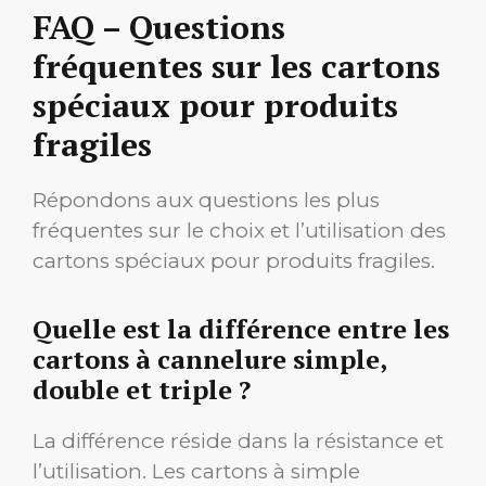
FAQ – Questions
fréquentes sur les cartons
spéciaux pour produits
fragiles
Répondons aux questions les plus
fréquentes sur le choix et l’utilisation des
cartons spéciaux pour produits fragiles.
Quelle est la différence entre les
cartons à cannelure simple,
double et triple ?
La différence réside dans la résistance et
l’utilisation. Les cartons à simple