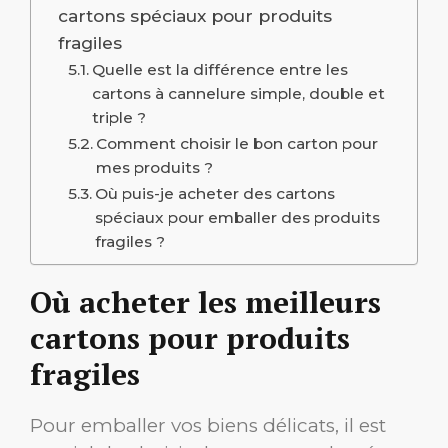
cartons spéciaux pour produits
fragiles
Quelle est la différence entre les
cartons à cannelure simple, double et
triple ?
Comment choisir le bon carton pour
mes produits ?
Où puis-je acheter des cartons
spéciaux pour emballer des produits
fragiles ?
Où acheter les meilleurs
cartons pour produits
fragiles
Pour emballer vos biens délicats, il est