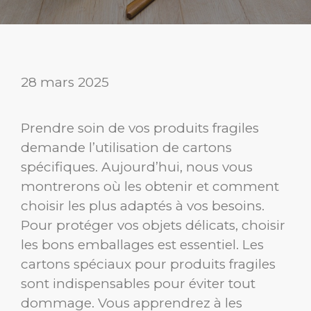
28 mars 2025
Prendre soin de vos produits fragiles
demande l’utilisation de cartons
spécifiques. Aujourd’hui, nous vous
montrerons où les obtenir et comment
choisir les plus adaptés à vos besoins.
Pour protéger vos objets délicats, choisir
les bons emballages est essentiel. Les
cartons spéciaux pour produits fragiles
sont indispensables pour éviter tout
dommage. Vous apprendrez à les