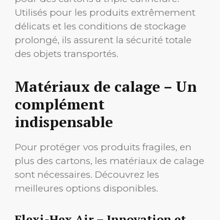
Utilisés pour les produits extrêmement
délicats et les conditions de stockage
prolongé, ils assurent la sécurité totale
des objets transportés.
Matériaux de calage – Un
complément
indispensable
Pour protéger vos produits fragiles, en
plus des cartons, les matériaux de calage
sont nécessaires. Découvrez les
meilleures options disponibles.
Flexi-Hex Air – Innovation et