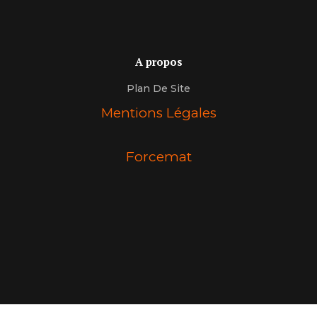
A propos
Plan De Site
Mentions Légales
Forcemat