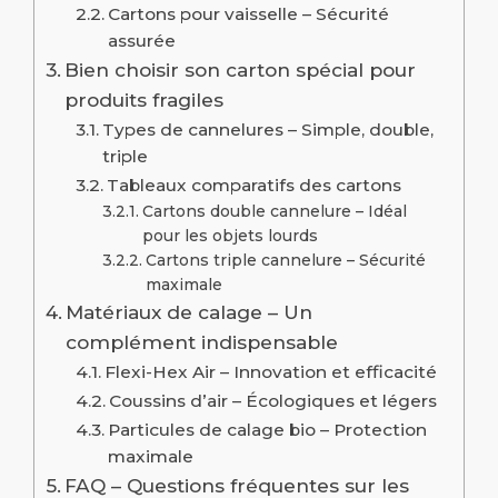
Cartons pour vaisselle – Sécurité
assurée
Bien choisir son carton spécial pour
produits fragiles
Types de cannelures – Simple, double,
triple
Tableaux comparatifs des cartons
Cartons double cannelure – Idéal
pour les objets lourds
Cartons triple cannelure – Sécurité
maximale
Matériaux de calage – Un
complément indispensable
Flexi-Hex Air – Innovation et efficacité
Coussins d’air – Écologiques et légers
Particules de calage bio – Protection
maximale
FAQ – Questions fréquentes sur les