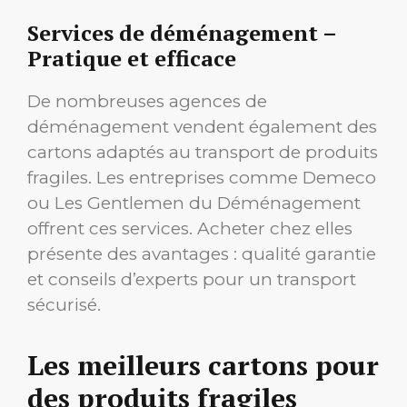
Services de déménagement –
Pratique et efficace
De nombreuses agences de
déménagement vendent également des
cartons adaptés au transport de produits
fragiles. Les entreprises comme Demeco
ou Les Gentlemen du Déménagement
offrent ces services. Acheter chez elles
présente des avantages : qualité garantie
et conseils d’experts pour un transport
sécurisé.
Les meilleurs cartons pour
des produits fragiles