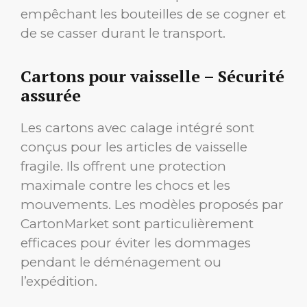
empêchant les bouteilles de se cogner et
de se casser durant le transport.
Cartons pour vaisselle – Sécurité
assurée
Les cartons avec calage intégré sont
conçus pour les articles de vaisselle
fragile. Ils offrent une protection
maximale contre les chocs et les
mouvements. Les modèles proposés par
CartonMarket sont particulièrement
efficaces pour éviter les dommages
pendant le déménagement ou
l’expédition.