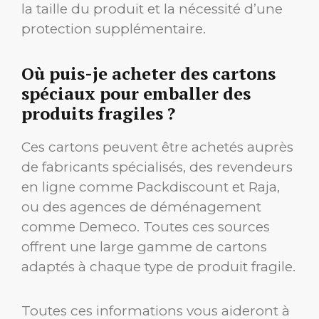
la taille du produit et la nécessité d’une
protection supplémentaire.
Où puis-je acheter des cartons
spéciaux pour emballer des
produits fragiles ?
Ces cartons peuvent être achetés auprès
de fabricants spécialisés, des revendeurs
en ligne comme Packdiscount et Raja,
ou des agences de déménagement
comme Demeco. Toutes ces sources
offrent une large gamme de cartons
adaptés à chaque type de produit fragile.
Toutes ces informations vous aideront à