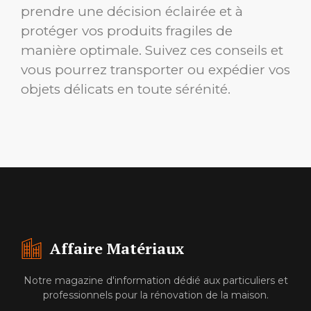
prendre une décision éclairée et à
protéger vos produits fragiles de
manière optimale. Suivez ces conseils et
vous pourrez transporter ou expédier vos
objets délicats en toute sérénité.
Affaire Matériaux
Notre magazine d'information dédié aux particuliers et
professionnels pour la rénovation de la maison.