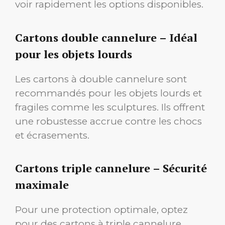
voir rapidement les options disponibles.
Cartons double cannelure – Idéal
pour les objets lourds
Les cartons à double cannelure sont
recommandés pour les objets lourds et
fragiles comme les sculptures. Ils offrent
une robustesse accrue contre les chocs
et écrasements.
Cartons triple cannelure – Sécurité
maximale
Pour une protection optimale, optez
pour des cartons à triple cannelure.