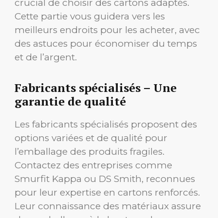
crucial de choisir des cartons adaptés.
Cette partie vous guidera vers les
meilleurs endroits pour les acheter, avec
des astuces pour économiser du temps
et de l’argent.
Fabricants spécialisés – Une
garantie de qualité
Les fabricants spécialisés proposent des
options variées et de qualité pour
l’emballage des produits fragiles.
Contactez des entreprises comme
Smurfit Kappa ou DS Smith, reconnues
pour leur expertise en cartons renforcés.
Leur connaissance des matériaux assure