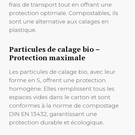
frais de transport tout en offrant une
protection optimale. Compostables, ils
sont une alternative aux calages en
plastique.
Particules de calage bio –
Protection maximale
Les particules de calage bio, avec leur
forme en S, offrent une protection
homogène. Elles remplissent tous les
espaces vides dans le carton et sont
conformes à la norme de compostage
DIN EN 13432, garantissant une
protection durable et écologique.