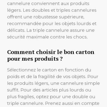
cannelure conviennent aux produits
légers. Les doubles et triples cannelures
offrent une robustesse supérieure,
recommandée pour les objets lourds et
délicats. La triple cannelure assure une
sécurité maximale contre les chocs.
Comment choisir le bon carton
pour mes produits ?
Sélectionnez le carton en fonction du
poids et de la fragilité de vos objets. Pour
les produits légers, une cannelure simple
suffit. Pour des articles plus lourds ou
plus fragiles, optez pour une double ou
triple cannelure. Prenez aussi en compte