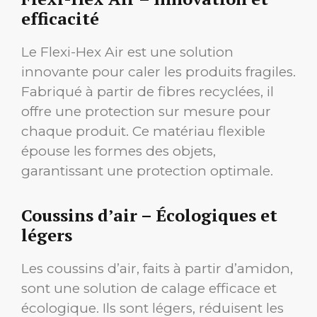
efficacité
Le Flexi-Hex Air est une solution
innovante pour caler les produits fragiles.
Fabriqué à partir de fibres recyclées, il
offre une protection sur mesure pour
chaque produit. Ce matériau flexible
épouse les formes des objets,
garantissant une protection optimale.
Coussins d’air – Écologiques et
légers
Les coussins d’air, faits à partir d’amidon,
sont une solution de calage efficace et
écologique. Ils sont légers, réduisent les