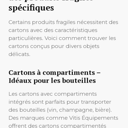
spécifiques
Certains produits fragiles nécessitent des
cartons avec des caractéristiques
particulières. Voici comment trouver les
cartons conçus pour divers objets
délicats.
Cartons à compartiments –
Idéaux pour les bouteilles
Les cartons avec compartiments
intégrés sont parfaits pour transporter
des bouteilles (vin, champagne, bière).
Des marques comme Vitis Équipements
offrent des cartons compartimentés