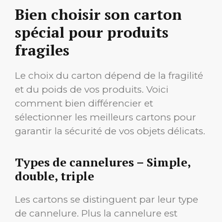
Bien choisir son carton
spécial pour produits
fragiles
Le choix du carton dépend de la fragilité
et du poids de vos produits. Voici
comment bien différencier et
sélectionner les meilleurs cartons pour
garantir la sécurité de vos objets délicats.
Types de cannelures – Simple,
double, triple
Les cartons se distinguent par leur type
de cannelure. Plus la cannelure est