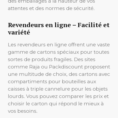
des emballages à la hauteur de vos
attentes et des normes de sécurité.
Revendeurs en ligne – Facilité et
variété
Les revendeurs en ligne offrent une vaste
gamme de cartons spéciaux pour toutes
sortes de produits fragiles. Des sites
comme Raja ou Packdiscount proposent
une multitude de choix, des cartons avec
compartiments pour bouteilles aux
caisses à triple cannelure pour les objets
lourds. Vous pouvez comparer les prix et
choisir le carton qui répond le mieux à
vos besoins.