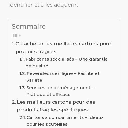
identifier et à les acquérir.
Sommaire
Où acheter les meilleurs cartons pour
produits fragiles
Fabricants spécialisés – Une garantie
de qualité
Revendeurs en ligne – Facilité et
variété
Services de déménagement –
Pratique et efficace
Les meilleurs cartons pour des
produits fragiles spécifiques
Cartons à compartiments – Idéaux
pour les bouteilles