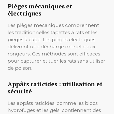
Pièges mécaniques et
électriques
Les pièges mécaniques comprennent
les traditionnelles tapettes à rats et les
pièges à cage. Les pièges électriques
délivrent une décharge mortelle aux
rongeurs. Ces méthodes sont efficaces
pour capturer et tuer les rats sans utiliser
de poison.
Appâts raticides : utilisation et
sécurité
Les appâts raticides, comme les blocs
hydrofuges et les gels, contiennent des