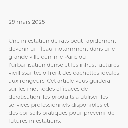
29 mars 2025
Une infestation de rats peut rapidement
devenir un fléau, notamment dans une
grande ville comme Paris où
l’urbanisation dense et les infrastructures
vieillissantes offrent des cachettes idéales
aux rongeurs. Cet article vous guidera
sur les méthodes efficaces de
dératisation, les produits à utiliser, les
services professionnels disponibles et
des conseils pratiques pour prévenir de
futures infestations.