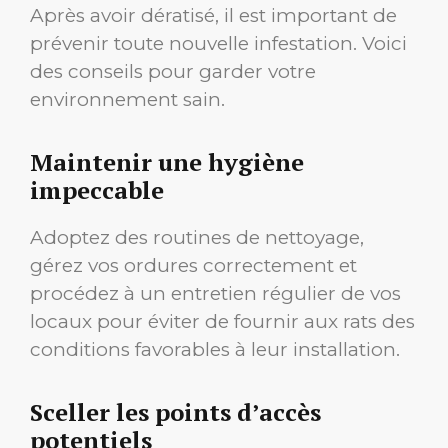
Après avoir dératisé, il est important de
prévenir toute nouvelle infestation. Voici
des conseils pour garder votre
environnement sain.
Maintenir une hygiène
impeccable
Adoptez des routines de nettoyage,
gérez vos ordures correctement et
procédez à un entretien régulier de vos
locaux pour éviter de fournir aux rats des
conditions favorables à leur installation.
Sceller les points d’accès
potentiels