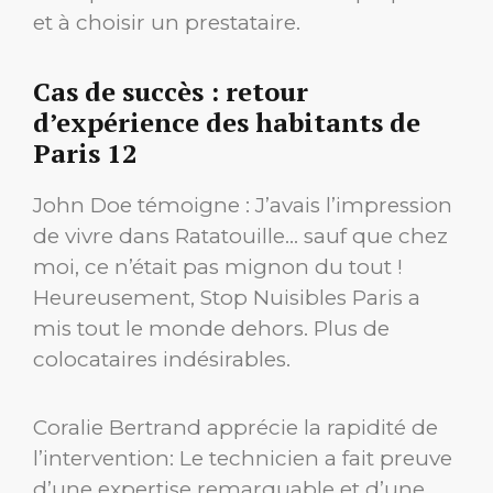
et à choisir un prestataire.
Cas de succès : retour
d’expérience des habitants de
Paris 12
John Doe témoigne : J’avais l’impression
de vivre dans Ratatouille… sauf que chez
moi, ce n’était pas mignon du tout !
Heureusement, Stop Nuisibles Paris a
mis tout le monde dehors. Plus de
colocataires indésirables.
Coralie Bertrand apprécie la rapidité de
l’intervention: Le technicien a fait preuve
d’une expertise remarquable et d’une