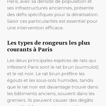
Paris, avec sa densité de population et
ses infrastructures anciennes, présente
des défis spécifiques pour la dératisation.
Saisir ces particularités est essentiel pour
une intervention efficace.
Les types de rongeurs les plus
courants à Paris
Les deux principales espèces de rats qui
infestent Paris sont le rat brun (surmulot)
et le rat noir. Le rat brun préfère les
égouts et les sous-sols humides, tandis
que le rat noir est davantage trouvé dans
les bâtiments anciens, souvent dans les
greniers. Ils peuvent causer des dégâts