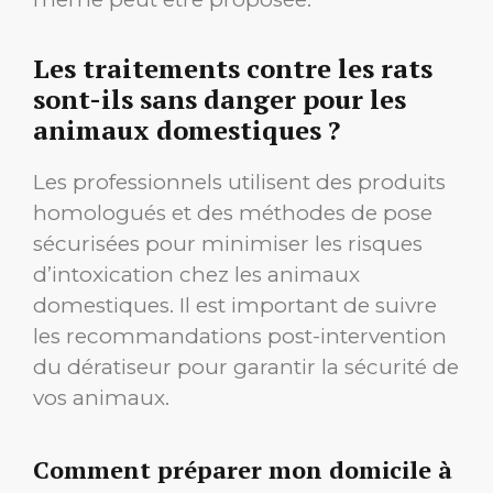
Les traitements contre les rats
sont-ils sans danger pour les
animaux domestiques ?
Les professionnels utilisent des produits
homologués et des méthodes de pose
sécurisées pour minimiser les risques
d’intoxication chez les animaux
domestiques. Il est important de suivre
les recommandations post-intervention
du dératiseur pour garantir la sécurité de
vos animaux.
Comment préparer mon domicile à