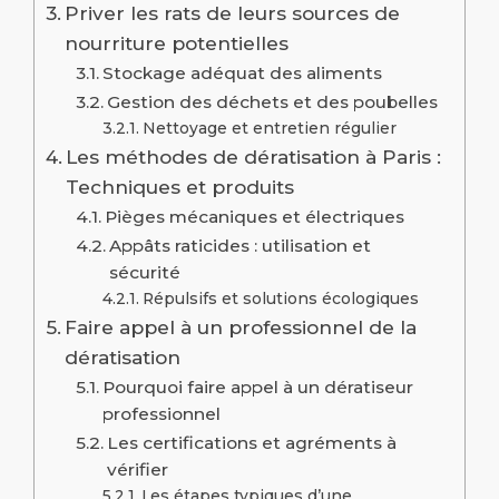
Priver les rats de leurs sources de
nourriture potentielles
Stockage adéquat des aliments
Gestion des déchets et des poubelles
Nettoyage et entretien régulier
Les méthodes de dératisation à Paris :
Techniques et produits
Pièges mécaniques et électriques
Appâts raticides : utilisation et
sécurité
Répulsifs et solutions écologiques
Faire appel à un professionnel de la
dératisation
Pourquoi faire appel à un dératiseur
professionnel
Les certifications et agréments à
vérifier
Les étapes typiques d’une