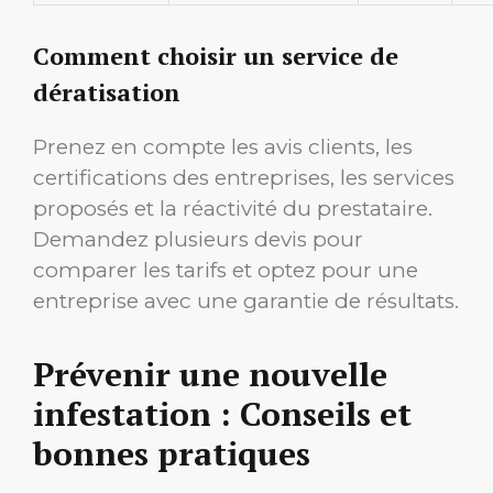
Comment choisir un service de
dératisation
Prenez en compte les avis clients, les
certifications des entreprises, les services
proposés et la réactivité du prestataire.
Demandez plusieurs devis pour
comparer les tarifs et optez pour une
entreprise avec une garantie de résultats.
Prévenir une nouvelle
infestation : Conseils et
bonnes pratiques