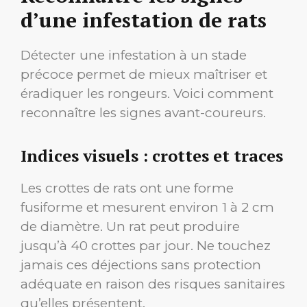
d’une infestation de rats
Détecter une infestation à un stade
précoce permet de mieux maîtriser et
éradiquer les rongeurs. Voici comment
reconnaître les signes avant-coureurs.
Indices visuels : crottes et traces
Les crottes de rats ont une forme
fusiforme et mesurent environ 1 à 2 cm
de diamètre. Un rat peut produire
jusqu’à 40 crottes par jour. Ne touchez
jamais ces déjections sans protection
adéquate en raison des risques sanitaires
qu’elles présentent.