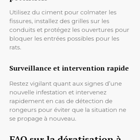
Utilisez du ciment pour colmater les
fissures, installez des grilles sur les
conduits et protégez les ouvertures pour
bloquer les entrées possibles pour les
rats.
Surveillance et intervention rapide
Restez vigilant quant aux signes d’une
nouvelle infestation et intervenez
rapidement en cas de détection de
rongeurs pour éviter que la situation ne
se propage à nouveau.
FAQ sur la dératisation à