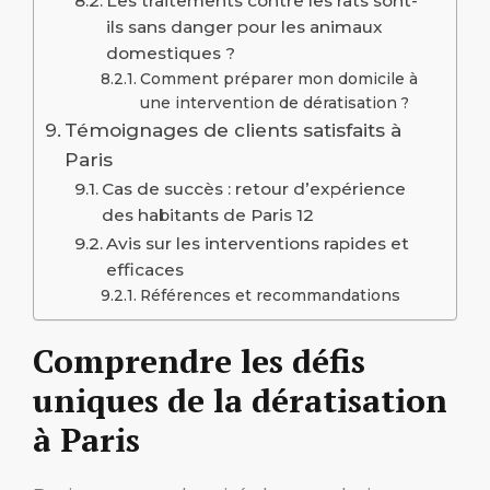
Les traitements contre les rats sont-
ils sans danger pour les animaux
domestiques ?
Comment préparer mon domicile à
une intervention de dératisation ?
Témoignages de clients satisfaits à
Paris
Cas de succès : retour d’expérience
des habitants de Paris 12
Avis sur les interventions rapides et
efficaces
Références et recommandations
Comprendre les défis
uniques de la dératisation
à Paris