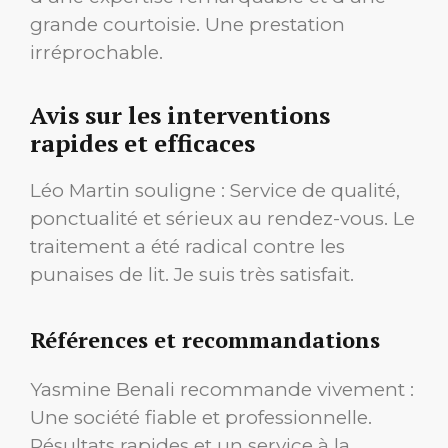
grande courtoisie. Une prestation
irréprochable.
Avis sur les interventions
rapides et efficaces
Léo Martin souligne : Service de qualité,
ponctualité et sérieux au rendez-vous. Le
traitement a été radical contre les
punaises de lit. Je suis très satisfait.
Références et recommandations
Yasmine Benali recommande vivement :
Une société fiable et professionnelle.
Résultats rapides et un service à la