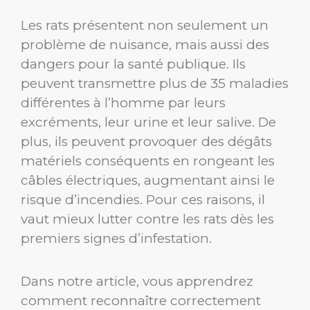
Les rats présentent non seulement un
problème de nuisance, mais aussi des
dangers pour la santé publique. Ils
peuvent transmettre plus de 35 maladies
différentes à l’homme par leurs
excréments, leur urine et leur salive. De
plus, ils peuvent provoquer des dégâts
matériels conséquents en rongeant les
câbles électriques, augmentant ainsi le
risque d’incendies. Pour ces raisons, il
vaut mieux lutter contre les rats dès les
premiers signes d’infestation.
Dans notre article, vous apprendrez
comment reconnaître correctement