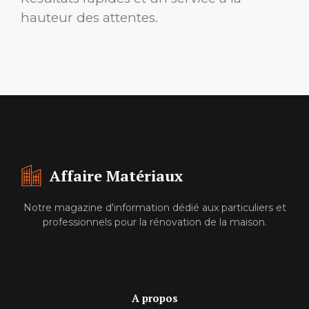
hauteur des attentes.
Affaire Matériaux
Notre magazine d'information dédié aux particuliers et
professionnels pour la rénovation de la maison.
A propos