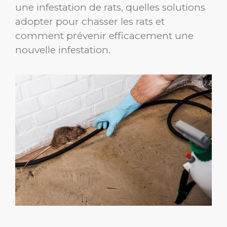
une infestation de rats, quelles solutions
adopter pour chasser les rats et
comment prévenir efficacement une
nouvelle infestation.