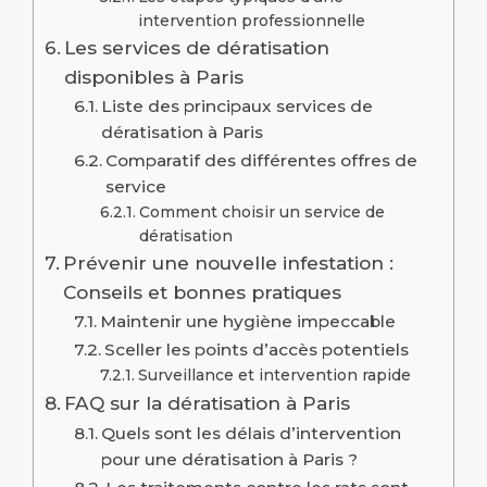
intervention professionnelle
Les services de dératisation
disponibles à Paris
Liste des principaux services de
dératisation à Paris
Comparatif des différentes offres de
service
Comment choisir un service de
dératisation
Prévenir une nouvelle infestation :
Conseils et bonnes pratiques
Maintenir une hygiène impeccable
Sceller les points d’accès potentiels
Surveillance et intervention rapide
FAQ sur la dératisation à Paris
Quels sont les délais d’intervention
pour une dératisation à Paris ?