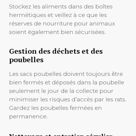
Stockez les aliments dans des boîtes
hermétiques et veillez à ce que les
réserves de nourriture pour animaux
soient également bien sécurisées.
Gestion des déchets et des
poubelles
Les sacs poubelles doivent toujours être
bien fermés et déposés dans la poubelle
seulement le jour de la collecte pour
minimiser les risques d’accès par les rats.
Gardez les poubelles fermées en
permanence.