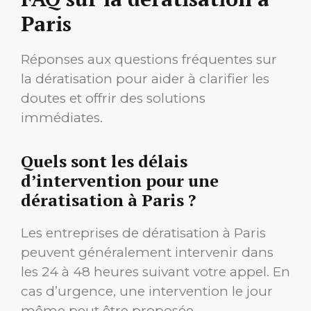
Paris
Réponses aux questions fréquentes sur
la dératisation pour aider à clarifier les
doutes et offrir des solutions
immédiates.
Quels sont les délais
d’intervention pour une
dératisation à Paris ?
Les entreprises de dératisation à Paris
peuvent généralement intervenir dans
les 24 à 48 heures suivant votre appel. En
cas d’urgence, une intervention le jour
même peut être proposée.