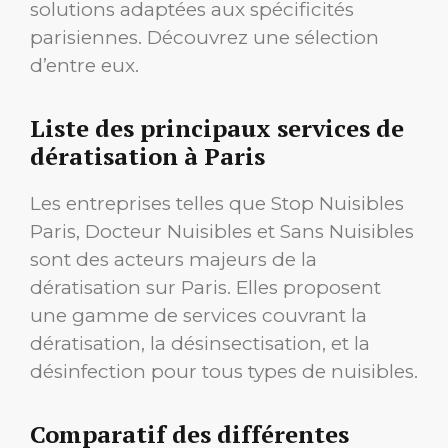
solutions adaptées aux spécificités
parisiennes. Découvrez une sélection
d’entre eux.
Liste des principaux services de
dératisation à Paris
Les entreprises telles que Stop Nuisibles
Paris, Docteur Nuisibles et Sans Nuisibles
sont des acteurs majeurs de la
dératisation sur Paris. Elles proposent
une gamme de services couvrant la
dératisation, la désinsectisation, et la
désinfection pour tous types de nuisibles.
Comparatif des différentes