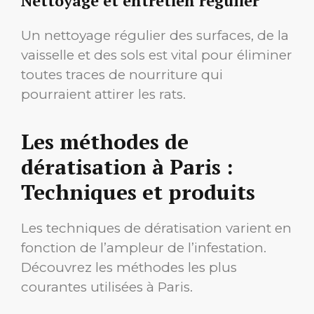
Nettoyage et entretien régulier
Un nettoyage régulier des surfaces, de la
vaisselle et des sols est vital pour éliminer
toutes traces de nourriture qui
pourraient attirer les rats.
Les méthodes de
dératisation à Paris :
Techniques et produits
Les techniques de dératisation varient en
fonction de l’ampleur de l’infestation.
Découvrez les méthodes les plus
courantes utilisées à Paris.