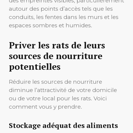
des empreintes visibles, particulièrement
autour des points d’accès tels que les
conduits, les fentes dans les murs et les
espaces sombres et humides.
Priver les rats de leurs
sources de nourriture
potentielles
Réduire les sources de nourriture
diminue l’attractivité de votre domicile
ou de votre local pour les rats. Voici
comment vous y prendre.
Stockage adéquat des aliments