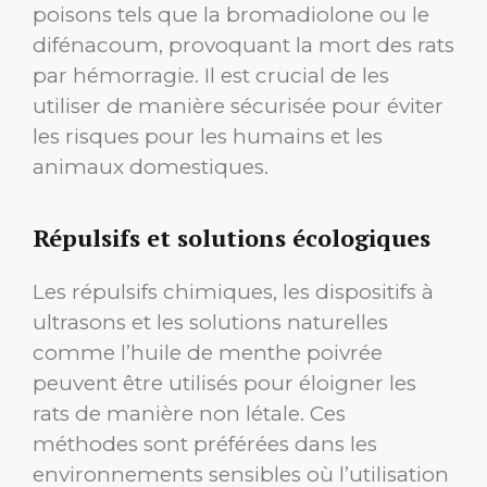
poisons tels que la bromadiolone ou le
difénacoum, provoquant la mort des rats
par hémorragie. Il est crucial de les
utiliser de manière sécurisée pour éviter
les risques pour les humains et les
animaux domestiques.
Répulsifs et solutions écologiques
Les répulsifs chimiques, les dispositifs à
ultrasons et les solutions naturelles
comme l’huile de menthe poivrée
peuvent être utilisés pour éloigner les
rats de manière non létale. Ces
méthodes sont préférées dans les
environnements sensibles où l’utilisation