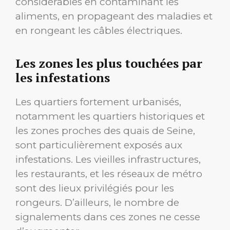
considérables en contaminant les
aliments, en propageant des maladies et
en rongeant les câbles électriques.
Les zones les plus touchées par
les infestations
Les quartiers fortement urbanisés,
notamment les quartiers historiques et
les zones proches des quais de Seine,
sont particulièrement exposés aux
infestations. Les vieilles infrastructures,
les restaurants, et les réseaux de métro
sont des lieux privilégiés pour les
rongeurs. D’ailleurs, le nombre de
signalements dans ces zones ne cesse