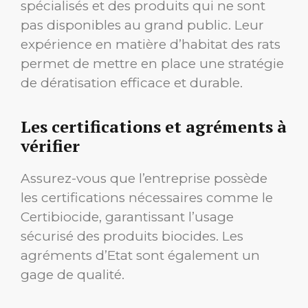
spécialisés et des produits qui ne sont
pas disponibles au grand public. Leur
expérience en matière d’habitat des rats
permet de mettre en place une stratégie
de dératisation efficace et durable.
Les certifications et agréments à
vérifier
Assurez-vous que l’entreprise possède
les certifications nécessaires comme le
Certibiocide, garantissant l’usage
sécurisé des produits biocides. Les
agréments d’Etat sont également un
gage de qualité.