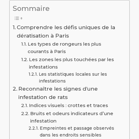
Sommaire
Comprendre les défis uniques de la
dératisation à Paris
Les types de rongeurs les plus
courants à Paris
Les zones les plus touchées par les
infestations
Les statistiques locales sur les
infestations
Reconnaître les signes d’une
infestation de rats
Indices visuels : crottes et traces
Bruits et odeurs indicateurs d’une
infestation
Empreintes et passage observés
dans les endroits sensibles