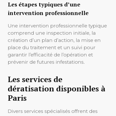
Les étapes typiques d’une
intervention professionnelle
Une intervention professionnelle typique
comprend une inspection initiale, la
création d’un plan d’action, la mise en
place du traitement et un suivi pour
garantir l’efficacité de l’opération et
prévenir de futures infestations.
Les services de
dératisation disponibles à
Paris
Divers services spécialisés offrent des