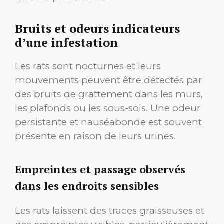
Bruits et odeurs indicateurs
d’une infestation
Les rats sont nocturnes et leurs
mouvements peuvent être détectés par
des bruits de grattement dans les murs,
les plafonds ou les sous-sols. Une odeur
persistante et nauséabonde est souvent
présente en raison de leurs urines.
Empreintes et passage observés
dans les endroits sensibles
Les rats laissent des traces graisseuses et