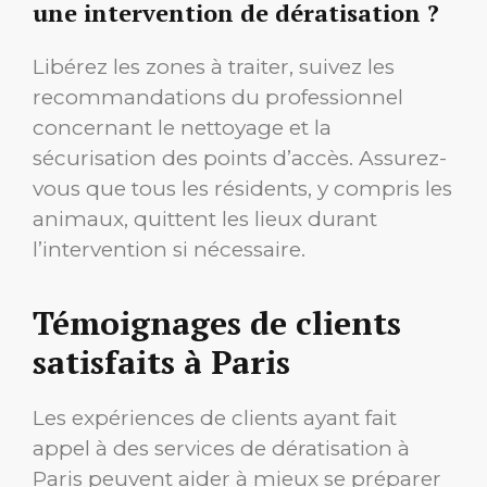
une intervention de dératisation ?
Libérez les zones à traiter, suivez les
recommandations du professionnel
concernant le nettoyage et la
sécurisation des points d’accès. Assurez-
vous que tous les résidents, y compris les
animaux, quittent les lieux durant
l’intervention si nécessaire.
Témoignages de clients
satisfaits à Paris
Les expériences de clients ayant fait
appel à des services de dératisation à
Paris peuvent aider à mieux se préparer