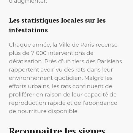
d’augmenter.
Les statistiques locales sur les
infestations
Chaque année, la Ville de Paris recense
plus de 7 000 interventions de
dératisation. Près d’un tiers des Parisiens
rapportent avoir vu des rats dans leur
environnement quotidien. Malgré les
efforts urbains, les rats continuent de
proliférer en raison de leur capacité de
reproduction rapide et de l’abondance
de nourriture disponible.
Reconnaître les signes