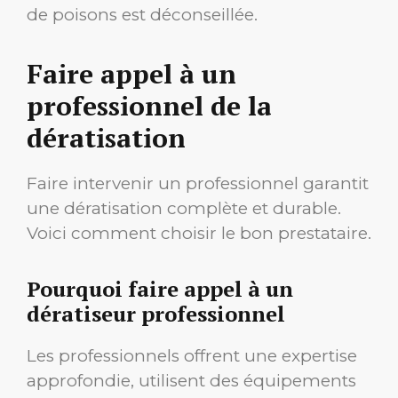
de poisons est déconseillée.
Faire appel à un
professionnel de la
dératisation
Faire intervenir un professionnel garantit
une dératisation complète et durable.
Voici comment choisir le bon prestataire.
Pourquoi faire appel à un
dératiseur professionnel
Les professionnels offrent une expertise
approfondie, utilisent des équipements