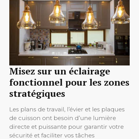
Misez sur un éclairage
fonctionnel pour les zones
stratégiques
Les plans de travail, l’évier et les plaques
de cuisson ont besoin d’une lumière
directe et puissante pour garantir votre
sécurité et faciliter vos tâches