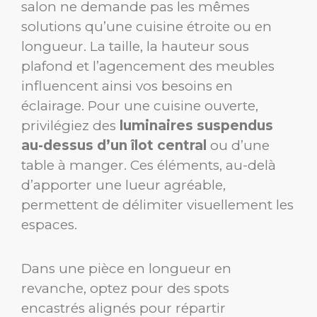
salon ne demande pas les mêmes
solutions qu’une cuisine étroite ou en
longueur. La taille, la hauteur sous
plafond et l’agencement des meubles
influencent ainsi vos besoins en
éclairage. Pour une cuisine ouverte,
privilégiez des
luminaires suspendus
au-dessus d’un îlot central
ou d’une
table à manger. Ces éléments, au-delà
d’apporter une lueur agréable,
permettent de délimiter visuellement les
espaces.
Dans une pièce en longueur en
revanche, optez pour des spots
encastrés alignés pour répartir