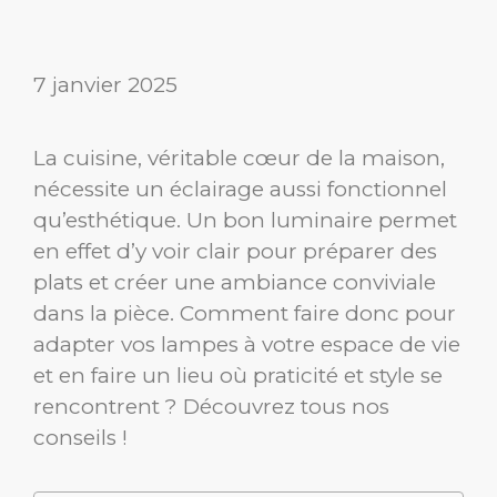
7 janvier 2025
La cuisine, véritable cœur de la maison,
nécessite un éclairage aussi fonctionnel
qu’esthétique. Un bon luminaire permet
en effet d’y voir clair pour préparer des
plats et créer une ambiance conviviale
dans la pièce. Comment faire donc pour
adapter vos lampes à votre espace de vie
et en faire un lieu où praticité et style se
rencontrent ? Découvrez tous nos
conseils !