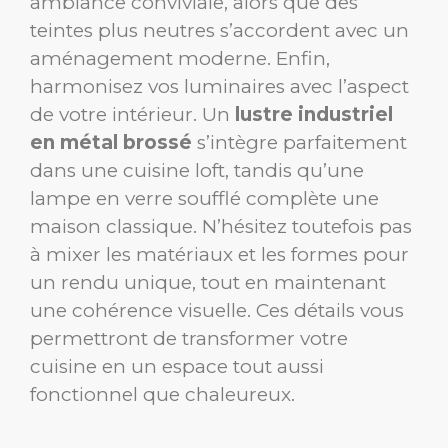
ambiance conviviale, alors que des
teintes plus neutres s’accordent avec un
aménagement moderne. Enfin,
harmonisez vos luminaires avec l’aspect
de votre intérieur. Un
lustre industriel
en métal brossé
s’intègre parfaitement
dans une cuisine loft, tandis qu’une
lampe en verre soufflé complète une
maison classique. N’hésitez toutefois pas
à mixer les matériaux et les formes pour
un rendu unique, tout en maintenant
une cohérence visuelle. Ces détails vous
permettront de transformer votre
cuisine en un espace tout aussi
fonctionnel que chaleureux.