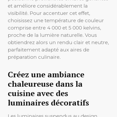
et améliore considérablement la
visibilité. Pour accentuer cet effet,
choisissez une température de couleur
comprise entre 4 000 et 5 000 kelvins,
proche de la lumière naturelle. Vous
obtiendrez alors un rendu clair et neutre,
parfaitement adapté aux aires de
préparation culinaire.
Créez une ambiance
chaleureuse dans la
cuisine avec des
luminaires décoratifs
Les luminaires suspendus au design