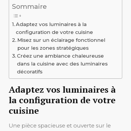
Sommaire
Adaptez vos luminaires à la
configuration de votre cuisine
Misez sur un éclairage fonctionnel
pour les zones stratégiques
Créez une ambiance chaleureuse
dans la cuisine avec des luminaires
décoratifs
Adaptez vos luminaires à
la configuration de votre
cuisine
Une pièce spacieuse et ouverte sur le