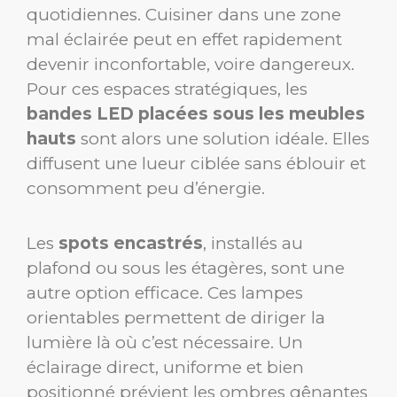
quotidiennes. Cuisiner dans une zone
mal éclairée peut en effet rapidement
devenir inconfortable, voire dangereux.
Pour ces espaces stratégiques, les
bandes LED placées sous les meubles
hauts
sont alors une solution idéale. Elles
diffusent une lueur ciblée sans éblouir et
consomment peu d’énergie.
Les
spots encastrés
, installés au
plafond ou sous les étagères, sont une
autre option efficace. Ces lampes
orientables permettent de diriger la
lumière là où c’est nécessaire. Un
éclairage direct, uniforme et bien
positionné prévient les ombres gênantes