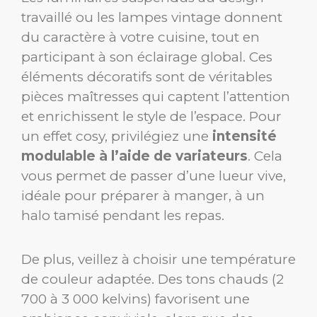
travaillé ou les lampes vintage donnent
du caractère à votre cuisine, tout en
participant à son éclairage global. Ces
éléments décoratifs sont de véritables
pièces maîtresses qui captent l’attention
et enrichissent le style de l’espace. Pour
un effet cosy, privilégiez une
intensité
modulable à l’aide de variateurs
. Cela
vous permet de passer d’une lueur vive,
idéale pour préparer à manger, à un
halo tamisé pendant les repas.
De plus, veillez à choisir une température
de couleur adaptée. Des tons chauds (2
700 à 3 000 kelvins) favorisent une