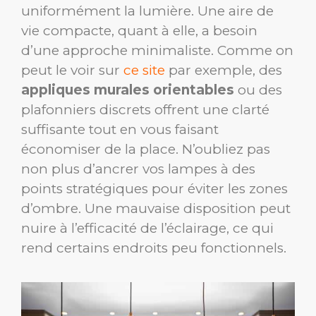
uniformément la lumière. Une aire de
vie compacte, quant à elle, a besoin
d’une approche minimaliste. Comme on
peut le voir sur
ce site
par exemple, des
appliques murales orientables
ou des
plafonniers discrets offrent une clarté
suffisante tout en vous faisant
économiser de la place. N’oubliez pas
non plus d’ancrer vos lampes à des
points stratégiques pour éviter les zones
d’ombre. Une mauvaise disposition peut
nuire à l’efficacité de l’éclairage, ce qui
rend certains endroits peu fonctionnels.