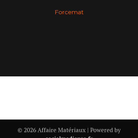
Forcemat
© 2026 Affaire Matériaux | Powered by