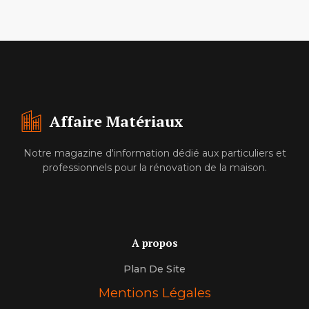
Affaire Matériaux
Notre magazine d'information dédié aux particuliers et
professionnels pour la rénovation de la maison.
A propos
Plan De Site
Mentions Légales