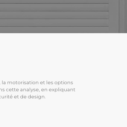
la motorisation et les options
s cette analyse, en expliquant
urité et de design.