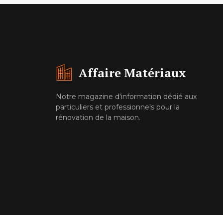
Affaire Matériaux
Notre magazine d'information dédié aux
particuliers et professionnels pour la
rénovation de la maison.