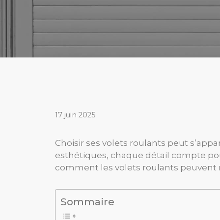
17 juin 2025
Choisir ses volets roulants peut s’app
esthétiques, chaque détail compte pou
comment les volets roulants peuvent ré
Sommaire