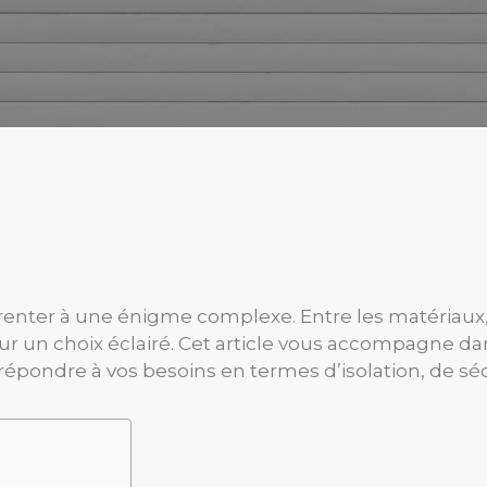
arenter à une énigme complexe. Entre les matériaux, 
r un choix éclairé. Cet article vous accompagne dan
pondre à vos besoins en termes d’isolation, de séc