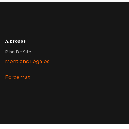
A propos
Plan De Site
Mentions Légales
Forcemat