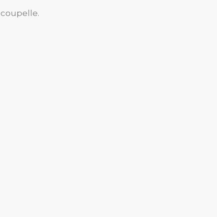
 coupelle.