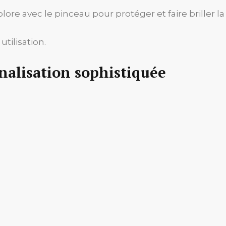
re avec le pinceau pour protéger et faire briller la
tilisation.
nalisation sophistiquée