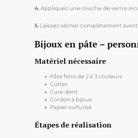
4.
Appliquez une couche de vernis incolo
5.
Laissez sécher complètement avant u
Bijoux en pâte – person
Matériel nécessaire
Pâte fimo de 2 à 3 couleurs
Cutter
Cure-dent
Cordon à bijoux
Papier sulfurisé
Étapes de réalisation