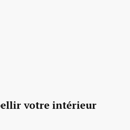
llir votre intérieur