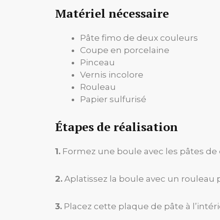
Matériel nécessaire
Pâte fimo de deux couleurs
Coupe en porcelaine
Pinceau
Vernis incolore
Rouleau
Papier sulfurisé
Étapes de réalisation
1.
Formez une boule avec les pâtes de d
2.
Aplatissez la boule avec un rouleau
3.
Placez cette plaque de pâte à l’inté