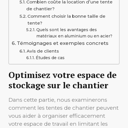
Combien coûte la location d’une tente
de chantier?
Comment choisir la bonne taille de
tente?
Quels sont les avantages des
matériaux en aluminium ou en acier?
Témoignages et exemples concrets
Avis de clients
Études de cas
Optimisez votre espace de
stockage sur le chantier
Dans cette partie, nous examinerons
comment les tentes de chantier peuvent
vous aider à organiser efficacement
votre espace de travail en limitant les