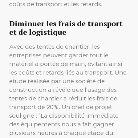
coûts de transport et les retards.
Diminuer les frais de transport
et de logistique
Avec des tentes de chantier, les
entreprises peuvent garder tout le
matériel à portée de main, évitant ainsi
les coûts et retards liés au transport. Une
étude réalisée par une société de
construction a révélé que l’usage des
tentes de chantier a réduit les frais de
transport de 20%. Un chef de projet
souligne : “La disponibilité immédiate
des équipements nous a fait gagner
plusieurs heures à chaque étape du