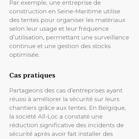
Par exemple, une entreprise de
construction en Seine-Maritime utilise
des tentes pour organiser les matériaux
selon leur usage et leur fréquence
d’utilisation, permettant une surveillance
continue et une gestion des stocks
optimisée.
Cas pratiques
Partageons des cas d’entreprises ayant
réussi à améliorer la sécurité sur leurs
chantiers grâce aux tentes. En Belgique,
la société All-Loc a constaté une
réduction significative des incidents de
sécurité après avoir fait installer des