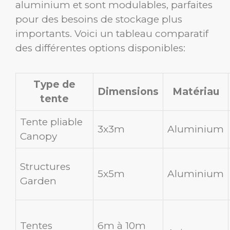
aluminium et sont modulables, parfaites
pour des besoins de stockage plus
importants. Voici un tableau comparatif
des différentes options disponibles:
Type de
Dimensions
Matériau
tente
Tente pliable
3x3m
Aluminium
Canopy
Structures
5x5m
Aluminium
Garden
Tentes
6m à 10m