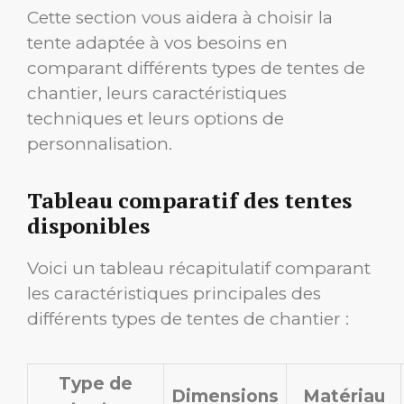
Cette section vous aidera à choisir la
tente adaptée à vos besoins en
comparant différents types de tentes de
chantier, leurs caractéristiques
techniques et leurs options de
personnalisation.
Tableau comparatif des tentes
disponibles
Voici un tableau récapitulatif comparant
les caractéristiques principales des
différents types de tentes de chantier :
Type de
Dimensions
Matériau