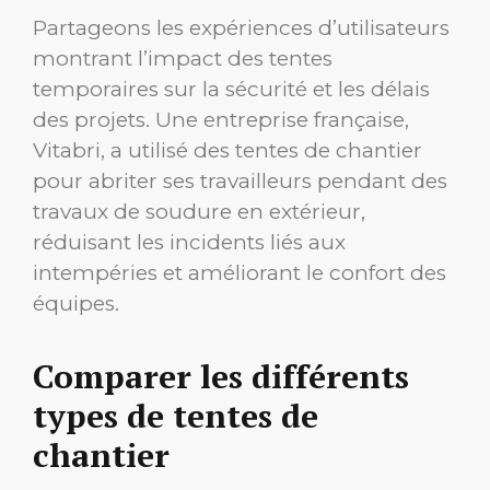
Partageons les expériences d’utilisateurs
montrant l’impact des tentes
temporaires sur la sécurité et les délais
des projets. Une entreprise française,
Vitabri, a utilisé des tentes de chantier
pour abriter ses travailleurs pendant des
travaux de soudure en extérieur,
réduisant les incidents liés aux
intempéries et améliorant le confort des
équipes.
Comparer les différents
types de tentes de
chantier