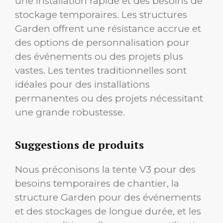
une installation rapide et des besoins de
stockage temporaires. Les structures
Garden offrent une résistance accrue et
des options de personnalisation pour
des événements ou des projets plus
vastes. Les tentes traditionnelles sont
idéales pour des installations
permanentes ou des projets nécessitant
une grande robustesse.
Suggestions de produits
Nous préconisons la tente V3 pour des
besoins temporaires de chantier, la
structure Garden pour des événements
et des stockages de longue durée, et les