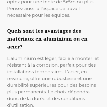
optez pour une tente de 5x5m ou plus.
Pensez aussi à l’espace de travail
nécessaire pour les équipes.
Quels sont les avantages des
matériaux en aluminium ou en
acier?
L’aluminium est léger, facile à monter, et
résistant à la corrosion, parfait pour des
installations temporaires. L’acier, en
revanche, offre une robustesse et une
durabilité supérieures pour des besoins
plus permanents. Le choix dépendra
donc de la durée et des conditions
d’utilisation.