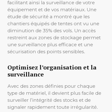
facilitant ainsi la surveillance de votre
équipement et de vos matériaux. Une
étude de sécurité a montré que les
chantiers équipés de tentes ont vu une
diminution de 35% des vols. Un accès
restreint aux zones de stockage permet
une surveillance plus efficace et une
sécurisation des points sensibles.
Optimisez l’organisation et la
surveillance
Avec des zones définies pour chaque
type de matériel, il devient plus facile de
surveiller l’intégrité des stocks et de
signaler rapidement toute irrégularité.