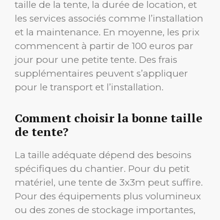
taille de la tente, la durée de location, et
les services associés comme l’installation
et la maintenance. En moyenne, les prix
commencent à partir de 100 euros par
jour pour une petite tente. Des frais
supplémentaires peuvent s’appliquer
pour le transport et l’installation.
Comment choisir la bonne taille
de tente?
La taille adéquate dépend des besoins
spécifiques du chantier. Pour du petit
matériel, une tente de 3x3m peut suffire.
Pour des équipements plus volumineux
ou des zones de stockage importantes,