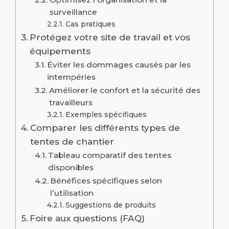
surveillance
Cas pratiques
Protégez votre site de travail et vos
équipements
Éviter les dommages causés par les
intempéries
Améliorer le confort et la sécurité des
travailleurs
Exemples spécifiques
Comparer les différents types de
tentes de chantier
Tableau comparatif des tentes
disponibles
Bénéfices spécifiques selon
l’utilisation
Suggestions de produits
Foire aux questions (FAQ)