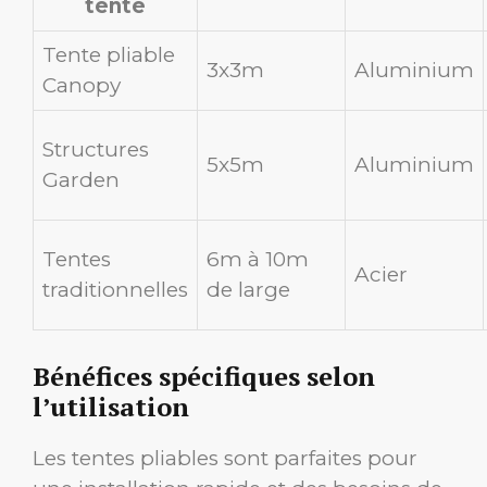
tente
Tente pliable
3x3m
Aluminium
Canopy
Structures
5x5m
Aluminium
Garden
Tentes
6m à 10m
Acier
traditionnelles
de large
Bénéfices spécifiques selon
l’utilisation
Les tentes pliables sont parfaites pour