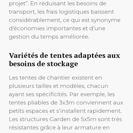
projet”. En réduisant les besoins de
transport, les frais logistiques baissent
considérablement, ce qui est synonyme
d’économies importantes et d’une
gestion du temps améliorée.
Variétés de tentes adaptées aux
besoins de stockage
Les tentes de chantier existent en
plusieurs tailles et modèles, chacun
ayant ses spécificités. Par exemple, les
tentes pliables de 3x3m conviennent aux
petits espaces et s’installent rapidement.
Les structures Garden de 5x5m sont très
résistantes grâce à leur armature en