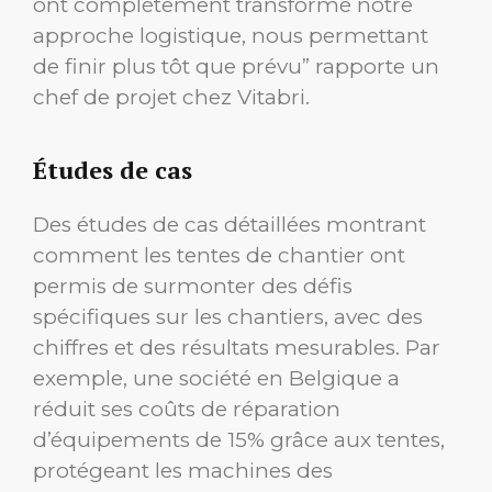
ont complètement transformé notre
approche logistique, nous permettant
de finir plus tôt que prévu” rapporte un
chef de projet chez Vitabri.
Études de cas
Des études de cas détaillées montrant
comment les tentes de chantier ont
permis de surmonter des défis
spécifiques sur les chantiers, avec des
chiffres et des résultats mesurables. Par
exemple, une société en Belgique a
réduit ses coûts de réparation
d’équipements de 15% grâce aux tentes,
protégeant les machines des