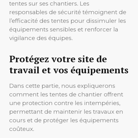
tentes sur ses chantiers. Les
responsables de sécurité témoignent de
l’efficacité des tentes pour dissimuler les
équipements sensibles et renforcer la
vigilance des équipes.
Protégez votre site de
travail et vos équipements
Dans cette partie, nous expliquerons
comment les tentes de chantier offrent
une protection contre les intempéries,
permettant de maintenir les travaux en
cours et de protéger les équipements
coûteux.