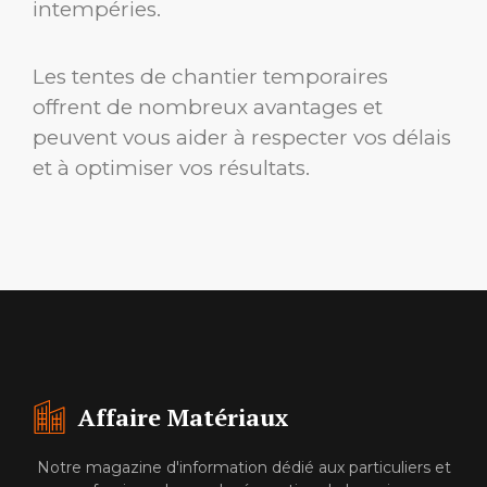
intempéries.
Les tentes de chantier temporaires
offrent de nombreux avantages et
peuvent vous aider à respecter vos délais
et à optimiser vos résultats.
Affaire Matériaux
Notre magazine d'information dédié aux particuliers et