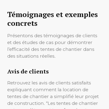
Témoignages et exemples
concrets
Présentons des témoignages de clients
et des études de cas pour démontrer
l’efficacité des tentes de chantier dans
des situations réelles.
Avis de clients
Retrouvez les avis de clients satisfaits
expliquant comment la location de
tentes de chantier a simplifié leur projet
de construction. “Les tentes de chantier