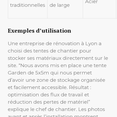
Acier
traditionnelles
de large
Exemples d’utilisation
Une entreprise de rénovation à Lyon a
choisi des tentes de chantier pour
stocker ses matériaux directement sur le
site. “Nous avons mis en place une tente
Garden de 5x5m qui nous permet
d’avoir une zone de stockage organisée
et facilement accessible. Résultat :
optimisation des flux de travail et
réduction des pertes de matériel”
explique le chef de chantier. Les photos
avant et après l’installation montrent