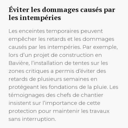
Éviter les dommages causés par
les intempéries
Les enceintes temporaires peuvent
empêcher les retards et les dommages
causés par les intempéries. Par exemple,
lors d’un projet de construction en
Bavière, l’installation de tentes sur les
zones critiques a permis d’éviter des
retards de plusieurs semaines en
protégeant les fondations de la pluie. Les
témoignages des chefs de chantier
insistent sur l’importance de cette
protection pour maintenir les travaux
sans interruption.