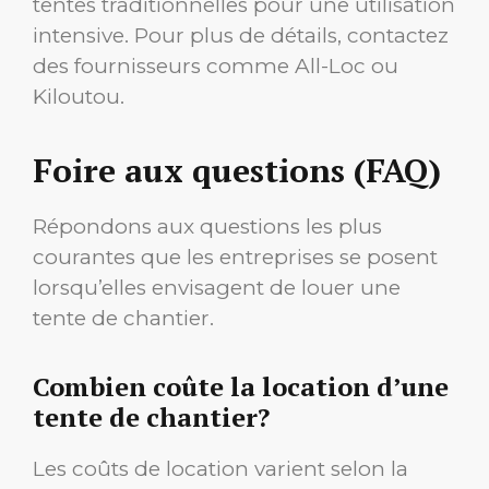
tentes traditionnelles pour une utilisation
intensive. Pour plus de détails, contactez
des fournisseurs comme All-Loc ou
Kiloutou.
Foire aux questions (FAQ)
Répondons aux questions les plus
courantes que les entreprises se posent
lorsqu’elles envisagent de louer une
tente de chantier.
Combien coûte la location d’une
tente de chantier?
Les coûts de location varient selon la