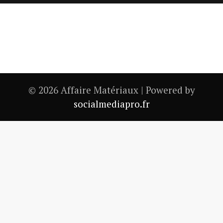
© 2026 Affaire Matériaux | Powered by
socialmediapro.fr