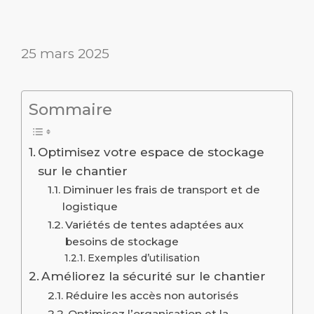
25 mars 2025
Sommaire
Optimisez votre espace de stockage
sur le chantier
Diminuer les frais de transport et de
logistique
Variétés de tentes adaptées aux
besoins de stockage
Exemples d’utilisation
Améliorez la sécurité sur le chantier
Réduire les accès non autorisés
Optimisez l’organisation et la