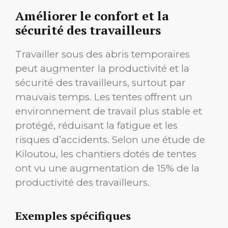
Améliorer le confort et la
sécurité des travailleurs
Travailler sous des abris temporaires
peut augmenter la productivité et la
sécurité des travailleurs, surtout par
mauvais temps. Les tentes offrent un
environnement de travail plus stable et
protégé, réduisant la fatigue et les
risques d’accidents. Selon une étude de
Kiloutou, les chantiers dotés de tentes
ont vu une augmentation de 15% de la
productivité des travailleurs.
Exemples spécifiques