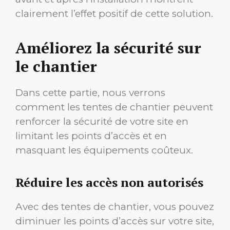
clairement l’effet positif de cette solution.
Améliorez la sécurité sur
le chantier
Dans cette partie, nous verrons
comment les tentes de chantier peuvent
renforcer la sécurité de votre site en
limitant les points d’accès et en
masquant les équipements coûteux.
Réduire les accès non autorisés
Avec des tentes de chantier, vous pouvez
diminuer les points d’accès sur votre site,