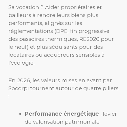
Sa vocation ? Aider propriétaires et
bailleurs à rendre leurs biens plus
performants, alignés sur les
réglementations (DPE, fin progressive
des passoires thermiques, RE2020 pour
le neuf) et plus séduisants pour des
locataires ou acquéreurs sensibles à
l’écologie.
En 2026, les valeurs mises en avant par
Socorpi tournent autour de quatre piliers
:
Performance énergétique
: levier
de valorisation patrimoniale.