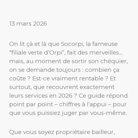
13 mars 2026
On lit çà et là que Socorpi, la fameuse
“filiale verte d’Orpi”, fait des merveilles…
mais, au moment de sortir son chéquier,
on se demande toujours : combien ça
coûte ? Est-ce vraiment rentable ? Et
surtout, que recouvrent exactement
leurs services en 2026 ? Ce guide répond
point par point – chiffres à l’appui – pour
que vous puissiez juger par vous-même.
Que vous soyez propriétaire bailleur,