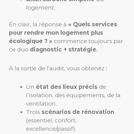
logement.
En clair, la réponse à
« Quels services
pour rendre mon logement plus
écologique ? »
commence toujours par
ce duo
diagnostic + stratégie
.
À la sortie de l’audit, vous obtenez :
Un
état des lieux précis
de
l’isolation, des équipements, de la
ventilation.
Trois
scénarios de rénovation
(essentiel, confort,
excellence/passif).