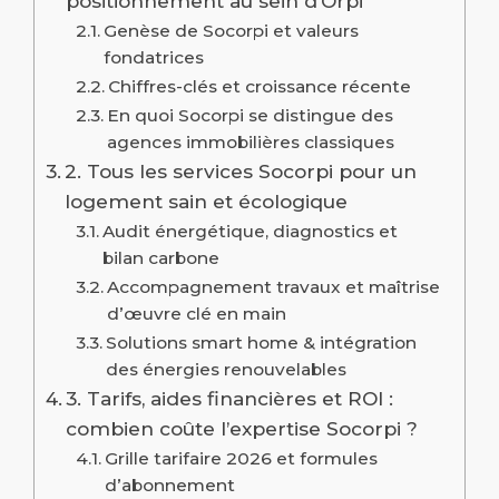
positionnement au sein d’Orpi
Genèse de Socorpi et valeurs
fondatrices
Chiffres-clés et croissance récente
En quoi Socorpi se distingue des
agences immobilières classiques
2. Tous les services Socorpi pour un
logement sain et écologique
Audit énergétique, diagnostics et
bilan carbone
Accompagnement travaux et maîtrise
d’œuvre clé en main
Solutions smart home & intégration
des énergies renouvelables
3. Tarifs, aides financières et ROI :
combien coûte l’expertise Socorpi ?
Grille tarifaire 2026 et formules
d’abonnement