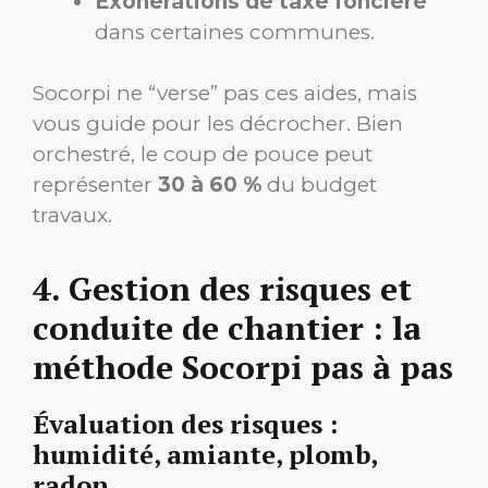
Exonérations de taxe foncière
dans certaines communes.
Socorpi ne “verse” pas ces aides, mais
vous guide pour les décrocher. Bien
orchestré, le coup de pouce peut
représenter
30 à 60 %
du budget
travaux.
4. Gestion des risques et
conduite de chantier : la
méthode Socorpi pas à pas
Évaluation des risques :
humidité, amiante, plomb,
radon