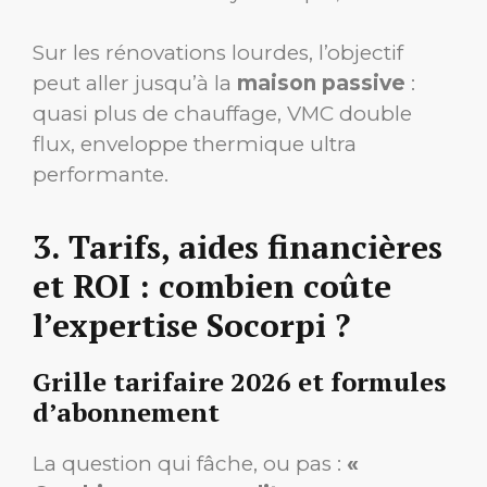
Sur les rénovations lourdes, l’objectif
peut aller jusqu’à la
maison passive
:
quasi plus de chauffage, VMC double
flux, enveloppe thermique ultra
performante.
3. Tarifs, aides financières
et ROI : combien coûte
l’expertise Socorpi ?
Grille tarifaire 2026 et formules
d’abonnement
La question qui fâche, ou pas :
«