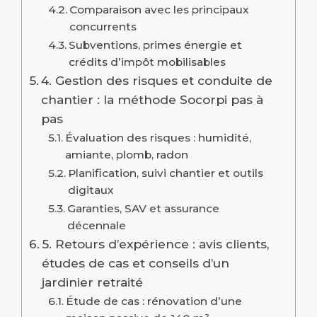
Comparaison avec les principaux
concurrents
Subventions, primes énergie et
crédits d’impôt mobilisables
4. Gestion des risques et conduite de
chantier : la méthode Socorpi pas à
pas
Évaluation des risques : humidité,
amiante, plomb, radon
Planification, suivi chantier et outils
digitaux
Garanties, SAV et assurance
décennale
5. Retours d’expérience : avis clients,
études de cas et conseils d’un
jardinier retraité
Étude de cas : rénovation d’une