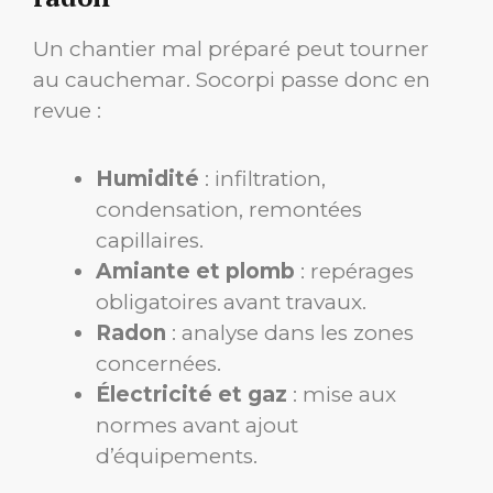
Un chantier mal préparé peut tourner
au cauchemar. Socorpi passe donc en
revue :
Humidité
: infiltration,
condensation, remontées
capillaires.
Amiante et plomb
: repérages
obligatoires avant travaux.
Radon
: analyse dans les zones
concernées.
Électricité et gaz
: mise aux
normes avant ajout
d’équipements.