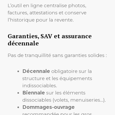
L’outil en ligne centralise photos,
factures, attestations et conserve
l’historique pour la revente.
Garanties, SAV et assurance
décennale
Pas de tranquillité sans garanties solides :
Décennale
obligatoire sur la
structure et les équipements
indissociables.
Biennale
sur les éléments
dissociables (volets, menuiseries…).
Dommages-ouvrage
recommandée pour les gros