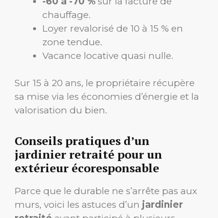
-60 à -70 %
sur la facture de
chauffage.
Loyer revalorisé de 10 à 15 % en
zone tendue.
Vacance locative quasi nulle.
Sur 15 à 20 ans, le propriétaire récupère
sa mise via les économies d’énergie et la
valorisation du bien.
Conseils pratiques d’un
jardinier retraité pour un
extérieur écoresponsable
Parce que le durable ne s’arrête pas aux
murs, voici les astuces d’un
jardinier