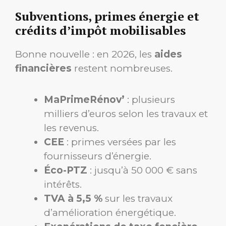
Subventions, primes énergie et
crédits d’impôt mobilisables
Bonne nouvelle : en 2026, les
aides
financières
restent nombreuses.
MaPrimeRénov’
: plusieurs
milliers d’euros selon les travaux et
les revenus.
CEE
: primes versées par les
fournisseurs d’énergie.
Éco-PTZ
: jusqu’à 50 000 € sans
intérêts.
TVA à 5,5 %
sur les travaux
d’amélioration énergétique.