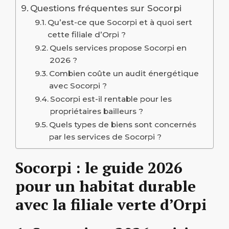
Questions fréquentes sur Socorpi
Qu’est-ce que Socorpi et à quoi sert
cette filiale d’Orpi ?
Quels services propose Socorpi en
2026 ?
Combien coûte un audit énergétique
avec Socorpi ?
Socorpi est-il rentable pour les
propriétaires bailleurs ?
Quels types de biens sont concernés
par les services de Socorpi ?
Socorpi : le guide 2026
pour un habitat durable
avec la filiale verte d’Orpi