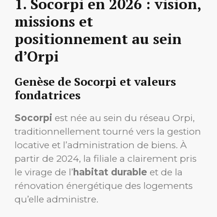
1. Socorpi en 2026 : vision,
missions et
positionnement au sein
d’Orpi
Genèse de Socorpi et valeurs
fondatrices
Socorpi
est née au sein du réseau Orpi,
traditionnellement tourné vers la gestion
locative et l’administration de biens. À
partir de 2024, la filiale a clairement pris
le virage de l’
habitat durable
et de la
rénovation énergétique des logements
qu’elle administre.