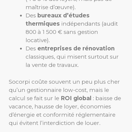
maîtrise d’œuvre).
Des
bureaux d’études
thermiques
indépendants (audit
800 à 1 500 € sans gestion
locative).
Des
entreprises de rénovation
classiques, qui misent surtout sur
la vente de travaux.
Socorpi coûte souvent un peu plus cher
qu’un gestionnaire low-cost, mais le
calcul se fait sur le
ROI global
: baisse de
vacance, hausse de loyer, économies
d’énergie et conformité réglementaire
qui évitent l’interdiction de louer.