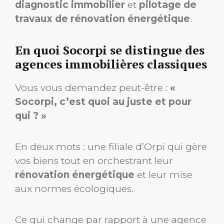
diagnostic immobilier
et
pilotage de
travaux de rénovation énergétique
.
En quoi Socorpi se distingue des
agences immobilières classiques
Vous vous demandez peut-être :
«
Socorpi, c’est quoi au juste et pour
qui ? »
En deux mots : une filiale d’Orpi qui gère
vos biens tout en orchestrant leur
rénovation énergétique
et leur mise
aux normes écologiques.
Ce qui change par rapport à une agence