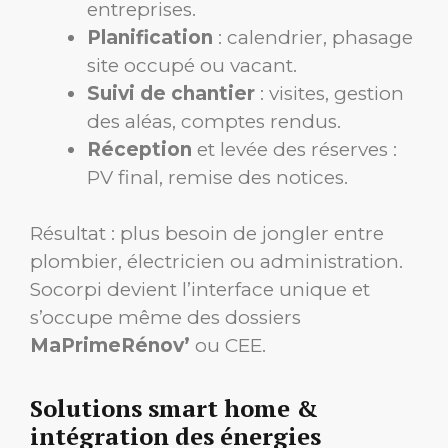
entreprises.
Planification
: calendrier, phasage
site occupé ou vacant.
Suivi de chantier
: visites, gestion
des aléas, comptes rendus.
Réception
et levée des réserves :
PV final, remise des notices.
Résultat : plus besoin de jongler entre
plombier, électricien ou administration.
Socorpi devient l’interface unique et
s’occupe même des dossiers
MaPrimeRénov’
ou CEE.
Solutions smart home &
intégration des énergies