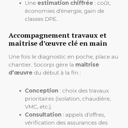
Une
estimation chiffrée
: coût,
économies d’énergie, gain de
classes DPE.
Accompagnement travaux et
maîtrise d’œuvre clé en main
Une fois le diagnostic en poche, place au
chantier. Socorpi gère la
maîtrise
d’œuvre
du début à la fin :
Conception
: choix des travaux
prioritaires (isolation, chaudière,
VMC, etc.).
Consultation
: appels d’offres,
vérification des assurances des