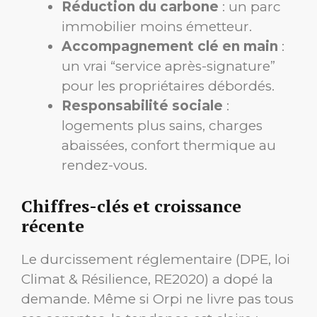
Réduction du carbone
: un parc
immobilier moins émetteur.
Accompagnement clé en main
:
un vrai “service après-signature”
pour les propriétaires débordés.
Responsabilité sociale
:
logements plus sains, charges
abaissées, confort thermique au
rendez-vous.
Chiffres-clés et croissance
récente
Le durcissement réglementaire (DPE, loi
Climat & Résilience, RE2020) a dopé la
demande. Même si Orpi ne livre pas tous