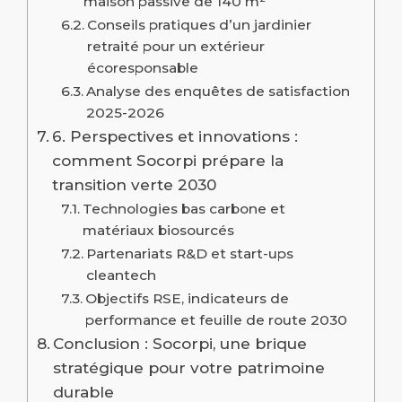
maison passive de 140 m²
Conseils pratiques d’un jardinier
retraité pour un extérieur
écoresponsable
Analyse des enquêtes de satisfaction
2025-2026
6. Perspectives et innovations :
comment Socorpi prépare la
transition verte 2030
Technologies bas carbone et
matériaux biosourcés
Partenariats R&D et start-ups
cleantech
Objectifs RSE, indicateurs de
performance et feuille de route 2030
Conclusion : Socorpi, une brique
stratégique pour votre patrimoine
durable