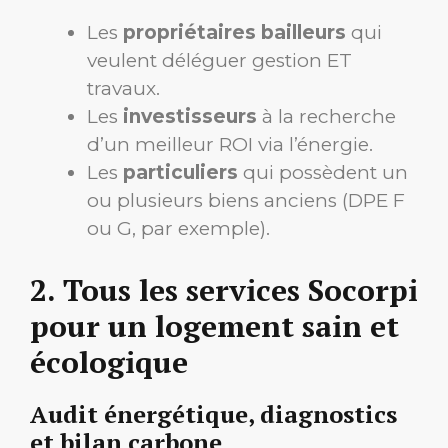
Les
propriétaires bailleurs
qui
veulent déléguer gestion ET
travaux.
Les
investisseurs
à la recherche
d’un meilleur ROI via l’énergie.
Les
particuliers
qui possèdent un
ou plusieurs biens anciens (DPE F
ou G, par exemple).
2. Tous les services Socorpi
pour un logement sain et
écologique
Audit énergétique, diagnostics
et bilan carbone