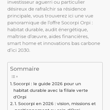
investisseur aguerri ou particulier
désireux de rafraîchir sa résidence
principale, vous trouverez ici une vue
panoramique de l’offre Socorpi Orpi :
habitat durable, audit énergétique,
maîtrise d’œuvre, aides financières,
smart home et innovations bas carbone
d’ici 2030.
Sommaire
Socorpi : le guide 2026 pour un
habitat durable avec la filiale verte
d’Orpi
1. Socorpi en 2026 : vision, missions et