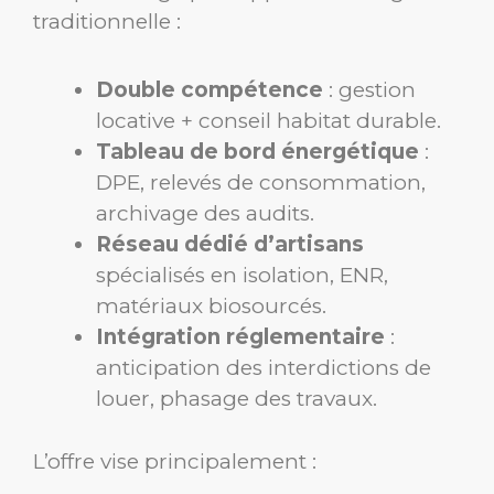
traditionnelle :
Double compétence
: gestion
locative + conseil habitat durable.
Tableau de bord énergétique
:
DPE, relevés de consommation,
archivage des audits.
Réseau dédié d’artisans
spécialisés en isolation, ENR,
matériaux biosourcés.
Intégration réglementaire
:
anticipation des interdictions de
louer, phasage des travaux.
L’offre vise principalement :