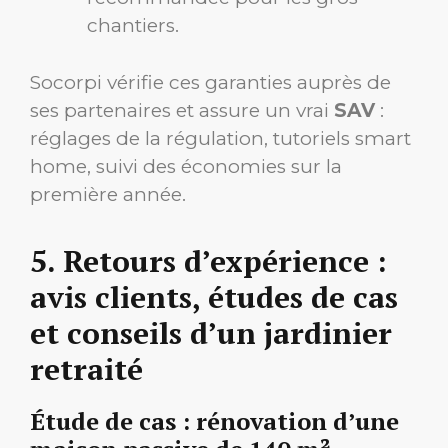
chantiers.
Socorpi vérifie ces garanties auprès de
ses partenaires et assure un vrai
SAV
:
réglages de la régulation, tutoriels smart
home, suivi des économies sur la
première année.
5. Retours d’expérience :
avis clients, études de cas
et conseils d’un jardinier
retraité
Étude de cas : rénovation d’une