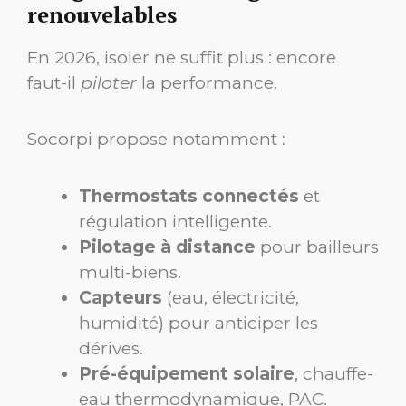
renouvelables
En 2026, isoler ne suffit plus : encore
faut-il
piloter
la performance.
Socorpi propose notamment :
Thermostats connectés
et
régulation intelligente.
Pilotage à distance
pour bailleurs
multi-biens.
Capteurs
(eau, électricité,
humidité) pour anticiper les
dérives.
Pré-équipement solaire
, chauffe-
eau thermodynamique, PAC.