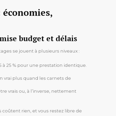
 : économies,
mise budget et délais
ages se jouent à plusieurs niveaux :
 15 à 25 % pour une prestation identique.
n vrai plus quand les carnets de
tre vrais ou, à l’inverse, nettement
 coûtent rien, et vous restez libre de