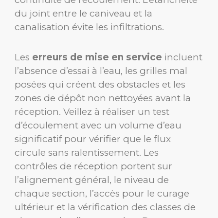
du joint entre le caniveau et la
canalisation évite les infiltrations.
Les
erreurs de mise en service
incluent
l’absence d’essai à l’eau, les grilles mal
posées qui créent des obstacles et les
zones de dépôt non nettoyées avant la
réception. Veillez à réaliser un test
d’écoulement avec un volume d’eau
significatif pour vérifier que le flux
circule sans ralentissement. Les
contrôles de réception portent sur
l’alignement général, le niveau de
chaque section, l’accès pour le curage
ultérieur et la vérification des classes de