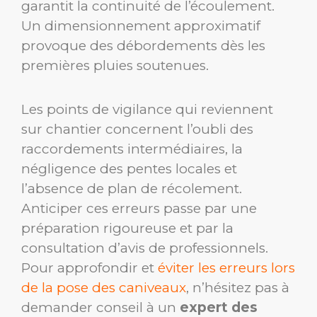
garantit la continuité de l’écoulement.
Un dimensionnement approximatif
provoque des débordements dès les
premières pluies soutenues.
Les points de vigilance qui reviennent
sur chantier concernent l’oubli des
raccordements intermédiaires, la
négligence des pentes locales et
l’absence de plan de récolement.
Anticiper ces erreurs passe par une
préparation rigoureuse et par la
consultation d’avis de professionnels.
Pour approfondir et
éviter les erreurs lors
de la pose des caniveaux
, n’hésitez pas à
demander conseil à un
expert des