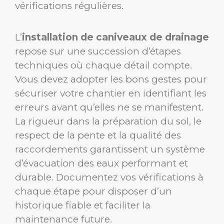
vérifications régulières.
L’
installation de caniveaux de drainage
repose sur une succession d’étapes
techniques où chaque détail compte.
Vous devez adopter les bons gestes pour
sécuriser votre chantier en identifiant les
erreurs avant qu’elles ne se manifestent.
La rigueur dans la préparation du sol, le
respect de la pente et la qualité des
raccordements garantissent un système
d’évacuation des eaux performant et
durable. Documentez vos vérifications à
chaque étape pour disposer d’un
historique fiable et faciliter la
maintenance future.