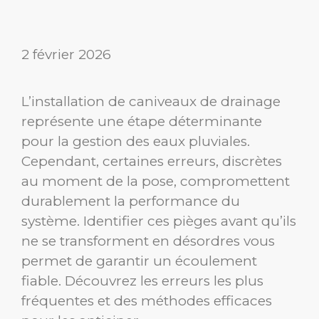
2 février 2026
L’installation de caniveaux de drainage
représente une étape déterminante
pour la gestion des eaux pluviales.
Cependant, certaines erreurs, discrètes
au moment de la pose, compromettent
durablement la performance du
système. Identifier ces pièges avant qu’ils
ne se transforment en désordres vous
permet de garantir un écoulement
fiable. Découvrez les erreurs les plus
fréquentes et des méthodes efficaces