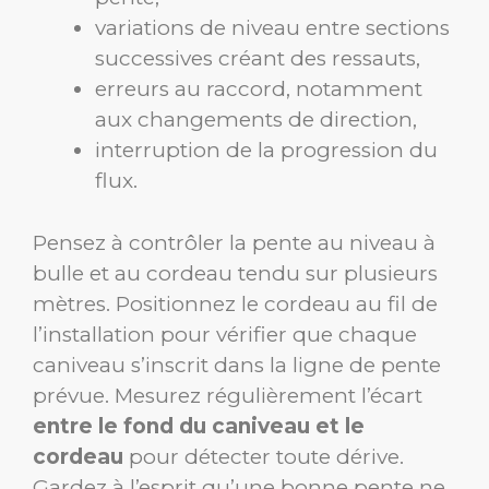
variations de niveau entre sections
successives créant des ressauts,
erreurs au raccord, notamment
aux changements de direction,
interruption de la progression du
flux.
Pensez à contrôler la pente au niveau à
bulle et au cordeau tendu sur plusieurs
mètres. Positionnez le cordeau au fil de
l’installation pour vérifier que chaque
caniveau s’inscrit dans la ligne de pente
prévue. Mesurez régulièrement l’écart
entre le fond du caniveau et le
cordeau
pour détecter toute dérive.
Gardez à l’esprit qu’une bonne pente ne