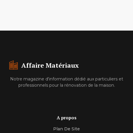
Affaire Matériaux
Notre magazine d'information dédié aux particuliers et
professionnels pour la rénovation de la maison.
A propos
Plan De Site