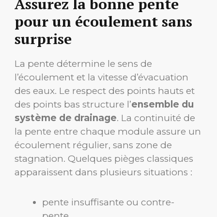
Assurez la bonne pente
pour un écoulement sans
surprise
La pente détermine le sens de
l’écoulement et la vitesse d’évacuation
des eaux. Le respect des points hauts et
des points bas structure l’
ensemble du
système de drainage
. La continuité de
la pente entre chaque module assure un
écoulement régulier, sans zone de
stagnation. Quelques pièges classiques
apparaissent dans plusieurs situations :
pente insuffisante ou contre-
pente,