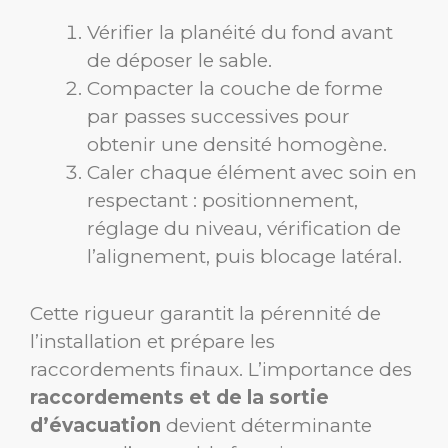
Vérifier la planéité du fond avant
de déposer le sable.
Compacter la couche de forme
par passes successives pour
obtenir une densité homogène.
Caler chaque élément avec soin en
respectant : positionnement,
réglage du niveau, vérification de
l’alignement, puis blocage latéral.
Cette rigueur garantit la pérennité de
l’installation et prépare les
raccordements finaux. L’importance des
raccordements et de la sortie
d’évacuation
devient déterminante