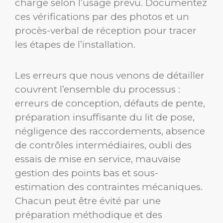
charge selon l’usage prévu. Documentez
ces vérifications par des photos et un
procès-verbal de réception pour tracer
les étapes de l’installation.
Les erreurs que nous venons de détailler
couvrent l’ensemble du processus :
erreurs de conception, défauts de pente,
préparation insuffisante du lit de pose,
négligence des raccordements, absence
de contrôles intermédiaires, oubli des
essais de mise en service, mauvaise
gestion des points bas et sous-
estimation des contraintes mécaniques.
Chacun peut être évité par une
préparation méthodique et des