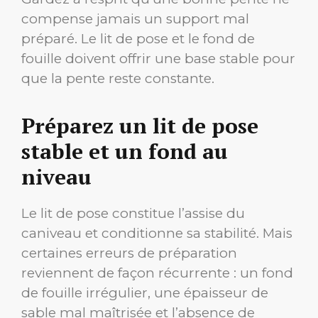
compense jamais un support mal
préparé. Le lit de pose et le fond de
fouille doivent offrir une base stable pour
que la pente reste constante.
Préparez un lit de pose
stable et un fond au
niveau
Le lit de pose constitue l’assise du
caniveau et conditionne sa stabilité. Mais
certaines erreurs de préparation
reviennent de façon récurrente : un fond
de fouille irrégulier, une épaisseur de
sable mal maîtrisée et l’absence de