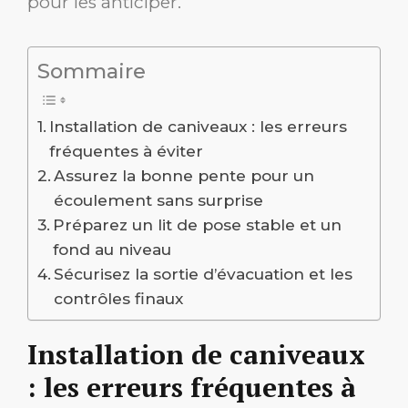
pour les anticiper.
Sommaire
Installation de caniveaux : les erreurs
fréquentes à éviter
Assurez la bonne pente pour un
écoulement sans surprise
Préparez un lit de pose stable et un
fond au niveau
Sécurisez la sortie d’évacuation et les
contrôles finaux
Installation de caniveaux
: les erreurs fréquentes à