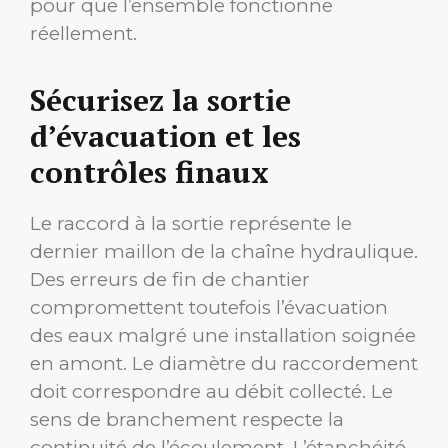
pour que l’ensemble fonctionne
réellement.
Sécurisez la sortie
d’évacuation et les
contrôles finaux
Le raccord à la sortie représente le
dernier maillon de la chaîne hydraulique.
Des erreurs de fin de chantier
compromettent toutefois l’évacuation
des eaux malgré une installation soignée
en amont. Le diamètre du raccordement
doit correspondre au débit collecté. Le
sens de branchement respecte la
continuité de l’écoulement. L’étanchéité