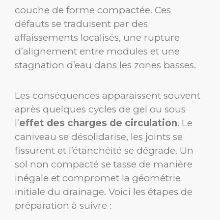
couche de forme compactée. Ces
défauts se traduisent par des
affaissements localisés, une rupture
d’alignement entre modules et une
stagnation d’eau dans les zones basses.
Les conséquences apparaissent souvent
après quelques cycles de gel ou sous
l’
effet des charges de circulation
. Le
caniveau se désolidarise, les joints se
fissurent et l’étanchéité se dégrade. Un
sol non compacté se tasse de manière
inégale et compromet la géométrie
initiale du drainage. Voici les étapes de
préparation à suivre :