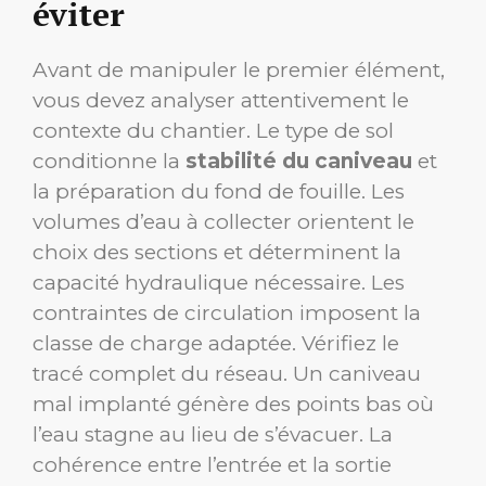
éviter
Avant de manipuler le premier élément,
vous devez analyser attentivement le
contexte du chantier. Le type de sol
conditionne la
stabilité du caniveau
et
la préparation du fond de fouille. Les
volumes d’eau à collecter orientent le
choix des sections et déterminent la
capacité hydraulique nécessaire. Les
contraintes de circulation imposent la
classe de charge adaptée. Vérifiez le
tracé complet du réseau. Un caniveau
mal implanté génère des points bas où
l’eau stagne au lieu de s’évacuer. La
cohérence entre l’entrée et la sortie