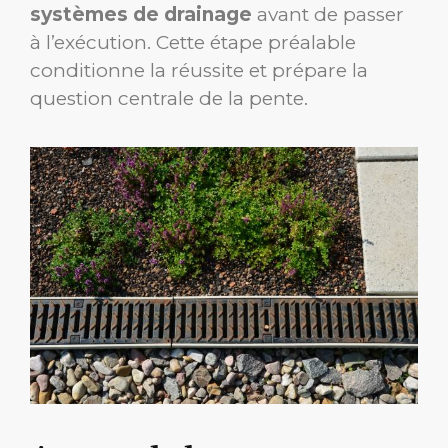
systèmes de drainage
avant de passer
à l’exécution. Cette étape préalable
conditionne la réussite et prépare la
question centrale de la pente.