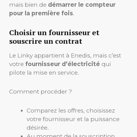
mais bien de
démarrer le compteur
pour la première fois
.
Choisir un fournisseur et
souscrire un contrat
Le Linky appartient à Enedis, mais c’est
votre
fournisseur d’électricité
qui
pilote la mise en service.
Comment procéder ?
Comparez les offres, choisissez
votre fournisseur et la puissance
désirée.
Au moment de la souscription,