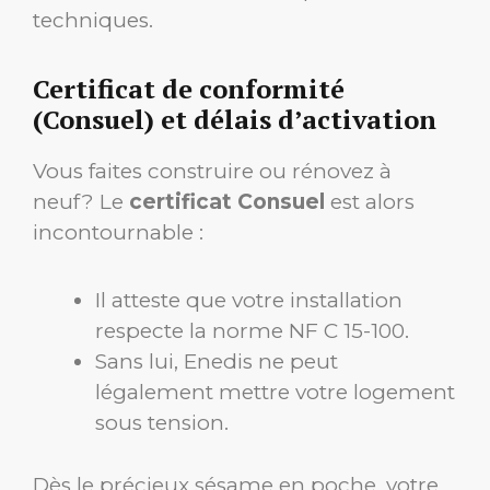
techniques.
Certificat de conformité
(Consuel) et délais d’activation
Vous faites construire ou rénovez à
neuf ? Le
certificat Consuel
est alors
incontournable :
Il atteste que votre installation
respecte la norme NF C 15-100.
Sans lui, Enedis ne peut
légalement mettre votre logement
sous tension.
Dès le précieux sésame en poche, votre