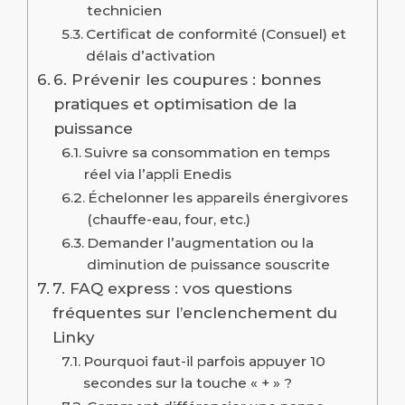
technicien
Certificat de conformité (Consuel) et
délais d’activation
6. Prévenir les coupures : bonnes
pratiques et optimisation de la
puissance
Suivre sa consommation en temps
réel via l’appli Enedis
Échelonner les appareils énergivores
(chauffe-eau, four, etc.)
Demander l’augmentation ou la
diminution de puissance souscrite
7. FAQ express : vos questions
fréquentes sur l’enclenchement du
Linky
Pourquoi faut-il parfois appuyer 10
secondes sur la touche « + » ?