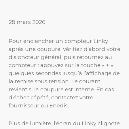
28 mars 2026
Pour enclencher un compteur Linky
après une coupure, vérifiez d’abord votre
disjoncteur général, puis retournez au
compteur : appuyez sur la touche « + »
quelques secondes jusqu’à l’affichage de
la remise sous tension. Le courant
revient si la coupure est interne. En cas
d’échec répété, contactez votre
fournisseur ou Enedis.
Plus de lumière, l’écran du Linky clignote