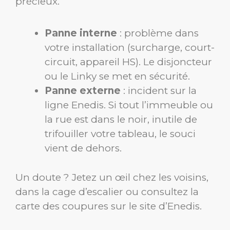
précieux.
Panne interne
: problème dans
votre installation (surcharge, court-
circuit, appareil HS). Le disjoncteur
ou le Linky se met en sécurité.
Panne externe
: incident sur la
ligne Enedis. Si tout l’immeuble ou
la rue est dans le noir, inutile de
trifouiller votre tableau, le souci
vient de dehors.
Un doute ? Jetez un œil chez les voisins,
dans la cage d’escalier ou consultez la
carte des coupures sur le site d’Enedis.