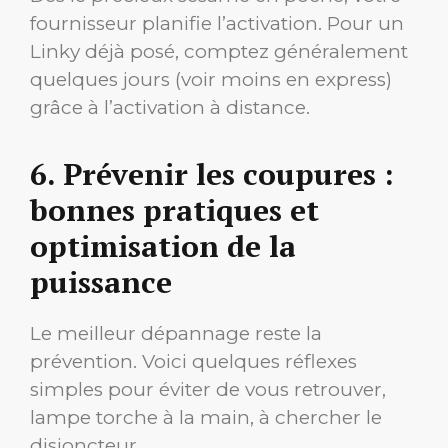
fournisseur planifie l’activation. Pour un
Linky déjà posé, comptez généralement
quelques jours (voir moins en express)
grâce à l’activation à distance.
6. Prévenir les coupures :
bonnes pratiques et
optimisation de la
puissance
Le meilleur dépannage reste la
prévention. Voici quelques réflexes
simples pour éviter de vous retrouver,
lampe torche à la main, à chercher le
disjoncteur.