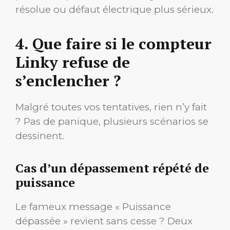
résolue ou défaut électrique plus sérieux.
4. Que faire si le compteur
Linky refuse de
s’enclencher ?
Malgré toutes vos tentatives, rien n’y fait
? Pas de panique, plusieurs scénarios se
dessinent.
Cas d’un dépassement répété de
puissance
Le fameux message « Puissance
dépassée » revient sans cesse ? Deux