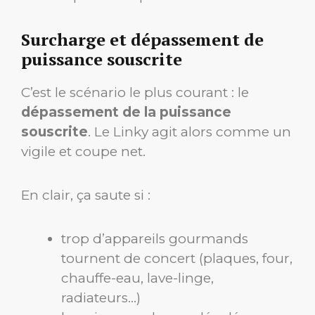
Surcharge et dépassement de
puissance souscrite
C’est le scénario le plus courant : le
dépassement de la puissance
souscrite
. Le Linky agit alors comme un
vigile et coupe net.
En clair, ça saute si :
trop d’appareils gourmands
tournent de concert (plaques, four,
chauffe-eau, lave-linge,
radiateurs…)