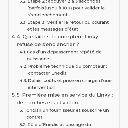
Étape 2 : appuyer 2 à 3 secondes
(parfois jusqu’à 10 s) pour valider le
réenclenchement
Étape 3 : vérifier le retour du courant
et les messages d’état
4. Que faire si le compteur Linky
refuse de s’enclencher ?
Cas d’un dépassement répété de
puissance
Problème technique du compteur :
contacter Enedis
Délais, coûts et prise en charge d’une
intervention
5. Première mise en service du Linky :
démarches et activation
Choisir un fournisseur et souscrire un
contrat
Rôle d’Enedis et passage du