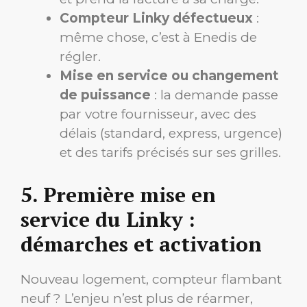
Compteur Linky défectueux
:
même chose, c’est à Enedis de
régler.
Mise en service ou changement
de puissance
: la demande passe
par votre fournisseur, avec des
délais (standard, express, urgence)
et des tarifs précisés sur ses grilles.
5. Première mise en
service du Linky :
démarches et activation
Nouveau logement, compteur flambant
neuf ? L’enjeu n’est plus de réarmer,