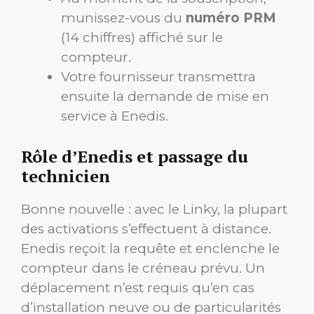
munissez-vous du
numéro PRM
(14 chiffres) affiché sur le
compteur.
Votre fournisseur transmettra
ensuite la demande de mise en
service à Enedis.
Rôle d’Enedis et passage du
technicien
Bonne nouvelle : avec le Linky, la plupart
des activations s’effectuent à distance.
Enedis reçoit la requête et enclenche le
compteur dans le créneau prévu. Un
déplacement n’est requis qu’en cas
d’installation neuve ou de particularités