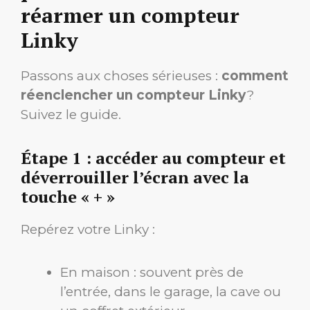
réarmer un compteur
Linky
Passons aux choses sérieuses :
comment
réenclencher un compteur Linky
?
Suivez le guide.
Étape 1 : accéder au compteur et
déverrouiller l’écran avec la
touche « + »
Repérez votre Linky :
En maison : souvent près de
l’entrée, dans le garage, la cave ou