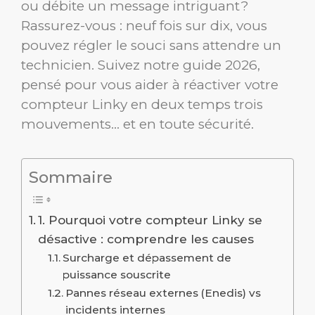
ou débite un message intriguant ?
Rassurez-vous : neuf fois sur dix, vous
pouvez régler le souci sans attendre un
technicien. Suivez notre guide 2026,
pensé pour vous aider à réactiver votre
compteur Linky en deux temps trois
mouvements… et en toute sécurité.
Sommaire
1. Pourquoi votre compteur Linky se
désactive : comprendre les causes
Surcharge et dépassement de
puissance souscrite
Pannes réseau externes (Enedis) vs
incidents internes