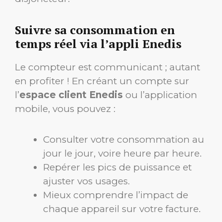
Suivre sa consommation en
temps réel via l’appli Enedis
Le compteur est communicant ; autant
en profiter ! En créant un compte sur
l’
espace client Enedis
ou l’application
mobile, vous pouvez :
Consulter votre consommation au
jour le jour, voire heure par heure.
Repérer les pics de puissance et
ajuster vos usages.
Mieux comprendre l’impact de
chaque appareil sur votre facture.