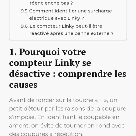
réenclenche pas ?
Comment identifier une surcharge
électrique avec Linky ?
Le compteur Linky peut-il être
réactivé après une panne externe ?
1. Pourquoi votre
compteur Linky se
désactive : comprendre les
causes
Avant de foncer sur la touche « + », un
petit détour par les raisons de la coupure
s’impose. En identifiant le coupable en
amont, on évite de tourner en rond avec
des coupures à répétition.