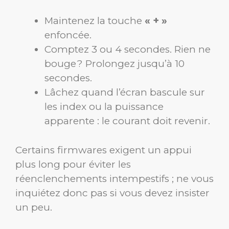
Maintenez la touche
« + »
enfoncée.
Comptez 3 ou 4 secondes. Rien ne
bouge ? Prolongez jusqu’à 10
secondes.
Lâchez quand l’écran bascule sur
les index ou la puissance
apparente : le courant doit revenir.
Certains firmwares exigent un appui
plus long pour éviter les
réenclenchements intempestifs ; ne vous
inquiétez donc pas si vous devez insister
un peu.