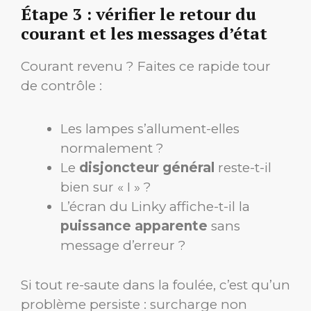
Étape 3 : vérifier le retour du
courant et les messages d’état
Courant revenu ? Faites ce rapide tour
de contrôle :
Les lampes s’allument-elles
normalement ?
Le
disjoncteur général
reste-t-il
bien sur « I » ?
L’écran du Linky affiche-t-il la
puissance apparente
sans
message d’erreur ?
Si tout re-saute dans la foulée, c’est qu’un
problème persiste : surcharge non