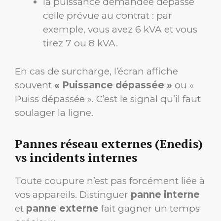
la puissance demandée dépasse
celle prévue au contrat : par
exemple, vous avez 6 kVA et vous
tirez 7 ou 8 kVA.
En cas de surcharge, l’écran affiche
souvent
« Puissance dépassée »
ou «
Puiss dépassée ». C’est le signal qu’il faut
soulager la ligne.
Pannes réseau externes (Enedis)
vs incidents internes
Toute coupure n’est pas forcément liée à
vos appareils. Distinguer
panne interne
et
panne externe
fait gagner un temps