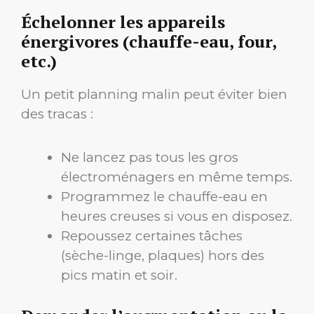
Échelonner les appareils
énergivores (chauffe-eau, four,
etc.)
Un petit planning malin peut éviter bien
des tracas :
Ne lancez pas tous les gros
électroménagers en même temps.
Programmez le chauffe-eau en
heures creuses si vous en disposez.
Repoussez certaines tâches
(sèche-linge, plaques) hors des
pics matin et soir.