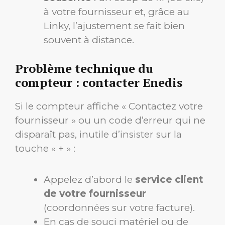
à votre fournisseur et, grâce au
Linky, l’ajustement se fait bien
souvent à distance.
Problème technique du
compteur : contacter Enedis
Si le compteur affiche « Contactez votre
fournisseur » ou un code d’erreur qui ne
disparaît pas, inutile d’insister sur la
touche « + » :
Appelez d’abord le
service client
de votre fournisseur
(coordonnées sur votre facture).
En cas de souci matériel ou de