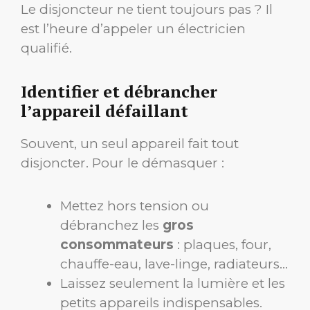
Le disjoncteur ne tient toujours pas ? Il
est l’heure d’appeler un électricien
qualifié.
Identifier et débrancher
l’appareil défaillant
Souvent, un seul appareil fait tout
disjoncter. Pour le démasquer :
Mettez hors tension ou
débranchez les
gros
consommateurs
: plaques, four,
chauffe-eau, lave-linge, radiateurs…
Laissez seulement la lumière et les
petits appareils indispensables.