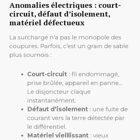
Anomalies électriques : court-
circuit, défaut d’isolement,
matériel défectueux
La surcharge n’a pas le monopole des
coupures. Parfois, c’est un grain de sable
plus sournois :
Court-circuit
: fil endommagé,
prise brûlée, appareil en panne…
Le disjoncteur claque
instantanément.
Défaut d’isolement
: une fuite de
courant vers la terre détectée par
le différentiel.
Matériel vieillissant
: vieux