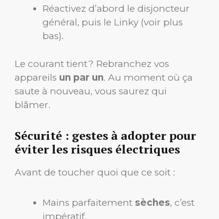
Réactivez d’abord le disjoncteur
général, puis le Linky (voir plus
bas).
Le courant tient ? Rebranchez vos
appareils
un par un
. Au moment où ça
saute à nouveau, vous saurez qui
blâmer.
Sécurité : gestes à adopter pour
éviter les risques électriques
Avant de toucher quoi que ce soit :
Mains parfaitement
sèches
, c’est
impératif.