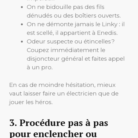
On ne bidouille pas des fils
dénudés ou des boîtiers ouverts.
On ne démonte jamais le Linky : il
est scellé, il appartient à Enedis.
Odeur suspecte ou étincelles ?
Coupez immédiatement le
disjoncteur général et faites appel
à un pro.
En cas de moindre hésitation, mieux
vaut laisser faire un électricien que de
jouer les héros.
3. Procédure pas à pas
pour enclencher ou