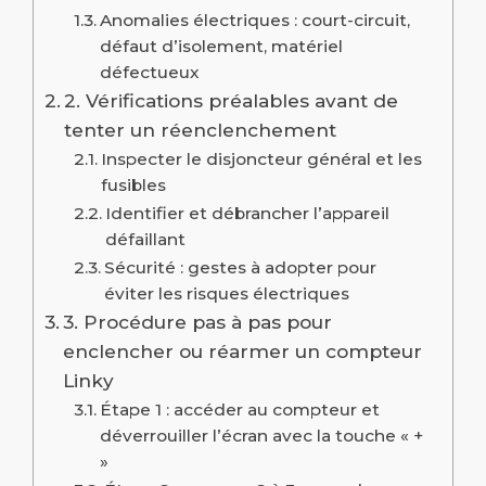
Anomalies électriques : court-circuit,
défaut d’isolement, matériel
défectueux
2. Vérifications préalables avant de
tenter un réenclenchement
Inspecter le disjoncteur général et les
fusibles
Identifier et débrancher l’appareil
défaillant
Sécurité : gestes à adopter pour
éviter les risques électriques
3. Procédure pas à pas pour
enclencher ou réarmer un compteur
Linky
Étape 1 : accéder au compteur et
déverrouiller l’écran avec la touche « +
»