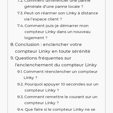
Comment différencier une panne
générale d’une panne locale ?
Peut-on réarmer son Linky à distance
via l’espace client ?
Comment puis-je démarrer mon
compteur Linky dans un nouveau
logement ?
Conclusion : enclencher votre
compteur Linky en toute sérénité
Questions fréquentes sur
l’enclenchement du compteur Linky
Comment réenclencher un compteur
Linky ?
Pourquoi appuyer 10 secondes sur un
compteur Linky ?
Comment remettre le courant sur un
compteur Linky ?
Que faire si le compteur Linky ne se