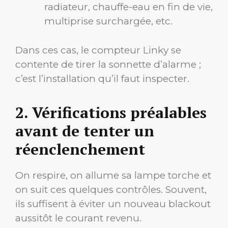
radiateur, chauffe-eau en fin de vie,
multiprise surchargée, etc.
Dans ces cas, le compteur Linky se
contente de tirer la sonnette d’alarme ;
c’est l’installation qu’il faut inspecter.
2. Vérifications préalables
avant de tenter un
réenclenchement
On respire, on allume sa lampe torche et
on suit ces quelques contrôles. Souvent,
ils suffisent à éviter un nouveau blackout
aussitôt le courant revenu.