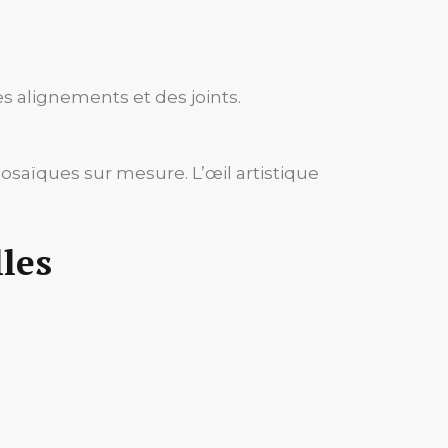
es alignements et des joints.
mosaïques sur mesure. L’œil artistique
les