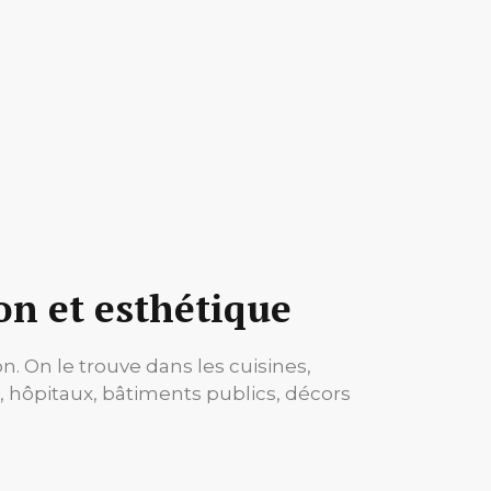
on et esthétique
n. On le trouve dans les cuisines,
ls, hôpitaux, bâtiments publics, décors