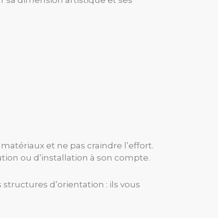
 matériaux et ne pas craindre l’effort.
ution ou d’installation à son compte.
tructures d’orientation : ils vous