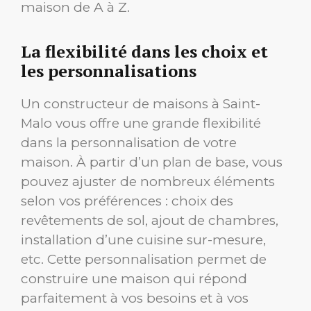
maison de A à Z.
La flexibilité dans les choix et
les personnalisations
Un constructeur de maisons à Saint-
Malo vous offre une grande flexibilité
dans la personnalisation de votre
maison. À partir d’un plan de base, vous
pouvez ajuster de nombreux éléments
selon vos préférences : choix des
revêtements de sol, ajout de chambres,
installation d’une cuisine sur-mesure,
etc. Cette personnalisation permet de
construire une maison qui répond
parfaitement à vos besoins et à vos