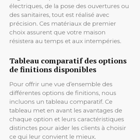
électriques, de la pose des ouvertures ou
des sanitaires, tout est réalisé avec
précision. Ces matériaux de premier
choix assurent que votre maison
résistera au temps et aux intempéries.
Tableau comparatif des options
de finitions disponibles
Pour offrir une vue d’ensemble des
différentes options de finitions, nous
incluons un tableau comparatif. Ce
tableau met en avant les avantages de
chaque option et leurs caractéristiques
distinctes pour aider les clients à choisir
ce qui leur convient le mieux.