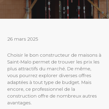
26 mars 2025
Choisir le bon constructeur de maisons à
Saint-Malo permet de trouver les prix les
plus attractifs du marché. De même,
vous pourrez explorer diverses offres
adaptées à tout type de budget. Mais
encore, ce professionnel de la
construction offre de nombreux autres
avantages.