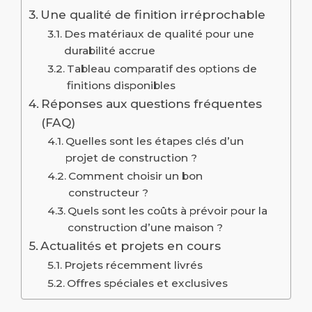
Une qualité de finition irréprochable
Des matériaux de qualité pour une
durabilité accrue
Tableau comparatif des options de
finitions disponibles
Réponses aux questions fréquentes
(FAQ)
Quelles sont les étapes clés d’un
projet de construction ?
Comment choisir un bon
constructeur ?
Quels sont les coûts à prévoir pour la
construction d’une maison ?
Actualités et projets en cours
Projets récemment livrés
Offres spéciales et exclusives