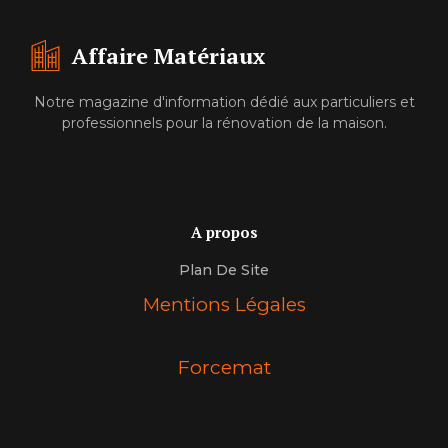
Affaire Matériaux
Notre magazine d'information dédié aux particuliers et
professionnels pour la rénovation de la maison.
A propos
Plan De Site
Mentions Légales
Forcemat