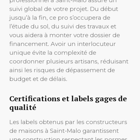
professionnel à Saint-Malo assure un
suivi global de votre projet. Du début
jusqu’à la fin, ce pro s’occupera de
l’étude du sol, du suivi des travaux et
vous aidera à monter votre dossier de
financement. Avoir un interlocuteur
unique évite la complexité de
coordonner plusieurs artisans, réduisant
ainsi les risques de dépassement de
budget et de délais.
Certifications et labels gages de
qualité
Les labels obtenus par les constructeurs
de maisons à Saint-Malo garantissent
une construction respectant les normes