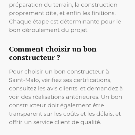
préparation du terrain, la construction
proprement dite, et enfin les finitions.
Chaque étape est déterminante pour le
bon déroulement du projet.
Comment choisir un bon
constructeur ?
Pour choisir un bon constructeur à
Saint-Malo, vérifiez ses certifications,
consultez les avis clients, et demandez à
voir des réalisations antérieures. Un bon
constructeur doit également être
transparent sur les coûts et les délais, et
offrir un service client de qualité.