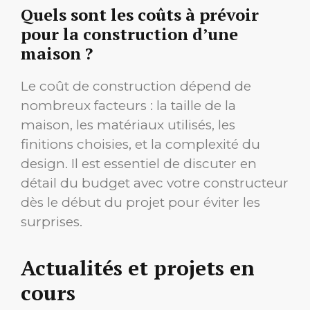
Quels sont les coûts à prévoir
pour la construction d’une
maison ?
Le coût de construction dépend de
nombreux facteurs : la taille de la
maison, les matériaux utilisés, les
finitions choisies, et la complexité du
design. Il est essentiel de discuter en
détail du budget avec votre constructeur
dès le début du projet pour éviter les
surprises.
Actualités et projets en
cours