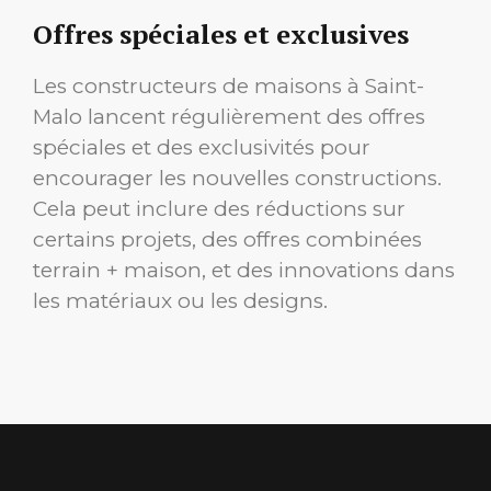
Offres spéciales et exclusives
Les constructeurs de maisons à Saint-
Malo lancent régulièrement des offres
spéciales et des exclusivités pour
encourager les nouvelles constructions.
Cela peut inclure des réductions sur
certains projets, des offres combinées
terrain + maison, et des innovations dans
les matériaux ou les designs.