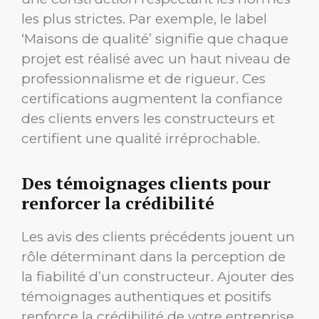
les plus strictes. Par exemple, le label
‘Maisons de qualité’ signifie que chaque
projet est réalisé avec un haut niveau de
professionnalisme et de rigueur. Ces
certifications augmentent la confiance
des clients envers les constructeurs et
certifient une qualité irréprochable.
Des témoignages clients pour
renforcer la crédibilité
Les avis des clients précédents jouent un
rôle déterminant dans la perception de
la fiabilité d’un constructeur. Ajouter des
témoignages authentiques et positifs
renforce la crédibilité de votre entreprise