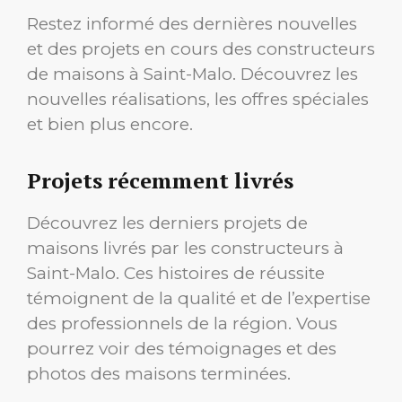
Restez informé des dernières nouvelles
et des projets en cours des constructeurs
de maisons à Saint-Malo. Découvrez les
nouvelles réalisations, les offres spéciales
et bien plus encore.
Projets récemment livrés
Découvrez les derniers projets de
maisons livrés par les constructeurs à
Saint-Malo. Ces histoires de réussite
témoignent de la qualité et de l’expertise
des professionnels de la région. Vous
pourrez voir des témoignages et des
photos des maisons terminées.