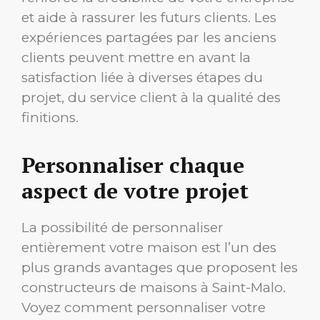
et aide à rassurer les futurs clients. Les
expériences partagées par les anciens
clients peuvent mettre en avant la
satisfaction liée à diverses étapes du
projet, du service client à la qualité des
finitions.
Personnaliser chaque
aspect de votre projet
La possibilité de personnaliser
entièrement votre maison est l’un des
plus grands avantages que proposent les
constructeurs de maisons à Saint-Malo.
Voyez comment personnaliser votre