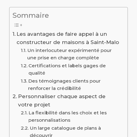
Sommaire
Les avantages de faire appel à un
constructeur de maisons à Saint-Malo
Un interlocuteur expérimenté pour
une prise en charge complète
Certifications et labels gages de
qualité
Des témoignages clients pour
renforcer la crédibilité
Personnaliser chaque aspect de
votre projet
La flexibilité dans les choix et les
personnalisations
Un large catalogue de plans à
découvrir