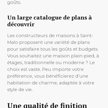
goûts.
Un large catalogue de plans à
découvrir
Les constructeurs de maisons à Saint-
Malo proposent une variété de plans
pour satisfaire tous les goûts et budgets.
Vous souhaitez une maison plain-pied, à
étages, traditionnelle ou moderne ? Le
choix est vaste. Peu importe votre
préférence, vous bénéficierez d’une
habitation de charme, adaptée à votre
style de vie.
Une qualité de finition