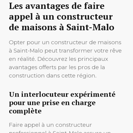
Les avantages de faire
appel à un constructeur
de maisons à Saint-Malo
Opter pour un constructeur de maisons
à Saint-Malo peut transformer votre rêve
en réalité. Découvrez les principaux
avantages offerts par les pros de la
construction dans cette région.
Un interlocuteur expérimenté
pour une prise en charge
complète
Faire appel à un constructeur