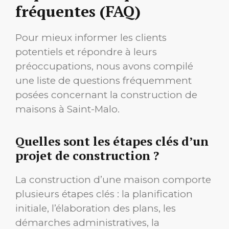
fréquentes (FAQ)
Pour mieux informer les clients
potentiels et répondre à leurs
préoccupations, nous avons compilé
une liste de questions fréquemment
posées concernant la construction de
maisons à Saint-Malo.
Quelles sont les étapes clés d’un
projet de construction ?
La construction d’une maison comporte
plusieurs étapes clés : la planification
initiale, l’élaboration des plans, les
démarches administratives, la