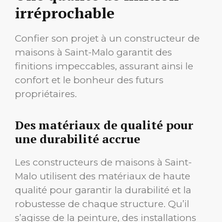
irréprochable
Confier son projet à un constructeur de
maisons à Saint-Malo garantit des
finitions impeccables, assurant ainsi le
confort et le bonheur des futurs
propriétaires.
Des matériaux de qualité pour
une durabilité accrue
Les constructeurs de maisons à Saint-
Malo utilisent des matériaux de haute
qualité pour garantir la durabilité et la
robustesse de chaque structure. Qu’il
s’agisse de la peinture, des installations