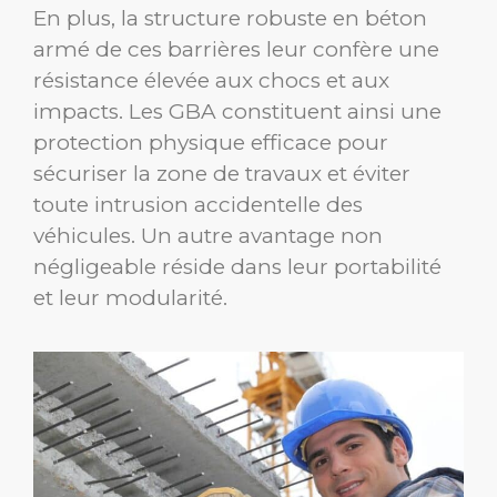
En plus, la structure robuste en béton
armé de ces barrières leur confère une
résistance élevée aux chocs et aux
impacts. Les GBA constituent ainsi une
protection physique efficace pour
sécuriser la zone de travaux et éviter
toute intrusion accidentelle des
véhicules. Un autre avantage non
négligeable réside dans leur portabilité
et leur modularité.