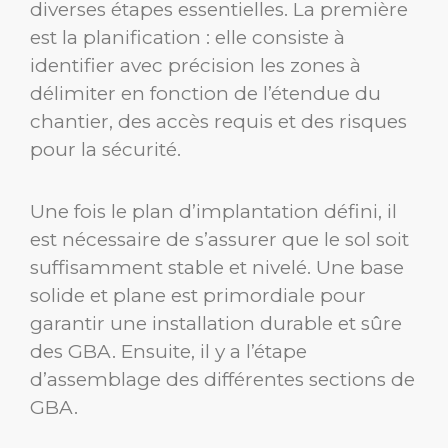
diverses étapes essentielles. La première
est la planification : elle consiste à
identifier avec précision les zones à
délimiter en fonction de l’étendue du
chantier, des accès requis et des risques
pour la sécurité.
Une fois le plan d’implantation défini, il
est nécessaire de s’assurer que le sol soit
suffisamment stable et nivelé. Une base
solide et plane est primordiale pour
garantir une installation durable et sûre
des GBA. Ensuite, il y a l’étape
d’assemblage des différentes sections de
GBA.