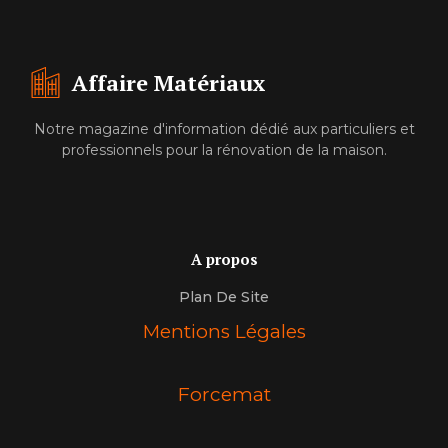
Affaire Matériaux
Notre magazine d'information dédié aux particuliers et
professionnels pour la rénovation de la maison.
A propos
Plan De Site
Mentions Légales
Forcemat