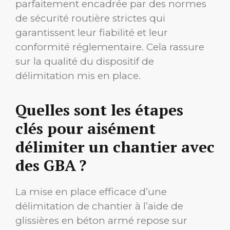
parfaitement encadrée par des normes
de sécurité routière strictes qui
garantissent leur fiabilité et leur
conformité réglementaire. Cela rassure
sur la qualité du dispositif de
délimitation mis en place.
Quelles sont les étapes
clés pour aisément
délimiter un chantier avec
des GBA ?
La mise en place efficace d’une
délimitation de chantier à l’aide de
glissières en béton armé repose sur