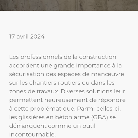
17 avril 2024
Les professionnels de la construction
accordent une grande importance à la
sécurisation des espaces de manœuvre
sur les chantiers routiers ou dans les
zones de travaux. Diverses solutions leur
permettent heureusement de répondre
à cette problématique. Parmi celles-ci,
les glissières en béton armé (GBA) se
démarquent comme un outil
incontournable.