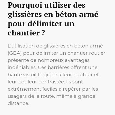
Pourquoi utiliser des
glissières en béton armé
pour délimiter un
chantier ?
L’utilisation de glissières en béton armé
(GBA) pour délimiter un chantier routier
présente de nombreux avantages
indéniables. Ces barrières offrent une
haute visibilité grâce à leur hauteur et
leur couleur contrastée. Ils sont
extrêmement faciles à repérer par les
usagers de la route, même à grande
distance.