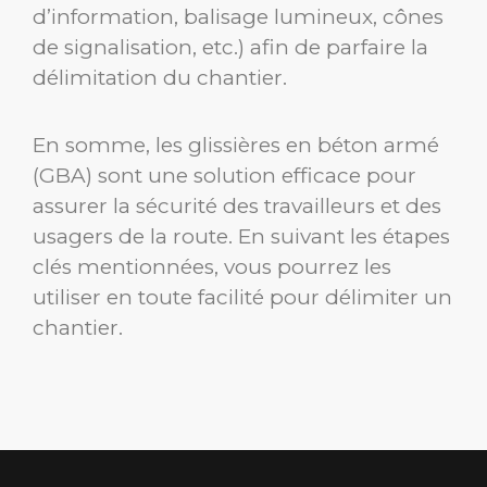
d’information, balisage lumineux, cônes
de signalisation, etc.) afin de parfaire la
délimitation du chantier.
En somme, les glissières en béton armé
(GBA) sont une solution efficace pour
assurer la sécurité des travailleurs et des
usagers de la route. En suivant les étapes
clés mentionnées, vous pourrez les
utiliser en toute facilité pour délimiter un
chantier.