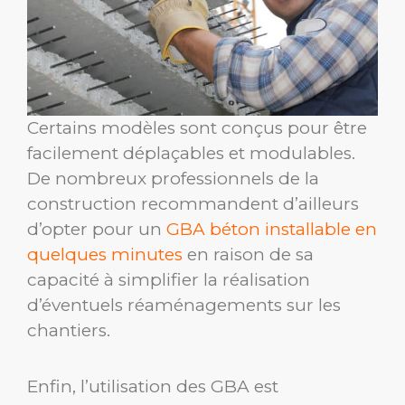
Certains modèles sont conçus pour être
facilement déplaçables et modulables.
De nombreux professionnels de la
construction recommandent d’ailleurs
d’opter pour un
GBA béton installable en
quelques minutes
en raison de sa
capacité à simplifier la réalisation
d’éventuels réaménagements sur les
chantiers.
Enfin, l’utilisation des GBA est