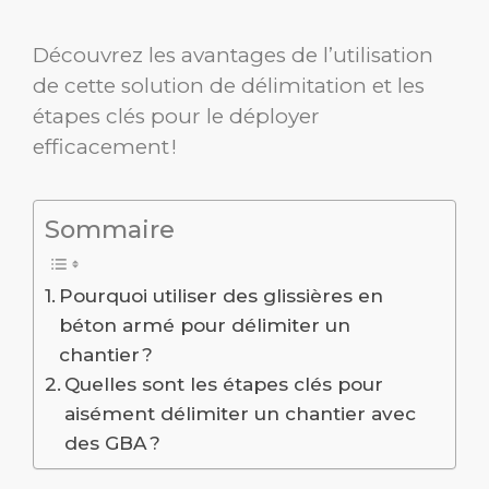
Découvrez les avantages de l’utilisation
de cette solution de délimitation et les
étapes clés pour le déployer
efficacement !
Sommaire
Pourquoi utiliser des glissières en
béton armé pour délimiter un
chantier ?
Quelles sont les étapes clés pour
aisément délimiter un chantier avec
des GBA ?