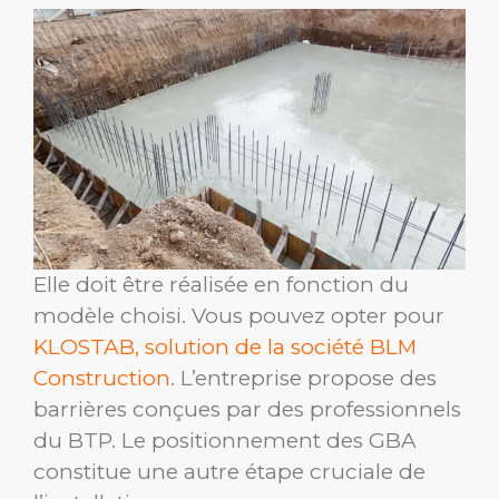
Elle doit être réalisée en fonction du
modèle choisi. Vous pouvez opter pour
KLOSTAB, solution de la société BLM
Construction
. L’entreprise propose des
barrières conçues par des professionnels
du BTP. Le positionnement des GBA
constitue une autre étape cruciale de