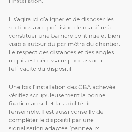
l’installation.
Il s’agira ici d’aligner et de disposer les
sections avec précision de manière à
constituer une barrière continue et bien
visible autour du périmètre du chantier.
Le respect des distances et des angles
requis est nécessaire pour assurer
l’efficacité du dispositif.
Une fois l’installation des GBA achevée,
vérifiez scrupuleusement la bonne
fixation au sol et la stabilité de
l’ensemble. Il est aussi conseillé de
compléter le dispositif par une
signalisation adaptée (panneaux