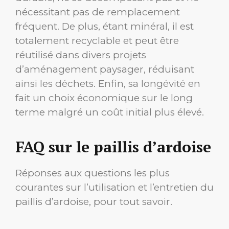
nécessitant pas de remplacement
fréquent. De plus, étant minéral, il est
totalement recyclable et peut être
réutilisé dans divers projets
d’aménagement paysager, réduisant
ainsi les déchets. Enfin, sa longévité en
fait un choix économique sur le long
terme malgré un coût initial plus élevé.
FAQ sur le paillis d’ardoise
Réponses aux questions les plus
courantes sur l’utilisation et l’entretien du
paillis d’ardoise, pour tout savoir.