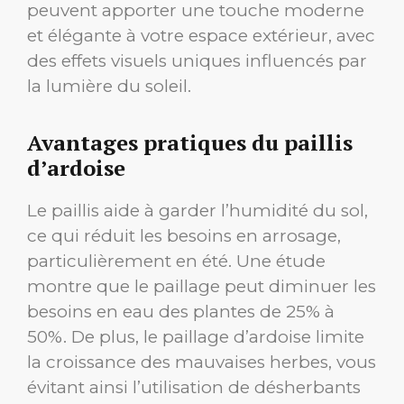
peuvent apporter une touche moderne
et élégante à votre espace extérieur, avec
des effets visuels uniques influencés par
la lumière du soleil.
Avantages pratiques du paillis
d’ardoise
Le paillis aide à garder l’humidité du sol,
ce qui réduit les besoins en arrosage,
particulièrement en été. Une étude
montre que le paillage peut diminuer les
besoins en eau des plantes de 25% à
50%. De plus, le paillage d’ardoise limite
la croissance des mauvaises herbes, vous
évitant ainsi l’utilisation de désherbants