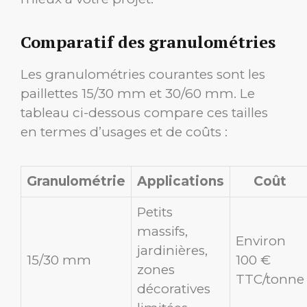
Comparatif des granulométries
Les granulométries courantes sont les
paillettes 15/30 mm et 30/60 mm. Le
tableau ci-dessous compare ces tailles
en termes d’usages et de coûts :
Granulométrie
Applications
Coût
Petits
massifs,
Environ
jardinières,
15/30 mm
100 €
zones
TTC/tonne
décoratives