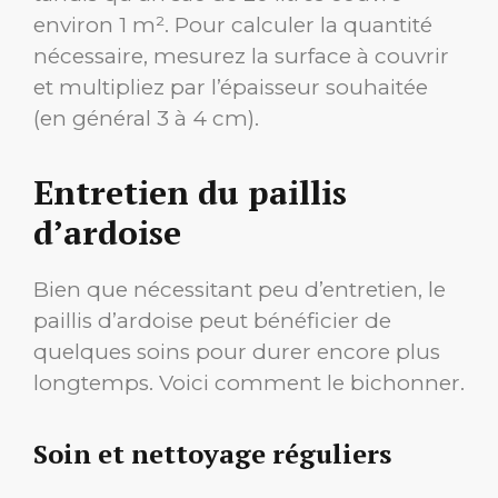
environ 1 m². Pour calculer la quantité
nécessaire, mesurez la surface à couvrir
et multipliez par l’épaisseur souhaitée
(en général 3 à 4 cm).
Entretien du paillis
d’ardoise
Bien que nécessitant peu d’entretien, le
paillis d’ardoise peut bénéficier de
quelques soins pour durer encore plus
longtemps. Voici comment le bichonner.
Soin et nettoyage réguliers