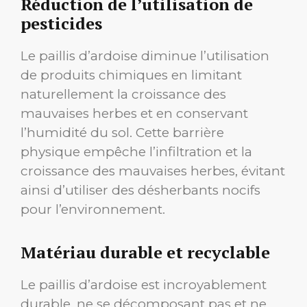
Réduction de l’utilisation de
pesticides
Le paillis d’ardoise diminue l’utilisation
de produits chimiques en limitant
naturellement la croissance des
mauvaises herbes et en conservant
l’humidité du sol. Cette barrière
physique empêche l’infiltration et la
croissance des mauvaises herbes, évitant
ainsi d’utiliser des désherbants nocifs
pour l’environnement.
Matériau durable et recyclable
Le paillis d’ardoise est incroyablement
durable, ne se décomposant pas et ne