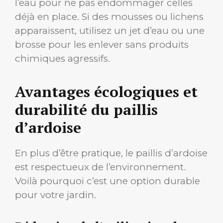
l’eau pour ne pas endommager celles
déjà en place. Si des mousses ou lichens
apparaissent, utilisez un jet d’eau ou une
brosse pour les enlever sans produits
chimiques agressifs.
Avantages écologiques et
durabilité du paillis
d’ardoise
En plus d’être pratique, le paillis d’ardoise
est respectueux de l’environnement.
Voilà pourquoi c’est une option durable
pour votre jardin.