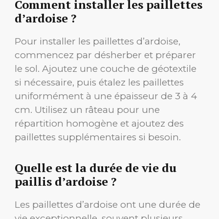
Comment installer les paillettes
d’ardoise ?
Pour installer les paillettes d’ardoise,
commencez par désherber et préparer
le sol. Ajoutez une couche de géotextile
si nécessaire, puis étalez les paillettes
uniformément à une épaisseur de 3 à 4
cm. Utilisez un râteau pour une
répartition homogène et ajoutez des
paillettes supplémentaires si besoin.
Quelle est la durée de vie du
paillis d’ardoise ?
Les paillettes d’ardoise ont une durée de
vie exceptionnelle, souvent plusieurs