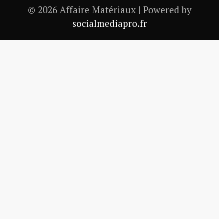
© 2026 Affaire Matériaux | Powered by
socialmediapro.fr