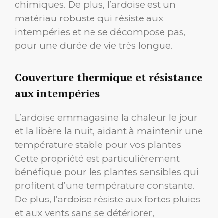
chimiques. De plus, l’ardoise est un
matériau robuste qui résiste aux
intempéries et ne se décompose pas,
pour une durée de vie très longue.
Couverture thermique et résistance
aux intempéries
L’ardoise emmagasine la chaleur le jour
et la libère la nuit, aidant à maintenir une
température stable pour vos plantes.
Cette propriété est particulièrement
bénéfique pour les plantes sensibles qui
profitent d’une température constante.
De plus, l’ardoise résiste aux fortes pluies
et aux vents sans se détériorer,