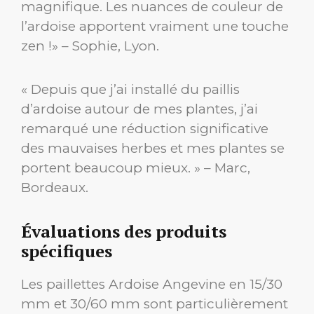
magnifique. Les nuances de couleur de
l’ardoise apportent vraiment une touche
zen !» – Sophie, Lyon.
« Depuis que j’ai installé du paillis
d’ardoise autour de mes plantes, j’ai
remarqué une réduction significative
des mauvaises herbes et mes plantes se
portent beaucoup mieux. » – Marc,
Bordeaux.
Évaluations des produits
spécifiques
Les paillettes Ardoise Angevine en 15/30
mm et 30/60 mm sont particulièrement