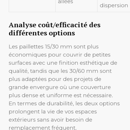
allées
dispersion
Analyse coût/efficacité des
différentes options
Les paillettes 15/30 mm sont plus
économiques pour couvrir de petites
surfaces avec une finition esthétique de
qualité, tandis que les 30/60 mm sont
plus adaptées pour des projets de
grande envergure où une couverture
plus dense et uniforme est nécessaire.
En termes de durabilité, les deux options
prolongent la vie de vos espaces
extérieurs sans avoir besoin de
remplacement fréquent.