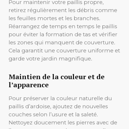
Pour maintenir votre paillis propre,
retirez régulièrement les débris comme
les feuilles mortes et les branches.
Réarrangez de temps en temps le paillis
pour éviter la formation de tas et vérifier
les zones qui manquent de couverture.
Cela garantit une couverture uniforme et
garde votre jardin magnifique.
Maintien de la couleur et de
l’apparence
Pour préserver la couleur naturelle du
paillis d’ardoise, ajoutez de nouvelles
couches selon l’usure et la saleté.
Nettoyez doucement les pierres avec de