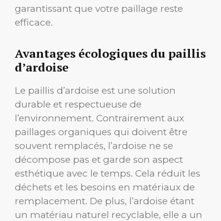
garantissant que votre paillage reste
efficace.
Avantages écologiques du paillis
d’ardoise
Le paillis d’ardoise est une solution
durable et respectueuse de
l’environnement. Contrairement aux
paillages organiques qui doivent être
souvent remplacés, l’ardoise ne se
décompose pas et garde son aspect
esthétique avec le temps. Cela réduit les
déchets et les besoins en matériaux de
remplacement. De plus, l’ardoise étant
un matériau naturel recyclable, elle a un