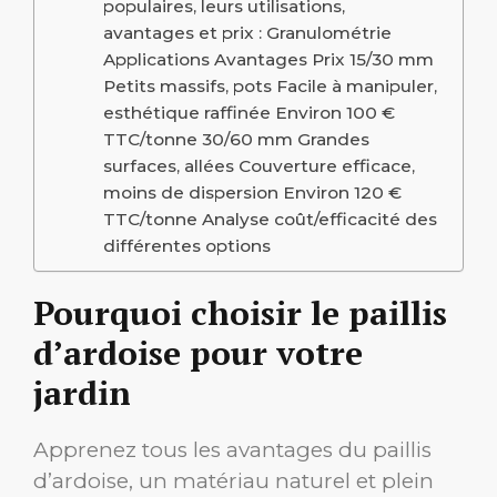
populaires, leurs utilisations,
avantages et prix : Granulométrie
Applications Avantages Prix 15/30 mm
Petits massifs, pots Facile à manipuler,
esthétique raffinée Environ 100 €
TTC/tonne 30/60 mm Grandes
surfaces, allées Couverture efficace,
moins de dispersion Environ 120 €
TTC/tonne Analyse coût/efficacité des
différentes options
Pourquoi choisir le paillis
d’ardoise pour votre
jardin
Apprenez tous les avantages du paillis
d’ardoise, un matériau naturel et plein