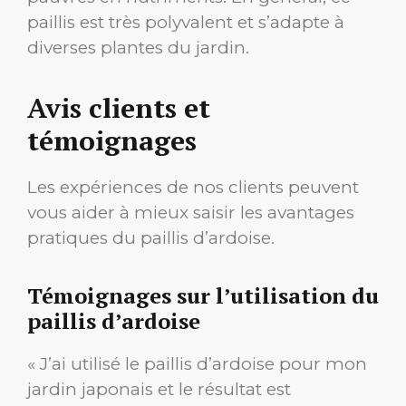
paillis est très polyvalent et s’adapte à
diverses plantes du jardin.
Avis clients et
témoignages
Les expériences de nos clients peuvent
vous aider à mieux saisir les avantages
pratiques du paillis d’ardoise.
Témoignages sur l’utilisation du
paillis d’ardoise
« J’ai utilisé le paillis d’ardoise pour mon
jardin japonais et le résultat est