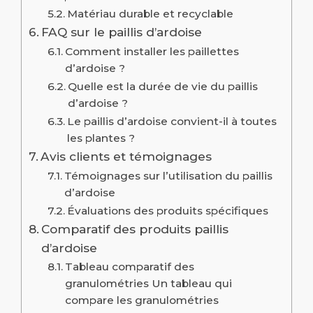
Matériau durable et recyclable
FAQ sur le paillis d’ardoise
Comment installer les paillettes
d’ardoise ?
Quelle est la durée de vie du paillis
d’ardoise ?
Le paillis d’ardoise convient-il à toutes
les plantes ?
Avis clients et témoignages
Témoignages sur l’utilisation du paillis
d’ardoise
Évaluations des produits spécifiques
Comparatif des produits paillis
d’ardoise
Tableau comparatif des
granulométries Un tableau qui
compare les granulométries