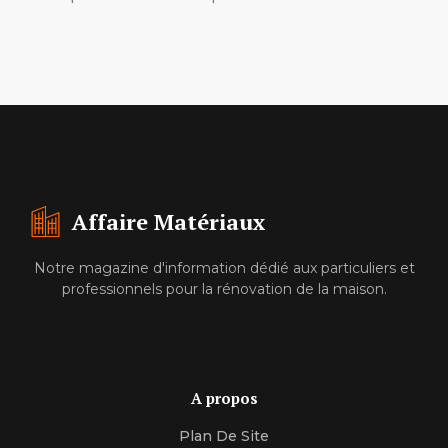
Affaire Matériaux
Notre magazine d'information dédié aux particuliers et
professionnels pour la rénovation de la maison.
A propos
Plan De Site