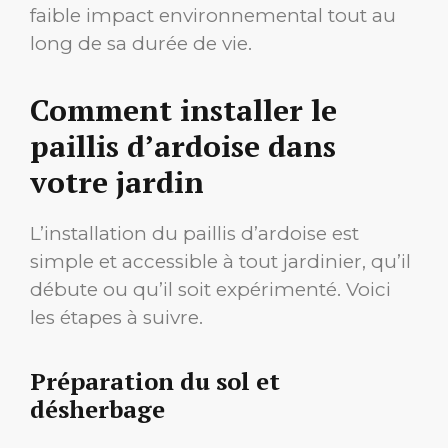
faible impact environnemental tout au
long de sa durée de vie.
Comment installer le
paillis d’ardoise dans
votre jardin
L’installation du paillis d’ardoise est
simple et accessible à tout jardinier, qu’il
débute ou qu’il soit expérimenté. Voici
les étapes à suivre.
Préparation du sol et
désherbage