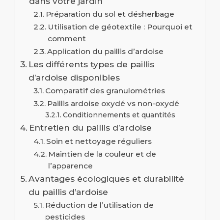
dans votre jardin
Préparation du sol et désherbage
Utilisation de géotextile : Pourquoi et
comment
Application du paillis d’ardoise
Les différents types de paillis
d’ardoise disponibles
Comparatif des granulométries
Paillis ardoise oxydé vs non-oxydé
Conditionnements et quantités
Entretien du paillis d’ardoise
Soin et nettoyage réguliers
Maintien de la couleur et de
l’apparence
Avantages écologiques et durabilité
du paillis d’ardoise
Réduction de l’utilisation de
pesticides