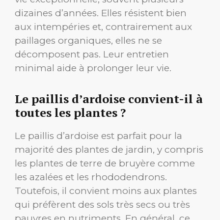
dizaines d’années. Elles résistent bien
aux intempéries et, contrairement aux
paillages organiques, elles ne se
décomposent pas. Leur entretien
minimal aide à prolonger leur vie.
Le paillis d’ardoise convient-il à
toutes les plantes ?
Le paillis d’ardoise est parfait pour la
majorité des plantes de jardin, y compris
les plantes de terre de bruyère comme
les azalées et les rhododendrons.
Toutefois, il convient moins aux plantes
qui préfèrent des sols très secs ou très
pauvres en nutriments. En général, ce