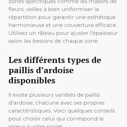
zones spécifiques comme les massifs de
fleurs, veillez à bien uniformiser la
répartition pour garantir une esthétique
harmonieuse et une couverture efficace.
Utilisez un râteau pour ajuster l’épaisseur
selon les besoins de chaque zone.
Les différents types de
paillis d’ardoise
disponibles
Il existe plusieurs variétés de paillis
d’ardoise, chacune avec ses propres
caractéristiques. Voici quelques conseils
pour choisir celui qui correspond le
mieux à votre projet.