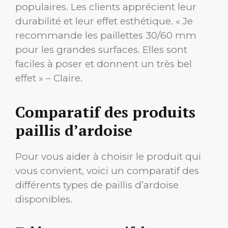
populaires. Les clients apprécient leur
durabilité et leur effet esthétique. « Je
recommande les paillettes 30/60 mm
pour les grandes surfaces. Elles sont
faciles à poser et donnent un très bel
effet » – Claire.
Comparatif des produits
paillis d’ardoise
Pour vous aider à choisir le produit qui
vous convient, voici un comparatif des
différents types de paillis d’ardoise
disponibles.