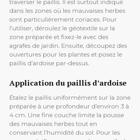
traverser le paillis. Il est surtout indiqué
dans les zones où les mauvaises herbes
sont particulièrement coriaces. Pour
l’utiliser, déroulez le géotextile sur la
zone préparée et fixez-le avec des
agrafes de jardin. Ensuite, découpez des
ouvertures pour les plantes et posez le
paillis d’ardoise par-dessus.
Application du paillis d’ardoise
Étalez le paillis uniformément sur la zone
préparée à une profondeur d’environ 3 à
4 cm. Une fine couche limite la pousse
des mauvaises herbes tout en
conservant l’humidité du sol. Pour les