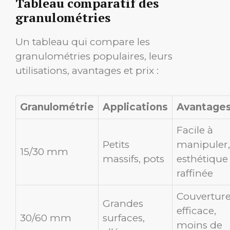
Tableau comparatif des
granulométries
Un tableau qui compare les
granulométries populaires, leurs
utilisations, avantages et prix :
Granulométrie
Applications
Avantage
Facile à
Petits
manipuler,
15/30 mm
massifs, pots
esthétique
raffinée
Couvertur
Grandes
efficace,
30/60 mm
surfaces,
moins de