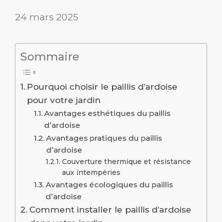
24 mars 2025
Sommaire
Pourquoi choisir le paillis d’ardoise
pour votre jardin
Avantages esthétiques du paillis
d’ardoise
Avantages pratiques du paillis
d’ardoise
Couverture thermique et résistance
aux intempéries
Avantages écologiques du paillis
d’ardoise
Comment installer le paillis d’ardoise