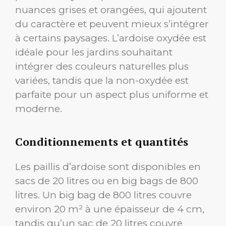
nuances grises et orangées, qui ajoutent
du caractère et peuvent mieux s’intégrer
à certains paysages. L’ardoise oxydée est
idéale pour les jardins souhaitant
intégrer des couleurs naturelles plus
variées, tandis que la non-oxydée est
parfaite pour un aspect plus uniforme et
moderne.
Conditionnements et quantités
Les paillis d’ardoise sont disponibles en
sacs de 20 litres ou en big bags de 800
litres. Un big bag de 800 litres couvre
environ 20 m² à une épaisseur de 4 cm,
tandis qu’un sac de 20 litres couvre