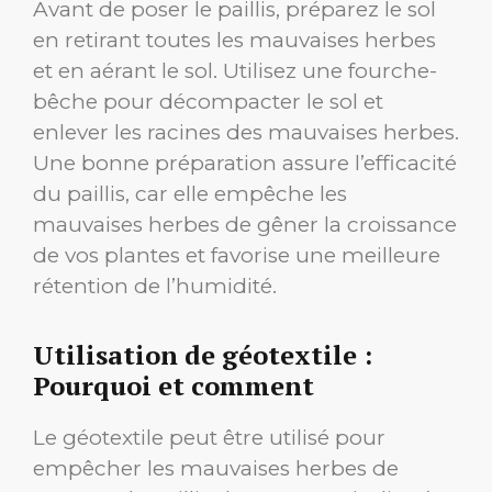
Avant de poser le paillis, préparez le sol
en retirant toutes les mauvaises herbes
et en aérant le sol. Utilisez une fourche-
bêche pour décompacter le sol et
enlever les racines des mauvaises herbes.
Une bonne préparation assure l’efficacité
du paillis, car elle empêche les
mauvaises herbes de gêner la croissance
de vos plantes et favorise une meilleure
rétention de l’humidité.
Utilisation de géotextile :
Pourquoi et comment
Le géotextile peut être utilisé pour
empêcher les mauvaises herbes de