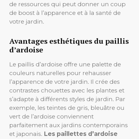
de ressources qui peut donner un coup
de boost à l’apparence et à la santé de
votre jardin.
Avantages esthétiques du paillis
d’ardoise
Le paillis d’ardoise offre une palette de
couleurs naturelles pour rehausser
l’apparence de votre jardin. Il crée des
contrastes chouettes avec les plantes et
s’adapte à différents styles de jardin. Par
exemple, les teintes de gris, bleuâtre ou
vert de l’ardoise conviennent
parfaitement aux jardins contemporains
et japonais.
Les paillettes d’ardoise