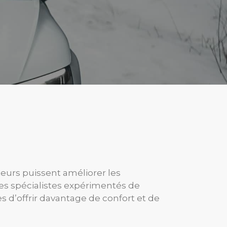
urs puissent améliorer les
les spécialistes expérimentés de
 d’offrir davantage de confort et de