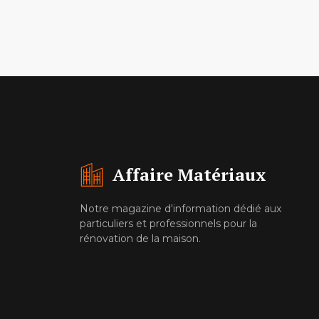
Affaire Matériaux
Notre magazine d'information dédié aux
particuliers et professionnels pour la
rénovation de la maison.