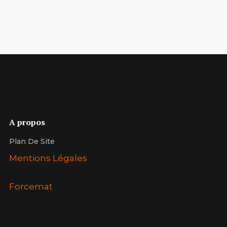
A propos
Plan De Site
Mentions Légales
Forcemat