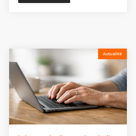
Actualité