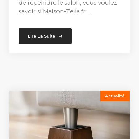
de repeindre le salon, vous voulez
savoir si Maison-Zelia.fr …
Lire La Suite
Actualité