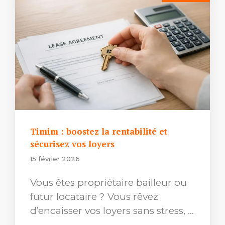
Timim : boostez la rentabilité et
sécurisez vos loyers
15 février 2026
Vous êtes propriétaire bailleur ou
futur locataire ? Vous rêvez
d’encaisser vos loyers sans stress, …