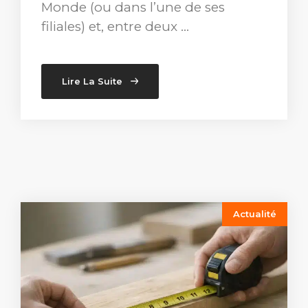
Monde (ou dans l’une de ses
filiales) et, entre deux …
Lire La Suite
Actualité