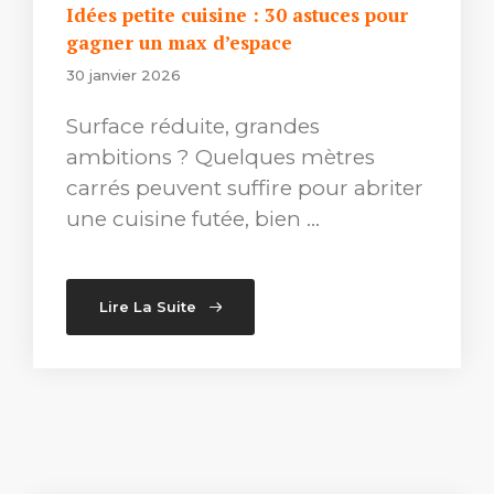
Idées petite cuisine : 30 astuces pour
gagner un max d’espace
30 janvier 2026
Surface réduite, grandes
ambitions ? Quelques mètres
carrés peuvent suffire pour abriter
une cuisine futée, bien …
Lire La Suite