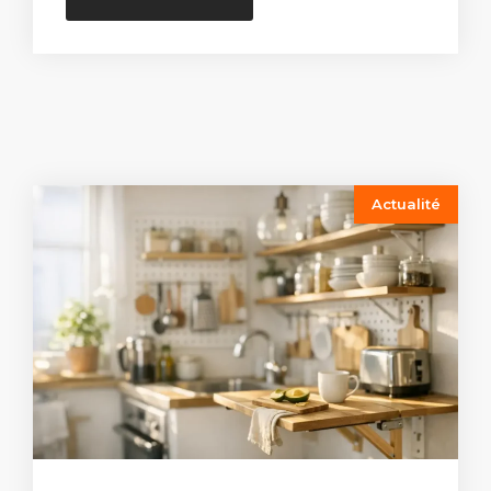
Actualité