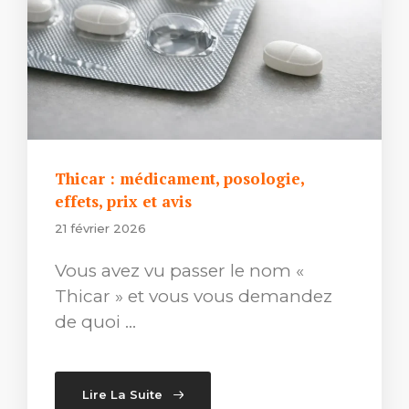
Thicar : médicament, posologie,
effets, prix et avis
21 février 2026
Vous avez vu passer le nom «
Thicar » et vous vous demandez
de quoi …
Lire La Suite