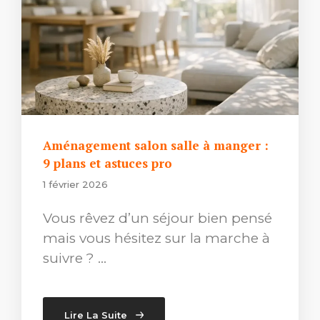
Aménagement salon salle à manger :
9 plans et astuces pro
1 février 2026
Vous rêvez d’un séjour bien pensé
mais vous hésitez sur la marche à
suivre ? …
Lire La Suite