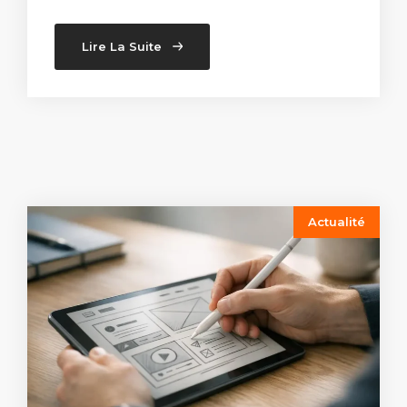
Lire La Suite
Actualité