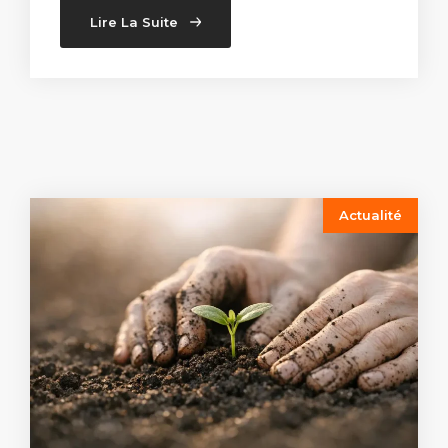
Lire La Suite
Actualité