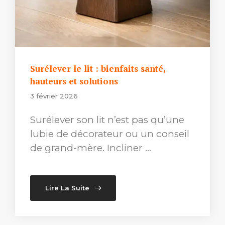
Surélever le lit : bienfaits santé,
hauteurs et solutions
3 février 2026
Surélever son lit n’est pas qu’une
lubie de décorateur ou un conseil
de grand-mère. Incliner …
Lire La Suite