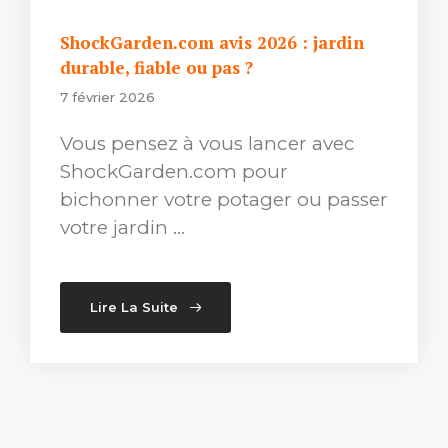
ShockGarden.com avis 2026 : jardin
durable, fiable ou pas ?
7 février 2026
Vous pensez à vous lancer avec
ShockGarden.com pour
bichonner votre potager ou passer
votre jardin …
Lire La Suite