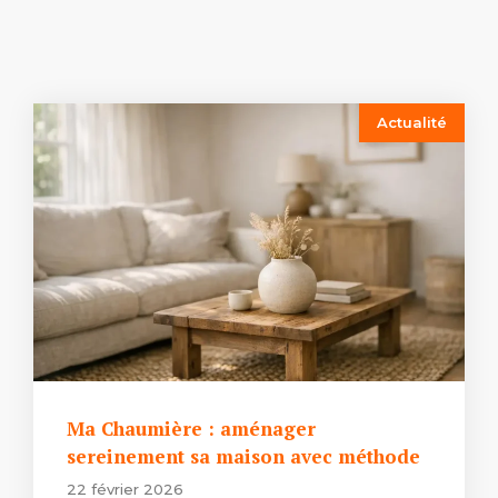
Actualité
Ma Chaumière : aménager
sereinement sa maison avec méthode
22 février 2026