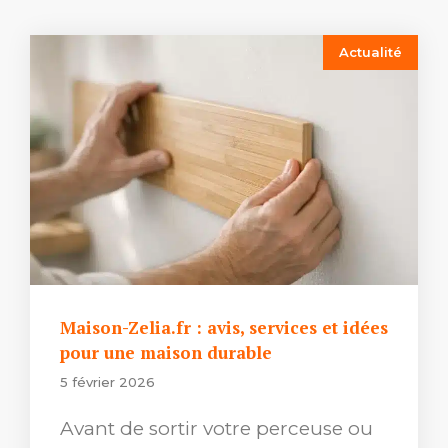
Actualité
Maison-Zelia.fr : avis, services et idées
pour une maison durable
5 février 2026
Avant de sortir votre perceuse ou