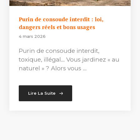
Purin de consoude interdit : loi,
dangers réels et bons usages
4 mars 2026
Purin de consoude interdit,
toxique, illégal… Vous jardinez « au
naturel » ? Alors vous …
Lire La Suite