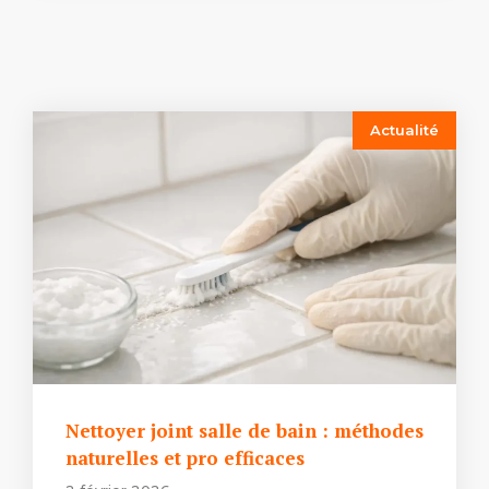
Actualité
Nettoyer joint salle de bain : méthodes
naturelles et pro efficaces