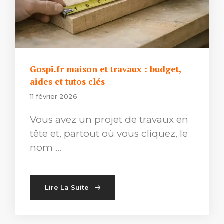
Gospi.fr maison et travaux : budget,
aides et tutos clés
11 février 2026
Vous avez un projet de travaux en
tête et, partout où vous cliquez, le
nom …
Lire La Suite