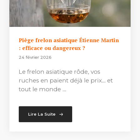
Piège frelon asiatique Étienne Martin
: efficace ou dangereux ?
24 février 2026
Le frelon asiatique rôde, vos
ruches en paient déjà le prix… et
tout le monde …
Lire La Suite