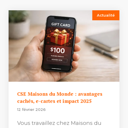
Actualité
CSE Maisons du Monde : avantages
cachés, e-cartes et impact 2025
12 février 2026
Vous travaillez chez Maisons du