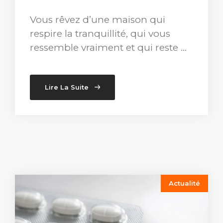
Vous rêvez d’une maison qui
respire la tranquillité, qui vous
ressemble vraiment et qui reste …
Lire La Suite
Actualité