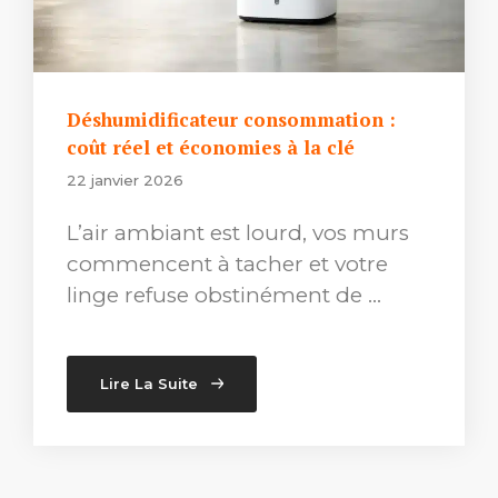
Déshumidificateur consommation :
coût réel et économies à la clé
22 janvier 2026
L’air ambiant est lourd, vos murs
commencent à tacher et votre
linge refuse obstinément de …
Lire La Suite