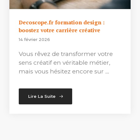
Decoscope.fr formation design :
boostez votre carrière créative
14 février 2026
Vous rêvez de transformer votre
sens créatif en véritable métier,
mais vous hésitez encore sur …
Lire La Suite