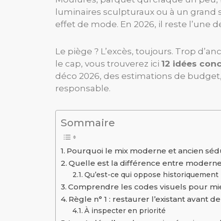
luminaires sculpturaux ou à un grand s
effet de mode. En 2026, il reste l’une 
Le piège ? L’excès, toujours. Trop d’a
le cap, vous trouverez ici
12 idées con
déco 2026, des estimations de budget, 
responsable.
Sommaire
Pourquoi le mix moderne et ancien séd
Quelle est la différence entre moderne
Qu’est-ce qui oppose historiquement 
Comprendre les codes visuels pour mi
Règle n° 1 : restaurer l’existant avant d
À inspecter en priorité