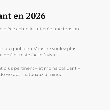
ant en 2026
 pièce actuelle, lui, crée une tension
ort au quotidien. Vous ne voulez plus
déjà et reste facile à vivre.
t plus pertinent – et moins polluant –
 de vie des matériaux diminue