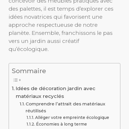
concevoir des meubles pratiques avec
des palettes, il est temps d’explorer ces
idées novatrices qui favorisent une
approche respectueuse de notre
planète. Ensemble, franchissons le pas
vers un jardin aussi créatif
qu’écologique.
Sommaire
Idées de décoration jardin avec
matériaux recyclés
Comprendre l’attrait des matériaux
réutilisés
Alléger votre empreinte écologique
Économies à long terme