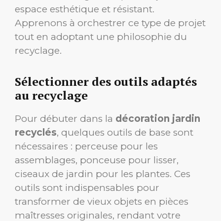
espace esthétique et résistant.
Apprenons à orchestrer ce type de projet
tout en adoptant une philosophie du
recyclage.
Sélectionner des outils adaptés
au recyclage
Pour débuter dans la
décoration jardin
recyclés
, quelques outils de base sont
nécessaires : perceuse pour les
assemblages, ponceuse pour lisser,
ciseaux de jardin pour les plantes. Ces
outils sont indispensables pour
transformer de vieux objets en pièces
maîtresses originales, rendant votre