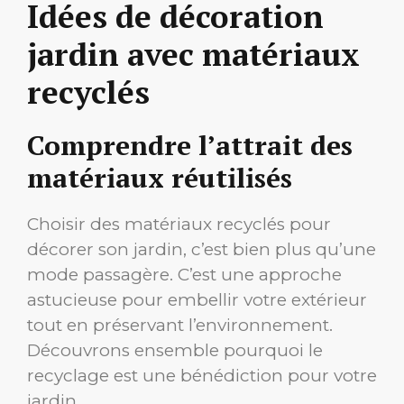
Idées de décoration
jardin avec matériaux
recyclés
Comprendre l’attrait des
matériaux réutilisés
Choisir des matériaux recyclés pour
décorer son jardin, c’est bien plus qu’une
mode passagère. C’est une approche
astucieuse pour embellir votre extérieur
tout en préservant l’environnement.
Découvrons ensemble pourquoi le
recyclage est une bénédiction pour votre
jardin.