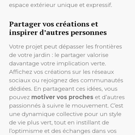
espace extérieur unique et expressif.
Partager vos créations et
inspirer d’autres personnes
Votre projet peut dépasser les frontières
de votre jardin : le partager valorise
davantage votre implication verte.
Affichez vos créations sur les réseaux
sociaux ou rejoignez des communautés
dédiées. En partageant ces idées, vous
pouvez
motiver vos proches
et d’autres
passionnés à suivre le mouvement. C’est
une dynamique collective pour un style
de vie plus vert, tout en instillant de
l’optimisme et des échanges dans vos