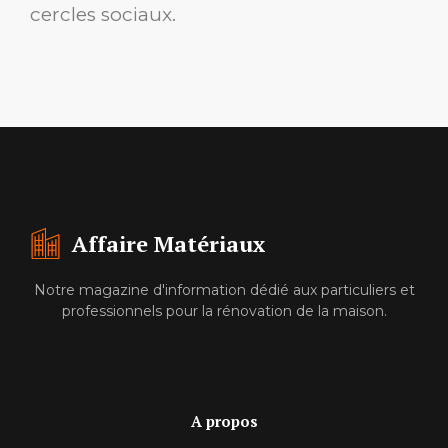
cercles sociaux.
Affaire Matériaux
Notre magazine d'information dédié aux particuliers et
professionnels pour la rénovation de la maison.
A propos