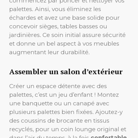
commencez par poncer et nettoyer vos
palettes. Ainsi, vous éliminez les
échardes et avez une base solide pour
concevoir sièges, tables basses ou
jardinières. Ce soin initial assure sécurité
et donne un bel aspect à vos meubles
augmentant leur durabilité.
Assembler un salon d’extérieur
Créer un espace détente avec des
palettes, c’est un jeu d’enfant ! Montez
une banquette ou un canapé avec
plusieurs palettes bien fixées. Ajoutez-y
des coussins de brocante en tissus
recyclés, pour un coin lounge original et
dans l’air du temps, à la fois
confortable