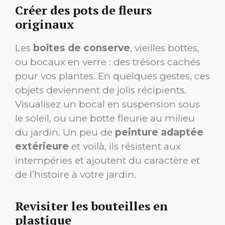
Créer des pots de fleurs
originaux
Les
boîtes de conserve
, vieilles bottes,
ou bocaux en verre : des trésors cachés
pour vos plantes. En quelques gestes, ces
objets deviennent de jolis récipients.
Visualisez un bocal en suspension sous
le soleil, ou une botte fleurie au milieu
du jardin. Un peu de
peinture adaptée
extérieure
et voilà, ils résistent aux
intempéries et ajoutent du caractère et
de l’histoire à votre jardin.
Revisiter les bouteilles en
plastique