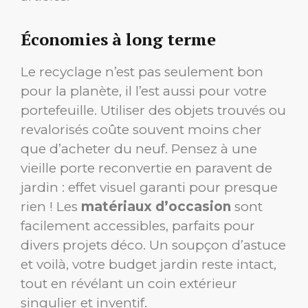
Économies à long terme
Le recyclage n’est pas seulement bon
pour la planète, il l’est aussi pour votre
portefeuille. Utiliser des objets trouvés ou
revalorisés coûte souvent moins cher
que d’acheter du neuf. Pensez à une
vieille porte reconvertie en paravent de
jardin : effet visuel garanti pour presque
rien ! Les
matériaux d’occasion
sont
facilement accessibles, parfaits pour
divers projets déco. Un soupçon d’astuce
et voilà, votre budget jardin reste intact,
tout en révélant un coin extérieur
singulier et inventif.