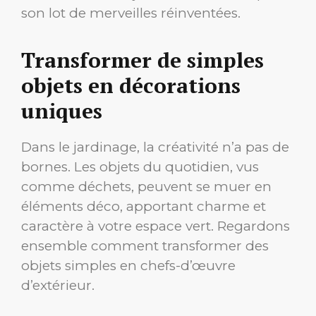
son lot de merveilles réinventées.
Transformer de simples
objets en décorations
uniques
Dans le jardinage, la créativité n’a pas de
bornes. Les objets du quotidien, vus
comme déchets, peuvent se muer en
éléments déco, apportant charme et
caractère à votre espace vert. Regardons
ensemble comment transformer des
objets simples en chefs-d’œuvre
d’extérieur.