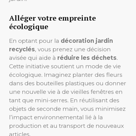
Alléger votre empreinte
écologique
En optant pour la
décoration jardin
recyclés
, vous prenez une décision
avisée qui aide à
réduire les déchets
.
Cette initiative soutient un mode de vie
écologique. Imaginez planter des fleurs
dans des bouteilles plastiques ou donner
une nouvelle vie à de vieilles fenêtres en
tant que mini-serres. En réutilisant des
objets de seconde main, vous minimisez
l’impact environnemental lié à la
production et au transport de nouveaux
articles.