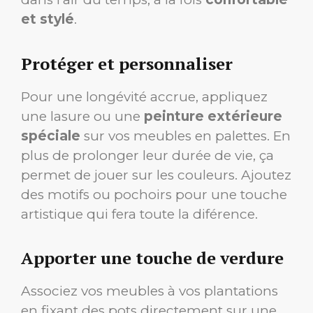
et stylé
.
Protéger et personnaliser
Pour une longévité accrue, appliquez
une lasure ou une
peinture extérieure
spéciale
sur vos meubles en palettes. En
plus de prolonger leur durée de vie, ça
permet de jouer sur les couleurs. Ajoutez
des motifs ou pochoirs pour une touche
artistique qui fera toute la diférence.
Apporter une touche de verdure
Associez vos meubles à vos plantations
en fixant des pots directement sur une