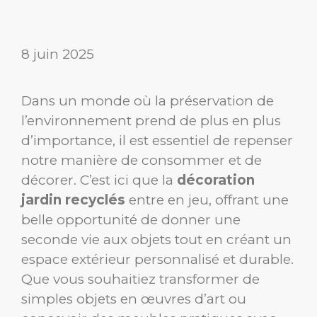
8 juin 2025
Dans un monde où la préservation de
l’environnement prend de plus en plus
d’importance, il est essentiel de repenser
notre manière de consommer et de
décorer. C’est ici que la
décoration
jardin recyclés
entre en jeu, offrant une
belle opportunité de donner une
seconde vie aux objets tout en créant un
espace extérieur personnalisé et durable.
Que vous souhaitiez transformer de
simples objets en œuvres d’art ou