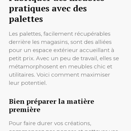
pratiques avec des
palettes
Les palettes, facilement récupérables
derrière les magasins, sont des alliées
pour un espace extérieur accueillant à
petit prix. Avec un peu de travail, elles se
métamorphosent en meubles chic et
utilitaires. Voici comment maximiser
leur potentiel.
Bien préparer la matière
première
Pour faire durer vos créations,