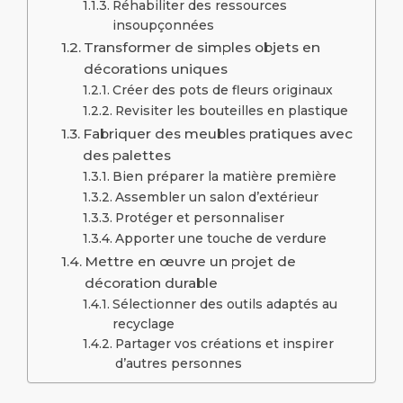
Réhabiliter des ressources
insoupçonnées
Transformer de simples objets en
décorations uniques
Créer des pots de fleurs originaux
Revisiter les bouteilles en plastique
Fabriquer des meubles pratiques avec
des palettes
Bien préparer la matière première
Assembler un salon d’extérieur
Protéger et personnaliser
Apporter une touche de verdure
Mettre en œuvre un projet de
décoration durable
Sélectionner des outils adaptés au
recyclage
Partager vos créations et inspirer
d’autres personnes