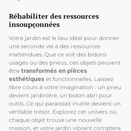
Réhabiliter des ressources
insoupçonnées
Votre jardin est le lieu idéal pour donner
une seconde vie à des ressources
inattendues. Que ce soit des bidons
usagés ou des pneus, ces objets peuvent
être
transformés en pièces
esthétiques
et fonctionnelles. Laissez
libre cours à votre imagination : un pneu
devient jardinière, un bidon abri pour
outils. Ce qui paraissait inutile devient un
véritable trésor. Explorez cet univers où
chaque objet trouve une nouvelle
mission, et votre jardin vibrant comptera