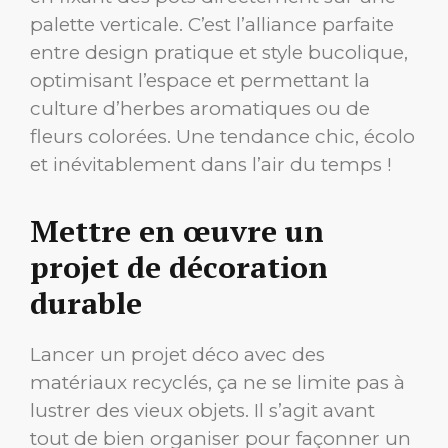
palette verticale. C’est l’alliance parfaite
entre design pratique et style bucolique,
optimisant l’espace et permettant la
culture d’herbes aromatiques ou de
fleurs colorées. Une tendance chic, écolo
et inévitablement dans l’air du temps !
Mettre en œuvre un
projet de décoration
durable
Lancer un projet déco avec des
matériaux recyclés, ça ne se limite pas à
lustrer des vieux objets. Il s’agit avant
tout de bien organiser pour façonner un