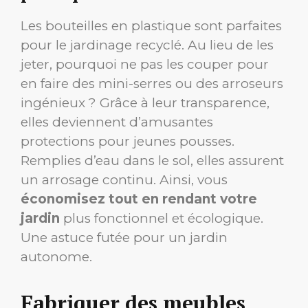
Les bouteilles en plastique sont parfaites
pour le jardinage recyclé. Au lieu de les
jeter, pourquoi ne pas les couper pour
en faire des mini-serres ou des arroseurs
ingénieux ? Grâce à leur transparence,
elles deviennent d’amusantes
protections pour jeunes pousses.
Remplies d’eau dans le sol, elles assurent
un arrosage continu. Ainsi, vous
économisez tout en rendant votre
jardin
plus fonctionnel et écologique.
Une astuce futée pour un jardin
autonome.
Fabriquer des meubles