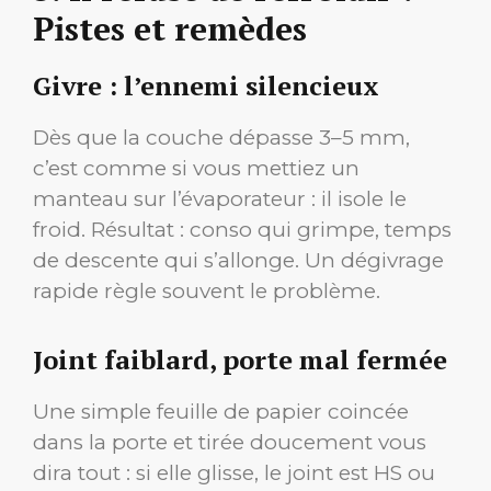
Pistes et remèdes
Givre : l’ennemi silencieux
Dès que la couche dépasse 3–5 mm,
c’est comme si vous mettiez un
manteau sur l’évaporateur : il isole le
froid. Résultat : conso qui grimpe, temps
de descente qui s’allonge. Un dégivrage
rapide règle souvent le problème.
Joint faiblard, porte mal fermée
Une simple feuille de papier coincée
dans la porte et tirée doucement vous
dira tout : si elle glisse, le joint est HS ou