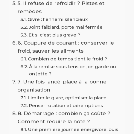
5. Il refuse de refroidir ? Pistes et
remèdes
Givre : l’ennemi silencieux
Joint faiblard, porte mal fermée
Et si c’est plus grave ?
6. Coupure de courant : conserver le
froid, sauver les aliments
Combien de temps tient le froid ?
À la remise sous tension, on garde ou
on jette ?
7. Une fois lancé, place à la bonne
organisation
Limiter le givre, optimiser la place
Penser rotation et péremptions
8. Démarrage : combien ça coûte ?
Comment réduire la note ?
Une première journée énergivore, puis