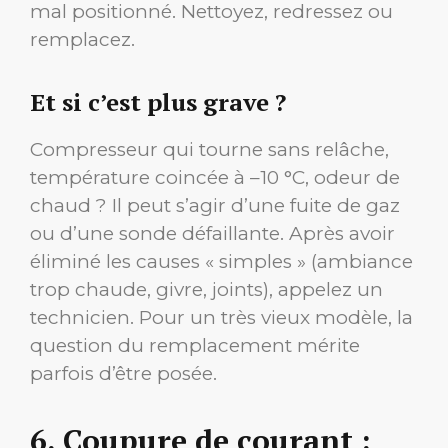
mal positionné. Nettoyez, redressez ou
remplacez.
Et si c’est plus grave ?
Compresseur qui tourne sans relâche,
température coincée à –10 °C, odeur de
chaud ? Il peut s’agir d’une fuite de gaz
ou d’une sonde défaillante. Après avoir
éliminé les causes « simples » (ambiance
trop chaude, givre, joints), appelez un
technicien. Pour un très vieux modèle, la
question du remplacement mérite
parfois d’être posée.
6. Coupure de courant :