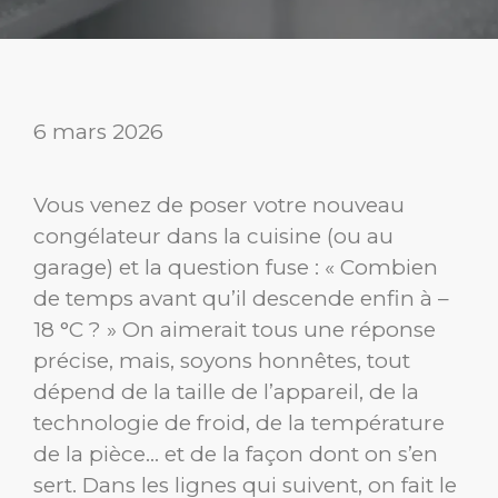
6 mars 2026
Vous venez de poser votre nouveau
congélateur dans la cuisine (ou au
garage) et la question fuse : « Combien
de temps avant qu’il descende enfin à –
18 °C ? » On aimerait tous une réponse
précise, mais, soyons honnêtes, tout
dépend de la taille de l’appareil, de la
technologie de froid, de la température
de la pièce… et de la façon dont on s’en
sert. Dans les lignes qui suivent, on fait le