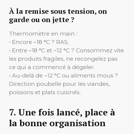
À la remise sous tension, on
garde ou on jette ?
Thermomètre en main :
• Encore –18 °C ? RAS.
• Entre –18 °C et –12 °C ? Consommez vite
les produits fragiles, ne recongelez pas
ce qui a commencé à dégeler.
• Au-delà de –12 °C ou aliments mous ?
Direction poubelle pour les viandes,
poissons et plats cuisinés.
7. Une fois lancé, place à
la bonne organisation