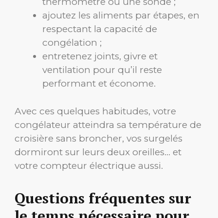
thermomètre ou une sonde ;
ajoutez les aliments par étapes, en
respectant la capacité de
congélation ;
entretenez joints, givre et
ventilation pour qu’il reste
performant et économe.
Avec ces quelques habitudes, votre
congélateur atteindra sa température de
croisière sans broncher, vos surgelés
dormiront sur leurs deux oreilles… et
votre compteur électrique aussi.
Questions fréquentes sur
le temps nécessaire pour