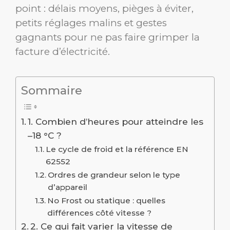
point : délais moyens, pièges à éviter,
petits réglages malins et gestes
gagnants pour ne pas faire grimper la
facture d’électricité.
Sommaire
1. Combien d’heures pour atteindre les
–18 °C ?
Le cycle de froid et la référence EN
62552
Ordres de grandeur selon le type
d’appareil
No Frost ou statique : quelles
différences côté vitesse ?
2. Ce qui fait varier la vitesse de