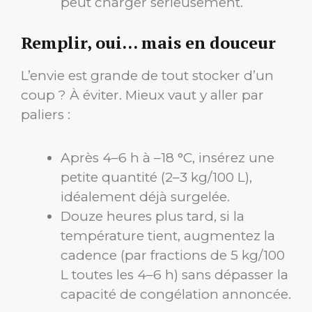
peut charger sérieusement.
Remplir, oui… mais en douceur
L’envie est grande de tout stocker d’un
coup ? À éviter. Mieux vaut y aller par
paliers :
Après 4–6 h à –18 °C, insérez une
petite quantité (2–3 kg/100 L),
idéalement déjà surgelée.
Douze heures plus tard, si la
température tient, augmentez la
cadence (par fractions de 5 kg/100
L toutes les 4–6 h) sans dépasser la
capacité de congélation annoncée.