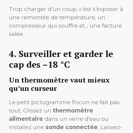
Trop charger d’un coup, c’est s’exposer à
une remontée de température, un
compresseur qui souffre et… une facture
salée.
4. Surveiller et garder le
cap des –18 °C
Un thermomètre vaut mieux
qu’un curseur
Le petit pictogramme flocon ne fait pas
tout. Glissez un
thermomètre
alimentaire
dans un verre d’eau ou
installez une
sonde connectée
. Laissez-