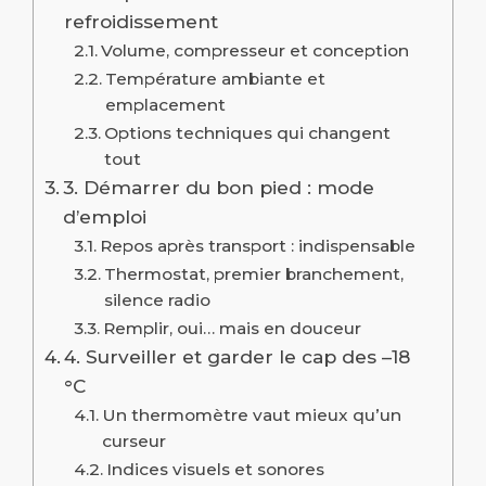
refroidissement
Volume, compresseur et conception
Température ambiante et
emplacement
Options techniques qui changent
tout
3. Démarrer du bon pied : mode
d’emploi
Repos après transport : indispensable
Thermostat, premier branchement,
silence radio
Remplir, oui… mais en douceur
4. Surveiller et garder le cap des –18
°C
Un thermomètre vaut mieux qu’un
curseur
Indices visuels et sonores