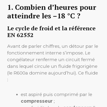
1. Combien d’heures pour
atteindre les –18 °C ?
Le cycle de froid et la référence
EN 62552
Avant de parler chiffres, un détour par le
fonctionnement interne s’impose. Le
congélateur renferme un circuit fermé
dans lequel circule un fluide frigorigène
(le R600a domine aujourd’hui). Ce fluide
:
est aspiré puis comprimé par le
compresseur
;