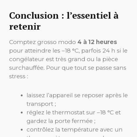
Conclusion : l’essentiel à
retenir
Comptez grosso modo
4 à 12 heures
pour atteindre les –18 °C, parfois 24 h si le
congélateur est très grand ou la pièce
surchauffée. Pour que tout se passe sans
stress :
laissez l’appareil se reposer après le
transport ;
réglez le thermostat sur –18 °C et
gardez la porte fermée ;
contrôlez la température avec un