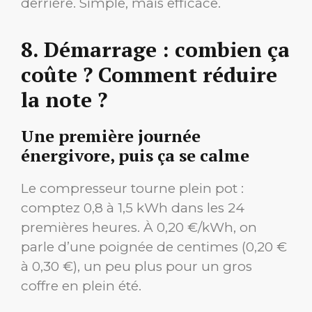
derrière. Simple, mais efficace.
8. Démarrage : combien ça
coûte ? Comment réduire
la note ?
Une première journée
énergivore, puis ça se calme
Le compresseur tourne plein pot :
comptez 0,8 à 1,5 kWh dans les 24
premières heures. À 0,20 €/kWh, on
parle d’une poignée de centimes (0,20 €
à 0,30 €), un peu plus pour un gros
coffre en plein été.