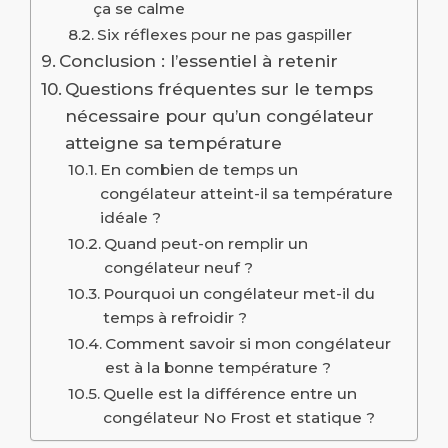
ça se calme
Six réflexes pour ne pas gaspiller
Conclusion : l’essentiel à retenir
Questions fréquentes sur le temps
nécessaire pour qu’un congélateur
atteigne sa température
En combien de temps un
congélateur atteint-il sa température
idéale ?
Quand peut-on remplir un
congélateur neuf ?
Pourquoi un congélateur met-il du
temps à refroidir ?
Comment savoir si mon congélateur
est à la bonne température ?
Quelle est la différence entre un
congélateur No Frost et statique ?