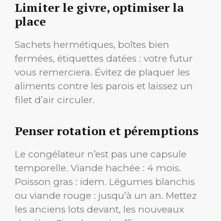
Limiter le givre, optimiser la
place
Sachets hermétiques, boîtes bien
fermées, étiquettes datées : votre futur
vous remerciera. Évitez de plaquer les
aliments contre les parois et laissez un
filet d’air circuler.
Penser rotation et péremptions
Le congélateur n’est pas une capsule
temporelle. Viande hachée : 4 mois.
Poisson gras : idem. Légumes blanchis
ou viande rouge : jusqu’à un an. Mettez
les anciens lots devant, les nouveaux