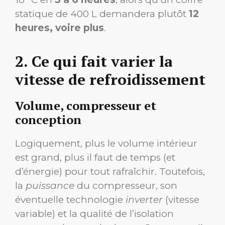
statique de 400 L demandera plutôt
12
heures, voire plus
.
2. Ce qui fait varier la
vitesse de refroidissement
Volume, compresseur et
conception
Logiquement, plus le volume intérieur
est grand, plus il faut de temps (et
d’énergie) pour tout rafraîchir. Toutefois,
la
puissance
du compresseur, son
éventuelle technologie
inverter
(vitesse
variable) et la qualité de l’isolation