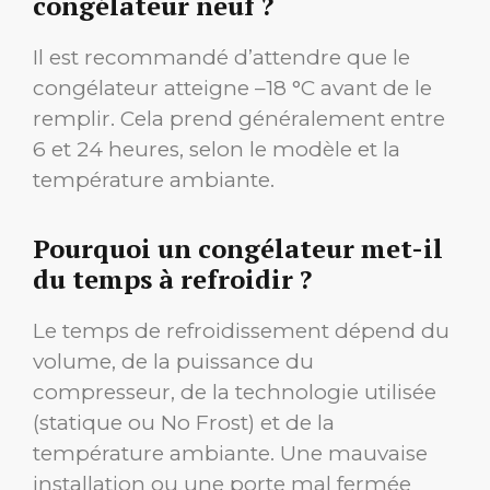
congélateur neuf ?
Il est recommandé d’attendre que le
congélateur atteigne –18 °C avant de le
remplir. Cela prend généralement entre
6 et 24 heures, selon le modèle et la
température ambiante.
Pourquoi un congélateur met-il
du temps à refroidir ?
Le temps de refroidissement dépend du
volume, de la puissance du
compresseur, de la technologie utilisée
(statique ou No Frost) et de la
température ambiante. Une mauvaise
installation ou une porte mal fermée