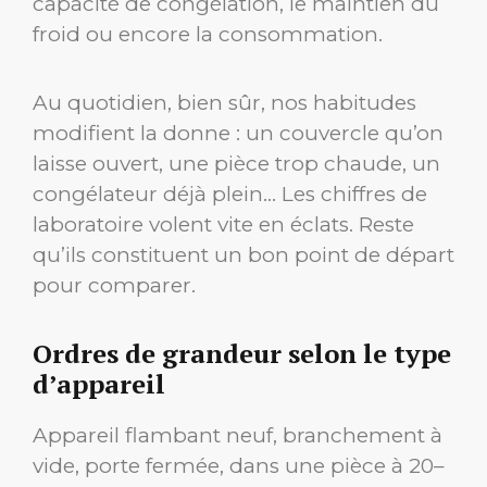
capacité de congélation, le maintien du
froid ou encore la consommation.
Au quotidien, bien sûr, nos habitudes
modifient la donne : un couvercle qu’on
laisse ouvert, une pièce trop chaude, un
congélateur déjà plein… Les chiffres de
laboratoire volent vite en éclats. Reste
qu’ils constituent un bon point de départ
pour comparer.
Ordres de grandeur selon le type
d’appareil
Appareil flambant neuf, branchement à
vide, porte fermée, dans une pièce à 20–