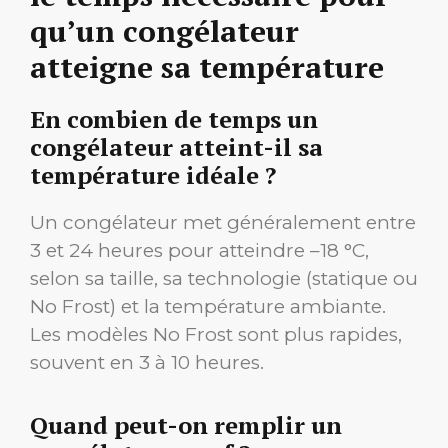
qu’un congélateur
atteigne sa température
En combien de temps un
congélateur atteint-il sa
température idéale ?
Un congélateur met généralement entre
3 et 24 heures pour atteindre –18 °C,
selon sa taille, sa technologie (statique ou
No Frost) et la température ambiante.
Les modèles No Frost sont plus rapides,
souvent en 3 à 10 heures.
Quand peut-on remplir un