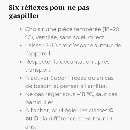
Six réflexes pour ne pas
gaspiller
Choisir une pièce tempérée (18–20
°C), ventilée, sans soleil direct.
Laisser 5–10 cm d’espace autour de
l’appareil.
Respecter la décantation après
transport.
N’activer Super Freeze qu’en cas
de besoin et penser à l’arrêter.
Ne pas régler sous –18 °C, sauf cas
particulier.
À l’achat, privilégier les classes
C
ou D
: la différence se voit sur 10
ans.