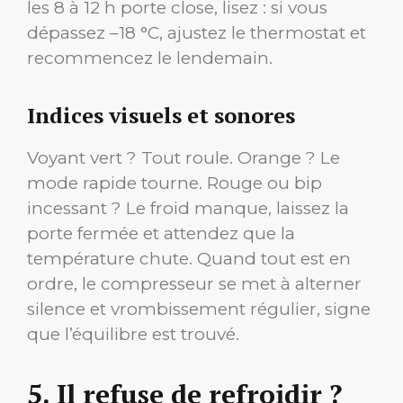
les 8 à 12 h porte close, lisez : si vous
dépassez –18 °C, ajustez le thermostat et
recommencez le lendemain.
Indices visuels et sonores
Voyant vert ? Tout roule. Orange ? Le
mode rapide tourne. Rouge ou bip
incessant ? Le froid manque, laissez la
porte fermée et attendez que la
température chute. Quand tout est en
ordre, le compresseur se met à alterner
silence et vrombissement régulier, signe
que l’équilibre est trouvé.
5. Il refuse de refroidir ?