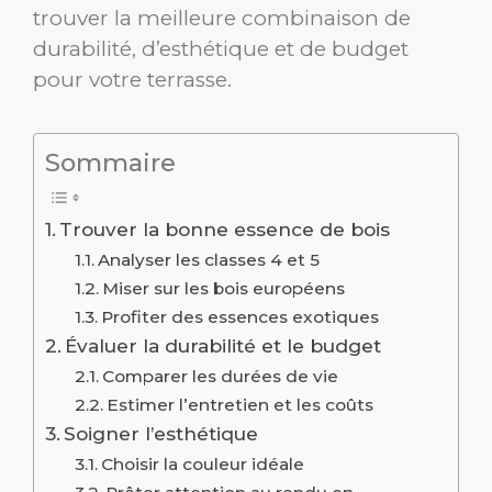
trouver la meilleure combinaison de
durabilité, d’esthétique et de budget
pour votre terrasse.
Sommaire
Trouver la bonne essence de bois
Analyser les classes 4 et 5
Miser sur les bois européens
Profiter des essences exotiques
Évaluer la durabilité et le budget
Comparer les durées de vie
Estimer l’entretien et les coûts
Soigner l’esthétique
Choisir la couleur idéale