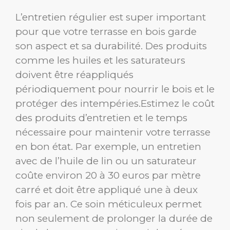
L’entretien régulier est super important
pour que votre terrasse en bois garde
son aspect et sa durabilité. Des produits
comme les huiles et les saturateurs
doivent être réappliqués
périodiquement pour nourrir le bois et le
protéger des intempéries.Estimez le coût
des produits d’entretien et le temps
nécessaire pour maintenir votre terrasse
en bon état. Par exemple, un entretien
avec de l’huile de lin ou un saturateur
coûte environ 20 à 30 euros par mètre
carré et doit être appliqué une à deux
fois par an. Ce soin méticuleux permet
non seulement de prolonger la durée de