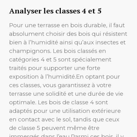
Analyser les classes 4 et 5
Pour une terrasse en bois durable, il faut
absolument choisir des bois qui résistent
bien à l’humidité ainsi qu’aux insectes et
champignons. Les bois classés en
catégories 4 et 5 sont spécialement
traités pour supporter une forte
exposition à l’humidité.En optant pour
ces classes, vous garantissez à votre
terrasse une solidité et une durée de vie
optimale. Les bois de classe 4 sont
adaptés pour une utilisation extérieure
en contact avec le sol, tandis que ceux
de classe 5 peuvent même être
immergés dans l’eau.Parmi ces bois, il y