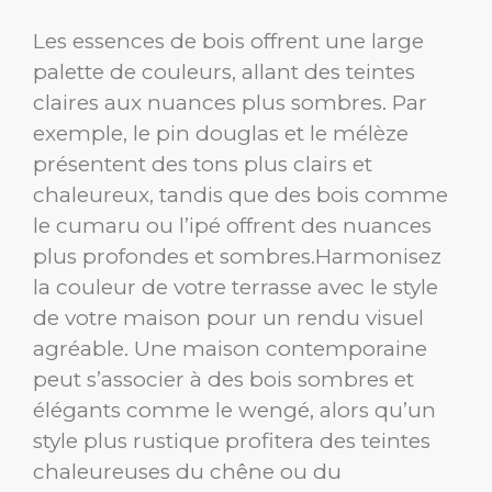
Les essences de bois offrent une large
palette de couleurs, allant des teintes
claires aux nuances plus sombres. Par
exemple, le pin douglas et le mélèze
présentent des tons plus clairs et
chaleureux, tandis que des bois comme
le cumaru ou l’ipé offrent des nuances
plus profondes et sombres.Harmonisez
la couleur de votre terrasse avec le style
de votre maison pour un rendu visuel
agréable. Une maison contemporaine
peut s’associer à des bois sombres et
élégants comme le wengé, alors qu’un
style plus rustique profitera des teintes
chaleureuses du chêne ou du