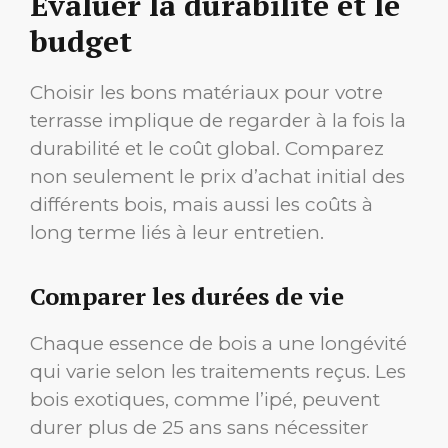
Évaluer la durabilité et le
budget
Choisir les bons matériaux pour votre
terrasse implique de regarder à la fois la
durabilité et le coût global. Comparez
non seulement le prix d’achat initial des
différents bois, mais aussi les coûts à
long terme liés à leur entretien.
Comparer les durées de vie
Chaque essence de bois a une longévité
qui varie selon les traitements reçus. Les
bois exotiques, comme l’ipé, peuvent
durer plus de 25 ans sans nécessiter