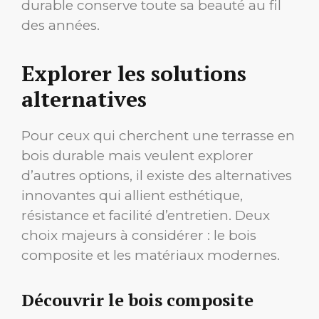
durable conserve toute sa beauté au fil
des années.
Explorer les solutions
alternatives
Pour ceux qui cherchent une terrasse en
bois durable mais veulent explorer
d’autres options, il existe des alternatives
innovantes qui allient esthétique,
résistance et facilité d’entretien. Deux
choix majeurs à considérer : le bois
composite et les matériaux modernes.
Découvrir le bois composite