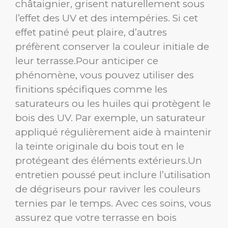
châtaignier, grisent naturellement sous
l’effet des UV et des intempéries. Si cet
effet patiné peut plaire, d’autres
préfèrent conserver la couleur initiale de
leur terrasse.Pour anticiper ce
phénomène, vous pouvez utiliser des
finitions spécifiques comme les
saturateurs ou les huiles qui protègent le
bois des UV. Par exemple, un saturateur
appliqué régulièrement aide à maintenir
la teinte originale du bois tout en le
protégeant des éléments extérieurs.Un
entretien poussé peut inclure l’utilisation
de dégriseurs pour raviver les couleurs
ternies par le temps. Avec ces soins, vous
assurez que votre terrasse en bois