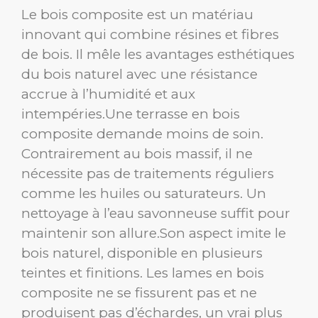
Le bois composite est un matériau
innovant qui combine résines et fibres
de bois. Il mêle les avantages esthétiques
du bois naturel avec une résistance
accrue à l’humidité et aux
intempéries.Une terrasse en bois
composite demande moins de soin.
Contrairement au bois massif, il ne
nécessite pas de traitements réguliers
comme les huiles ou saturateurs. Un
nettoyage à l’eau savonneuse suffit pour
maintenir son allure.Son aspect imite le
bois naturel, disponible en plusieurs
teintes et finitions. Les lames en bois
composite ne se fissurent pas et ne
produisent pas d’échardes, un vrai plus