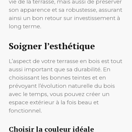
vie de la terrasse, mais aussi de préserver
son apparence et sa robustesse, assurant
ainsi un bon retour sur investissement à
long terme.
Soigner l’esthétique
L’aspect de votre terrasse en bois est tout
aussi important que sa durabilité. En
choisissant les bonnes teintes et en
prévoyant l’évolution naturelle du bois
avec le temps, vous pouvez créer un
espace extérieur à la fois beau et
fonctionnel.
Choisir la couleur idéale