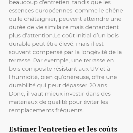
beaucoup d’entretien, tandis que les
essences européennes, comme le chêne
ou le châtaignier, peuvent atteindre une
durée de vie similaire mais demandent
plus d’attention.Le coût initial d’un bois
durable peut être élevé, mais il est
souvent compensé par la longévité de la
terrasse. Par exemple, une terrasse en
bois composite résistant aux UV et à
l’humidité, bien qu’onéreuse, offre une
durabilité qui peut dépasser 20 ans.
Donc, il vaut mieux investir dans des
matériaux de qualité pour éviter les
remplacements fréquents.
Estimer l’entretien et les coûts