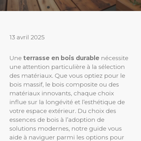
13 avril 2025
Une
terrasse en bois durable
nécessite
une attention particulière à la sélection
des matériaux. Que vous optiez pour le
bois massif, le bois composite ou des
matériaux innovants, chaque choix
influe sur la longévité et l’esthétique de
votre espace extérieur. Du choix des
essences de bois à l’adoption de
solutions modernes, notre guide vous
aide à naviguer parmi les options pour