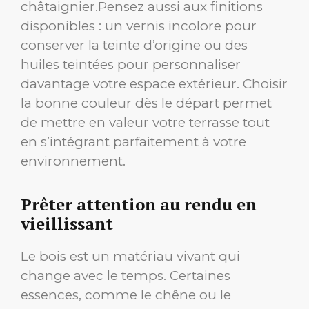
châtaignier.Pensez aussi aux finitions
disponibles : un vernis incolore pour
conserver la teinte d’origine ou des
huiles teintées pour personnaliser
davantage votre espace extérieur. Choisir
la bonne couleur dès le départ permet
de mettre en valeur votre terrasse tout
en s’intégrant parfaitement à votre
environnement.
Prêter attention au rendu en
vieillissant
Le bois est un matériau vivant qui
change avec le temps. Certaines
essences, comme le chêne ou le