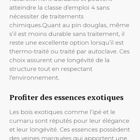
atteindre la classe d’emploi 4 sans
nécessiter de traitements
chimiques.Quant au pin douglas, même
s’il est moins durable sans traitement, il
reste une excellente option lorsqu’il est
thermo-traité ou traité par autoclave. Ces
choix assurent une longévité de la
structure tout en respectant
l’environnement.
Profiter des essences exotiques
Les bois exotiques comme l’ipé et le
cumaru sont réputés pour leur élégance
et leur longévité. Ces essences possèdent
des veines marquées qui apportent une