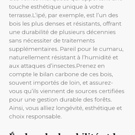
touche esthétique unique à votre
terrasse.L’ipé, par exemple, est l’un des
bois les plus denses et résistants, offrant
une durabilité de plusieurs décennies
sans nécessiter de traitements
supplémentaires. Pareil pour le cumaru,
naturellement résistant à l’humidité et
aux attaques d’insectes.Prenez en
compte le bilan carbone de ces bois,
souvent importés de loin, et assurez-
vous qu’ils viennent de sources certifiées
pour une gestion durable des forêts.
Ainsi, vous alliez longévité, esthétique et
choix responsable.