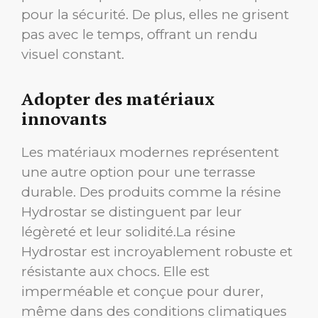
pour la sécurité. De plus, elles ne grisent
pas avec le temps, offrant un rendu
visuel constant.
Adopter des matériaux
innovants
Les matériaux modernes représentent
une autre option pour une terrasse
durable. Des produits comme la résine
Hydrostar se distinguent par leur
légèreté et leur solidité.La résine
Hydrostar est incroyablement robuste et
résistante aux chocs. Elle est
imperméable et conçue pour durer,
même dans des conditions climatiques