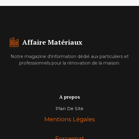
Affaire Matériaux
Notre magazine d'information dédié aux particuliers et
professionnels pour la rénovation de la maison.
A propos
Plan De Site
Mentions Légales
Forcemat