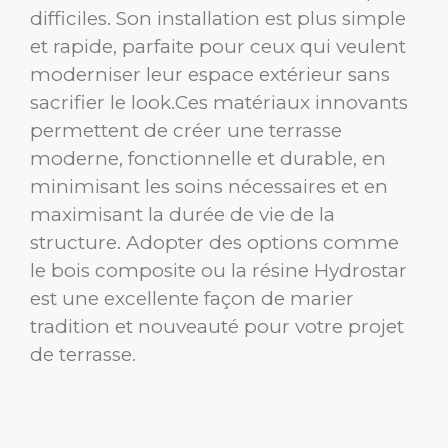
difficiles. Son installation est plus simple
et rapide, parfaite pour ceux qui veulent
moderniser leur espace extérieur sans
sacrifier le look.Ces matériaux innovants
permettent de créer une terrasse
moderne, fonctionnelle et durable, en
minimisant les soins nécessaires et en
maximisant la durée de vie de la
structure. Adopter des options comme
le bois composite ou la résine Hydrostar
est une excellente façon de marier
tradition et nouveauté pour votre projet
de terrasse.