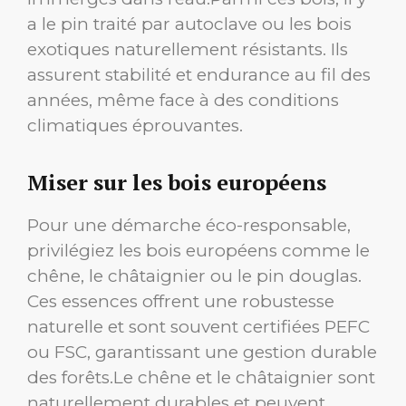
a le pin traité par autoclave ou les bois
exotiques naturellement résistants. Ils
assurent stabilité et endurance au fil des
années, même face à des conditions
climatiques éprouvantes.
Miser sur les bois européens
Pour une démarche éco-responsable,
privilégiez les bois européens comme le
chêne, le châtaignier ou le pin douglas.
Ces essences offrent une robustesse
naturelle et sont souvent certifiées PEFC
ou FSC, garantissant une gestion durable
des forêts.Le chêne et le châtaignier sont
naturellement durables et peuvent