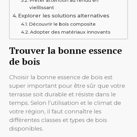
Prêter attention au rendu en
vieillissant
Explorer les solutions alternatives
Découvrir le bois composite
Adopter des matériaux innovants
Trouver la bonne essence
de bois
Choisir la bonne essence de bois est
super important pour être sûr que votre
terrasse soit durable et résiste dans le
temps. Selon l’utilisation et le climat de
votre région, il faut connaître les
différentes classes et types de bois
disponibles.