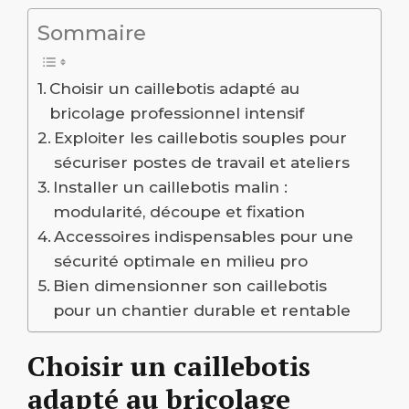
Sommaire
Choisir un caillebotis adapté au
bricolage professionnel intensif
Exploiter les caillebotis souples pour
sécuriser postes de travail et ateliers
Installer un caillebotis malin :
modularité, découpe et fixation
Accessoires indispensables pour une
sécurité optimale en milieu pro
Bien dimensionner son caillebotis
pour un chantier durable et rentable
Choisir un caillebotis
adapté au bricolage