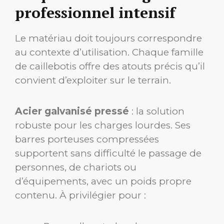
professionnel intensif
Le matériau doit toujours correspondre
au contexte d’utilisation. Chaque famille
de caillebotis offre des atouts précis qu’il
convient d’exploiter sur le terrain.
Acier galvanisé pressé
: la solution
robuste pour les charges lourdes. Ses
barres porteuses compressées
supportent sans difficulté le passage de
personnes, de chariots ou
d’équipements, avec un poids propre
contenu. À privilégier pour :