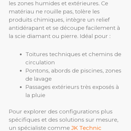
les zones humides et extérieures. Ce
matériau ne rouille pas, tolère les
produits chimiques, intègre un relief
antidérapant et se découpe facilement à
la scie diamant ou pierre. Idéal pour :
Toitures techniques et chemins de
circulation
Pontons, abords de piscines, zones
de lavage
Passages extérieurs très exposés à
la pluie
Pour explorer des configurations plus
spécifiques et des solutions sur mesure,
un spécialiste comme
JK Technic