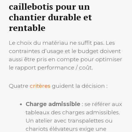
caillebotis pour un
chantier durable et
rentable
Le choix du matériau ne suffit pas. Les
contraintes d’usage et le budget doivent
aussi être pris en compte pour optimiser
le rapport performance / coût.
Quatre
critères
guident la décision :
Charge admissible
: se référer aux
tableaux des charges admissibles.
Un atelier avec transpalettes ou
chariots élévateurs exige une