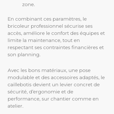
zone.
En combinant ces paramètres, le
bricoleur professionnel sécurise ses
accès, améliore le confort des équipes et
limite la maintenance, tout en
respectant ses contraintes financières et
son planning.
Avec les bons matériaux, une pose
modulable et des accessoires adaptés, le
caillebotis devient un levier concret de
sécurité, d’ergonomie et de
performance, sur chantier comme en
atelier.