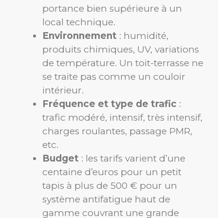
portance bien supérieure à un
local technique.
Environnement
: humidité,
produits chimiques, UV, variations
de température. Un toit-terrasse ne
se traite pas comme un couloir
intérieur.
Fréquence et type de trafic
:
trafic modéré, intensif, très intensif,
charges roulantes, passage PMR,
etc.
Budget
: les tarifs varient d’une
centaine d’euros pour un petit
tapis à plus de 500 € pour un
système antifatigue haut de
gamme couvrant une grande