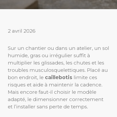
2 avril 2026
Sur un chantier ou dans un atelier, un sol
humide, gras ou irrégulier suffit à
multiplier les glissades, les chutes et les
troubles musculosquelettiques. Placé au
bon endroit, le
caillebotis
limite ces
risques et aide à maintenir la cadence.
Mais encore faut-il choisir le modèle
adapté, le dimensionner correctement
et l’installer sans perte de temps.