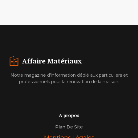
Affaire Matériaux
Notre magazine d'information dédié aux particuliers et
professionnels pour la rénovation de la maison.
A propos
Plan De Site
Mentions Légales