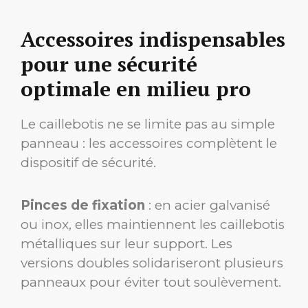
Accessoires indispensables
pour une sécurité
optimale en milieu pro
Le caillebotis ne se limite pas au simple
panneau : les accessoires complètent le
dispositif de sécurité.
Pinces de fixation
: en acier galvanisé
ou inox, elles maintiennent les caillebotis
métalliques sur leur support. Les
versions doubles solidariseront plusieurs
panneaux pour éviter tout soulèvement.