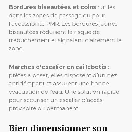
Bordures biseautées et coins
: utiles
dans les zones de passage ou pour
l’accessibilité PMR. Les bordures jaunes
biseautées réduisent le risque de
trébuchement et signalent clairement la
zone.
Marches d’escalier en caillebotis
:
prêtes à poser, elles disposent d’un nez
antidérapant et assurent une bonne
évacuation de l’eau. Une solution rapide
pour sécuriser un escalier d’accès,
provisoire ou permanent.
Bien dimensionner son