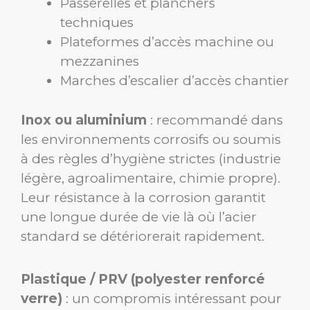
Passerelles et planchers
techniques
Plateformes d’accès machine ou
mezzanines
Marches d’escalier d’accès chantier
Inox ou aluminium
: recommandé dans
les environnements corrosifs ou soumis
à des règles d’hygiène strictes (industrie
légère, agroalimentaire, chimie propre).
Leur résistance à la corrosion garantit
une longue durée de vie là où l’acier
standard se détériorerait rapidement.
Plastique / PRV (polyester renforcé
verre)
: un compromis intéressant pour