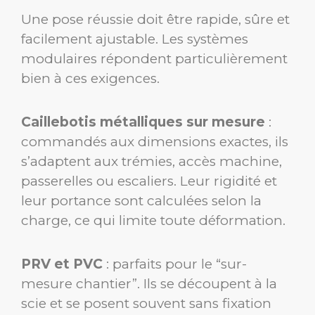
Une pose réussie doit être rapide, sûre et
facilement ajustable. Les systèmes
modulaires répondent particulièrement
bien à ces exigences.
Caillebotis métalliques sur mesure
:
commandés aux dimensions exactes, ils
s’adaptent aux trémies, accès machine,
passerelles ou escaliers. Leur rigidité et
leur portance sont calculées selon la
charge, ce qui limite toute déformation.
PRV et PVC
: parfaits pour le “sur-
mesure chantier”. Ils se découpent à la
scie et se posent souvent sans fixation