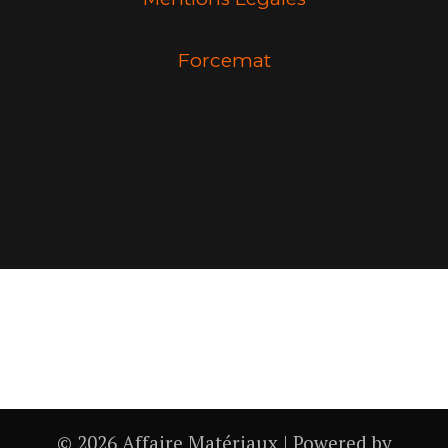
Forcemat
© 2026 Affaire Matériaux | Powered by