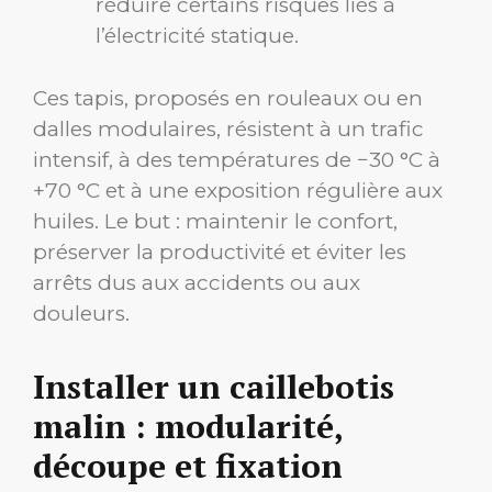
réduire certains risques liés à
l’électricité statique.
Ces tapis, proposés en rouleaux ou en
dalles modulaires, résistent à un trafic
intensif, à des températures de −30 °C à
+70 °C et à une exposition régulière aux
huiles. Le but : maintenir le confort,
préserver la productivité et éviter les
arrêts dus aux accidents ou aux
douleurs.
Installer un caillebotis
malin : modularité,
découpe et fixation