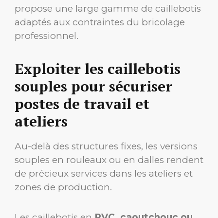
propose une large gamme de caillebotis
adaptés aux contraintes du bricolage
professionnel.
Exploiter les caillebotis
souples pour sécuriser
postes de travail et
ateliers
Au-delà des structures fixes, les versions
souples en rouleaux ou en dalles rendent
de précieux services dans les ateliers et
zones de production.
Les caillebotis en
PVC, caoutchouc ou