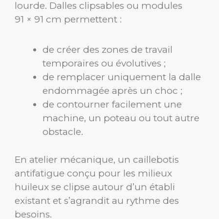
lourde. Dalles clipsables ou modules
91 × 91 cm permettent :
de créer des zones de travail
temporaires ou évolutives ;
de remplacer uniquement la dalle
endommagée après un choc ;
de contourner facilement une
machine, un poteau ou tout autre
obstacle.
En atelier mécanique, un caillebotis
antifatigue conçu pour les milieux
huileux se clipse autour d’un établi
existant et s’agrandit au rythme des
besoins.