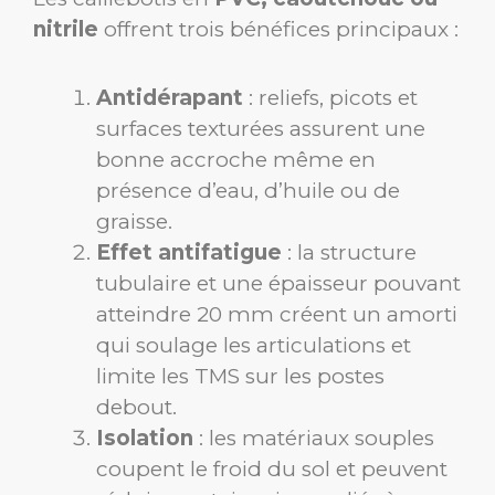
nitrile
offrent trois bénéfices principaux :
Antidérapant
: reliefs, picots et
surfaces texturées assurent une
bonne accroche même en
présence d’eau, d’huile ou de
graisse.
Effet antifatigue
: la structure
tubulaire et une épaisseur pouvant
atteindre 20 mm créent un amorti
qui soulage les articulations et
limite les TMS sur les postes
debout.
Isolation
: les matériaux souples
coupent le froid du sol et peuvent