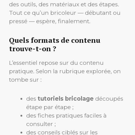
des outils, des matériaux et des étapes.
Tout ce qu’un bricoleur — débutant ou
pressé — espère, finalement.
Quels formats de contenu
trouve-t-on ?
L’essentiel repose sur du contenu
pratique. Selon la rubrique explorée, on
tombe sur :
des
tutoriels bricolage
découpés
étape par étape ;
des fiches pratiques faciles à
consulter ;
des conseils ciblés sur les