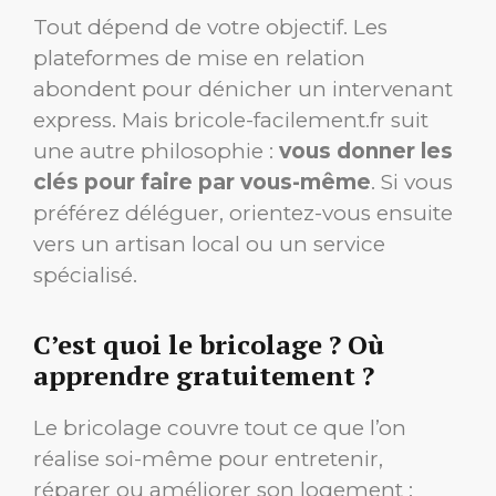
Tout dépend de votre objectif. Les
plateformes de mise en relation
abondent pour dénicher un intervenant
express. Mais bricole-facilement.fr suit
une autre philosophie :
vous donner les
clés pour faire par vous-même
. Si vous
préférez déléguer, orientez-vous ensuite
vers un artisan local ou un service
spécialisé.
C’est quoi le bricolage ? Où
apprendre gratuitement ?
Le bricolage couvre tout ce que l’on
réalise soi-même pour entretenir,
réparer ou améliorer son logement :