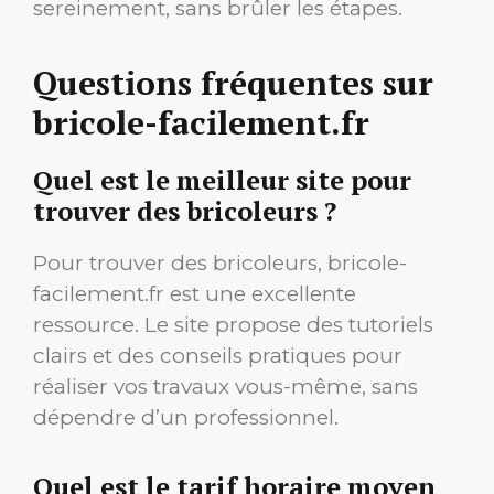
sereinement, sans brûler les étapes.
Questions fréquentes sur
bricole-facilement.fr
Quel est le meilleur site pour
trouver des bricoleurs ?
Pour trouver des bricoleurs, bricole-
facilement.fr est une excellente
ressource. Le site propose des tutoriels
clairs et des conseils pratiques pour
réaliser vos travaux vous-même, sans
dépendre d’un professionnel.
Quel est le tarif horaire moyen