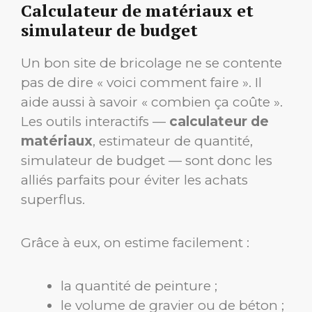
Calculateur de matériaux et
simulateur de budget
Un bon site de bricolage ne se contente
pas de dire « voici comment faire ». Il
aide aussi à savoir « combien ça coûte ».
Les outils interactifs —
calculateur de
matériaux
, estimateur de quantité,
simulateur de budget — sont donc les
alliés parfaits pour éviter les achats
superflus.
Grâce à eux, on estime facilement :
la quantité de peinture ;
le volume de gravier ou de béton ;