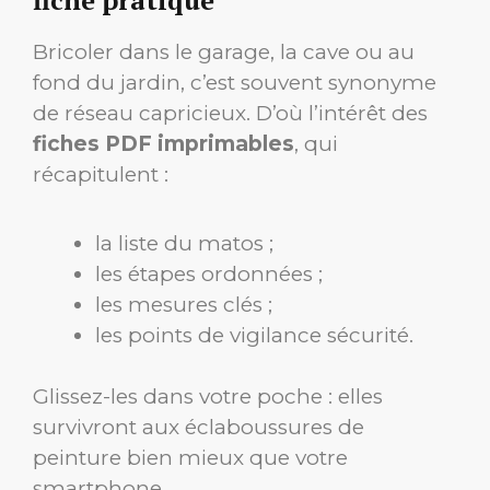
fiche pratique
Bricoler dans le garage, la cave ou au
fond du jardin, c’est souvent synonyme
de réseau capricieux. D’où l’intérêt des
fiches PDF imprimables
, qui
récapitulent :
la liste du matos ;
les étapes ordonnées ;
les mesures clés ;
les points de vigilance sécurité.
Glissez-les dans votre poche : elles
survivront aux éclaboussures de
peinture bien mieux que votre
smartphone.