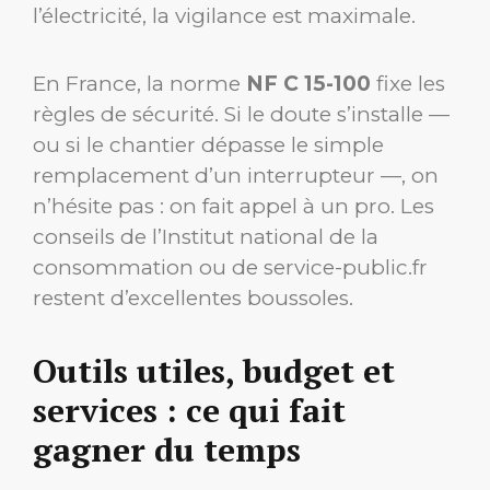
l’électricité, la vigilance est maximale.
En France, la norme
NF C 15-100
fixe les
règles de sécurité. Si le doute s’installe —
ou si le chantier dépasse le simple
remplacement d’un interrupteur —, on
n’hésite pas : on fait appel à un pro. Les
conseils de l’Institut national de la
consommation ou de service-public.fr
restent d’excellentes boussoles.
Outils utiles, budget et
services : ce qui fait
gagner du temps