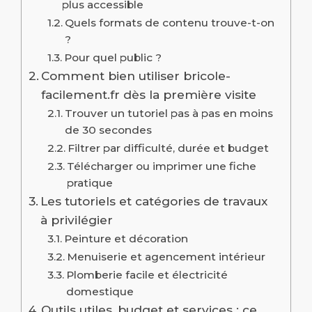
plus accessible
Quels formats de contenu trouve-t-on
?
Pour quel public ?
Comment bien utiliser bricole-
facilement.fr dès la première visite
Trouver un tutoriel pas à pas en moins
de 30 secondes
Filtrer par difficulté, durée et budget
Télécharger ou imprimer une fiche
pratique
Les tutoriels et catégories de travaux
à privilégier
Peinture et décoration
Menuiserie et agencement intérieur
Plomberie facile et électricité
domestique
Outils utiles, budget et services : ce