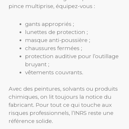
pince multiprise, équipez-vous :
gants appropriés ;
lunettes de protection ;
masque anti-poussière ;
chaussures fermées ;
protection auditive pour l’outillage
bruyant ;
vêtements couvrants.
Avec des peintures, solvants ou produits
chimiques, on lit toujours la notice du
fabricant. Pour tout ce qui touche aux
risques professionnels, l’INRS reste une
référence solide.