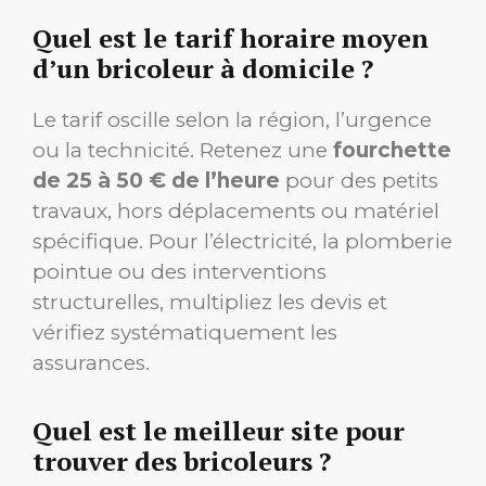
Quel est le tarif horaire moyen
d’un bricoleur à domicile ?
Le tarif oscille selon la région, l’urgence
ou la technicité. Retenez une
fourchette
de 25 à 50 € de l’heure
pour des petits
travaux, hors déplacements ou matériel
spécifique. Pour l’électricité, la plomberie
pointue ou des interventions
structurelles, multipliez les devis et
vérifiez systématiquement les
assurances.
Quel est le meilleur site pour
trouver des bricoleurs ?