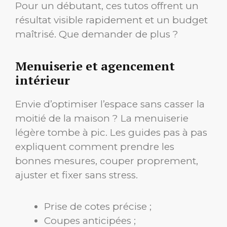
Pour un débutant, ces tutos offrent un
résultat visible rapidement et un budget
maîtrisé. Que demander de plus ?
Menuiserie et agencement
intérieur
Envie d’optimiser l’espace sans casser la
moitié de la maison ? La menuiserie
légère tombe à pic. Les guides pas à pas
expliquent comment prendre les
bonnes mesures, couper proprement,
ajuster et fixer sans stress.
Prise de cotes précise ;
Coupes anticipées ;