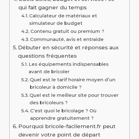
qui fait gagner du temps
Calculateur de matériaux et
simulateur de budget
Contenu gratuit ou premium ?
Communauté, avis et entraide
Débuter en sécurité et réponses aux
questions fréquentes
Les équipements indispensables
avant de bricoler
Quel est le tarif horaire moyen d’un
bricoleur à domicile ?
Quel est le meilleur site pour trouver
des bricoleurs ?
C’est quoi le bricolage ? Où
apprendre gratuitement ?
Pourquoi bricole-facilement.fr peut
devenir votre point de départ