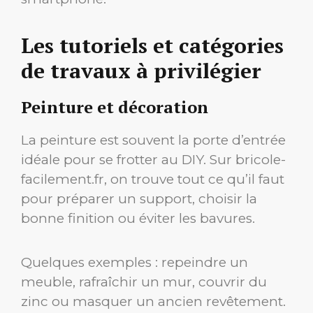
Les tutoriels et catégories
de travaux à privilégier
Peinture et décoration
La peinture est souvent la porte d’entrée
idéale pour se frotter au DIY. Sur bricole-
facilement.fr, on trouve tout ce qu’il faut
pour préparer un support, choisir la
bonne finition ou éviter les bavures.
Quelques exemples : repeindre un
meuble, rafraîchir un mur, couvrir du
zinc ou masquer un ancien revêtement.