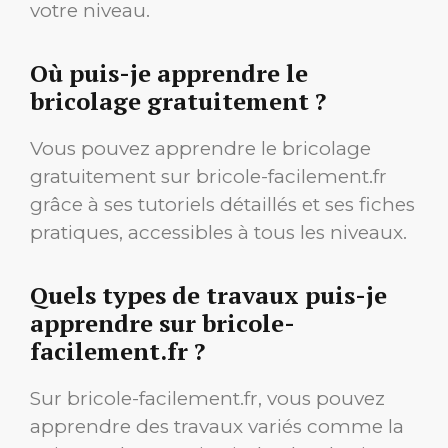
votre niveau.
Où puis-je apprendre le
bricolage gratuitement ?
Vous pouvez apprendre le bricolage
gratuitement sur bricole-facilement.fr
grâce à ses tutoriels détaillés et ses fiches
pratiques, accessibles à tous les niveaux.
Quels types de travaux puis-je
apprendre sur bricole-
facilement.fr ?
Sur bricole-facilement.fr, vous pouvez
apprendre des travaux variés comme la