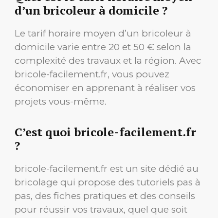
d’un bricoleur à domicile ?
Le tarif horaire moyen d’un bricoleur à
domicile varie entre 20 et 50 € selon la
complexité des travaux et la région. Avec
bricole-facilement.fr, vous pouvez
économiser en apprenant à réaliser vos
projets vous-même.
C’est quoi bricole-facilement.fr
?
bricole-facilement.fr est un site dédié au
bricolage qui propose des tutoriels pas à
pas, des fiches pratiques et des conseils
pour réussir vos travaux, quel que soit