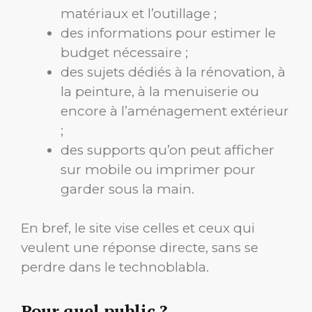
matériaux et l’outillage ;
des informations pour estimer le
budget nécessaire ;
des sujets dédiés à la rénovation, à
la peinture, à la menuiserie ou
encore à l’aménagement extérieur
;
des supports qu’on peut afficher
sur mobile ou imprimer pour
garder sous la main.
En bref, le site vise celles et ceux qui
veulent une réponse directe, sans se
perdre dans le technoblabla.
Pour quel public ?