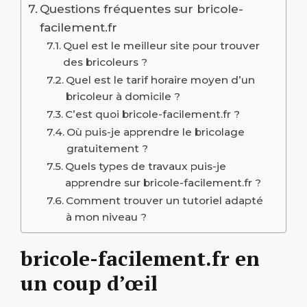
Questions fréquentes sur bricole-
facilement.fr
Quel est le meilleur site pour trouver
des bricoleurs ?
Quel est le tarif horaire moyen d’un
bricoleur à domicile ?
C’est quoi bricole-facilement.fr ?
Où puis-je apprendre le bricolage
gratuitement ?
Quels types de travaux puis-je
apprendre sur bricole-facilement.fr ?
Comment trouver un tutoriel adapté
à mon niveau ?
bricole-facilement.fr en
un coup d’œil