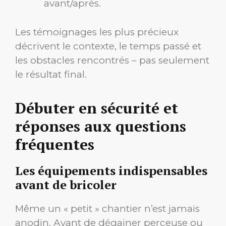
avant/après.
Les témoignages les plus précieux
décrivent le contexte, le temps passé et
les obstacles rencontrés – pas seulement
le résultat final.
Débuter en sécurité et
réponses aux questions
fréquentes
Les équipements indispensables
avant de bricoler
Même un « petit » chantier n’est jamais
anodin. Avant de dégainer perceuse ou