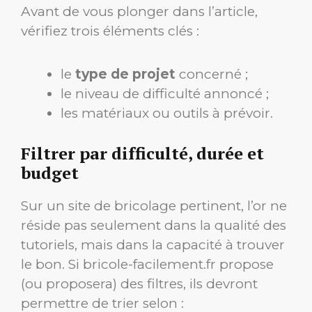
Avant de vous plonger dans l’article,
vérifiez trois éléments clés :
le
type de projet
concerné ;
le niveau de difficulté annoncé ;
les matériaux ou outils à prévoir.
Filtrer par difficulté, durée et
budget
Sur un site de bricolage pertinent, l’or ne
réside pas seulement dans la qualité des
tutoriels, mais dans la capacité à trouver
le bon. Si bricole-facilement.fr propose
(ou proposera) des filtres, ils devront
permettre de trier selon :