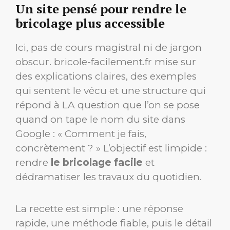
Un site pensé pour rendre le
bricolage plus accessible
Ici, pas de cours magistral ni de jargon
obscur. bricole-facilement.fr mise sur
des explications claires, des exemples
qui sentent le vécu et une structure qui
répond à LA question que l’on se pose
quand on tape le nom du site dans
Google : « Comment je fais,
concrètement ? » L’objectif est limpide :
rendre
le bricolage facile
et
dédramatiser les travaux du quotidien.
La recette est simple : une réponse
rapide, une méthode fiable, puis le détail