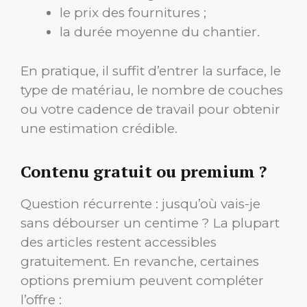
le prix des fournitures ;
la durée moyenne du chantier.
En pratique, il suffit d’entrer la surface, le
type de matériau, le nombre de couches
ou votre cadence de travail pour obtenir
une estimation crédible.
Contenu gratuit ou premium ?
Question récurrente : jusqu’où vais-je
sans débourser un centime ? La plupart
des articles restent accessibles
gratuitement. En revanche, certaines
options premium peuvent compléter
l’offre :