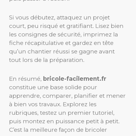
Si vous débutez, attaquez un projet
court, peu risqué et gratifiant. Lisez bien
les consignes de sécurité, imprimez la
fiche récapitulative et gardez en tête
qu’un chantier réussi se gagne avant
tout lors de la préparation.
En résumé,
bricole-facilement.fr
constitue une base solide pour
apprendre, comparer, planifier et mener
à bien vos travaux. Explorez les
rubriques, testez un premier tutoriel,
puis montez en puissance petit à petit.
C’est la meilleure façon de bricoler