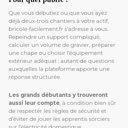
Que vous débutiez ou que vous ayez
déjà deux-trois chantiers à votre actif,
bricole-facilement.fr s’adresse à vous.
Repeindre un support compliqué,
calculer un volume de gravier, préparer
une chape ou choisir l’équipement
extérieur adéquat : autant de questions
auxquelles la plateforme apporte une
réponse structurée.
Les grands débutants y trouveront
aussi leur compte
, à condition bien sûr
de respecter les règles de sécurité et
d’éviter de jouer les apprentis sorciers
sur l’électricité domestique.