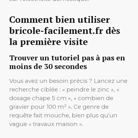
Comment bien utiliser
bricole-facilement.fr dès
la première visite
Trouver un tutoriel pas à pas en
moins de 30 secondes
Vous avez un besoin précis ? Lancez une
recherche ciblée : « peindre le zinc », «
dosage chape 5 cm », « combien de
gravier pour 100 m² ». Ce genre de
requête fait mouche, bien plus qu’un
vague « travaux maison ».