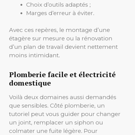
Choix d’outils adaptés ;
Marges d’erreur à éviter.
Avec ces repères, le montage d’une
étagère sur mesure ou la rénovation
d’un plan de travail devient nettement
moins intimidant.
Plomberie facile et électricité
domestique
Voilà deux domaines aussi demandés
que sensibles. Côté plomberie, un
tutoriel peut vous guider pour changer
un joint, remplacer un siphon ou
colmater une fuite légère. Pour