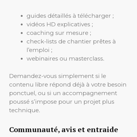
guides détaillés à télécharger ;
vidéos HD explicatives ;
coaching sur mesure ;
check-lists de chantier prêtes à
l’emploi ;
webinaires ou masterclass.
Demandez-vous simplement si le
contenu libre répond déjà à votre besoin
ponctuel, ou si un accompagnement
poussé s’impose pour un projet plus
technique.
Communauté, avis et entraide