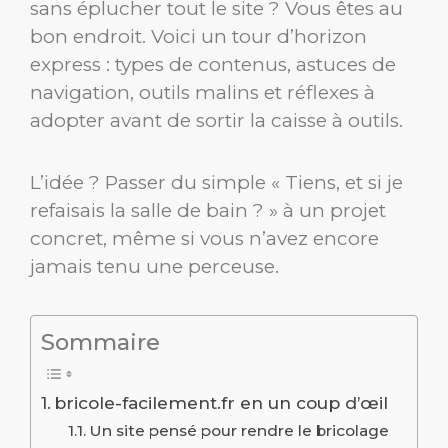
sans éplucher tout le site ? Vous êtes au
bon endroit. Voici un tour d’horizon
express : types de contenus, astuces de
navigation, outils malins et réflexes à
adopter avant de sortir la caisse à outils.
L’idée ? Passer du simple « Tiens, et si je
refaisais la salle de bain ? » à un projet
concret, même si vous n’avez encore
jamais tenu une perceuse.
Sommaire
bricole-facilement.fr en un coup d’œil
Un site pensé pour rendre le bricolage