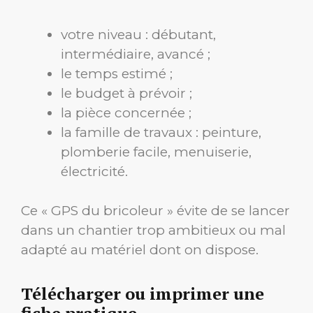
votre niveau : débutant,
intermédiaire, avancé ;
le temps estimé ;
le budget à prévoir ;
la pièce concernée ;
la famille de travaux : peinture,
plomberie facile, menuiserie,
électricité.
Ce « GPS du bricoleur » évite de se lancer
dans un chantier trop ambitieux ou mal
adapté au matériel dont on dispose.
Télécharger ou imprimer une