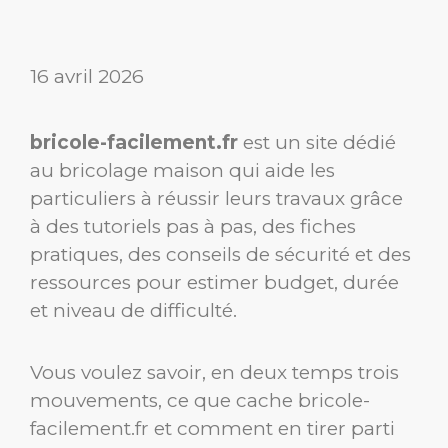
16 avril 2026
bricole-facilement.fr
est un site dédié
au bricolage maison qui aide les
particuliers à réussir leurs travaux grâce
à des tutoriels pas à pas, des fiches
pratiques, des conseils de sécurité et des
ressources pour estimer budget, durée
et niveau de difficulté.
Vous voulez savoir, en deux temps trois
mouvements, ce que cache bricole-
facilement.fr et comment en tirer parti