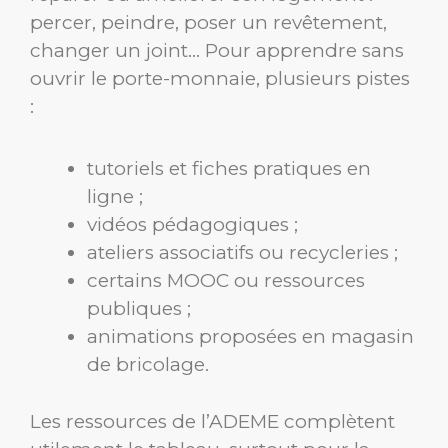
percer, peindre, poser un revêtement,
changer un joint… Pour apprendre sans
ouvrir le porte-monnaie, plusieurs pistes
:
tutoriels et fiches pratiques en
ligne ;
vidéos pédagogiques ;
ateliers associatifs ou recycleries ;
certains MOOC ou ressources
publiques ;
animations proposées en magasin
de bricolage.
Les ressources de l’ADEME complètent