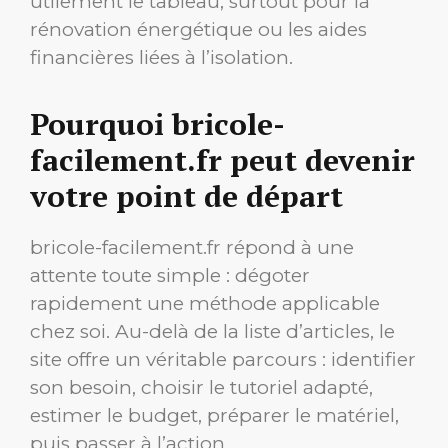
utilement le tableau, surtout pour la
rénovation énergétique ou les aides
financières liées à l’isolation.
Pourquoi bricole-
facilement.fr peut devenir
votre point de départ
bricole-facilement.fr répond à une
attente toute simple : dégoter
rapidement une méthode applicable
chez soi. Au-delà de la liste d’articles, le
site offre un véritable parcours : identifier
son besoin, choisir le tutoriel adapté,
estimer le budget, préparer le matériel,
puis passer à l’action.