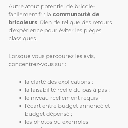
Autre atout potentiel de bricole-
facilement.fr : la
communauté de
bricoleurs
. Rien de tel que des retours
d’expérience pour éviter les pièges
classiques.
Lorsque vous parcourez les avis,
concentrez-vous sur :
la clarté des explications ;
la faisabilité réelle du pas à pas ;
le niveau réellement requis ;
l’écart entre budget annoncé et
budget dépensé ;
les photos ou exemples