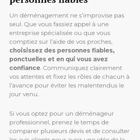
Un déménagement ne s’improvise pas
seul. Que vous fassiez appel à une
entreprise spécialisée ou que vous
comptiez sur l’aide de vos proches,
choisissez des personnes fiables,
ponctuelles et en qui vous avez
confiance
. Communiquez clairement
vos attentes et fixez les rôles de chacun à
l’avance pour éviter les malentendus le
jour venu.
Si vous optez pour un déménageur
professionnel, prenez le temps de
comparer plusieurs devis et de consulter
les avis clients pour avoir une idée de la