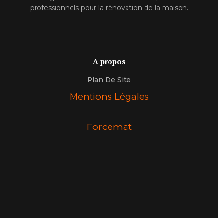
professionnels pour la rénovation de la maison.
A propos
Plan De Site
Mentions Légales
Forcemat