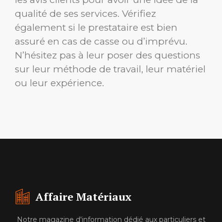
qualité de ses services. Vérifiez
également si le prestataire est bien
assuré en cas de casse ou d’imprévu.
N’hésitez pas à leur poser des questions
sur leur méthode de travail, leur matériel
ou leur expérience.
Affaire Matériaux
Notre magazine d'information dédié aux particuliers et