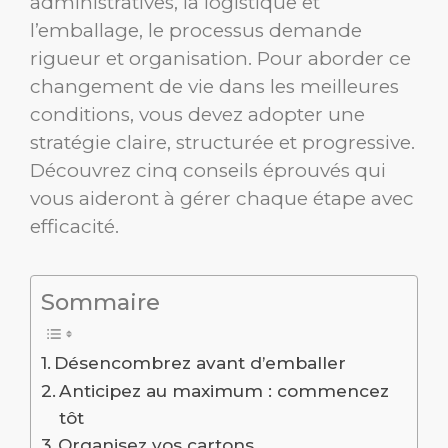
administratives, la logistique et
l’emballage, le processus demande
rigueur et organisation. Pour aborder ce
changement de vie dans les meilleures
conditions, vous devez adopter une
stratégie claire, structurée et progressive.
Découvrez cinq conseils éprouvés qui
vous aideront à gérer chaque étape avec
efficacité.
Sommaire
Désencombrez avant d’emballer
Anticipez au maximum : commencez
tôt
Organisez vos cartons