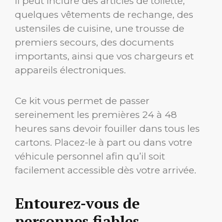
Il peut inclure des articles de toilette,
quelques vêtements de rechange, des
ustensiles de cuisine, une trousse de
premiers secours, des documents
importants, ainsi que vos chargeurs et
appareils électroniques.
Ce kit vous permet de passer
sereinement les premières 24 à 48
heures sans devoir fouiller dans tous les
cartons. Placez-le à part ou dans votre
véhicule personnel afin qu’il soit
facilement accessible dès votre arrivée.
Entourez-vous de
personnes fiables