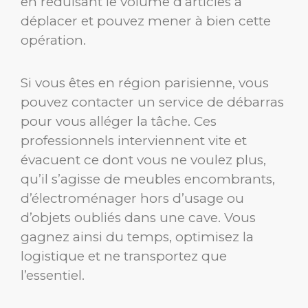
en réduisant le volume d’articles à
déplacer et pouvez mener à bien cette
opération.
Si vous êtes en région parisienne, vous
pouvez contacter un service de débarras
pour vous alléger la tâche. Ces
professionnels interviennent vite et
évacuent ce dont vous ne voulez plus,
qu’il s’agisse de meubles encombrants,
d’électroménager hors d’usage ou
d’objets oubliés dans une cave. Vous
gagnez ainsi du temps, optimisez la
logistique et ne transportez que
l’essentiel.