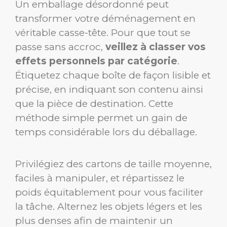
Un emballage désordonné peut
transformer votre déménagement en
véritable casse-tête. Pour que tout se
passe sans accroc,
veillez à classer vos
effets personnels par catégorie
.
Étiquetez chaque boîte de façon lisible et
précise, en indiquant son contenu ainsi
que la pièce de destination. Cette
méthode simple permet un gain de
temps considérable lors du déballage.
Privilégiez des cartons de taille moyenne,
faciles à manipuler, et répartissez le
poids équitablement pour vous faciliter
la tâche. Alternez les objets légers et les
plus denses afin de maintenir un