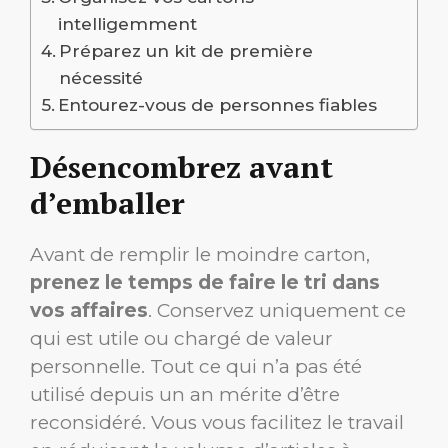
intelligemment
Préparez un kit de première
nécessité
Entourez-vous de personnes fiables
Désencombrez avant
d’emballer
Avant de remplir le moindre carton,
prenez le temps de faire le tri dans
vos affaires
. Conservez uniquement ce
qui est utile ou chargé de valeur
personnelle. Tout ce qui n’a pas été
utilisé depuis un an mérite d’être
reconsidéré. Vous vous facilitez le travail