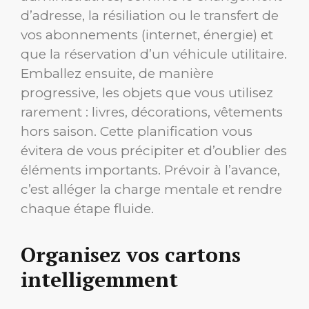
d’adresse, la résiliation ou le transfert de
vos abonnements (internet, énergie) et
que la réservation d’un véhicule utilitaire.
Emballez ensuite, de manière
progressive, les objets que vous utilisez
rarement : livres, décorations, vêtements
hors saison. Cette planification vous
évitera de vous précipiter et d’oublier des
éléments importants. Prévoir à l’avance,
c’est alléger la charge mentale et rendre
chaque étape fluide.
Organisez vos cartons
intelligemment