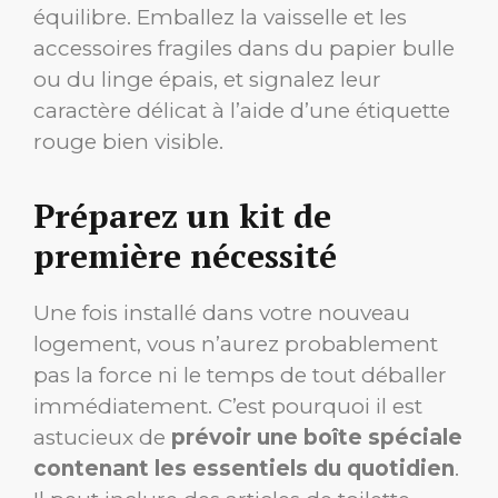
équilibre. Emballez la vaisselle et les
accessoires fragiles dans du papier bulle
ou du linge épais, et signalez leur
caractère délicat à l’aide d’une étiquette
rouge bien visible.
Préparez un kit de
première nécessité
Une fois installé dans votre nouveau
logement, vous n’aurez probablement
pas la force ni le temps de tout déballer
immédiatement. C’est pourquoi il est
astucieux de
prévoir une boîte spéciale
contenant les essentiels du quotidien
.