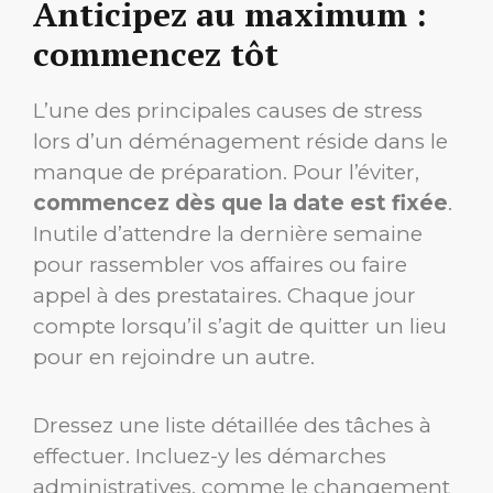
Anticipez au maximum :
commencez tôt
L’une des principales causes de stress
lors d’un déménagement réside dans le
manque de préparation. Pour l’éviter,
commencez dès que la date est fixée
.
Inutile d’attendre la dernière semaine
pour rassembler vos affaires ou faire
appel à des prestataires. Chaque jour
compte lorsqu’il s’agit de quitter un lieu
pour en rejoindre un autre.
Dressez une liste détaillée des tâches à
effectuer. Incluez-y les démarches
administratives, comme le changement