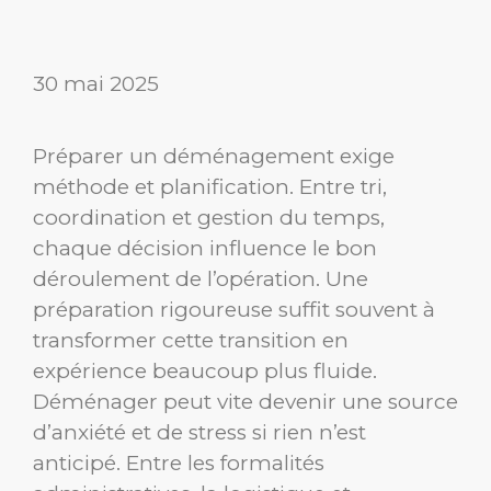
30 mai 2025
Préparer un déménagement exige
méthode et planification. Entre tri,
coordination et gestion du temps,
chaque décision influence le bon
déroulement de l’opération. Une
préparation rigoureuse suffit souvent à
transformer cette transition en
expérience beaucoup plus fluide.
Déménager peut vite devenir une source
d’anxiété et de stress si rien n’est
anticipé. Entre les formalités