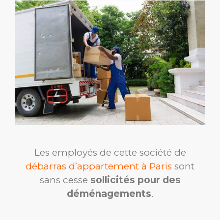
Les employés de cette société de
débarras d’appartement à Paris
sont
sans cesse
sollicités pour des
déménagements
.